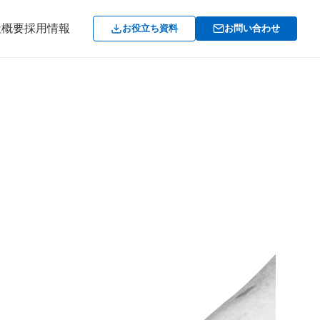
社概要
採用情報
お役立ち資料
お問い合わせ