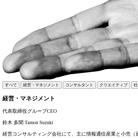
すべて
経営・マネジメント
コンサルタント
クリエイティブ
社
経営・マネジメント
代表取締役グループCEO
鈴木 多聞
Tamon Suzuki
経営コンサルティング会社にて、主に情報通信産業と小売（通