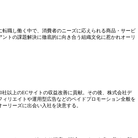
に転職し働く中で、消費者のニーズに応えられる商品・サービ
アントの課題解決に徹底的に向き合う組織文化に惹かれオーリ
0社以上のECサイトの収益改善に貢献。その後、株式会社デ
フィリエイトや運用型広告などのペイドプロモーション全般を
オーリーズに出会い入社を決意する。