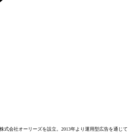
式会社オーリーズを設立。2013年より運用型広告を通じて