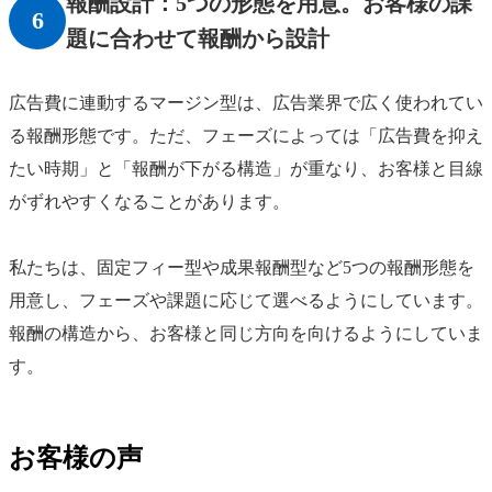
報酬設計：5つの形態を用意。お客様の課
6
題に合わせて報酬から設計
広告費に連動するマージン型は、広告業界で広く使われてい
る報酬形態です。ただ、フェーズによっては「広告費を抑え
たい時期」と「報酬が下がる構造」が重なり、お客様と目線
がずれやすくなることがあります。
私たちは、固定フィー型や成果報酬型など5つの報酬形態を
用意し、フェーズや課題に応じて選べるようにしています。
報酬の構造から、お客様と同じ方向を向けるようにしていま
す。
お客様の声