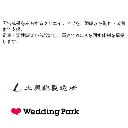
クリエイティブ制作
広告成果を左右するクリエイティブを、戦略から制作・改善
まで支援。
定量・定性調査から設計し、高速でPDCAを回す体制を構築
します。
お役立ち資料
お問い合わせ