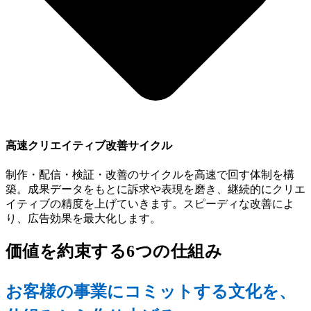
高速クリエイティブ改善サイクル
制作・配信・検証・改善のサイクルを高速で回す体制を構
築。成果データをもとに訴求や表現を磨き、継続的にクリエ
イティブの精度を上げていきます。スピーディな改善によ
り、広告効果を最大化します。
価値を約束する6つの仕組み
お客様の事業にコミットする文化を、