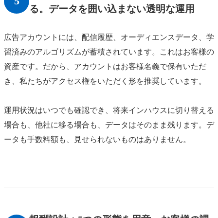
5
る。データを囲い込まない透明な運用
広告アカウントには、配信履歴、オーディエンスデータ、学
習済みのアルゴリズムが蓄積されています。これはお客様の
資産です。だから、アカウントはお客様名義で保有いただ
き、私たちがアクセス権をいただく形を推奨しています。
運用状況はいつでも確認でき、将来インハウスに切り替える
場合も、他社に移る場合も、データはそのまま残ります。デ
ータも手数料額も、見せられないものはありません。