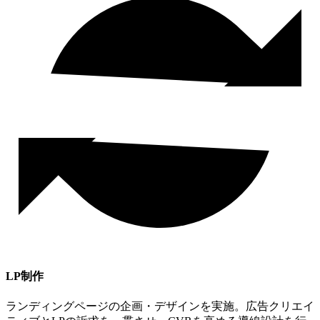
LP制作
ランディングページの企画・デザインを実施。広告クリエイ