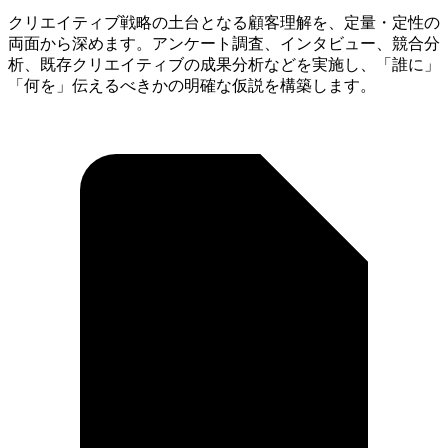
クリエイティブ戦略の土台となる顧客理解を、定量・定性の
両面から深めます。アンケート調査、インタビュー、競合分
析、既存クリエイティブの成果分析などを実施し、「誰に」
「何を」伝えるべきかの明確な仮説を構築します。