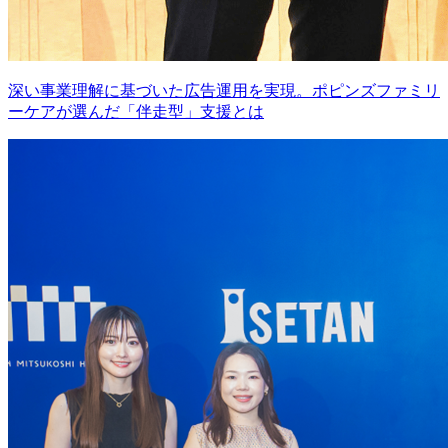
深い事業理解に基づいた広告運用を実現。ポピンズファミリ
ーケアが選んだ「伴走型」支援とは