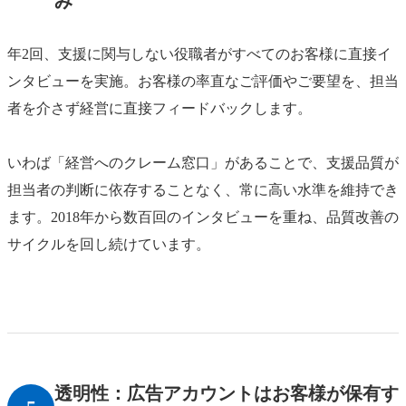
み
年2回、支援に関与しない役職者がすべてのお客様に直接イ
ンタビューを実施。お客様の率直なご評価やご要望を、担当
者を介さず経営に直接フィードバックします。
いわば「経営へのクレーム窓口」があることで、支援品質が
担当者の判断に依存することなく、常に高い水準を維持でき
ます。2018年から数百回のインタビューを重ね、品質改善の
サイクルを回し続けています。
透明性：広告アカウントはお客様が保有す