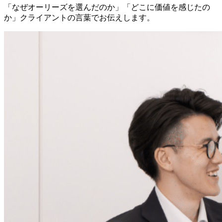
「なぜオーリーズを選んだのか」「どこに価値を感じたの
か」クライアントの言葉でお伝えします。