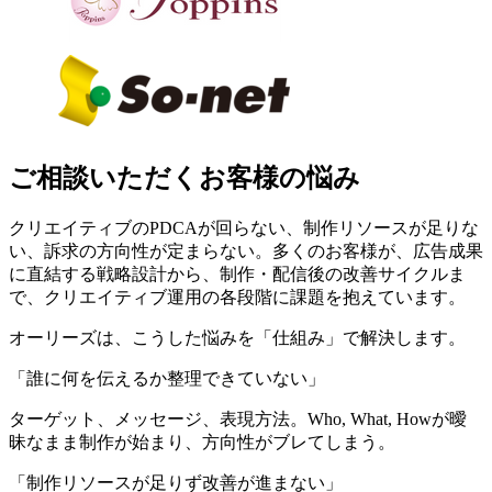
ご相談いただくお客様の悩み
クリエイティブのPDCAが回らない、制作リソースが足りな
い、訴求の方向性が定まらない。多くのお客様が、広告成果
に直結する戦略設計から、制作・配信後の改善サイクルま
で、クリエイティブ運用の各段階に課題を抱えています。
オーリーズは、こうした悩みを「仕組み」で解決します。
「誰に何を伝えるか整理できていない」
ターゲット、メッセージ、表現方法。Who, What, Howが曖
昧なまま制作が始まり、方向性がブレてしまう。
「制作リソースが足りず改善が進まない」