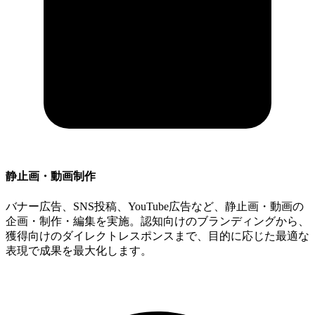
静止画・動画制作
バナー広告、SNS投稿、YouTube広告など、静止画・動画の
企画・制作・編集を実施。認知向けのブランディングから、
獲得向けのダイレクトレスポンスまで、目的に応じた最適な
表現で成果を最大化します。