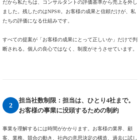
だから私たちは、コンサルタントの評価基準から売上を外し
ました。残したのはNPS®。お客様の成果と信頼だけが、私
たちの評価になる仕組みです。
すべての提案が「お客様の成果にとって正しいか」だけで判
断される。個人の良心ではなく、制度がそうさせています。
担当社数制限：担当は、ひとり4社まで。
2
お客様の事業に没頭するための制約
事業を理解するには時間がかかります。お客様の業界、顧
客、業務。競合の動き、社内の意思決定の構造、過去に試し