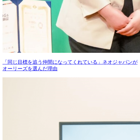
「同じ目標を追う仲間になってくれている」ネオジャパンが
オーリーズを選んだ理由