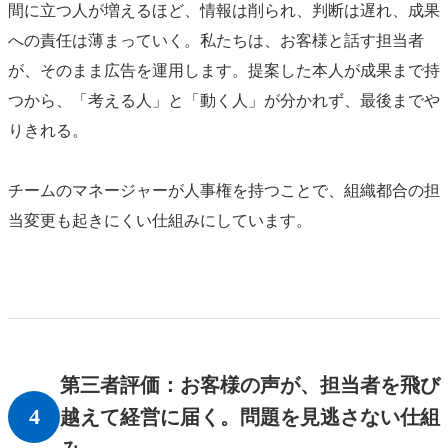
間に立つ人が増えるほど、情報は削られ、判断は遅れ、成果
への責任は薄まっていく。私たちは、お客様と話す担当者
が、そのまま広告を運用します。提案した本人が成果まで持
つから、「考える人」と「動く人」が分かれず、最後までや
りきれる。
チームのマネージャーが人事権を持つことで、組織都合の担
当変更も起きにくい仕組みにしています。
第三者評価：お客様の声が、担当者を飛び
4
越えて経営に届く。問題を見逃さない仕組