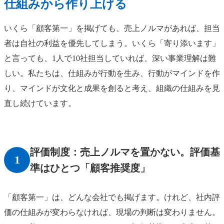
仕組みから作り上げる
いくら「顧客第一」を掲げても、売上ノルマがあれば、担当
者は自社の利益を優先してしまう。いくら「寄り添います」
と言っても、1人で10社担当していれば、深い事業理解は難
しい。私たちは、仕組みが行動を生み、行動がマインドを作
り、マインドが文化と成果を創ると考え、組織の仕組みを見
直し続けています。
評価制度：売上ノルマを置かない。評価基
1
準はひとつ「顧客推奨度」
「顧客第一」は、どんな会社でも掲げます。けれど、社内評
価の仕組みが変わらなければ、現場の判断は変わりません。