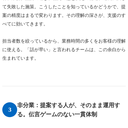
て失敗した施策。こうしたことを知っているかどうかで、提
案の精度はまるで変わります。その理解の深さが、支援のす
べてに効いてきます。
担当者数を絞っているから、業務時間の多くをお客様の理解
に使える。「話が早い」と言われるチームは、この余白から
生まれています。
非分業：提案する人が、そのまま運用す
3
る。伝言ゲームのない一貫体制