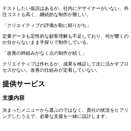
テストしたい仮説はあるが、社内にデザイナーがいない。外
注コストも高く、継続的な制作が難しい。
「クリエイティブの評価が勘に頼りがち」
定量データも定性的な顧客理解も不足しており、何が響くの
か分からないまま手探りで制作している。
「改善の枠組みがなく点の制作が続く」
クリエイティブは作れるが、成果を検証して次に活かすプロ
セスがない。改善の仕組みが定着していない。
提供サービス
支援内容
決まったメニューから選ぶのではなく、貴社の状況をヒアリ
ングしたうえで、必要な支援を一緒に設計します。