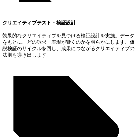
クリエイティブテスト・検証設計
効果的なクリエイティブを見つける検証設計を実施。データ
をもとに、どの訴求・表現が響くのかを明らかにします。仮
説検証のサイクルを回し、成果につながるクリエイティブの
法則を導き出します。