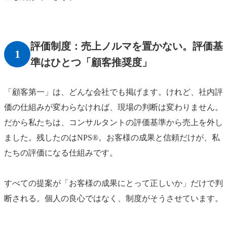
評価制度：売上ノルマを置かない。評価基
1
準はひとつ「顧客推奨度」
「顧客第一」は、どんな会社でも掲げます。けれど、社内評
価の仕組みが変わらなければ、現場の判断は変わりません。
だから私たちは、コンサルタントの評価基準から売上を外し
ました。残したのはNPS®。お客様の成果と信頼だけが、私
たちの評価になる仕組みです。
すべての提案が「お客様の成果にとって正しいか」だけで判
断される。個人の良心ではなく、制度がそうさせています。