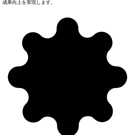
成果向上を実現します。