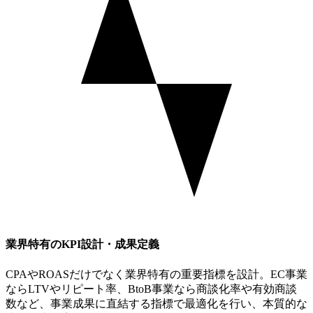
業界特有のKPI設計・成果定義
CPAやROASだけでなく業界特有の重要指標を設計。EC事業
ならLTVやリピート率、BtoB事業なら商談化率や有効商談
数など、事業成果に直結する指標で最適化を行い、本質的な