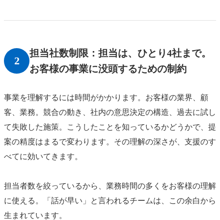
担当社数制限：担当は、ひとり4社まで。
2
お客様の事業に没頭するための制約
事業を理解するには時間がかかります。お客様の業界、顧
客、業務。競合の動き、社内の意思決定の構造、過去に試し
て失敗した施策。こうしたことを知っているかどうかで、提
案の精度はまるで変わります。その理解の深さが、支援のす
べてに効いてきます。
担当者数を絞っているから、業務時間の多くをお客様の理解
に使える。「話が早い」と言われるチームは、この余白から
生まれています。