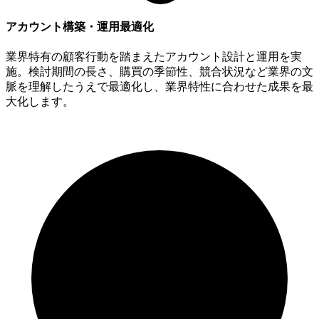
アカウント構築・運用最適化
業界特有の顧客行動を踏まえたアカウント設計と運用を実
施。検討期間の長さ、購買の季節性、競合状況など業界の文
脈を理解したうえで最適化し、業界特性に合わせた成果を最
大化します。