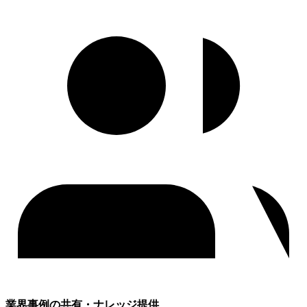
業界事例の共有・ナレッジ提供