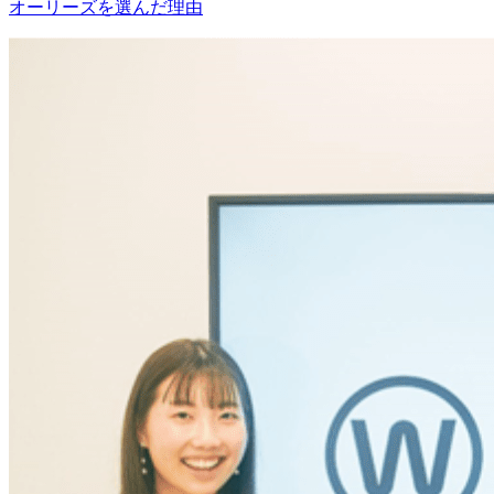
オーリーズを選んだ理由