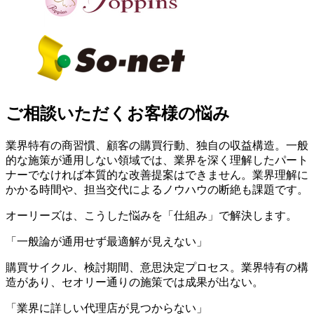
ご相談いただくお客様の悩み
業界特有の商習慣、顧客の購買行動、独自の収益構造。一般
的な施策が通用しない領域では、業界を深く理解したパート
ナーでなければ本質的な改善提案はできません。業界理解に
かかる時間や、担当交代によるノウハウの断絶も課題です。
オーリーズは、こうした悩みを「仕組み」で解決します。
「一般論が通用せず最適解が見えない」
購買サイクル、検討期間、意思決定プロセス。業界特有の構
造があり、セオリー通りの施策では成果が出ない。
「業界に詳しい代理店が見つからない」