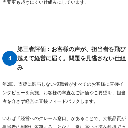
当変更も起きにくい仕組みにしています。
第三者評価：お客様の声が、担当者を飛び
4
越えて経営に届く。問題を見逃さない仕組
み
年2回、支援に関与しない役職者がすべてのお客様に直接イ
ンタビューを実施。お客様の率直なご評価やご要望を、担当
者を介さず経営に直接フィードバックします。
いわば「経営へのクレーム窓口」があることで、支援品質が
担当者の判断に依存することなく、常に高い水準を維持でき