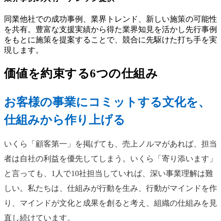
同業他社での成功事例、業界トレンド、新しい施策の可能性
を共有。豊富な支援実績から得た業界知見を活かし先行事例
をもとに施策を提案することで、競合に先駆けた打ち手を実
現します。
価値を約束する6つの仕組み
お客様の事業にコミットする文化を、
仕組みから作り上げる
いくら「顧客第一」を掲げても、売上ノルマがあれば、担当
者は自社の利益を優先してしまう。いくら「寄り添います」
と言っても、1人で10社担当していれば、深い事業理解は難
しい。私たちは、仕組みが行動を生み、行動がマインドを作
り、マインドが文化と成果を創ると考え、組織の仕組みを見
直し続けています。