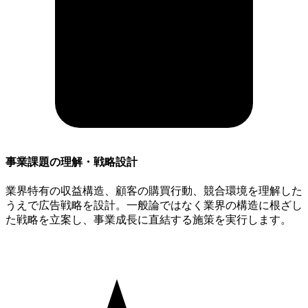
事業課題の理解・戦略設計
業界特有の収益構造、顧客の購買行動、競合環境を理解した
うえで広告戦略を設計。一般論ではなく業界の構造に根ざし
た戦略を立案し、事業成長に直結する施策を実行します。