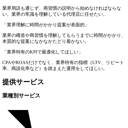
業界用語も通じず、商習慣の説明から始めなければならな
い。業界の常識を理解している代理店に任せたい。
「業界理解に時間がかかり提案が表面的」
業界の構造や商習慣を理解してもらうまでに時間がかかり、
本質的な提案になかなかたどり着かない。
「業界特有のKPIで最適化してほしい」
CPAやROASだけでなく、業界特有の指標（LTV、リピート
率、商談化率など）を踏まえた運用をしてほしい。
提供サービス
業種別サービス