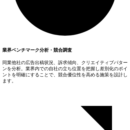
業界ベンチマーク分析・競合調査
同業他社の広告出稿状況、訴求傾向、クリエイティブパター
ンを分析。業界内での自社の立ち位置を把握し差別化のポイ
ントを明確にすることで、競合優位性を高める施策を設計し
ます。