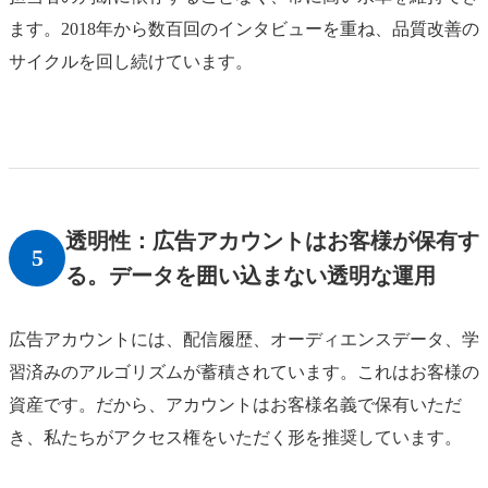
ます。2018年から数百回のインタビューを重ね、品質改善の
サイクルを回し続けています。
透明性：広告アカウントはお客様が保有す
5
る。データを囲い込まない透明な運用
広告アカウントには、配信履歴、オーディエンスデータ、学
習済みのアルゴリズムが蓄積されています。これはお客様の
資産です。だから、アカウントはお客様名義で保有いただ
き、私たちがアクセス権をいただく形を推奨しています。