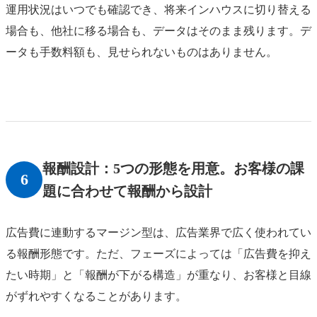
運用状況はいつでも確認でき、将来インハウスに切り替える
場合も、他社に移る場合も、データはそのまま残ります。デ
ータも手数料額も、見せられないものはありません。
報酬設計：5つの形態を用意。お客様の課
6
題に合わせて報酬から設計
広告費に連動するマージン型は、広告業界で広く使われてい
る報酬形態です。ただ、フェーズによっては「広告費を抑え
たい時期」と「報酬が下がる構造」が重なり、お客様と目線
がずれやすくなることがあります。