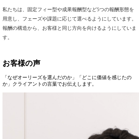
私たちは、固定フィー型や成果報酬型など5つの報酬形態を
用意し、フェーズや課題に応じて選べるようにしています。
報酬の構造から、お客様と同じ方向を向けるようにしていま
す。
お客様の声
「なぜオーリーズを選んだのか」「どこに価値を感じたの
か」クライアントの言葉でお伝えします。