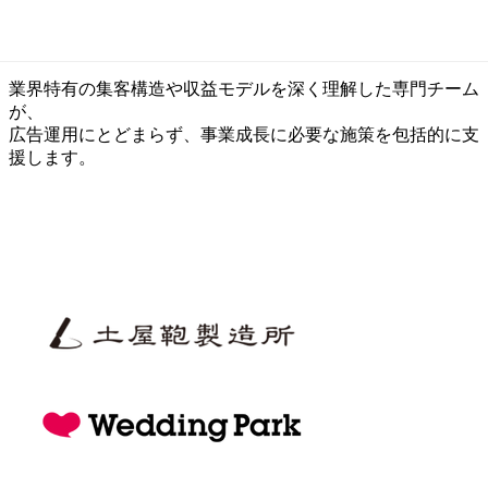
業種特化型支援
業界特有の集客構造や収益モデルを深く理解した専門チーム
が、
広告運用にとどまらず、事業成長に必要な施策を包括的に支
援します。
お役立ち資料
お問い合わせ