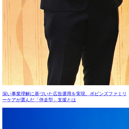
深い事業理解に基づいた広告運用を実現。ポピンズファミリ
ーケアが選んだ「伴走型」支援とは