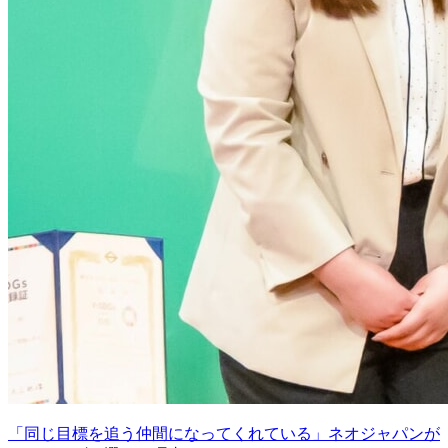
「同じ目標を追う仲間になってくれている」ネオジャパンが