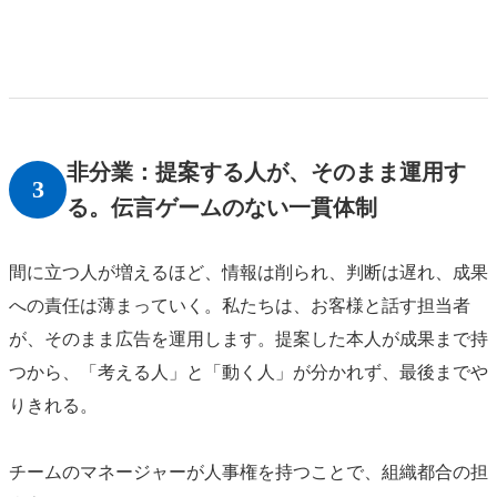
非分業：提案する人が、そのまま運用す
3
る。伝言ゲームのない一貫体制
間に立つ人が増えるほど、情報は削られ、判断は遅れ、成果
への責任は薄まっていく。私たちは、お客様と話す担当者
が、そのまま広告を運用します。提案した本人が成果まで持
つから、「考える人」と「動く人」が分かれず、最後までや
りきれる。
チームのマネージャーが人事権を持つことで、組織都合の担