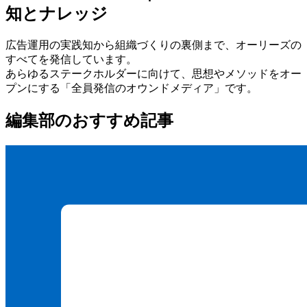
知とナレッジ
広告運用の実践知から組織づくりの裏側まで、オーリーズの
すべてを発信しています。
あらゆるステークホルダーに向けて、思想やメソッドをオー
プンにする
「全員発信のオウンドメディア」
です。
編集部のおすすめ記事