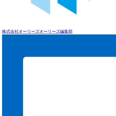
株式会社オーリーズ
オーリーズ編集部