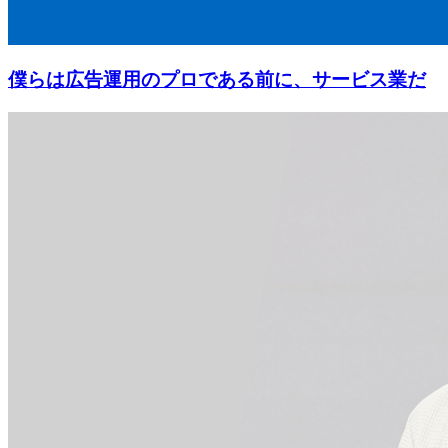
僕らは広告運用のプロである前に、サービス業だ