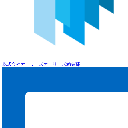
株式会社オーリーズ
オーリーズ編集部