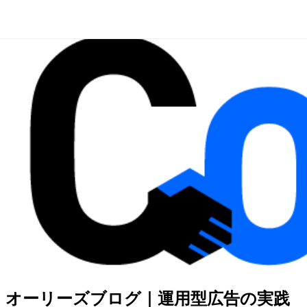
オーリーズブログ｜運用型広告の実践