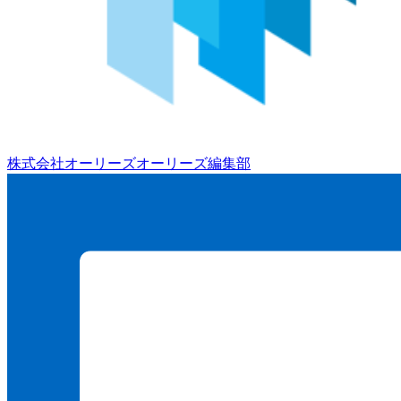
株式会社オーリーズ
オーリーズ編集部