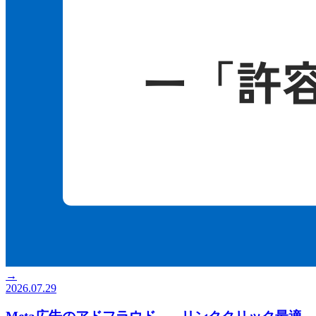
→
2026.07.29