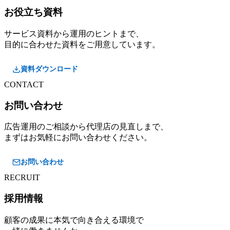
お役立ち資料
サービス資料から運用のヒントまで、
目的に合わせた資料をご用意しています。
資料ダウンロード
CONTACT
お問い合わせ
広告運用のご相談から代理店の見直しまで、
まずはお気軽にお問い合わせください。
お問い合わせ
RECRUIT
採用情報
顧客の成果に本気で向き合える環境で