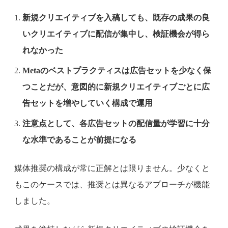
新規クリエイティブを入稿しても、既存の成果の良
いクリエイティブに配信が集中し、検証機会が得ら
れなかった
Metaのベストプラクティスは広告セットを少なく保
つことだが、意図的に新規クリエイティブごとに広
告セットを増やしていく構成で運用
注意点として、各広告セットの配信量が学習に十分
な水準であることが前提になる
媒体推奨の構成が常に正解とは限りません。少なくと
もこのケースでは、推奨とは異なるアプローチが機能
しました。