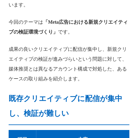
います。
今回のテーマは
「Meta広告における新規クリエイティ
ブの検証環境づくり」
です。
成果の良いクリエイティブに配信が集中し、新規クリ
エイティブの検証が進みづらいという問題に対して、
媒体推奨とは異なるアカウント構成で対処した、ある
ケースの取り組みを紹介します。
既存クリエイティブに配信が集中
し、検証が難しい