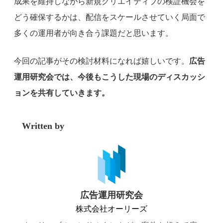
成果を維持しながら新規クリエイティブの検証機会を
どう確保するかは、配信をスケールさせていく局面で
多くの運用者が向き合う課題だと思います。
今回の記事がその検討材料になれば嬉しいです。
広告
運用研究会では、今後もこうした現場のディスカッシ
ョンを共有していきます。
Written by
広告運用研究会
株式会社オーリーズ