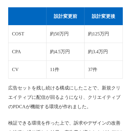
設計変更前
設計変更後
COST
約50万円
約125万円
CPA
約4.5万円
約3.4万円
CV
11件
37件
広告セットを残し続ける構成にしたことで、新規クリ
エイティブに配信が回るようになり、クリエイティブ
のPDCAが機能する環境が作れました。
検証できる環境を作った上で、訴求やデザインの改善