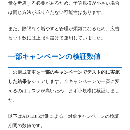
量を考慮する必要があるため、予算規模が小さい場合
は同じ方法が成り立たない可能性はあります。
また、際限なく増やすと管理が煩雑になるため、広告
セット数には上限を設けて運用していました。
一部キャンペーンの検証数値
この構成変更を
一部のキャンペーンでテスト的に実施
した結果
をシェアします。全キャンペーンで一斉に変
えるのはリスクが高いため、まず小規模に検証しまし
た。
以下はAD EBiS計測による、対象キャンペーンの検証
期間の数値です。