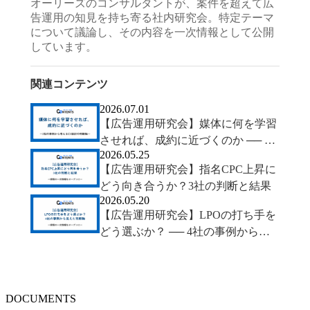
オーリーズのコンサルタントが、案件を超えて広
告運用の知見を持ち寄る社内研究会。特定テーマ
について議論し、その内容を一次情報として公開
しています。
関連コンテンツ
2026.07.01
【広告運用研究会】媒体に何を学習
させれば、成約に近づくのか ── 2
2026.05.25
社の事例から考えるCV設計の判断
【広告運用研究会】指名CPC上昇に
軸
どう向き合うか？3社の判断と結果
2026.05.20
【広告運用研究会】LPOの打ち手を
どう選ぶか？ ── 4社の事例から見
えた判断軸
DOCUMENTS