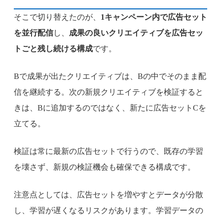
そこで切り替えたのが、
1キャンペーン内で広告セット
を並行配信
し、
成果の良いクリエイティブを広告セッ
トごと残し続ける構成
です。
Bで成果が出たクリエイティブは、Bの中でそのまま配
信を継続する。次の新規クリエイティブを検証すると
きは、Bに追加するのではなく、新たに広告セットCを
立てる。
検証は常に最新の広告セットで行うので、既存の学習
を壊さず、新規の検証機会も確保できる構成です。
注意点としては、広告セットを増やすとデータが分散
し、学習が遅くなるリスクがあります。学習データの