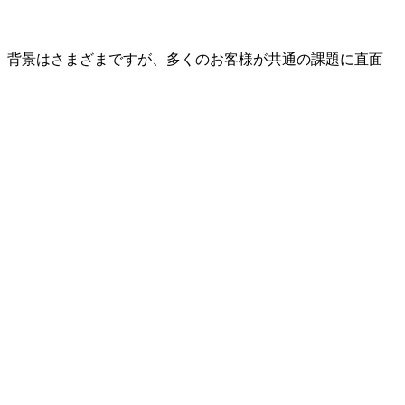
、背景はさまざまですが、多くのお客様が共通の課題に直面