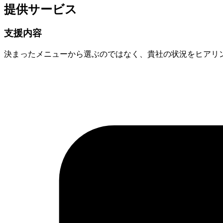
提供サービス
支援内容
決まったメニューから選ぶのではなく、貴社の状況をヒアリ