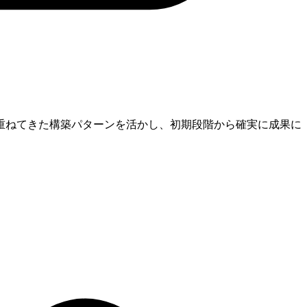
重ねてきた構築パターンを活かし、初期段階から確実に成果に