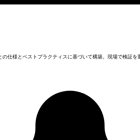
との仕様とベストプラクティスに基づいて構築。現場で検証を