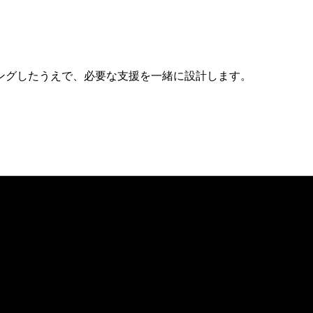
ングしたうえで、必要な支援を一緒に設計します。