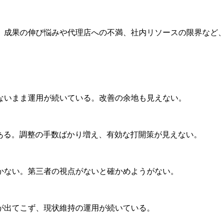
。成果の伸び悩みや代理店への不満、社内リソースの限界など
ないまま運用が続いている。改善の余地も見えない。
ある。調整の手数ばかり増え、有効な打開策が見えない。
かない。第三者の視点がないと確かめようがない。
が出てこず、現状維持の運用が続いている。