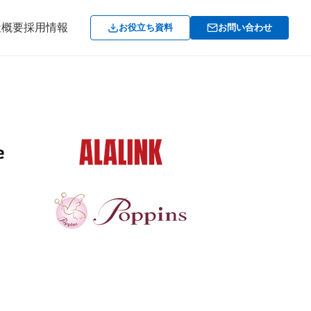
社概要
採用情報
お役立ち資料
お問い合わせ