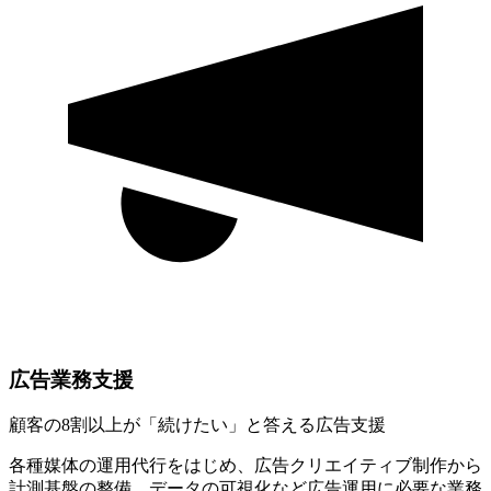
広告業務支援
顧客の8割以上が「続けたい」と答える広告支援
各種媒体の運用代行をはじめ、広告クリエイティブ制作から
計測基盤の整備、データの可視化など広告運用に必要な業務