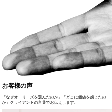
お客様の声
「なぜオーリーズを選んだのか」「どこに価値を感じたの
か」クライアントの言葉でお伝えします。