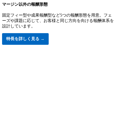
マージン以外の報酬形態
固定フィー型や成果報酬型など5つの報酬形態を用意。フェ
ーズや課題に応じて、お客様と同じ方向を向ける報酬体系を
設計しています。
特長を詳しく見る →