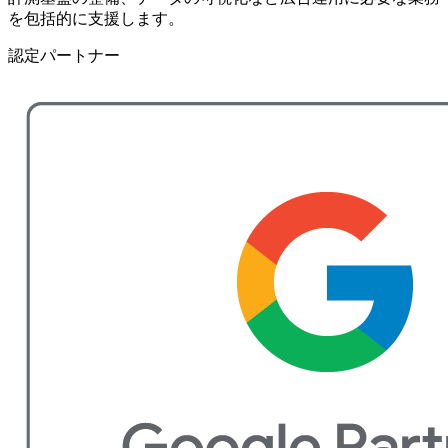
を包括的に支援します。
認定パートナー