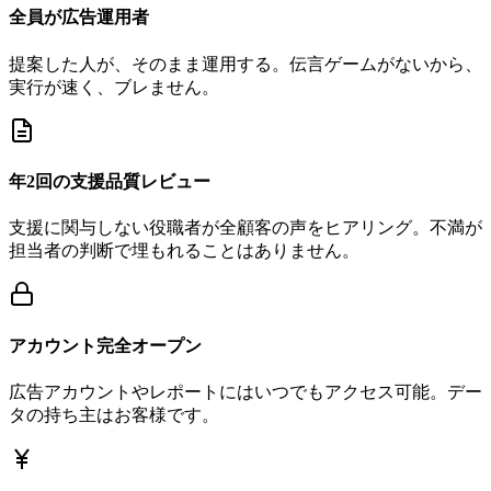
全員が広告運用者
提案した人が、そのまま運用する。伝言ゲームがないから、
実行が速く、ブレません。
年2回の支援品質レビュー
支援に関与しない役職者が全顧客の声をヒアリング。不満が
担当者の判断で埋もれることはありません。
アカウント完全オープン
広告アカウントやレポートにはいつでもアクセス可能。デー
タの持ち主はお客様です。