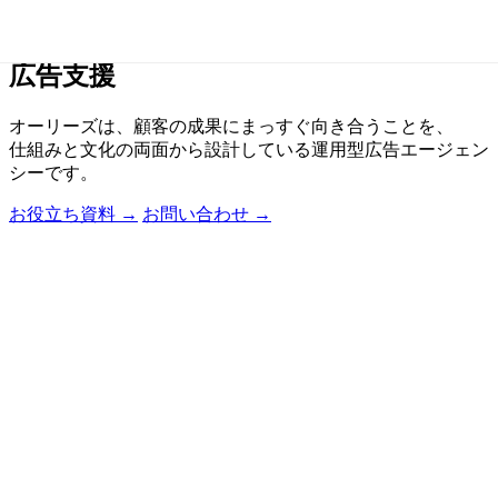
社内チームのような
広告支援
オーリーズは、顧客の成果にまっすぐ向き合うことを、
仕組みと文化の両面から設計している運用型広告エージェン
シーです。
お役立ち資料
→
お問い合わせ
→