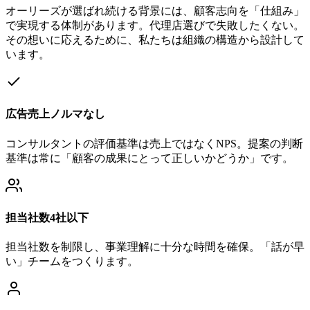
オーリーズが選ばれ続ける背景には、顧客志向を「仕組み」
で実現する体制があります。代理店選びで失敗したくない。
その想いに応えるために、私たちは組織の構造から設計して
います。
広告売上ノルマなし
コンサルタントの評価基準は売上ではなくNPS。提案の判断
基準は常に「顧客の成果にとって正しいかどうか」です。
担当社数4社以下
担当社数を制限し、事業理解に十分な時間を確保。「話が早
い」チームをつくります。