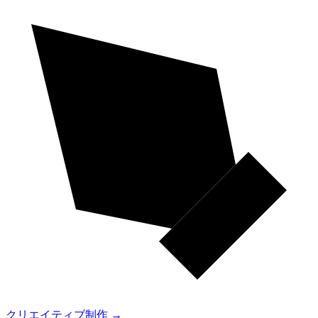
クリエイティブ制作
→