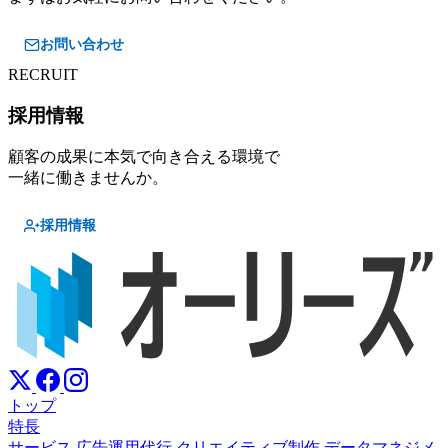
お問い合わせ
RECRUIT
採用情報
顧客の成果に本気で向き合える環境で
一緒に働きませんか。
採用情報
トップ
特長
サービス
広告運用代行
クリエイティブ制作
データマネジメ