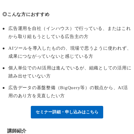
◎こんな方におすすめ
広告運用を自社（インハウス）で行っている、またはこれ
から取り組もうとしている広告主の方
AIツールを導入したものの、現場で思うように使われず、
成果につながっていないと感じている方
個人単位でのAI活用は進んでいるが、組織としての活用に
踏み出せていない方
広告データの基盤整備（BigQuery等）の観点から、AI活
用のあり方を見直したい方
セミナー詳細・申し込みはこちら
講師紹介