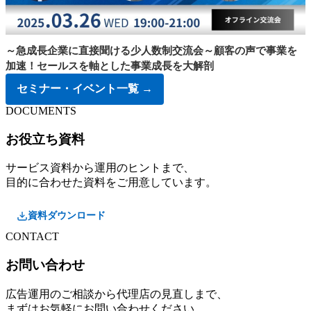
～急成長企業に直接聞ける少人数制交流会～顧客の声で事業を
加速！セールスを軸とした事業成長を大解剖
セミナー・イベント一覧 →
DOCUMENTS
お役立ち資料
サービス資料から運用のヒントまで、
目的に合わせた資料をご用意しています。
資料ダウンロード
CONTACT
お問い合わせ
広告運用のご相談から代理店の見直しまで、
まずはお気軽にお問い合わせください。