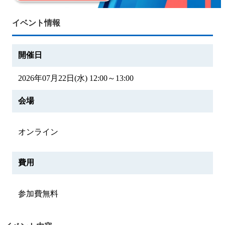
イベント情報
開催日
2026年07月22日(水) 12:00～13:00
会場
オンライン
費用
参加費無料