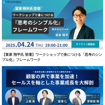
【富家 翔平氏 登壇】ワークショップで身につける「思考のシン
プル化」フレームワーク