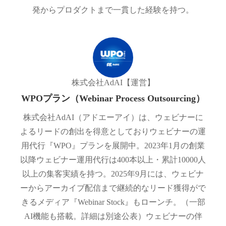
発からプロダクトまで一貫した経験を持つ。
株式会社AdAI
【運営】
WPOプラン（Webinar Process Outsourcing）
株式会社AdAI（アドエーアイ）は、ウェビナーに
よるリードの創出を得意としておりウェビナーの運
用代行『WPO』プランを展開中。2023年1月の創業
以降ウェビナー運用代行は400本以上・累計10000人
以上の集客実績を持つ。2025年9月には、ウェビナ
ーからアーカイブ配信まで継続的なリード獲得がで
きるメディア『Webinar Stock』もローンチ。（一部
AI機能も搭載。詳細は別途公表）ウェビナーの伴