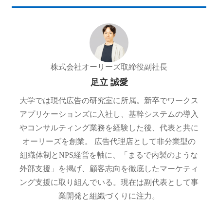
株式会社オーリーズ
取締役副社長
足立 誠愛
大学では現代広告の研究室に所属。新卒でワークス
アプリケーションズに入社し、基幹システムの導入
やコンサルティング業務を経験した後、代表と共に
オーリーズを創業。 広告代理店として非分業型の
組織体制とNPS経営を軸に、「まるで内製のような
外部支援」を掲げ、顧客志向を徹底したマーケティ
ング支援に取り組んでいる。現在は副代表として事
業開発と組織づくりに注力。