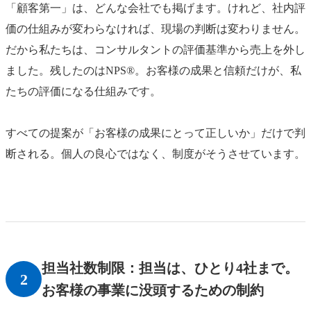
「顧客第一」は、どんな会社でも掲げます。けれど、社内評
価の仕組みが変わらなければ、現場の判断は変わりません。
だから私たちは、コンサルタントの評価基準から売上を外し
ました。残したのはNPS®。お客様の成果と信頼だけが、私
たちの評価になる仕組みです。
すべての提案が「お客様の成果にとって正しいか」だけで判
断される。個人の良心ではなく、制度がそうさせています。
担当社数制限：担当は、ひとり4社まで。
2
お客様の事業に没頭するための制約