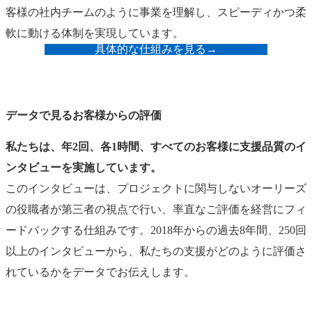
客様の社内チームのように事業を理解し、スピーディかつ柔
軟に動ける体制を実現しています。
具体的な仕組みを見る
→
データで見るお客様からの評価
私たちは、年2回、各1時間、すべてのお客様に支援品質のイ
ンタビューを実施しています。
このインタビューは、プロジェクトに関与しないオーリーズ
の役職者が第三者の視点で行い、率直なご評価を経営にフィ
ードバックする仕組みです。2018年からの過去8年間、250回
以上のインタビューから、私たちの支援がどのように評価さ
れているかをデータでお伝えします。