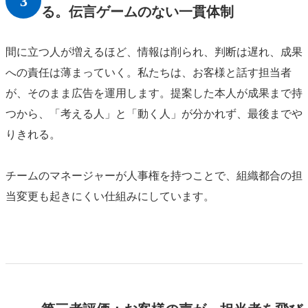
3
る。伝言ゲームのない一貫体制
間に立つ人が増えるほど、情報は削られ、判断は遅れ、成果
への責任は薄まっていく。私たちは、お客様と話す担当者
が、そのまま広告を運用します。提案した本人が成果まで持
つから、「考える人」と「動く人」が分かれず、最後までや
りきれる。
チームのマネージャーが人事権を持つことで、組織都合の担
当変更も起きにくい仕組みにしています。