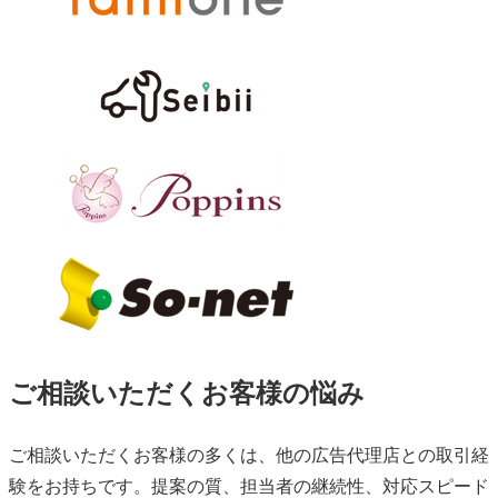
ご相談いただくお客様の悩み
ご相談いただくお客様の多くは、他の広告代理店との取引経
験をお持ちです。提案の質、担当者の継続性、対応スピード