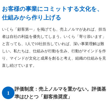
お客様の事業にコミットする文化を、
仕組みから作り上げる
いくら「顧客第一」を掲げても、売上ノルマがあれば、担当
者は自社の利益を優先してしまう。いくら「寄り添います」
と言っても、1人で10社担当していれば、深い事業理解は難
しい。私たちは、仕組みが行動を生み、行動がマインドを作
り、マインドが文化と成果を創ると考え、組織の仕組みを見
直し続けています。
評価制度：売上ノルマを置かない。評価基
1
準はひとつ「顧客推奨度」