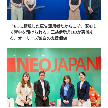
「ECに精通した広告運用者だからこそ、安心し
て背中を預けられる」三越伊勢丹HDが実感す
る、オーリーズ独自の支援価値