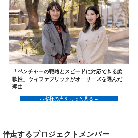
「ベンチャーの戦略とスピードに対応できる柔
軟性」ウィファブリックがオーリーズを選んだ
理由
お客様の声をもっと見る
→
伴走するプロジェクトメンバー