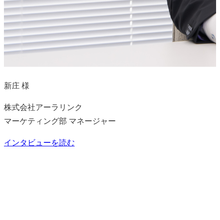
新庄 様
株式会社アーラリンク
マーケティング部 マネージャー
インタビューを読む