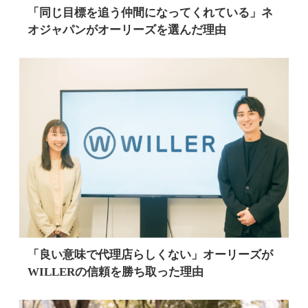
「同じ目標を追う仲間になってくれている」ネ
オジャパンがオーリーズを選んだ理由
「良い意味で代理店らしくない」オーリーズが
WILLERの信頼を勝ち取った理由