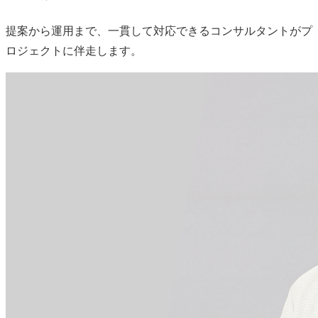
提案から運用まで、一貫して対応できるコンサルタントがプ
ロジェクトに伴走します。