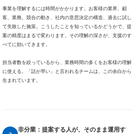
事業を理解するには時間がかかります。お客様の業界、顧
客、業務。競合の動き、社内の意思決定の構造、過去に試し
て失敗した施策。こうしたことを知っているかどうかで、提
案の精度はまるで変わります。その理解の深さが、支援のす
べてに効いてきます。
担当者数を絞っているから、業務時間の多くをお客様の理解
に使える。「話が早い」と言われるチームは、この余白から
生まれています。
非分業：提案する人が、そのまま運用す