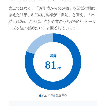
売上ではなく、「お客様からの評価」を経営の軸に
据えた結果、81%のお客様が「満足」と答え、「不
満」は0%。さらに、満足企業のうち67%が「オーリ
ーズを強く勧めたい」と回答しています。
満足
81
%
満足 81%
普通 19%