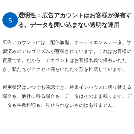
透明性：広告アカウントはお客様が保有す
5
る。データを囲い込まない透明な運用
広告アカウントには、配信履歴、オーディエンスデータ、学
習済みのアルゴリズムが蓄積されています。これはお客様の
資産です。だから、アカウントはお客様名義で保有いただ
き、私たちがアクセス権をいただく形を推奨しています。
運用状況はいつでも確認でき、将来インハウスに切り替える
場合も、他社に移る場合も、データはそのまま残ります。デ
ータも手数料額も、見せられないものはありません。