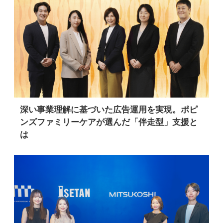
深い事業理解に基づいた広告運用を実現。ポピ
ンズファミリーケアが選んだ「伴走型」支援と
は