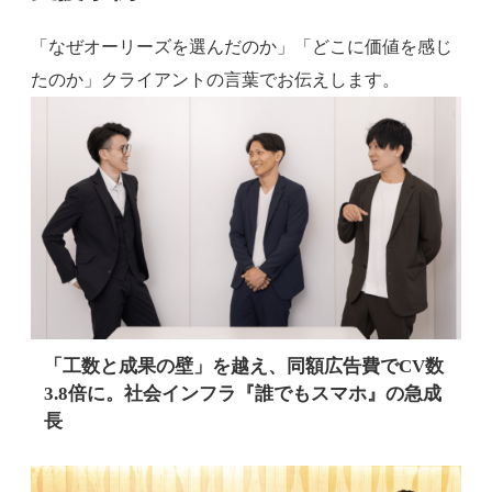
「なぜオーリーズを選んだのか」「どこに価値を感じ
たのか」クライアントの言葉でお伝えします。
「工数と成果の壁」を越え、同額広告費でCV数
3.8倍に。社会インフラ『誰でもスマホ』の急成
長