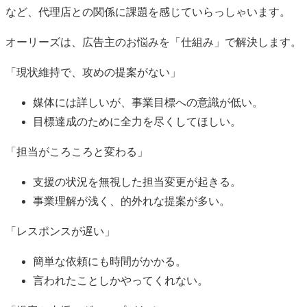
など、代理店との関係に課題を感じていらっしゃいます。
オーリーズは、広告主のお悩みを「仕組み」で解決します。
「現状維持で、攻めの提案がない」
媒体には詳しいが、事業目標への意識が低い。
目標達成のために全力を尽くしてほしい。
「担当がころころと変わる」
支援の状況を無視した担当変更が起きる。
事業理解が浅く、的外れな提案が多い。
「レスポンスが遅い」
簡単な依頼にも時間がかかる。
言われたことしかやってくれない。