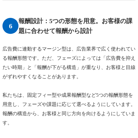
報酬設計：5つの形態を用意。お客様の課
6
題に合わせて報酬から設計
広告費に連動するマージン型は、広告業界で広く使われてい
る報酬形態です。ただ、フェーズによっては「広告費を抑え
たい時期」と「報酬が下がる構造」が重なり、お客様と目線
がずれやすくなることがあります。
私たちは、固定フィー型や成果報酬型など5つの報酬形態を
用意し、フェーズや課題に応じて選べるようにしています。
報酬の構造から、お客様と同じ方向を向けるようにしていま
す。