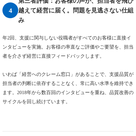
第三者評価：お客様の声が、担当者を飛び
4
越えて経営に届く。問題を見逃さない仕組
み
年2回、支援に関与しない役職者がすべてのお客様に直接イ
ンタビューを実施。お客様の率直なご評価やご要望を、担当
者を介さず経営に直接フィードバックします。
いわば「経営へのクレーム窓口」があることで、支援品質が
担当者の判断に依存することなく、常に高い水準を維持でき
ます。2018年から数百回のインタビューを重ね、品質改善の
サイクルを回し続けています。