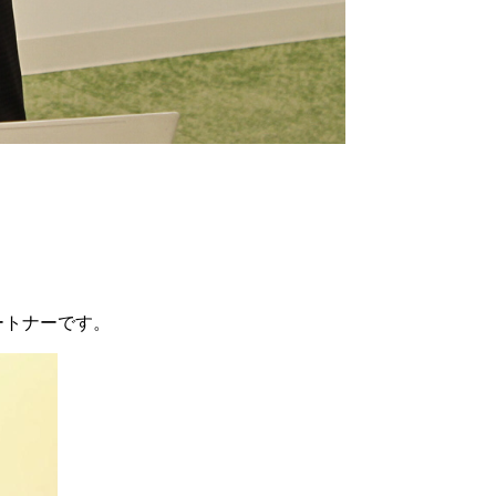
ートナーです。