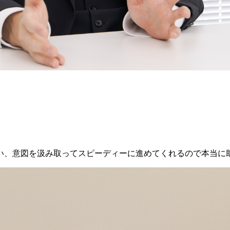
い、意図を汲み取ってスピーディーに進めてくれるので本当に