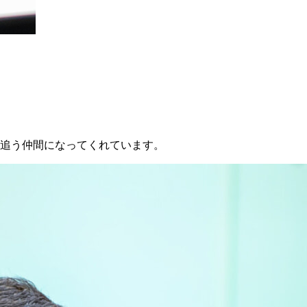
追う仲間になってくれています。