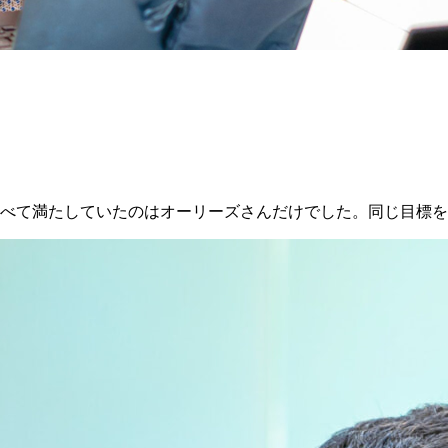
すべて満たしていたのはオーリーズさんだけでした。
同じ目標を