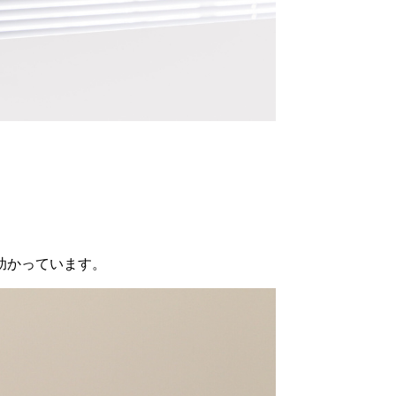
助かっています。