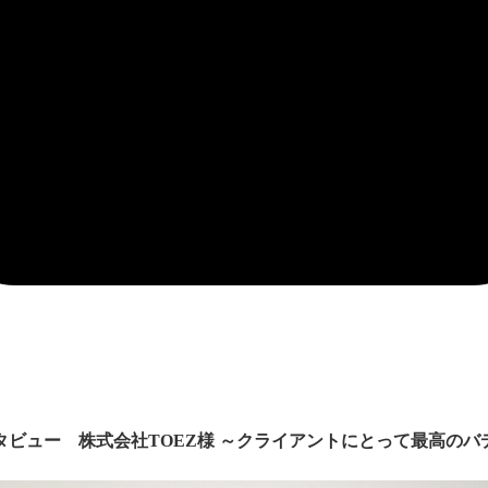
タビュー 株式会社TOEZ様 ～クライアントにとって最高のバ