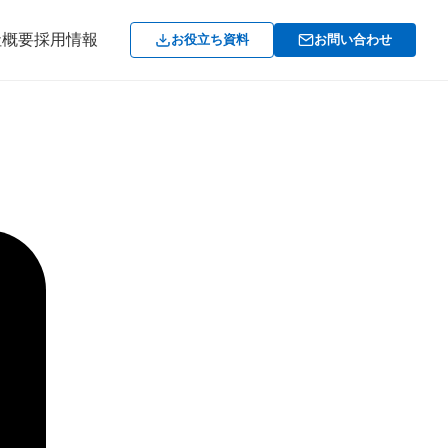
社概要
採用情報
お役立ち資料
お問い合わせ