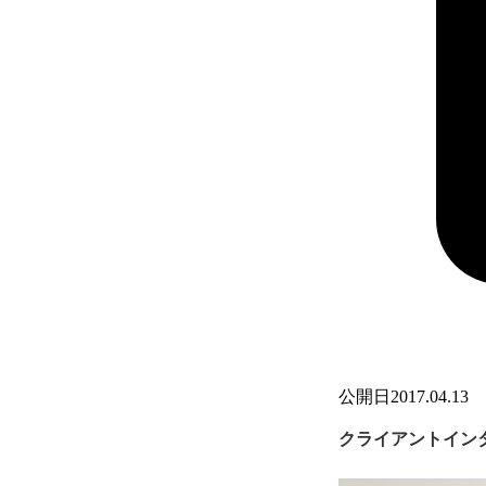
公開日
2017.04.13
クライアントイン