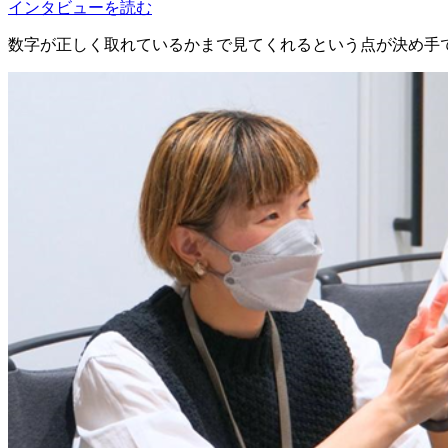
インタビューを読む
数字が正しく取れているかまで見てくれるという点が決め手