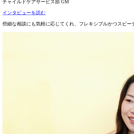
チャイルドケアサービス部 GM
インタビューを読む
些細な相談にも気軽に応じてくれ、
フレキシブルかつスピーデ