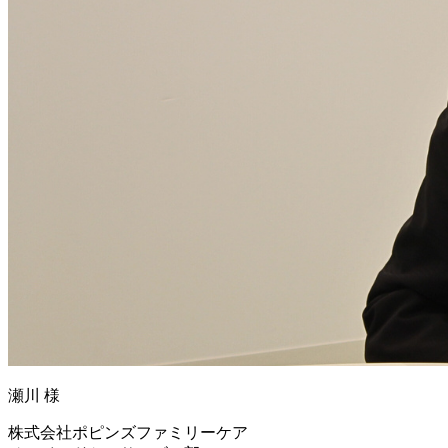
瀬川 様
株式会社ポピンズファミリーケア