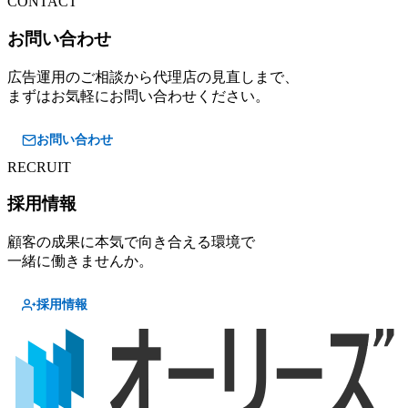
CONTACT
お問い合わせ
広告運用のご相談から代理店の見直しまで、
まずはお気軽にお問い合わせください。
お問い合わせ
RECRUIT
採用情報
顧客の成果に本気で向き合える環境で
一緒に働きませんか。
採用情報