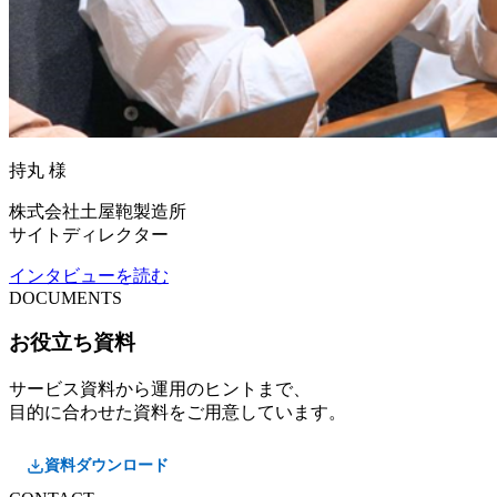
持丸 様
株式会社土屋鞄製造所
サイトディレクター
インタビューを読む
DOCUMENTS
お役立ち資料
サービス資料から運用のヒントまで、
目的に合わせた資料をご用意しています。
資料ダウンロード