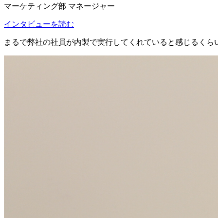
マーケティング部 マネージャー
インタビューを読む
まるで
弊社の社員が内製で実行してくれている
と感じるくら