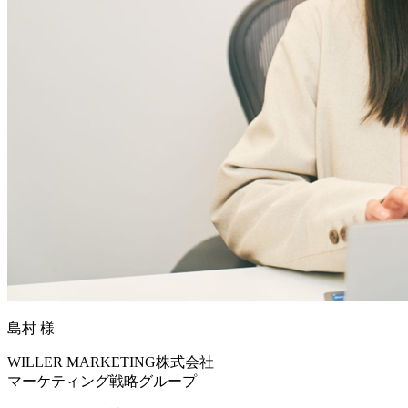
島村 様
WILLER MARKETING株式会社
マーケティング戦略グループ