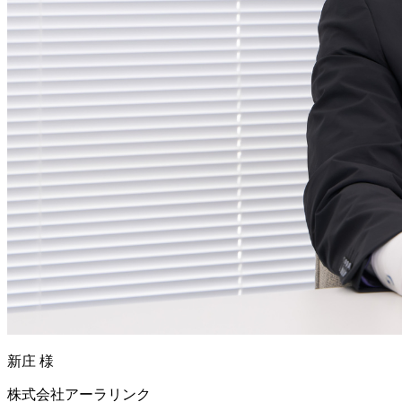
新庄 様
株式会社アーラリンク