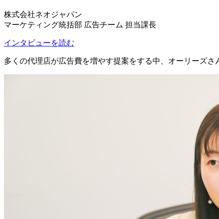
株式会社ネオジャパン
マーケティング統括部 広告チーム 担当課長
インタビューを読む
多くの代理店が広告費を増やす提案をする中、オーリーズさ