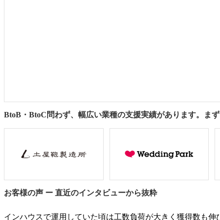
BtoB・BtoC問わず、幅広い業種の支援実績があります。
お客様の声 ー 直近のインタビューから抜粋
インハウスで運用していた頃は工数負荷が大きく獲得数も伸