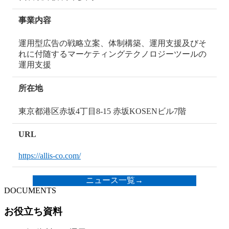
事業内容
運用型広告の戦略立案、体制構築、運用支援及びそ
れに付随するマーケティングテクノロジーツールの
運用支援
所在地
東京都港区赤坂4丁目8-15 赤坂KOSENビル7階
URL
https://allis-co.com/
ニュース一覧
→
DOCUMENTS
お役立ち資料