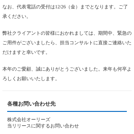
なお、代表電話の受付は12/26（金）までとなります。ご了
承ください。
弊社クライアントの皆様におかれましては、期間中、緊急の
ご用件がございましたら、担当コンサルトに直接ご連絡いた
だけますと幸いです。
本年のご愛顧、誠にありがとうございました。来年も何卒よ
ろしくお願いいたします。
各種お問い合わせ先
株式会社オーリーズ
当リリースに関するお問い合わせ