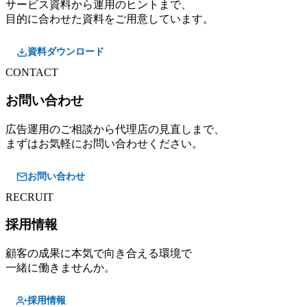
サービス資料から運用のヒントまで、
目的に合わせた資料をご用意しています。
資料ダウンロード
CONTACT
お問い合わせ
広告運用のご相談から代理店の見直しまで、
まずはお気軽にお問い合わせください。
お問い合わせ
RECRUIT
採用情報
顧客の成果に本気で向き合える環境で
一緒に働きませんか。
採用情報