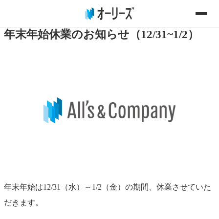
2025.12.15
年末年始休業のお知らせ（12/31~1/2）
年末年始は12/31（水）～1/2（金）の期間、休業させていた
だきます。