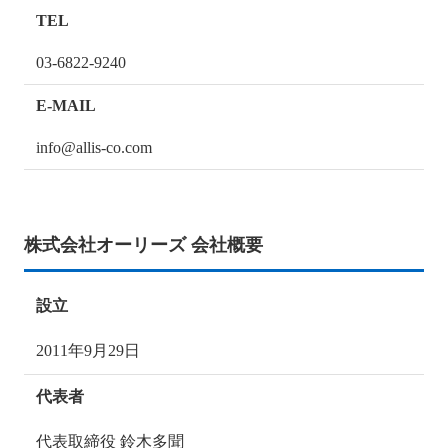
TEL
03-6822-9240
E-MAIL
info@allis-co.com
株式会社オーリーズ 会社概要
設立
2011年9月29日
代表者
代表取締役 鈴木多聞