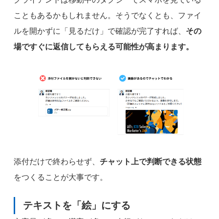
こともあるかもしれません。そうでなくとも、ファイ
ルを開かずに「見るだけ」で確認が完了すれば、
その
場ですぐに返信してもらえる可能性が高まります。
添付だけで終わらせず、
チャット上で判断できる状態
をつくることが大事です。
テキストを「絵」にする