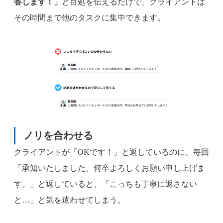
答します！」
と目処を伝えるだけで、クライアントは
その時間まで他のタスクに集中できます。
ノリを合わせる
クライアントが「OKです！」と返しているのに、毎回
「承知いたしました。何卒よろしくお願い申し上げま
す。」と返していると、「こっちも丁寧に返さない
と…」と気を遣わせてしまう。