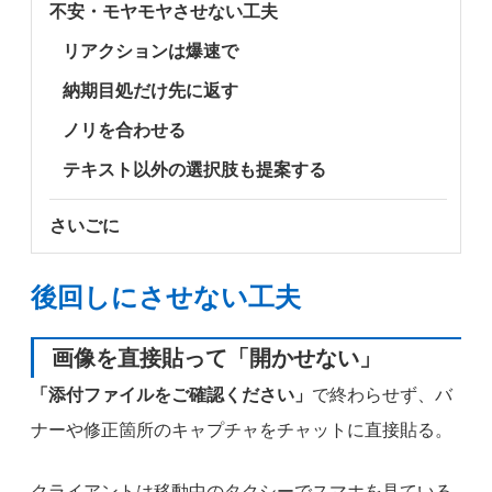
不安・モヤモヤさせない工夫
リアクションは爆速で
納期目処だけ先に返す
ノリを合わせる
テキスト以外の選択肢も提案する
さいごに
後回しにさせない工夫
画像を直接貼って「開かせない」
「添付ファイルをご確認ください」
で終わらせず、バ
ナーや修正箇所のキャプチャをチャットに直接貼る。
クライアントは移動中のタクシーでスマホを見ている