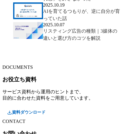
2025.10.19
AIを育てるつもりが、逆に自分が育
っていた話
2025.10.07
リスティング広告の種類｜3媒体の
違いと選び方のコツを解説
DOCUMENTS
お役立ち資料
サービス資料から運用のヒントまで、
目的に合わせた資料をご用意しています。
資料ダウンロード
CONTACT
お問い合わせ