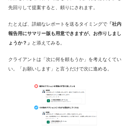
先回りして提案すると、頼りにされます。
たとえば、詳細なレポートを送るタイミングで
「社内
報告用にサマリー版も用意できますが、お作りしまし
ょうか？」
と添えてみる。
クライアントは「次に何を頼もうか」を考えなくてい
い。「お願いします」と言うだけで次に進める。