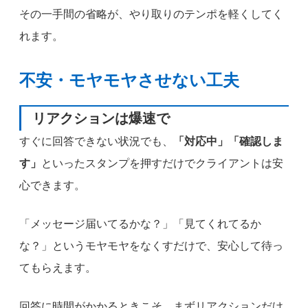
その一手間の省略が、やり取りのテンポを軽くしてく
れます。
不安・モヤモヤさせない工夫
リアクションは爆速で
すぐに回答できない状況でも、
「対応中」「確認しま
す」
といったスタンプを押すだけでクライアントは安
心できます。
「メッセージ届いてるかな？」「見てくれてるか
な？」というモヤモヤをなくすだけで、安心して待っ
てもらえます。
回答に時間がかかるときこそ、まずリアクションだけ