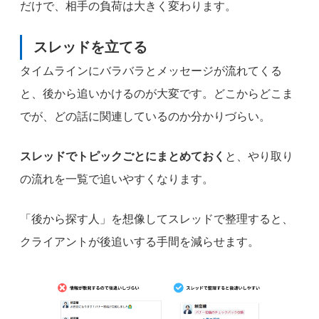
だけで、相手の負荷は大きく変わります。
スレッドを立てる
タイムラインにバラバラとメッセージが流れてくる
と、後から追いかけるのが大変です。どこからどこま
でが、どの話に関連しているのか分かりづらい。
スレッドでトピックごとにまとめておく
と、やり取り
の流れを一覧で追いやすくなります。
「後から探す人」を想像してスレッドで整理すると、
クライアントが後追いする手間を減らせます。