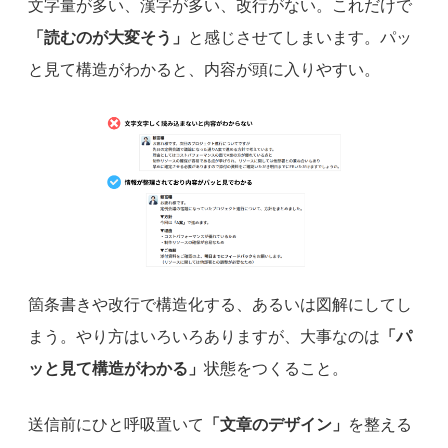
文字量が多い、漢字が多い、改行がない。これだけで
「読むのが大変そう」
と感じさせてしまいます。パッ
と見て構造がわかると、内容が頭に入りやすい。
箇条書きや改行で構造化する、あるいは図解にしてし
まう。やり方はいろいろありますが、大事なのは
「パ
ッと見て構造がわかる」
状態をつくること。
送信前にひと呼吸置いて
「文章のデザイン」
を整える