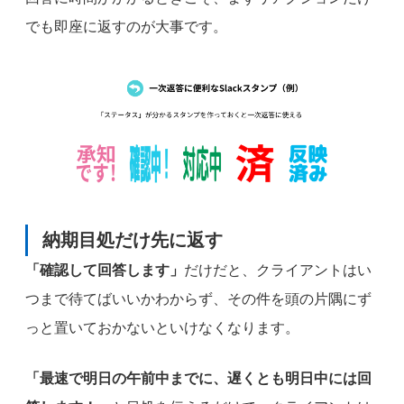
でも即座に返すのが大事です。
納期目処だけ先に返す
「確認して回答します」
だけだと、クライアントはい
つまで待てばいいかわからず、その件を頭の片隅にず
っと置いておかないといけなくなります。
「最速で明日の午前中までに、遅くとも明日中には回