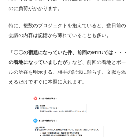
のに負荷がかかります。
特に、複数のプロジェクトを抱えていると、数日前の
会議の内容は記憶から薄れていることも多い。
「〇〇の宿題になっていた件、前回のMTGでは・・・
の着地になっていましたが」
など、前回の着地とボー
ルの所在を明示する。相手の記憶に頼らず、文脈を添
えるだけですぐに本題に入れます。