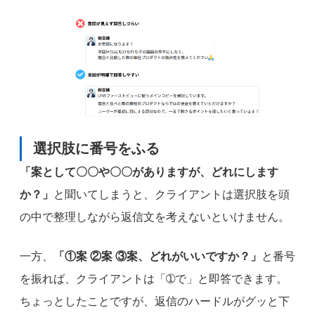
選択肢に番号をふる
「案として〇〇や〇〇がありますが、どれにします
か？」
と聞いてしまうと、クライアントは選択肢を頭
の中で整理しながら返信文を考えないといけません。
一方、
「①案 ②案 ③案、どれがいいですか？」
と番号
を振れば、クライアントは「➀で」と即答できます。
ちょっとしたことですが、返信のハードルがグッと下