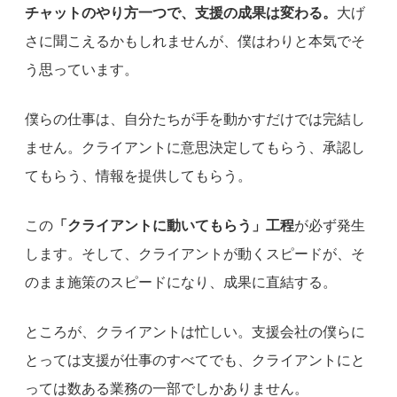
チャットのやり方一つで、支援の成果は変わる。
大げ
さに聞こえるかもしれませんが、僕はわりと本気でそ
う思っています。
僕らの仕事は、自分たちが手を動かすだけでは完結し
ません。クライアントに意思決定してもらう、承認し
てもらう、情報を提供してもらう。
この
「クライアントに動いてもらう」工程
が必ず発生
します。そして、クライアントが動くスピードが、そ
のまま施策のスピードになり、成果に直結する。
ところが、クライアントは忙しい。支援会社の僕らに
とっては支援が仕事のすべてでも、クライアントにと
っては数ある業務の一部でしかありません。