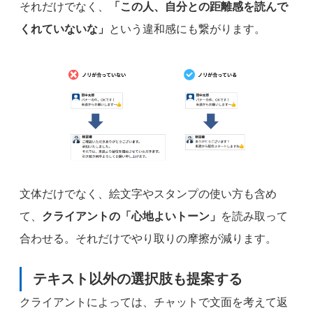
それだけでなく、
「この人、自分との距離感を読んで
くれていないな」
という違和感にも繋がります。
文体だけでなく、絵文字やスタンプの使い方も含め
て、
クライアントの「心地よいトーン」
を読み取って
合わせる。それだけでやり取りの摩擦が減ります。
テキスト以外の選択肢も提案する
クライアントによっては、チャットで文面を考えて返