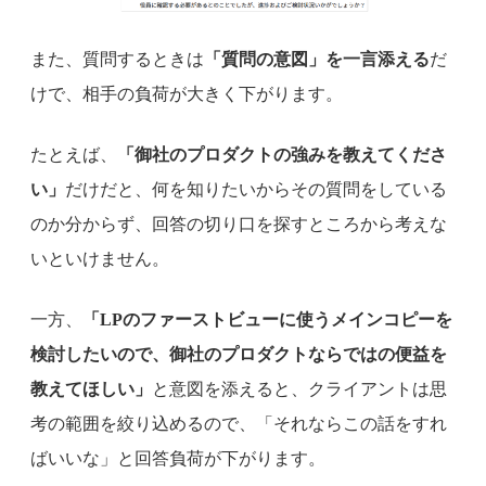
また、質問するときは
「質問の意図」を一言添える
だ
けで、相手の負荷が大きく下がります。
たとえば、
「御社のプロダクトの強みを教えてくださ
い」
だけだと、何を知りたいからその質問をしている
のか分からず、回答の切り口を探すところから考えな
いといけません。
一方、
「LPのファーストビューに使うメインコピーを
検討したいので、御社のプロダクトならではの便益を
教えてほしい」
と意図を添えると、クライアントは思
考の範囲を絞り込めるので、「それならこの話をすれ
ばいいな」と回答負荷が下がります。