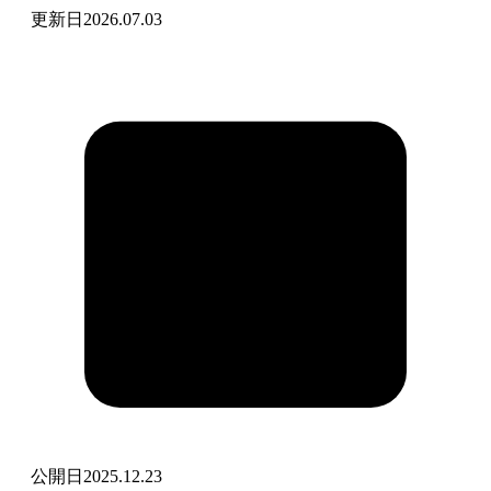
更新日
2026.07.03
公開日
2025.12.23