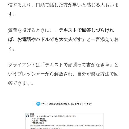
信するより、口頭で話した方が早いと感じる人もいま
す。
質問を投げるときに、
「テキストで回答しづらけれ
ば、お電話やハドルでも大丈夫です」
と一言添えてお
く。
クライアントは「テキストで頑張って書かなきゃ」と
いうプレッシャーから解放され、自分が楽な方法で回
答できます。