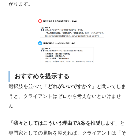
がります。
おすすめを提示する
選択肢を並べて
「どれがいいですか？」
と聞いてしま
うと、クライアントはゼロから考えないといけませ
ん。
「我々としてはこういう理由でA案を推奨します」
と
専門家としての見解を添えれば、クライアントは「そ