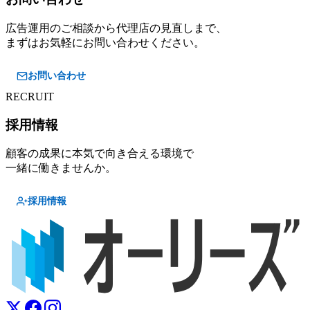
広告運用のご相談から代理店の見直しまで、
まずはお気軽にお問い合わせください。
お問い合わせ
RECRUIT
採用情報
顧客の成果に本気で向き合える環境で
一緒に働きませんか。
採用情報