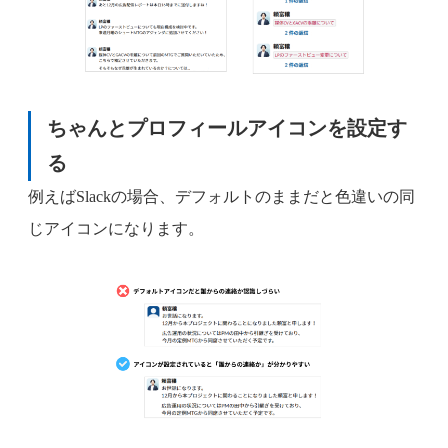
ちゃんとプロフィールアイコンを設定す
る
例えばSlackの場合、デフォルトのままだと色違いの同
じアイコンになります。