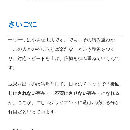
さいごに
一つ一つは小さな工夫です。でも、その積み重ねが
「この人とのやり取りは楽だな」という印象をつく
り、対応スピードを上げ、信頼を積み重ねていくんで
す。
成果を出すのは当然として、日々のチャットで
「後回
しにされない存在」「不安にさせない存在」
になれる
か。ここが、忙しいクライアントに選ばれ続ける分か
れ目だと思っています。