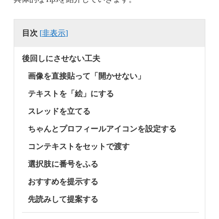
目次
[
非表示
]
後回しにさせない工夫
画像を直接貼って「開かせない」
テキストを「絵」にする
スレッドを立てる
ちゃんとプロフィールアイコンを設定する
コンテキストをセットで渡す
選択肢に番号をふる
おすすめを提示する
先読みして提案する