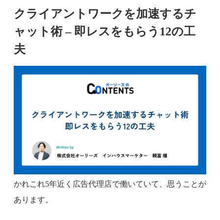
クライアントワークを加速するチ
ャット術 – 即レスをもらう12の工
夫
かれこれ5年近く広告代理店で働いていて、思うことが
あります。