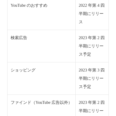
YouTube のおすすめ
2022 年第 4 四
半期にリリー
ス
検索広告
2023 年第 2 四
半期にリリー
ス予定
ショッピング
2023 年第 3 四
半期にリリー
ス予定
ファインド（YouTube 広告以外）
2023 年第 2 四
半期にリリー