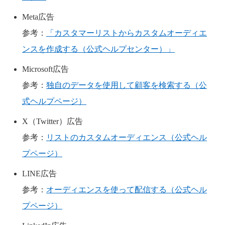
Meta広告
参考：
「カスタマーリストからカスタムオーディエ
ンスを作成する（公式ヘルプセンター）」
Microsoft広告
参考：
独自のデータを使用して顧客を検索する（公
式ヘルプページ）
X（Twitter）広告
参考：
リストのカスタムオーディエンス（公式ヘル
プページ）
LINE広告
参考：
オーディエンスを使って配信する（公式ヘル
プページ）