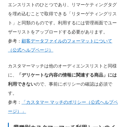
エンスリストのひとつであり、リマーケティングタグ
を埋め込むことで取得できる「リターゲティングリス
ト」と同類のものです。利用するには管理画面でユー
ザーリストをアップロードする必要があります。
参考：
顧客データファイルのフォーマットについて
（公式ヘルプページ）
カスタマーマッチは他のオーディエンスリストと同様
に、
「デリケートな内容の情報に関連する商品」には
利用できない
ので、事前にポリシーの確認は必須で
す。
参考：
「カスタマー マッチのポリシー（公式ヘルプペ
ージ）」