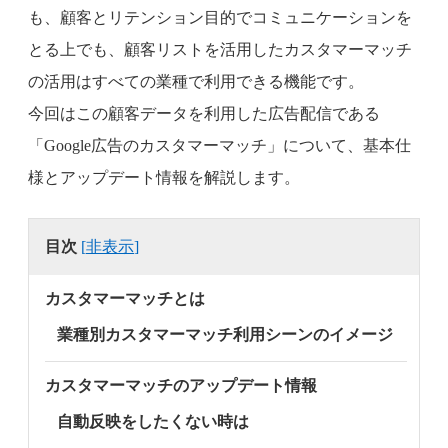
も、顧客とリテンション目的でコミュニケーションを
とる上でも、顧客リストを活用したカスタマーマッチ
の活用はすべての業種で利用できる機能です。
今回はこの顧客データを利用した広告配信である
「Google広告のカスタマーマッチ」について、基本仕
様とアップデート情報を解説します。
目次
[
非表示
]
カスタマーマッチとは
業種別カスタマーマッチ利用シーンのイメージ
カスタマーマッチのアップデート情報
自動反映をしたくない時は