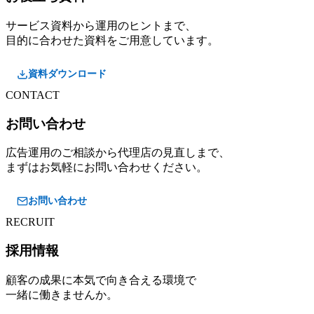
サービス資料から運用のヒントまで、
目的に合わせた資料をご用意しています。
資料ダウンロード
CONTACT
お問い合わせ
広告運用のご相談から代理店の見直しまで、
まずはお気軽にお問い合わせください。
お問い合わせ
RECRUIT
採用情報
顧客の成果に本気で向き合える環境で
一緒に働きませんか。