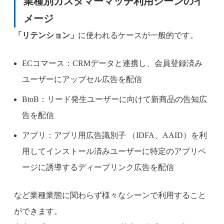
業種別カスタマーマッチ利用シーンのイ
メージ
「リテンション」
に使われるケースが一般的です。
ECコマース：CRMデータと連携し、会員登録済み
ユーザーにアップセル広告を配信
BtoB：リード発生ユーザーに向けて新商品の告知広
告を配信
アプリ：アプリ用広告識別子 （IDFA、AAID）を利
用してインストール済みユーザーに特定のアプリペ
ージに誘導するディープリンク広告を配信
など業種業態に関わらず様々なシーンで利用すること
ができます。