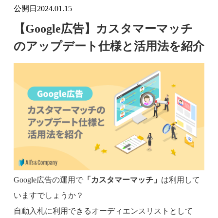
公開日
2024.01.15
【Google広告】カスタマーマッチ
のアップデート仕様と活用法を紹介
Google広告の運用で
「カスタマーマッチ」
は利用して
いますでしょうか？
自動入札に利用できるオーディエンスリストとして