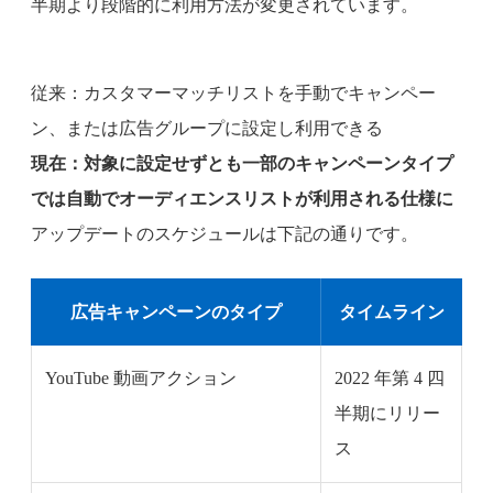
半期より段階的に利用方法が変更されています。
従来：カスタマーマッチリストを手動でキャンペー
ン、または広告グループに設定し利用できる
現在：対象に設定せずとも一部のキャンペーンタイプ
では自動でオーディエンスリストが利用される仕様に
アップデートのスケジュールは下記の通りです。
広告キャンペーンのタイプ
タイムライン
YouTube 動画アクション
2022 年第 4 四
半期にリリー
ス