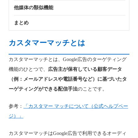
他媒体の類似機能
まとめ
カスタマーマッチとは
カスタマーマッチとは、Google広告のターゲティング
機能のひとつで、
広告主が保有している顧客データ
（例：メールアドレスや電話番号など）に基づいたタ
ーゲティングができる配信手法
のことです。
参考：
「カスタマー マッチについて（公式ヘルプペー
ジ）」
カスタマーマッチはGoogle広告で利用できるオーディ