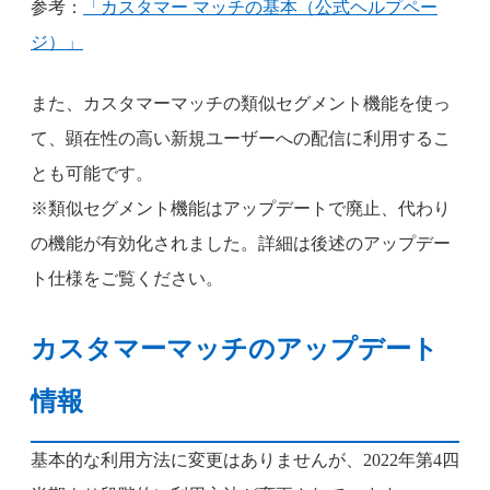
参考：
「カスタマー マッチの基本（公式ヘルプペー
ジ）」
また、カスタマーマッチの類似セグメント機能を使っ
て、顕在性の高い新規ユーザーへの配信に利用するこ
とも可能です。
※類似セグメント機能はアップデートで廃止、代わり
の機能が有効化されました。詳細は後述のアップデー
ト仕様をご覧ください。
カスタマーマッチのアップデート
情報
基本的な利用方法に変更はありませんが、2022年第4四