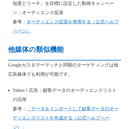
知度とリーチ」を目標に設定した動画キャンペー
ン：オーディエンス拡張
参考：
オーディエンス拡張を使用する（公式ヘルプ
ページ）
他媒体の類似機能
Googleカスタマーマッチと同類のターゲティングは他
広告媒体でも利用が可能です。
Yahoo！広告：顧客データのオーディエンスリスト
の活用
参考：
「データをインポートして顧客データのオー
ディエンスリストを作成する（公式ヘルプペー
ジ）」