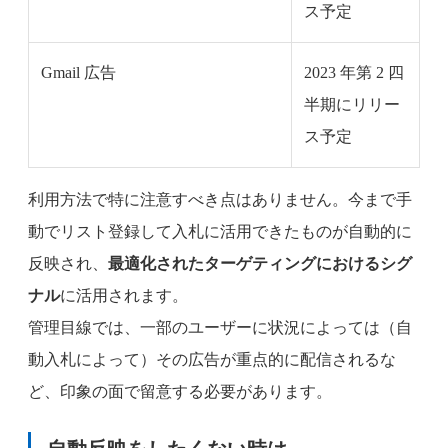
ス予定
Gmail 広告
2023 年第 2 四
半期にリリー
ス予定
利用方法で特に注意すべき点はありません。今まで手
動でリスト登録して入札に活用できたものが自動的に
反映され、
最適化されたターゲティングにおけるシグ
ナル
に活用されます。
管理目線では、一部のユーザーに状況によっては（自
動入札によって）その広告が重点的に配信されるな
ど、印象の面で留意する必要があります。