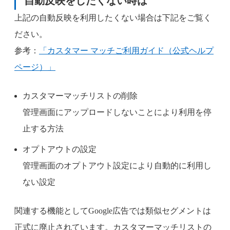
自動反映をしたくない時は
上記の自動反映を利用したくない場合は下記をご覧く
ださい。
参考：
「カスタマー マッチご利用ガイド（公式ヘルプ
ページ）」
カスタマーマッチリストの削除
管理画面にアップロードしないことにより利用を停
止する方法
オプトアウトの設定
管理画面のオプトアウト設定により自動的に利用し
ない設定
関連する機能としてGoogle広告では類似セグメントは
正式に廃止されています。カスタマーマッチリストの