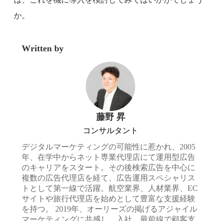
か。
Written by
藤野 昇
コンサルタント
デジタルマーケティングの可能性に惹かれ、2005
年、在学中からネット専業代理店にて運用型広告
のキャリアをスタート。その後検索広告を中心に
複数の広告代理店を経て、広告運用スペシャリス
トとして第一線で活躍。航空業界、人材業界、EC
サイトや旅行代理店を始めとして豊富な支援経験
を持つ。 2019年、オーリーズの掲げるアジャイル
マーケティングに共感し、入社。最前線で顧客支