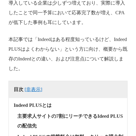
導入している企業は少しずつ増えており、実際に導入
したことで同一予算において応募完了数が増え、CPA
が低下した事例も耳にしています。
本記事では「Indeedはある程度知っているけど、Indeed
PLUSはよくわからない」という方に向け、概要から既
存のIndeedとの違い、および注意点について解説しま
した。
目次
[
非表示
]
Indeed PLUSとは
主要求人サイトの7割にリーチできるIdeed PLUS
の配信先