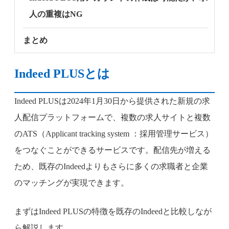
人の重複はNG
まとめ
Indeed PLUSとは
Indeed PLUSは2024年1月30日から提供された新規の求
人配信プラットフォームで、複数の求人サイトと複数
のATS（Applicant tracking system ：採用管理サービス）
をつなぐことができるサービスです。配信先が増える
ため、既存のIndeedよりもさらに多くの求職者と企業
のマッチングが実現できます。
まずはIndeed PLUSの特徴を既存のIndeedと比較しなが
ら解説します。