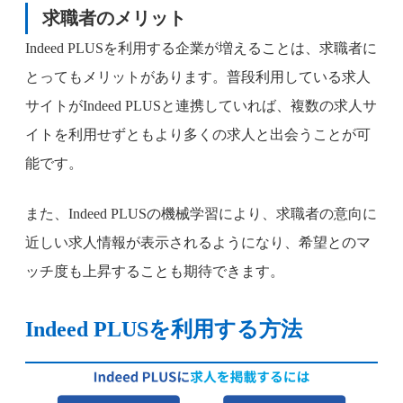
求職者のメリット
Indeed PLUSを利用する企業が増えることは、求職者に
とってもメリットがあります。普段利用している求人
サイトがIndeed PLUSと連携していれば、複数の求人サ
イトを利用せずともより多くの求人と出会うことが可
能です。
また、Indeed PLUSの機械学習により、求職者の意向に
近しい求人情報が表示されるようになり、希望とのマ
ッチ度も上昇することも期待できます。
Indeed PLUSを利用する方法