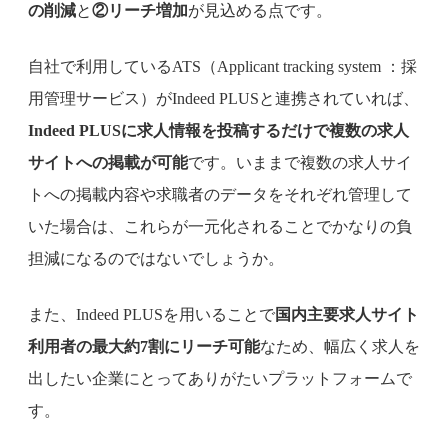
の削減
と
②リーチ増加
が見込める点です。
自社で利用しているATS（Applicant tracking system ：採
用管理サービス）がIndeed PLUSと連携されていれば、
Indeed PLUSに求人情報を投稿するだけで複数の求人
サイトへの掲載が可能
です。いままで複数の求人サイ
トへの掲載内容や求職者のデータをそれぞれ管理して
いた場合は、これらが一元化されることでかなりの負
担減になるのではないでしょうか。
また、Indeed PLUSを用いることで
国内主要求人サイト
利用者の最大約7割にリーチ可能
なため、幅広く求人を
出したい企業にとってありがたいプラットフォームで
す。