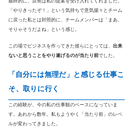
最終的に、店長は私の提案を受け入れてくれました。
「やりきったぞ！」という気持ちで意気揚々とチーム
に戻った私とは対照的に、チームメンバーは「まあ、
そりゃそうだよね」という感じ。
この場でビジネスを作ってきた彼らにとっては、
出来
ないと思うことをやり遂げるのが当たり前
でした。
「自分には無理だ」と感じる仕事こ
そ、取りに行く
この経験が、今の私の仕事観のベースになっていま
す。あれから数年。私もようやく「当たり前」のレベ
ルが変わってきました。