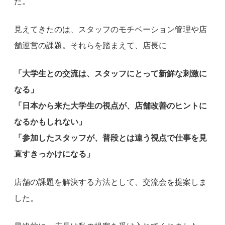
た。
見えてきたのは、スタッフのモチベーション管理や店
舗運営の課題。それらを踏まえて、店長に
「大学生との交流は、スタッフにとって新鮮な刺激に
なる」
「日本から来た大学生の視点が、店舗改善のヒントに
なるかもしれない」
「参加したスタッフが、普段とは違う視点で仕事を見
直すきっかけになる」
店舗の課題を解決する方法として、交流会を提案しま
した。