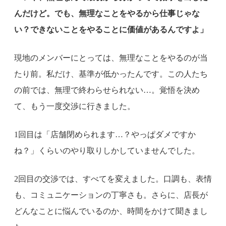
んだけど。でも、無理なことをやるから仕事じゃな
い？できないことをやることに価値があるんですよ」
現地のメンバーにとっては、無理なことをやるのが当
たり前。私だけ、基準が低かったんです。この人たち
の前では、無理で終わらせられない…。覚悟を決め
て、もう一度交渉に行きました。
1回目は「店舗閉められます…？やっぱダメですか
ね？」くらいのやり取りしかしていませんでした。
2回目の交渉では、すべてを変えました。口調も、表情
も、コミュニケーションの丁寧さも。さらに、店長が
どんなことに悩んでいるのか、時間をかけて聞きまし