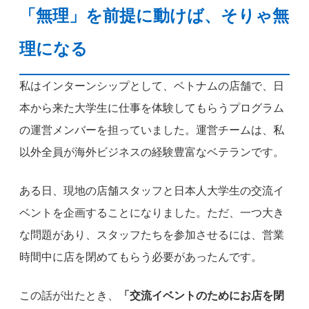
「無理」を前提に動けば、そりゃ無
理になる
私はインターンシップとして、ベトナムの店舗で、日
本から来た大学生に仕事を体験してもらうプログラム
の運営メンバーを担っていました。運営チームは、私
以外全員が海外ビジネスの経験豊富なベテランです。
ある日、現地の店舗スタッフと日本人大学生の交流イ
ベントを企画することになりました。ただ、一つ大き
な問題があり、スタッフたちを参加させるには、営業
時間中に店を閉めてもらう必要があったんです。
この話が出たとき、
「交流イベントのためにお店を閉