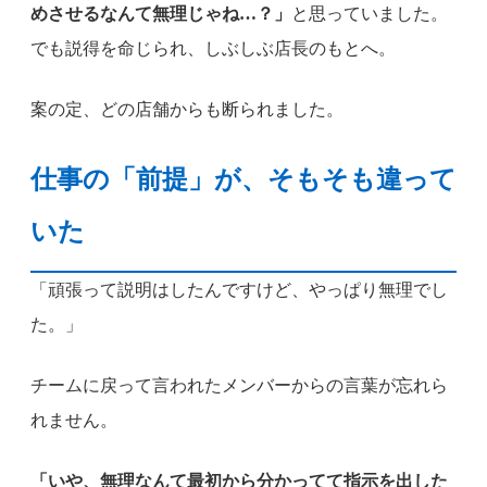
めさせるなんて無理じゃね…？」
と思っていました。
でも説得を命じられ、しぶしぶ店長のもとへ。
案の定、どの店舗からも断られました。
仕事の「前提」が、そもそも違って
いた
「頑張って説明はしたんですけど、やっぱり無理でし
た。」
チームに戻って言われたメンバーからの言葉が忘れら
れません。
「いや、無理なんて最初から分かってて指示を出した