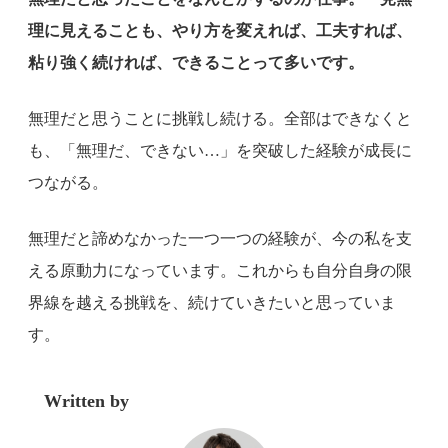
理に見えることも、やり方を変えれば、工夫すれば、
粘り強く続ければ、できることって多いです。
無理だと思うことに挑戦し続ける。全部はできなくと
も、「無理だ、できない…」を突破した経験が成長に
つながる。
無理だと諦めなかった一つ一つの経験が、今の私を支
える原動力になっています。これからも自分自身の限
界線を越える挑戦を、続けていきたいと思っていま
す。
Written by