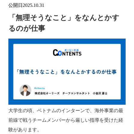
公開日
2025.10.31
「無理そうなこと」をなんとかす
るのが仕事
大学生の頃、ベトナムのインターンで、海外事業の最
前線で戦うチームメンバーから厳しい指導を受けた経
験があります。