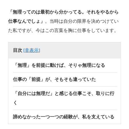
「無理ってのは最初から分かってる。それをやるから
仕事なんでしょ」
。当時は自分の限界を決めつけてい
た私ですが、今はこの言葉を胸に仕事をしています。
目次
[
非表示
]
「無理」を前提に動けば、そりゃ無理になる
仕事の「前提」が、そもそも違っていた
「自分には無理だ」と感じる仕事こそ、取りに行
く
諦めなかった一つ一つの経験が、私を支えている