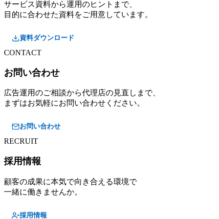
サービス資料から運用のヒントまで、
目的に合わせた資料をご用意しています。
資料ダウンロード
CONTACT
お問い合わせ
広告運用のご相談から代理店の見直しまで、
まずはお気軽にお問い合わせください。
お問い合わせ
RECRUIT
採用情報
顧客の成果に本気で向き合える環境で
一緒に働きませんか。
採用情報