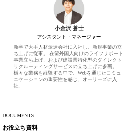
小金沢 蒼士
アシスタント・マネージャー
新卒で大手人材派遣会社に入社し、新規事業の立
ち上げに従事。 在留外国人向けのライフサポート
事業立ち上げ、および建設業特化型のダイレクト
リクルーティングサービスの立ち上げに参画。
様々な業務を経験する中で、Webを通じたコミュ
ニケーションの重要性を感じ、オーリーズに入
社。
DOCUMENTS
お役立ち資料