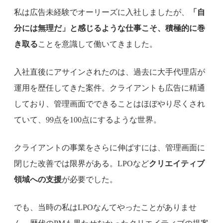
私は広告未経験でオーリーズに入社しましたが、
「自
分には無理だ」と感じるような仕事こそ、積極的に巻
き取る
ことを意識して働いてきました。
入社直後にアサインされたのは、過去に大手代理店が
運用を歴任してきた案件。クライアントも広告に精通
しており、管理画面でできることはほぼやり尽くされ
ていて、99点を100点にするような世界。
クライアントの事業をさらに伸ばすには、管理画面に
閉じた改善では限界がある。LPOなど
クリエイティブ
領域への支援
が必要でした。
でも、当時の私はLPOなんてやったことがありませ