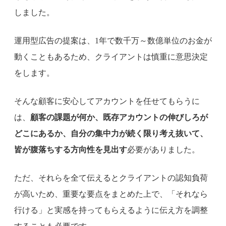
しました。
運用型広告の提案は、1年で数千万～数億単位のお金が
動くこともあるため、クライアントは慎重に意思決定
をします。
そんな顧客に安心してアカウントを任せてもらうに
は、
顧客の課題が何か、既存アカウントの伸びしろが
どこにあるか、自分の集中力が続く限り考え抜いて、
皆が腹落ちする方向性を見出す
必要がありました。
ただ、それらを全て伝えるとクライアントの認知負荷
が高いため、重要な要点をまとめた上で、「それなら
行ける」と実感を持ってもらえるように伝え方を調整