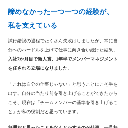
諦めなかった一つ一つの経験が、
私を支えている
試行錯誤の過程でたくさん失敗はしましたが、常に自
分へのハードルを上げて仕事に向き合い続けた結果、
入社7か月目で新人賞、1年半でメンバーマネジメント
を任される立場になりました。
「これは自分の仕事じゃない」と思うことにこそ手を
出す。自分の当たり前を引き上げることができたから
こそ、現在は「チームメンバーの基準を引き上げるこ
と」が私の役割だと思っています。
無理だと思ったことをなんとかするのが仕事。一見無