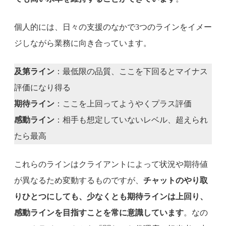
個人的には、日々の支援のなかで3つのラインをイメー
ジしながら業務に向き合っています。
及第ライン
：最低限の品質、ここを下回るとマイナス
評価になり得る
期待ライン
：ここを上回ってようやくプラス評価
感動ライン
：相手も想定していないレベル、超えられ
たら最高
これらのラインはクライアントによって状況や期待値
が異なるため変動するものですが、
チャットのやり取
りひとつにしても、少なくとも期待ラインは上回り、
感動ラインを目指すことを常に意識しています
。なの