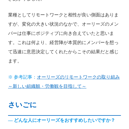
業種としてリモートワークと相性が良い側面はありま
すが、変化の大きい状況のなかで、オーリーズのメン
バーは仕事にポジティブに向き合えていたと思いま
す。これは何より、経営陣が本質的にメンバーを想っ
て迅速に意思決定してくれたからこその結果だと感じ
ます。
※ 参考記事：
オーリーズのリモートワークの取り組み
～新しい組織観・労働観を目指して～
さいごに
— どんな人にオーリーズをおすすめしたいですか？