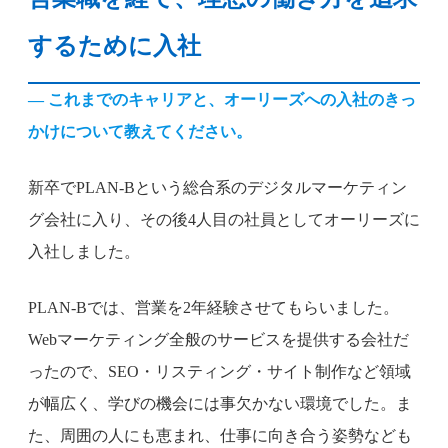
するために入社
— これまでのキャリアと、オーリーズへの入社のきっ
かけについて教えてください。
新卒でPLAN-Bという総合系のデジタルマーケティン
グ会社に入り、その後4人目の社員としてオーリーズに
入社しました。
PLAN-Bでは、営業を2年経験させてもらいました。
Webマーケティング全般のサービスを提供する会社だ
ったので、SEO・リスティング・サイト制作など領域
が幅広く、学びの機会には事欠かない環境でした。ま
た、周囲の人にも恵まれ、仕事に向き合う姿勢なども