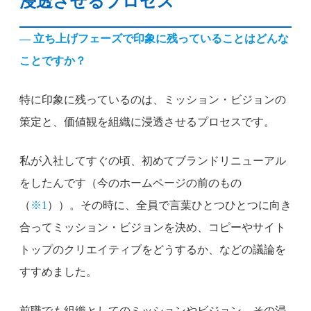
浸透させるプロセス
— 立ち上げフェーズで印象に残っていることはどんな
ことですか？
特に印象に残っているのは、ミッション・ビジョンの
策定と、価値観を組織に浸透させるプロセスです。
私が入社してすぐの頃、初めてブランドリニューアル
をしたんです（今のホームページの前のもの
（
※1
））。その時に、全員で言葉ひとつひとつに向き
合ってミッション・ビジョンを決め、コピーやサイト
トップのクリエイティブをどうするか、などの議論を
すすめました。
前職でも組織としてのミッションやビジョン、その浸