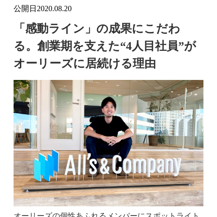
公開日
2020.08.20
「感動ライン」の成果にこだわ
る。創業期を支えた“4人目社員”が
オーリーズに居続ける理由
オーリーズの個性あふれるメンバーにスポットライト