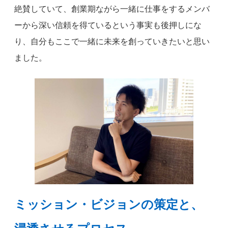
絶賛していて、創業期ながら一緒に仕事をするメンバ
ーから深い信頼を得ているという事実も後押しにな
り、自分もここで一緒に未来を創っていきたいと思い
ました。
ミッション・ビジョンの策定と、