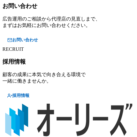
お問い合わせ
広告運用のご相談から代理店の見直しまで、
まずはお気軽にお問い合わせください。
お問い合わせ
RECRUIT
採用情報
顧客の成果に本気で向き合える環境で
一緒に働きませんか。
採用情報