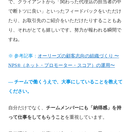
で、クライアントから「関わった代理店の担当者の中
で断トツに良い」といったフィードバックをいただけ
たり、お取引先のご紹介をいただけたりすることもあ
り、それがとても嬉しいです。努力が報われる瞬間で
すね。
※ 参考記事：
オーリーズの顧客志向の組織づくり 〜
NPS®（ネット・プロモーター・スコア）の運用〜
— チームで働くうえで、大事にしていることを教えて
ください。
自分だけでなく、
チームメンバーにも「納得感」を持
って仕事をしてもらうこと
を重視しています。