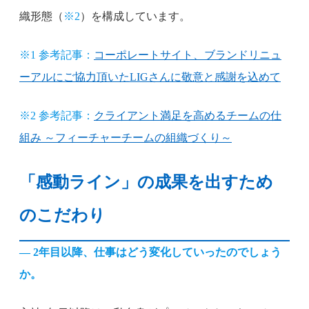
織形態（
※2
）を構成しています。
※1 参考記事：
コーポレートサイト、ブランドリニュ
ーアルにご協力頂いたLIGさんに敬意と感謝を込めて
※2 参考記事：
クライアント満足を高めるチームの仕
組み ～フィーチャーチームの組織づくり～
「感動ライン」の成果を出すため
のこだわり
— 2年目以降、仕事はどう変化していったのでしょう
か。