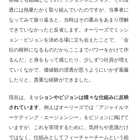
透には熱量たかく取り組んでいたのですが、当事者に
なってみて振り返ると、当時はその重みをあまり理解
できていなかったと反省します。オーリーズでミッシ
ョン・ビジョンを決める場に立ち会えたことで、「会
社の根幹になるものだからここまでパワーをかけて作
るんだ」と身をもって感じたり、少しずつ社員が増え
ていくなかで、価値観の浸透が思うようにいかず葛藤
したりと、貴重な経験ができました。
現在は、
ミッションやビジョンは様々な仕組みに反映
されています
。例えばオーリーズでは「アジャイルマ
ーケティング・エージェンシー」をビジョンに掲げて
いますが、これを実現するために、気持ちや意識だけ
ではなく、仕組みとしてフィーチャーチームという組