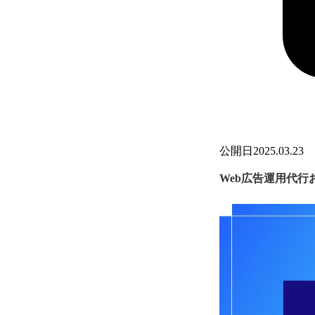
公開日
2025.03.23
Web広告運用代行