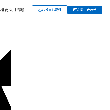
社概要
採用情報
お役立ち資料
お問い合わせ