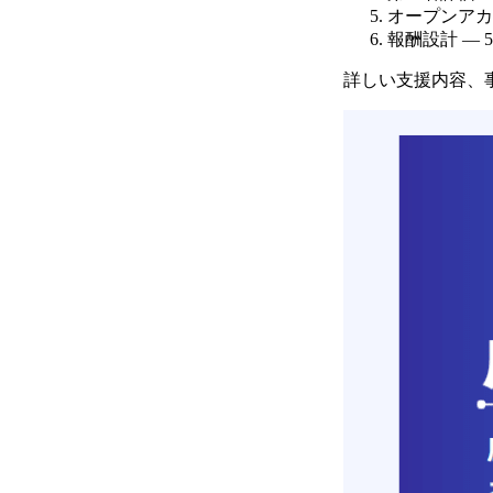
オープンアカ
報酬設計 —
詳しい支援内容、