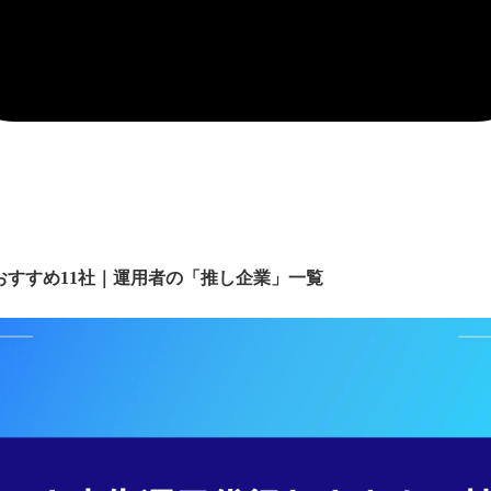
おすすめ11社｜運用者の「推し企業」一覧