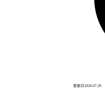
更新日
2026.07.29