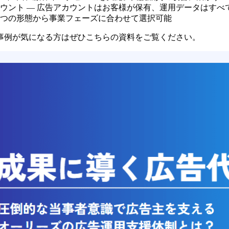
ウント — 広告アカウントはお客様が保有、運用データはすべ
 5つの形態から事業フェーズに合わせて選択可能
事例が気になる方はぜひこちらの資料をご覧ください。