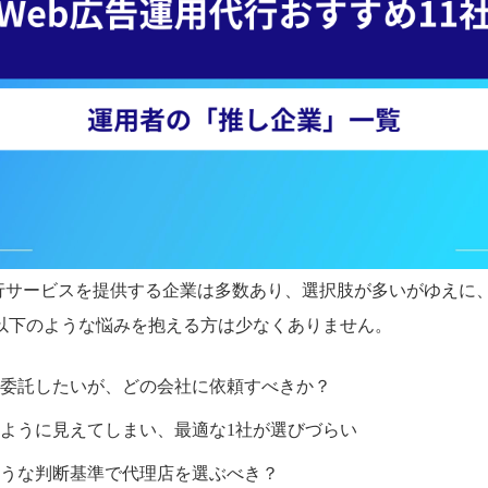
代行サービスを提供する企業は多数あり、選択肢が多いがゆえに
以下のような悩みを抱える方は少なくありません。
委託したいが、どの会社に依頼すべきか？
ように見えてしまい、最適な1社が選びづらい
うな判断基準で代理店を選ぶべき？