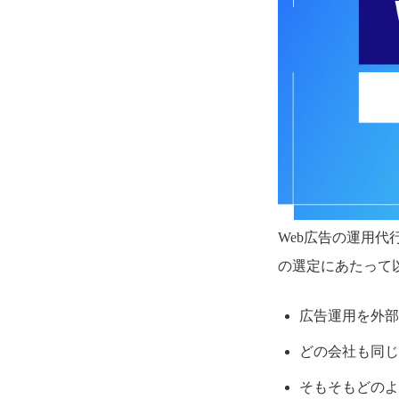
Web広告の運用
の選定にあたって
広告運用を外部
どの会社も同じ
そもそもどのよ