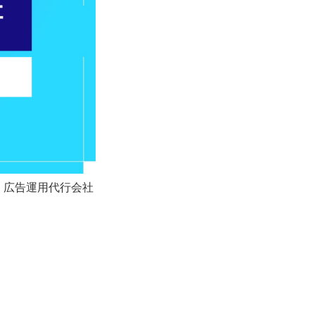
、広告運用代行会社