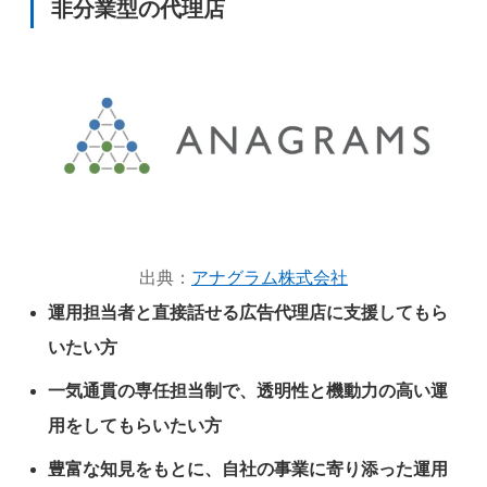
非分業型の代理店
出典：
アナグラム株式会社
運用担当者と直接話せる広告代理店に支援してもら
いたい方
一気通貫の専任担当制で、透明性と機動力の高い運
用をしてもらいたい方
豊富な知見をもとに、自社の事業に寄り添った運用