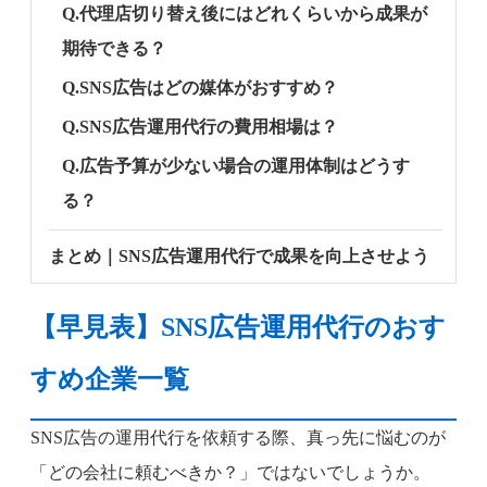
Q.代理店切り替え後にはどれくらいから成果が
期待できる？
Q.SNS広告はどの媒体がおすすめ？
Q.SNS広告運用代行の費用相場は？
Q.広告予算が少ない場合の運用体制はどうす
る？
まとめ｜SNS広告運用代行で成果を向上させよう
【早見表】SNS広告運用代行のおす
すめ企業一覧
SNS広告の運用代行を依頼する際、真っ先に悩むのが
「どの会社に頼むべきか？」ではないでしょうか。