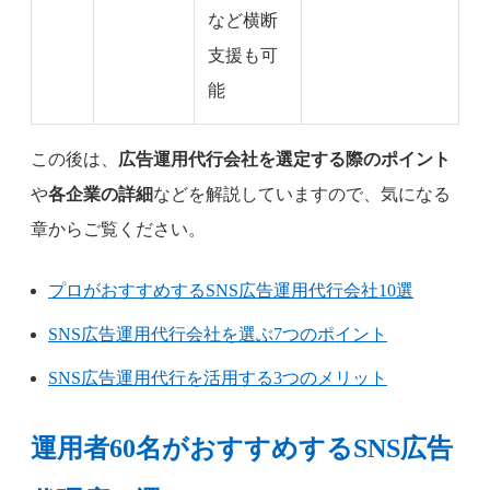
など横断
支援も可
能
この後は、
広告運用代行会社を選定する際のポイント
や
各企業の詳細
などを解説していますので、気になる
章からご覧ください。
プロがおすすめするSNS広告運用代行会社10選
SNS広告運用代行会社を選ぶ7つのポイント
SNS広告運用代行を活用する3つのメリット
運用者60名がおすすめするSNS広告