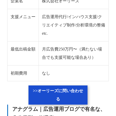
企業名
株式会社オーリーズ
支援メニュー
広告運用代行/インハウス支援/ク
リエイティブ制作/分析環境の整備
etc.
最低出稿金額
月広告費250万円〜（満たない場
合でも支援可能な場合あり）
初期費用
なし
>>オーリーズに問い合わせ
る
アナグラム｜広告運用ブログで有名な、