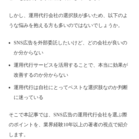
しかし、運用代行会社の選択肢が多いため、以下のよ
うな悩みを抱える方も多いのではないでしょうか。
SNS広告を外部委託したいけど、どの会社が良いの
か分からない
運用代行サービスを活用することで、本当に効果が
改善するのか分からない
運用代行は自社にとってベストな選択肢なのか判断
に迷っている
そこで本記事では、SNS広告の運用代行会社を選ぶ際
のポイントを、業界経験10年以上の著者の視点で紹介
します。