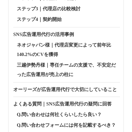
ステップ3｜代理店の比較検討
ステップ4｜契約開始
SNS広告運用代行の活用事例
ネオジャパン様｜代理店変更によって前年比
140.2%のCVを獲得
三越伊勢丹様｜専任チームの支援で、不安定だ
った広告運用が売上の柱に
オーリーズが広告運用代行で大切にしていること
よくある質問｜SNS広告運用代行の疑問に回答
Q.問い合わせは何社くらいしたら良い？
Q.問い合わせフォームには何を記載するべき？