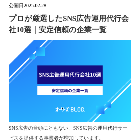
公開日
2025.02.28
プロが厳選したSNS広告運用代行会
社10選｜安定信頼の企業一覧
SNS広告の台頭にともない、SNS広告の運用代行サー
ビスを提供する事業者が増加しています。