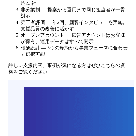
均2.3社
非分業制 — 提案から運用まで同じ担当者が一貫
対応
第三者評価 — 年2回、顧客インタビューを実施。
支援品質の改善に活かす
オープンアカウント — 広告アカウントはお客様
が保有、運用データはすべて開示
報酬設計 — 5つの形態から事業フェーズに合わせ
て選択可能
詳しい支援内容、事例が気になる方はぜひこちらの資
料をご覧ください。