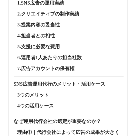
1.SNS広告の運用実績
2.クリエイティブの制作実績
3.提案内容の妥当性
4.担当者との相性
5.支援に必要な費用
6.運用者1人あたりの担当社数
7.広告アカウントの保有権
SNS広告運用代行のメリット・活用ケース
3つのメリット
4つの活用ケース
なぜ運用代行会社の選定が重要なのか？
理由①｜代行会社によって広告の成果が大きく