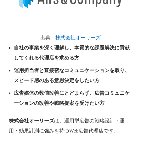
出典：
株式会社オーリーズ
自社の事業を深く理解し、本質的な課題解決に貢献
してくれる代理店を求める方
運用担当者と直接密なコミュニケーションを取り、
スピード感のある意思決定をしたい方
広告媒体の数値改善にとどまらず、広告コミュニケ
ーションの改善や戦略提案を受けたい方
株式会社オーリーズ
は、運用型広告の戦略設計・運
用・効果計測に強みを持つWeb広告代理店です。