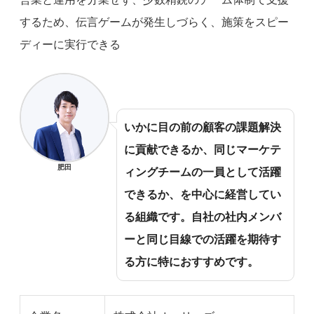
するため、伝言ゲームが発生しづらく、施策をスピー
ディーに実行できる
いかに目の前の顧客の課題解決
に貢献できるか、同じマーケテ
肥田
ィングチームの一員として活躍
できるか、を中心に経営してい
る組織です。自社の社内メンバ
ーと同じ目線での活躍を期待す
る方に特におすすめです。