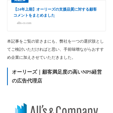
関連記事
【24年上期】オーリーズの支援品質に対する顧客
コメントをまとめました
allis-co.com
本記事をご覧の皆さまにも、弊社を一つの選択肢とし
てご検討いただければと思い、手前味噌ながらおすす
め企業に加えさせていただきました。
オーリーズ｜
顧客満足度の高いNPS経営
の広告代理店