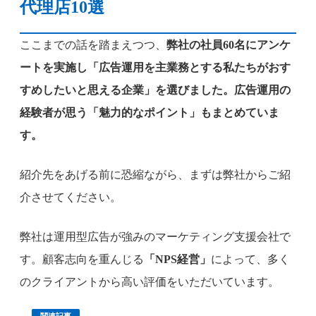
代理店10選
ここまでの話を踏まえつつ、
弊社の社員60名にアンケ
ートを実施し「広告運用を主業務とする私たちがおす
すめしたいと思える企業」を選びました。広告運用の
経験者が思う「魅力的なポイント」もまとめていま
す。
紹介先をあげる前に恐縮ながら、まずは弊社からご紹
介させてください。
弊社は運用型広告が強みのマーケティング支援会社で
す。顧客志向を重んじる
「NPS経営」
によって、多く
のクライアントから高い評価をいただいています。