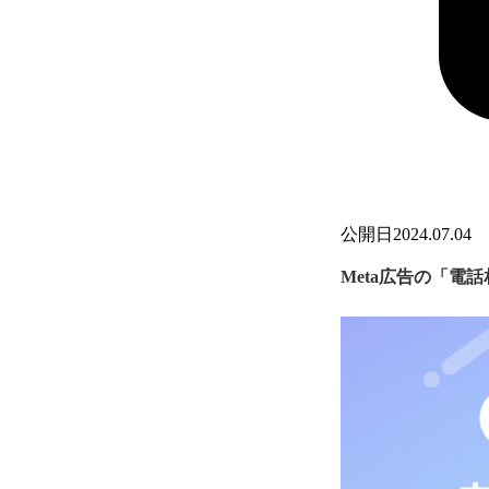
公開日
2024.07.04
Meta広告の「