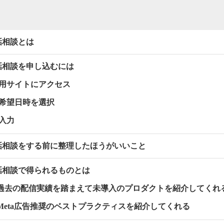
話相談とは
電話相談を申し込むには
専用サイトにアクセス
と希望日時を選択
の入力
電話相談をする前に整理したほうがいいこと
電話相談で得られるものとは
過去の配信実績を踏まえて未導入のプロダクトを紹介してくれ
Meta広告推奨のベストプラクティスを紹介してくれる