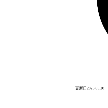
更新日
2025.05.20