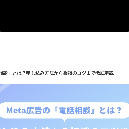
電話相談」とは？申し込み方法から相談のコツまで徹底解説