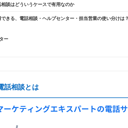
電話相談はどういうケースで有用なのか
利用できる、電話相談・ヘルプセンター・担当営業の使い分けは
ンター
の電話相談とは