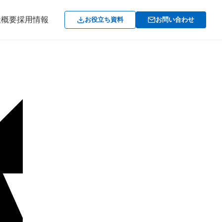
社概要
採用情報
お役立ち資料
お問い合わせ