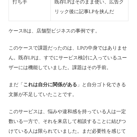
打ち手
既存LPはそのまま使い、広告ク
リック後に記事LPを挟んだ
ケースBは、店舗型ビジネスの事例です。
このケースで課題だったのは、LPの中身ではありませ
ん。既存LPは、すでにサービス検討に入っているユー
ザーには機能していました。課題はその手前。
まだ「
これは自分に関係がある
」と自分ゴト化できる
文脈が不足していたことです。
このサービスは、悩みや違和感を持っている人は一定
数いる一方で、それを来店して相談することに結びつ
けている人は限られていました。まだ必要性を感じて