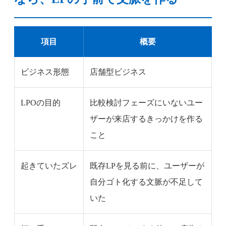
項目
概要
ビジネス形態
店舗型ビジネス
LPOの目的
比較検討フェーズにいないユー
ザーが来店するきっかけを作る
こと
起きていたズレ
既存LPを見る前に、ユーザーが
自分ゴト化する文脈が不足して
いた