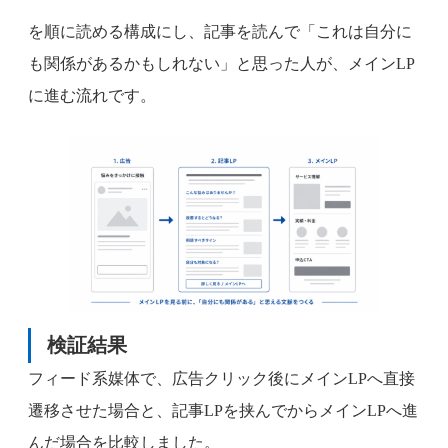
を順に読める構成にし、記事を読んで「これは自分に
も関係があるかもしれない」と思った人が、メインLP
に進む流れです。
検証結果
フィード系媒体で、広告クリック後にメインLPへ直接
遷移させた場合と、記事LPを挟んでからメインLPへ進
んだ場合を比較しました。