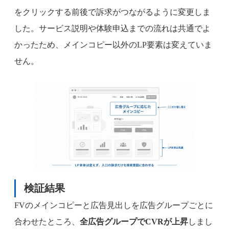
をクリックする前後で訴求がつながるように変更しま
した。サービス説明や体験申込までの流れは共通でよ
かったため、メインコピー以外のLP要素は変えていま
せん。
検証結果
FVのメインコピーと広告見出しを広告グループごとに
合わせたところ、
全広告グループでCVRが上昇
しまし