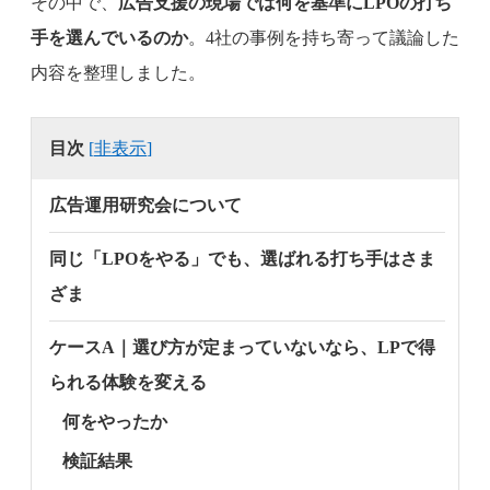
その中で、
広告支援の現場では何を基準にLPOの打ち
手を選んでいるのか
。4社の事例を持ち寄って議論した
内容を整理しました。
目次
[
非表示
]
広告運用研究会について
同じ「LPOをやる」でも、選ばれる打ち手はさま
ざま
ケースA｜選び方が定まっていないなら、LPで得
られる体験を変える
何をやったか
検証結果