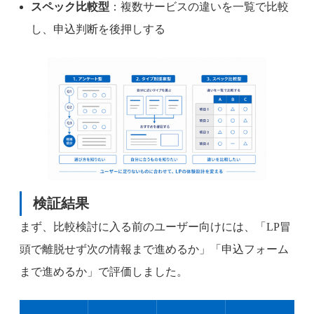
スペック比較型
：複数サービスの違いを一覧で比較
し、申込判断を後押しする
検証結果
まず、比較検討に入る前のユーザー向けには、「LP冒
頭で離脱せず次の情報まで進めるか」「申込フォーム
まで進めるか」で評価しました。