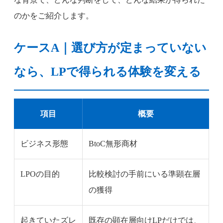
のかをご紹介します。
ケースA｜選び方が定まっていない
なら、LPで得られる体験を変える
項目
概要
ビジネス形態
BtoC無形商材
LPOの目的
比較検討の手前にいる準顕在層
の獲得
起きていたズレ
既存の顕在層向けLPだけでは、