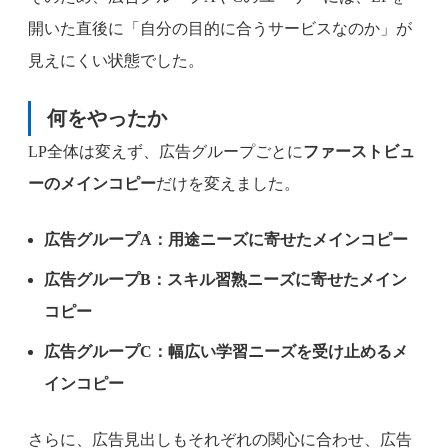
開いた直後に「自分の目的に合うサービスなのか」が
見えにくい状態でした。
何をやったか
LP全体は変えず、広告グループごとに
ファーストビュ
ーのメインコピー
だけを変えました。
広告グループA：用途ニーズに寄せたメインコピー
広告グループB：スキル習熟ニーズに寄せたメイン
コピー
広告グループC：幅広い学習ニーズを受け止めるメ
インコピー
さらに、広告見出しもそれぞれの関心に合わせ、広告