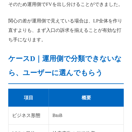
そのため運用側でFVを出し分けることができました。
関心の差が運用側で見えている場合は、LP全体を作り
直すよりも、まず入口の訴求を揃えることが有効な打
ち手になります。
ケースD｜運用側で分類できないな
ら、ユーザーに選んでもらう
項目
概要
ビジネス形態
BtoB