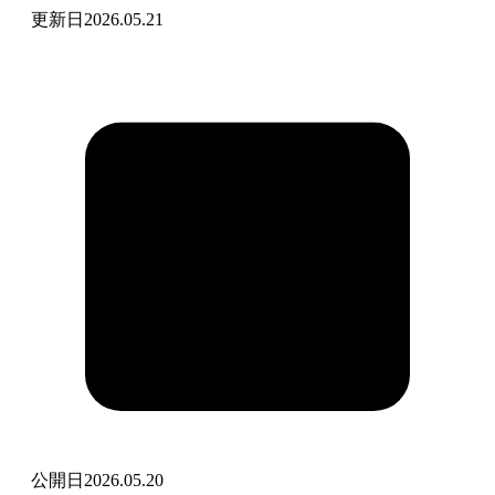
更新日
2026.05.21
公開日
2026.05.20