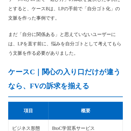
とすると、ケースBは、LPの手前で「自分ゴト化」の
文脈を作った事例です。
まだ「自分に関係ある」と思えていないユーザーに
は、LPを直す前に、悩みを自分ゴトとして考えてもら
う文脈を作る必要がありました。
ケースC｜関心の入り口だけが違う
なら、FVの訴求を揃える
項目
概要
ビジネス形態
BtoC学習系サービス