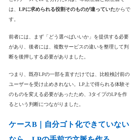
は、
LPに求められる役割そのものが違っていた
からで
す。
前者には、まず「どう選べばいいか」を提供する必要
があり、後者には、複数サービスの違いを整理して判
断を後押しする必要がありました。
つまり、既存LPの一部を直すだけでは、比較検討前の
ユーザーを受け止めきれない。LP上で得られる体験そ
のものを変える必要があったため、3タイプのLPを作
るという判断につながりました。
ケースB｜自分ゴト化できていない
なら、LPの手前で文脈を作る