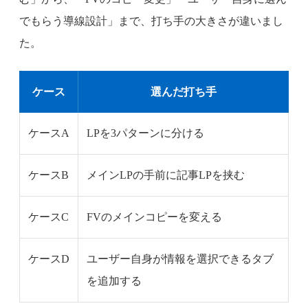
でもらう導線設計」まで、打ち手の大きさが違いまし
た。
ケース
選んだ打ち手
ケースA
LPを3パターンに分ける
ケースB
メインLPの手前に記事LPを挟む
ケースC
FVのメインコピーを変える
ケースD
ユーザー自身が情報を選択できるタブ
を追加する