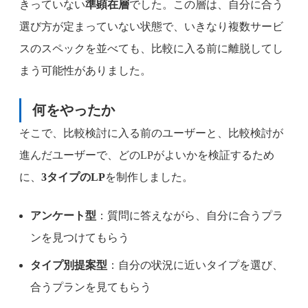
きっていない
準顕在層
でした。この層は、自分に合う
選び方が定まっていない状態で、いきなり複数サービ
スのスペックを並べても、比較に入る前に離脱してし
まう可能性がありました。
何をやったか
そこで、比較検討に入る前のユーザーと、比較検討が
進んだユーザーで、どのLPがよいかを検証するため
に、
3タイプのLP
を制作しました。
アンケート型
：質問に答えながら、自分に合うプラ
ンを見つけてもらう
タイプ別提案型
：自分の状況に近いタイプを選び、
合うプランを見てもらう