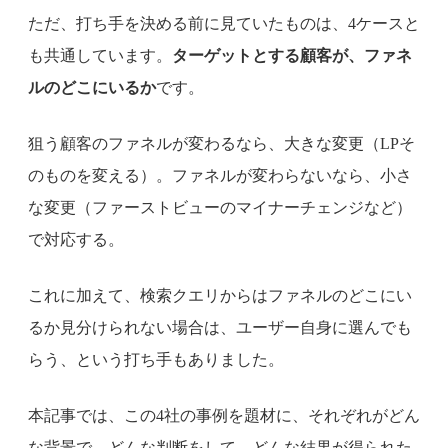
ただ、打ち手を決める前に見ていたものは、4ケースと
も共通しています。
ターゲットとする顧客が、ファネ
ルのどこにいるか
です。
狙う顧客のファネルが変わるなら、大きな変更（LPそ
のものを変える）。ファネルが変わらないなら、小さ
な変更（ファーストビューのマイナーチェンジなど）
で対応する。
これに加えて、検索クエリからはファネルのどこにい
るか見分けられない場合は、ユーザー自身に選んでも
らう、という打ち手もありました。
本記事では、この4社の事例を題材に、それぞれがどん
な背景で、どんな判断をして、どんな結果が得られた