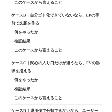
このケースから言えること
ケースB｜自分ゴト化できていないなら、LPの手
前で文脈を作る
何をやったか
検証結果
このケースから言えること
ケースC｜関心の入り口だけが違うなら、FVの訴
求を揃える
何をやったか
検証結果
このケースから言えること
ケースD｜運用側で分類できないなら、ユーザー