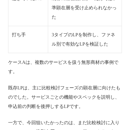
準顕在層を受け止められなかっ
た
打ち手
3タイプのLPを制作し、ファネ
ル別で有効なLPを検証した
ケースAは、複数のサービスを扱う無形商材の事例で
す。
既存LPは、主に比較検討フェーズの顕在層に向けたも
のでした。サービスごとの機能やスペックを説明し、
申込前の判断を後押しするLPです。
一方で、今回狙いたかったのは、まだ比較検討に入り