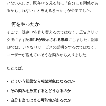
いない人には、既存LPを見る前に「自分にも関係があ
るかもしれない」と思えるきっかけが必要でした。
何をやったか
そこで、既存LPを作り替えるのではなく、広告クリッ
ク後にまず
記事LPが表示される導線
にしました。記事
LPでは、いきなりサービスの説明をするのではなく、
ユーザーが抱えていそうな悩みから入りました。
たとえば、
どういう状態なら相談対象になるのか
その悩みを放置するとどうなるのか
自分も当てはまる可能性があるのか