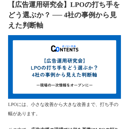
【広告運用研究会】LPOの打ち手を
どう選ぶか？ ── 4社の事例から見
えた判断軸
LPOには、小さな改善から大きな改善まで、打ち手の
幅があります。