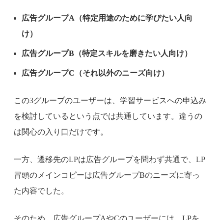
広告グループA（特定用途のために学びたい人向
け）
広告グループB（特定スキルを磨きたい人向け）
広告グループC（それ以外のニーズ向け）
この3グループのユーザーは、学習サービスへの申込み
を検討しているという点では共通しています。違うの
は関心の入り口だけです。
一方、遷移先のLPは広告グループを問わず共通で、LP
冒頭のメインコピーは広告グループBのニーズに寄っ
た内容でした。
そのため、広告グループAやCのユーザーには、LPを