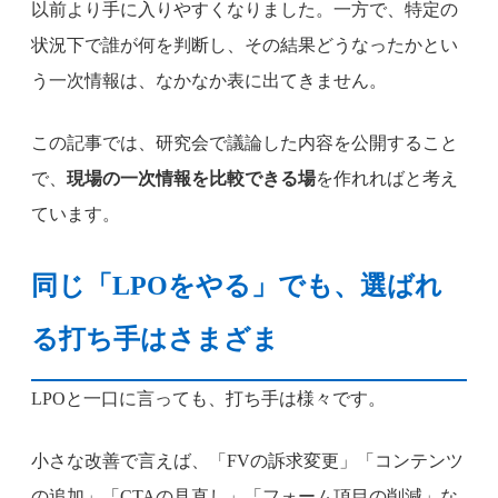
以前より手に入りやすくなりました。一方で、特定の
状況下で誰が何を判断し、その結果どうなったかとい
う一次情報は、なかなか表に出てきません。
この記事では、研究会で議論した内容を公開すること
で、
現場の一次情報を比較できる場
を作れればと考え
ています。
同じ「LPOをやる」でも、選ばれ
る打ち手はさまざま
LPOと一口に言っても、打ち手は様々です。
小さな改善で言えば、「FVの訴求変更」「コンテンツ
の追加」「CTAの見直し」「フォーム項目の削減」な