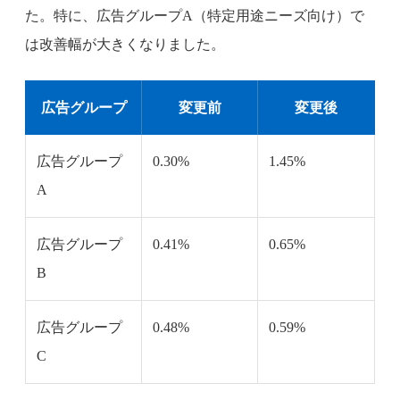
た。特に、広告グループA（特定用途ニーズ向け）で
は改善幅が大きくなりました。
広告グループ
変更前
変更後
広告グループ
0.30%
1.45%
A
広告グループ
0.41%
0.65%
B
広告グループ
0.48%
0.59%
C