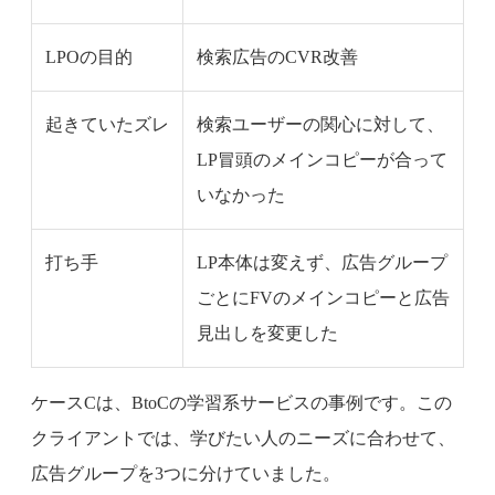
LPOの目的
検索広告のCVR改善
起きていたズレ
検索ユーザーの関心に対して、
LP冒頭のメインコピーが合って
いなかった
打ち手
LP本体は変えず、広告グループ
ごとにFVのメインコピーと広告
見出しを変更した
ケースCは、BtoCの学習系サービスの事例です。この
クライアントでは、学びたい人のニーズに合わせて、
広告グループを3つに分けていました。