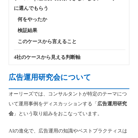
に選んでもらう
何をやったか
検証結果
このケースから言えること
4社のケースから見える判断軸
広告運用研究会について
オーリーズでは、コンサルタントが特定のテーマにつ
いて運用事例をディスカッションする「
広告運用研究
会
」という取り組みをおこなっています。
AIの進化で、広告運用の知識やベストプラクティスは