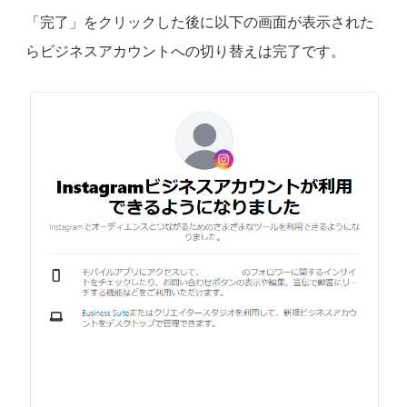
「完了」をクリックした後に以下の画面が表示された
らビジネスアカウントへの切り替えは完了です。