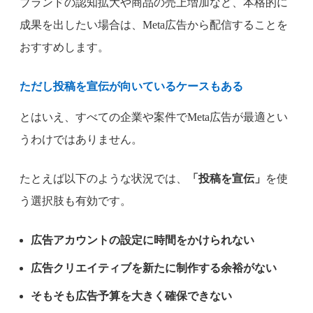
ブランドの認知拡大や商品の売上増加など、本格的に
成果を出したい場合は、Meta広告から配信することを
おすすめします。
ただし投稿を宣伝が向いているケースもある
とはいえ、すべての企業や案件でMeta広告が最適とい
うわけではありません。
たとえば以下のような状況では、
「投稿を宣伝」
を使
う選択肢も有効です。
広告アカウントの設定に時間をかけられない
広告クリエイティブを新たに制作する余裕がない
そもそも広告予算を大きく確保できない