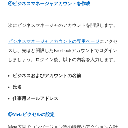
④
ビジネスマネージャアカウントを作成
次にビジネスマネージャのアカウントを開設します。
ビジネスマネージャアカウントの専用ページ
にアクセ
スし、先ほど開設したFacebookアカウントでログイン
しましょう。ログイン後、以下の内容を入力します。
ビジネスおよびアカウントの名前
氏名
仕事用メールアドレス
⑤
Metaピクセルの設定
Meta広告でコンバージョン等の特定のアクションを計