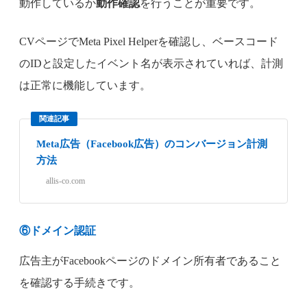
動作しているか
動作確認
を行うことが重要です。
CVページでMeta Pixel Helperを確認し、ベースコード
のIDと設定したイベント名が表示されていれば、計測
は正常に機能しています。
関連記事
Meta広告（Facebook広告）のコンバージョン計測
方法
allis-co.com
⑥
ドメイン認証
広告主がFacebookページのドメイン所有者であること
を確認する手続きです。