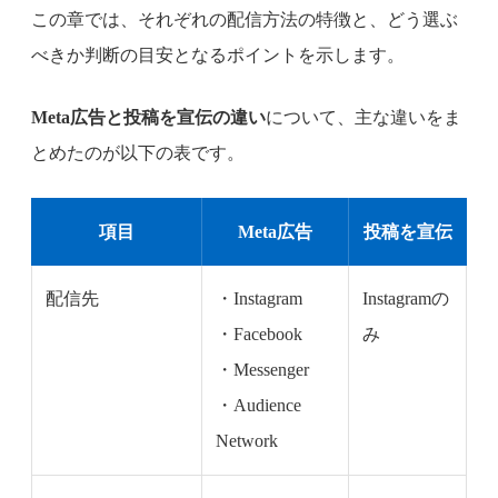
この章では、それぞれの配信方法の特徴と、どう選ぶ
べきか判断の目安となるポイントを示します。
Meta広告と投稿を宣伝の違い
について、主な違いをま
とめたのが以下の表です。
項目
Meta広告
投稿を宣伝
配信先
・Instagram
Instagramの
・Facebook
み
・Messenger
・Audience
Network