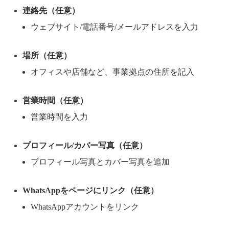
連絡先（任意）
ウェブサイト/電話番号/メールアドレスを入力
場所（任意）
オフィスや店舗など、事業拠点の住所を記入
営業時間（任意）
営業時間を入力
プロフィール/カバー写真（任意）
プロフィール写真とカバー写真を追加
WhatsAppをページにリンク（任意）
WhatsAppアカウントをリンク