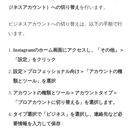
ジネスアカウント）への切り替え
を行います。
ビジネスアカウントへの切り替えは、以下の手順で行
います。
Instagramのホーム画面にアクセスし、「その他」＞
「設定」をクリック
設定＞プロフェッショナル向け＞「アカウントの種
類とツール」を選択
アカウントの種類とツール＞アカウントタイプ＞
「プロアカウントに切り替える」を選択します。
タイプ選択で「ビジネス」を選択し、連絡先など必
要情報を入力して保存