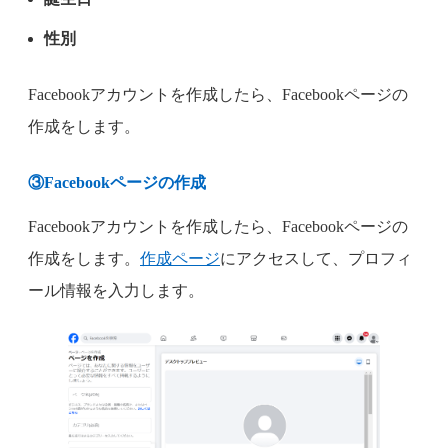
性別
Facebookアカウントを作成したら、Facebookページの
作成をします。
③Facebookページの作成
Facebookアカウントを作成したら、Facebookページの
作成をします。
作成ページ
にアクセスして、プロフィ
ール情報を入力します。