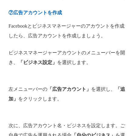
⑦
広告アカウントを作成
Facebookとビジネスマネージャーのアカウントを作成
したら、広告アカウントを作成しましょう。
ビジネスマネージャーアカウントのメニューバーを開
き、
「ビジネス設定」
を選択します。
左メニューバーの
「広告アカウント」
を選択し、
「追
加」
をクリックします。
次に、広告アカウント名・ビジネスを設定します。ご
自身で広告を運用される場合
「自分のビジネス」
を選