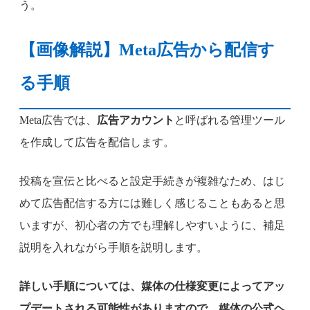
う。
【画像解説】Meta広告から配信す
る手順
Meta広告では、
広告アカウント
と呼ばれる管理ツール
を作成して広告を配信します。
投稿を宣伝と比べると設定手続きが複雑なため、はじ
めて広告配信する方には難しく感じることもあると思
いますが、初心者の方でも理解しやすいように、補足
説明を入れながら手順を説明します。
詳しい手順については、媒体の仕様変更によってアッ
プデートされる可能性がありますので、媒体の公式ヘ