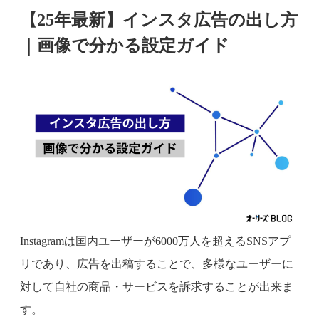
【25年最新】インスタ広告の出し方
｜画像で分かる設定ガイド
Instagramは国内ユーザーが6000万人を超えるSNSアプ
リであり、広告を出稿することで、多様なユーザーに
対して自社の商品・サービスを訴求することが出来ま
す。