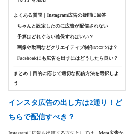
よくある質問｜Instagram広告の疑問に回答
ちゃんと設定したのに広告が配信されない
予算はどれぐらい確保すればいい？
画像や動画などクリエイティブ制作のコツは？
Facebookにも広告を出すにはどうしたら良い？
まとめ｜目的に応じて適切な配信方法を選択しよ
う
インスタ広告の出し方は2通り！ど
ちらで配信すべき？
Instagramに広告を出稿する方法としては、
Meta広告
か