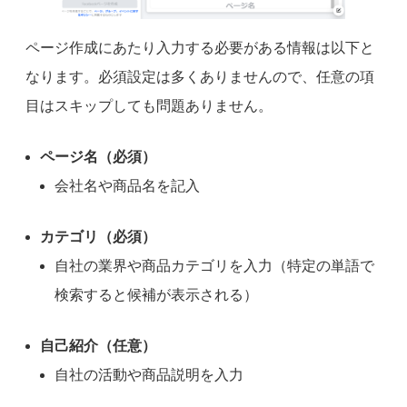
ページ作成にあたり入力する必要がある情報は以下と
なります。必須設定は多くありませんので、任意の項
目はスキップしても問題ありません。
ページ名（必須）
会社名や商品名を記入
カテゴリ（必須）
自社の業界や商品カテゴリを入力（特定の単語で
検索すると候補が表示される）
自己紹介（任意）
自社の活動や商品説明を入力