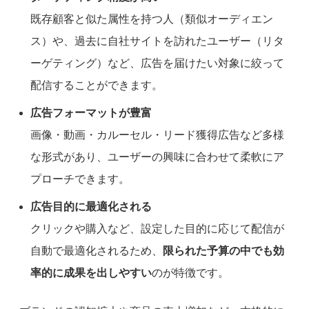
既存顧客と似た属性を持つ人（類似オーディエン
ス）や、過去に自社サイトを訪れたユーザー（リタ
ーゲティング）など、広告を届けたい対象に絞って
配信することができます。
広告フォーマットが豊富
画像・動画・カルーセル・リード獲得広告など多様
な形式があり、ユーザーの興味に合わせて柔軟にア
プローチできます。
広告目的に最適化される
クリックや購入など、設定した目的に応じて配信が
自動で最適化されるため、
限られた予算の中でも効
率的に成果を出しやすい
のが特徴です。