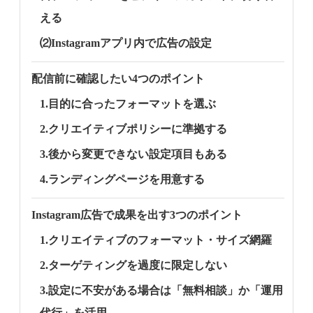
える
⑵Instagramアプリ内で広告の設定
配信前に確認したい4つのポイント
1.目的に合ったフォーマットを選ぶ
2.クリエイティブポリシーに準拠する
3.後から変更できない設定項目もある
4.ランディングページを用意する
Instagram広告で成果を出す3つのポイント
1.クリエイティブのフォーマット・サイズ網羅
2.ターゲティングを過度に限定しない
3.設定に不安がある場合は「無料相談」か「運用
代行」を活用