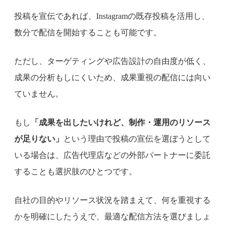
投稿を宣伝であれば、Instagramの既存投稿を活用し、
数分で配信を開始することも可能です。
ただし、ターゲティングや広告設計の自由度が低く、
成果の分析もしにくいため、成果重視の配信には向い
ていません。
もし
「成果を出したいけれど、制作・運用のリソース
が足りない」
という理由で投稿の宣伝を選ぼうとして
いる場合は、広告代理店などの外部パートナーに委託
することも選択肢のひとつです。
自社の目的やリソース状況を踏まえて、何を重視する
かを明確にしたうえで、最適な配信方法を選びましょ