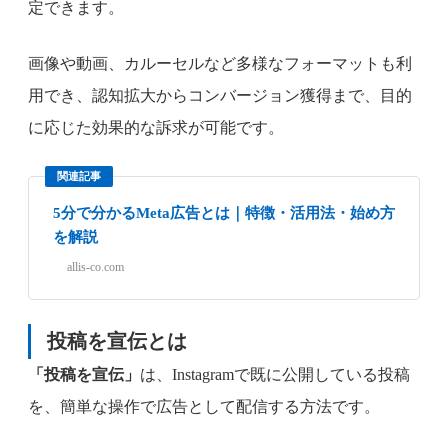
定できます。
画像や動画、カルーセルなど多様なフォーマットも利
用でき、認知拡大からコンバージョン獲得まで、目的
に応じた効果的な訴求が可能です。
関連記事
5分で分かるMeta広告とは｜特徴・活用法・始め方
を解説
allis-co.com
投稿を宣伝
とは
「投稿を宣伝」
は、Instagramで既に公開している投稿
を、簡単な操作で広告として配信する方法です。