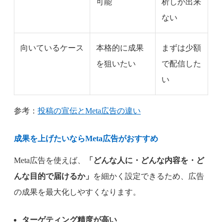
可能
析しか出来
ない
向いているケース
本格的に成果
まずは少額
を狙いたい
で配信した
い
参考：
投稿の宣伝とMeta広告の違い
成果を上げたいならMeta広告がおすすめ
Meta広告を使えば、
「どんな人に・どんな内容を・ど
んな目的で届けるか」
を細かく設定できるため、広告
の成果を最大化しやすくなります。
ターゲティング精度が高い