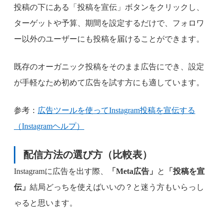
​投稿の下にある「投稿を宣伝」ボタンをクリックし、
ターゲットや予算、期間を設定するだけで、フォロワ
ー以外のユーザーにも投稿を届けることができます。
既存のオーガニック投稿をそのまま広告にでき、設定
が手軽なため初めて広告を試す方にも適しています。
参考：
広告ツールを使ってInstagram投稿を宣伝する
（Instagramヘルプ）
配信方法の選び方（比較表）
Instagramに広告を出す際、
「Meta広告」
と
「投稿を宣
伝」
結局どっちを使えばいいの？と迷う方もいらっし
ゃると思います。