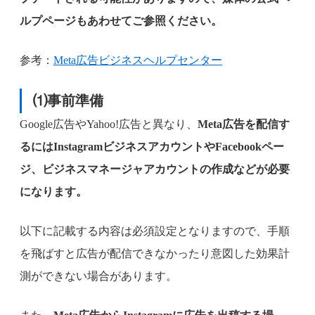
ルプページもあわせてご参照ください。
参考：
Meta広告ビジネスヘルプセンター
⑴事前準備
Google広告やYahoo!広告と異なり、
Meta広告を配信す
るにはInstagramビジネスアカウントやFacebookペー
ジ、ビジネスマネージャアカウントの作成などが必要
になります。
以下に記載する内容は必須設定となりますので、手順
を飛ばすと広告が配信できなかったり意図した効果計
測ができない場合があります。