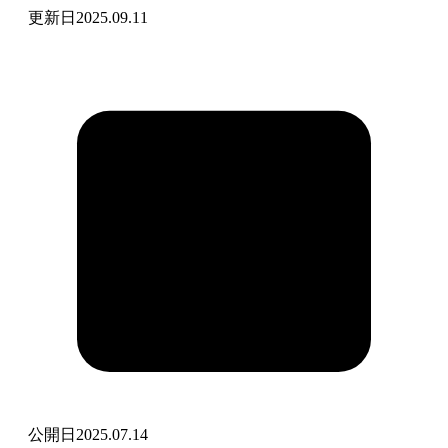
更新日
2025.09.11
公開日
2025.07.14