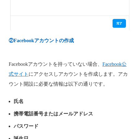
②
Facebookアカウントの作成
Facebookアカウントを持っていない場合、
Facebook公
式サイト
にアクセスしアカウントを作成します。アカ
ウント開設に必要な情報は以下の通りです。
氏名
携帯電話番号またはメールアドレス
パスワード
誕生日