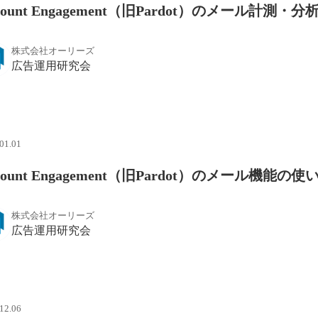
count Engagement（旧Pardot）のメール
株式会社オーリーズ
広告運用研究会
01.01
count Engagement（旧Pardot）のメール
株式会社オーリーズ
広告運用研究会
12.06