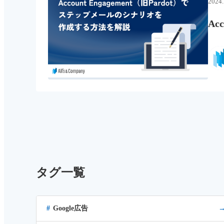
2024.
Ac
タグ一覧
Google広告