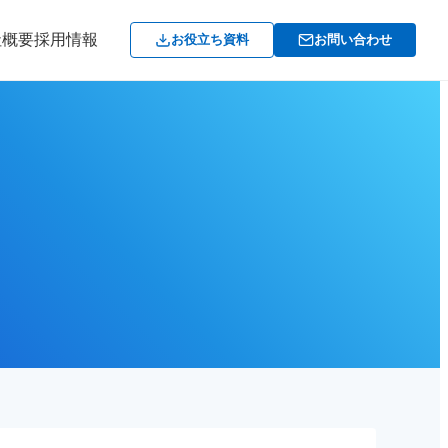
社概要
採用情報
お役立ち資料
お問い合わせ