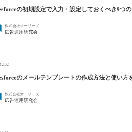
alesforceの初期設定で入力・設定しておくべき9
株式会社オーリーズ
広告運用研究会
12.02
alesforceのメールテンプレートの作成方法と使い
株式会社オーリーズ
広告運用研究会