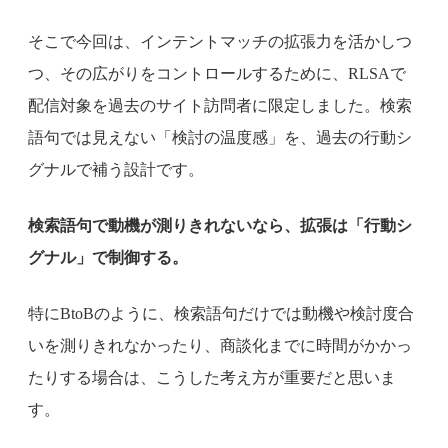
そこで今回は、インテントマッチの拡張力を活かしつ
つ、その広がりをコントロールするために、RLSAで
配信対象を過去のサイト訪問者に限定しました。検索
語句では見えない「検討の温度感」を、過去の行動シ
グナルで補う設計です。
検索語句で動機が測りきれないなら、拡張は「行動シ
グナル」で制御する。
特にBtoBのように、検索語句だけでは動機や検討度合
いを測りきれなかったり、商談化までに時間がかかっ
たりする場合は、こうした考え方が重要だと思いま
す。