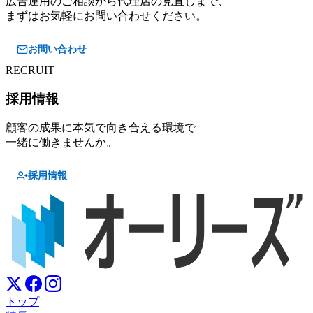
広告運用のご相談から代理店の見直しまで、
まずはお気軽にお問い合わせください。
お問い合わせ
RECRUIT
採用情報
顧客の成果に本気で向き合える環境で
一緒に働きませんか。
採用情報
トップ