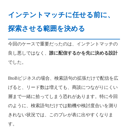
インテントマッチに任せる前に、
探索させる範囲を決める
今回のケースで重要だったのは、インテントマッチの
良し悪しではなく、
誰に配信するかを先に決める設計
でした。
BtoBビジネスの場合、検索語句の拡張だけで配信を広
げると、リード数は増えても、商談につながりにくい
層まで一緒に拾ってしまう恐れがあります。特に今回
のように、検索語句だけでは動機や検討度合いを測り
きれない状況では、このブレが表に出やすくなりま
す。