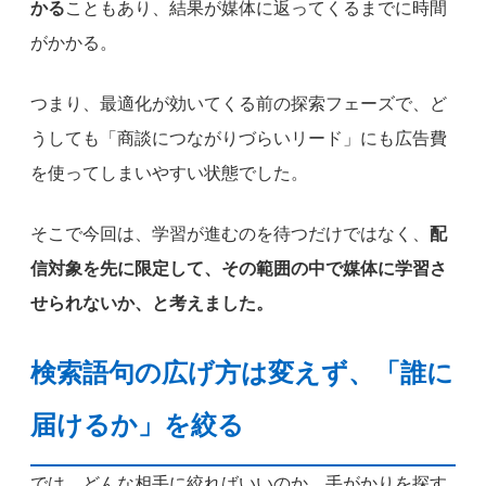
かる
こともあり、結果が媒体に返ってくるまでに時間
がかかる。
つまり、最適化が効いてくる前の探索フェーズで、ど
うしても「商談につながりづらいリード」にも広告費
を使ってしまいやすい状態でした。
そこで今回は、学習が進むのを待つだけではなく、
配
信対象を先に限定して、その範囲の中で媒体に学習さ
せられないか、と考えました。
検索語句の広げ方は変えず、「誰に
届けるか」を絞る
では、どんな相手に絞ればいいのか。手がかりを探す