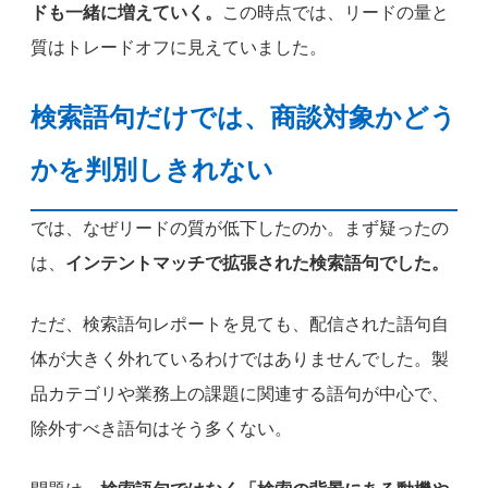
ドも一緒に増えていく。
この時点では、リードの量と
質はトレードオフに見えていました。
検索語句だけでは、商談対象かどう
かを判別しきれない
では、なぜリードの質が低下したのか。まず疑ったの
は、
インテントマッチで拡張された検索語句でした。
ただ、検索語句レポートを見ても、配信された語句自
体が大きく外れているわけではありませんでした。製
品カテゴリや業務上の課題に関連する語句が中心で、
除外すべき語句はそう多くない。