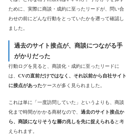
ために、実際に商談・成約に至ったリードが、問い合
わせの前にどんな行動をとっていたかを遡って確認し
ました。
過去のサイト接点が、商談につながる手
がかりだった
行動ログを見ると、商談化・成約に至ったリードに
は、
CVの直前だけではなく、それ以前から自社サイト
に接点があった
ケースが多く見られました。
これは単に「一度訪問していた」というよりも、商談
化まで時間がかかる商材なので、
過去のサイト接点か
ら、商談になりそうな層の兆しを先に捉えられる
と考
えられます。