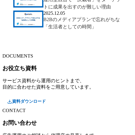
トに成果を出すのが難しい理由
2025.12.05
B2Bのメディアプランで忘れがちな
「生活者としての時間」
DOCUMENTS
お役立ち資料
サービス資料から運用のヒントまで、
目的に合わせた資料をご用意しています。
資料ダウンロード
CONTACT
お問い合わせ