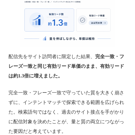
配信先をサイト訪問者に限定した結果、
完全一致・フ
レーズ一致と同じ有効リード単価のまま、有効リード
は約1.3倍に増えました。
完全一致・フレーズ一致で守っていた質を大きく崩さ
ずに、インテントマッチで探索できる範囲を広げられ
た。検索語句ではなく、過去のサイト接点を手がかり
に配信対象を決めたことが、量と質の両立につながっ
た要因だと考えています。