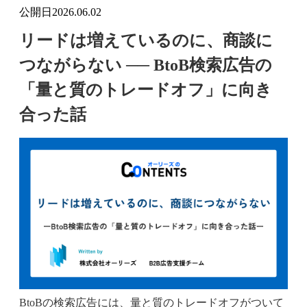
公開日
2026.06.02
リードは増えているのに、商談に
つながらない ── BtoB検索広告の
「量と質のトレードオフ」に向き
合った話
BtoBの検索広告には、量と質のトレードオフがついて