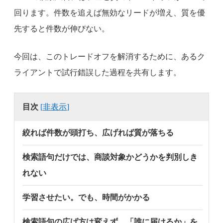
回ります。件数を追えば無効なリードが増え、質を優
先すると件数が伸びない。
今回は、このトレードオフを解消するために、あるク
ライアントで試行錯誤した過程を共有します。
目次
[
非表示
]
絞れば件数が頭打ち、広げれば質が落ちる
検索語句だけでは、商談対象かどうかを判別しき
れない
学習させたい。でも、時間がかかる
検索語句の広げ方は変えず、「誰に届けるか」を