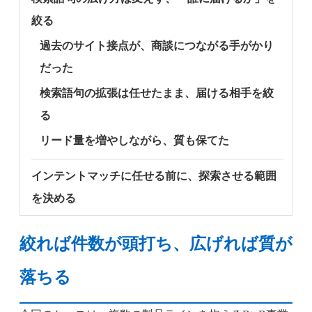
絞る
過去のサイト接点が、商談につながる手がかり
だった
検索語句の拡張は任せたまま、届ける相手を絞
る
リード量を増やしながら、質も保てた
インテントマッチに任せる前に、探索させる範囲
を決める
絞れば件数が頭打ち、広げれば質が
落ちる