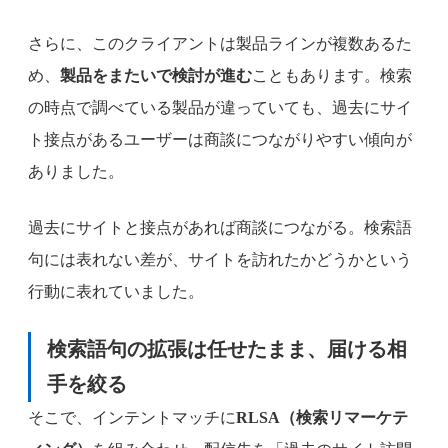
さらに、このクライアントは製品ラインが複数あるた
め、
製品をまたいで検討が進む
こともあります。検索
の時点で調べている製品が違っていても、過去にサイ
ト接点があるユーザーは商談につながりやすい傾向が
ありました。
過去にサイトと接点があれば商談につながる。検索語
句には表れない差が、サイトを訪れたかどうかという
行動に表れていました。
検索語句の拡張は任せたまま、届ける相
手を絞る
そこで、インテントマッチに
RLSA（検索リマーケテ