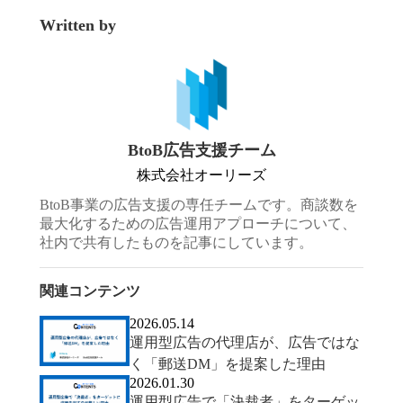
Written by
BtoB広告支援チーム
株式会社オーリーズ
BtoB事業の広告支援の専任チームです。商談数を
最大化するための広告運用アプローチについて、
社内で共有したものを記事にしています。
関連コンテンツ
2026.05.14
運用型広告の代理店が、広告ではな
く「郵送DM」を提案した理由
2026.01.30
運用型広告で「決裁者」をターゲッ