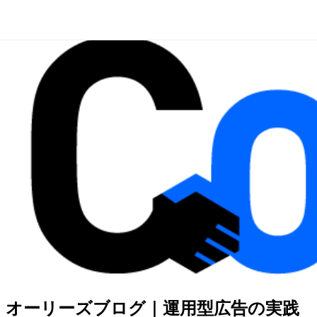
オーリーズブログ｜運用型広告の実践