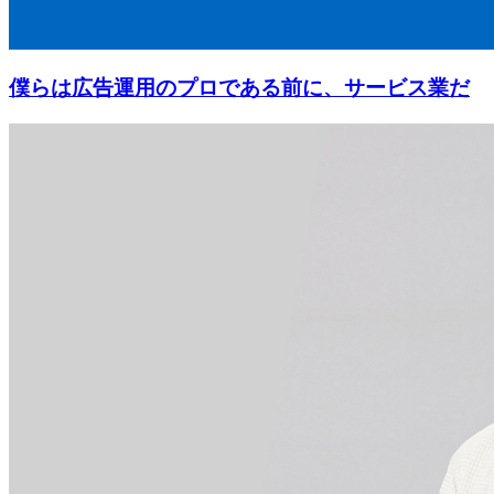
僕らは広告運用のプロである前に、サービス業だ