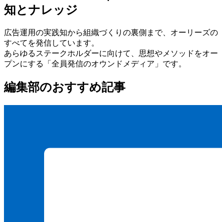
知とナレッジ
広告運用の実践知から組織づくりの裏側まで、オーリーズの
すべてを発信しています。
あらゆるステークホルダーに向けて、思想やメソッドをオー
プンにする
「全員発信のオウンドメディア」
です。
編集部のおすすめ記事