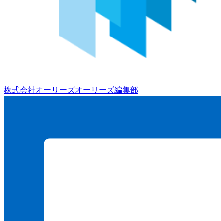
株式会社オーリーズ
オーリーズ編集部