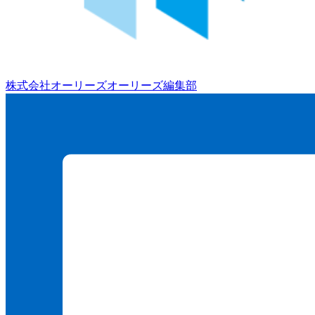
株式会社オーリーズ
オーリーズ編集部