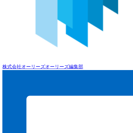
株式会社オーリーズ
オーリーズ編集部