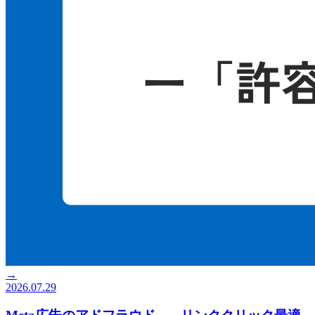
→
2026.07.29