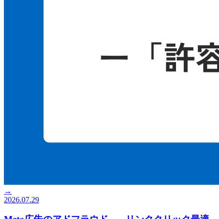
→
2026.07.29