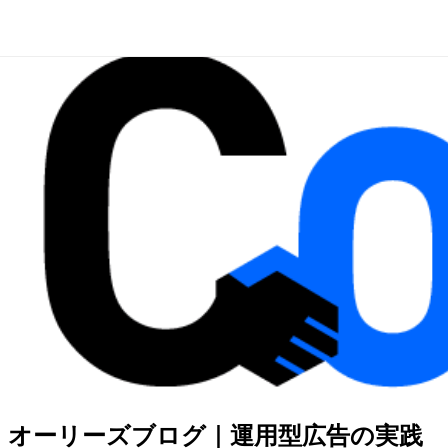
オーリーズブログ｜運用型広告の実践