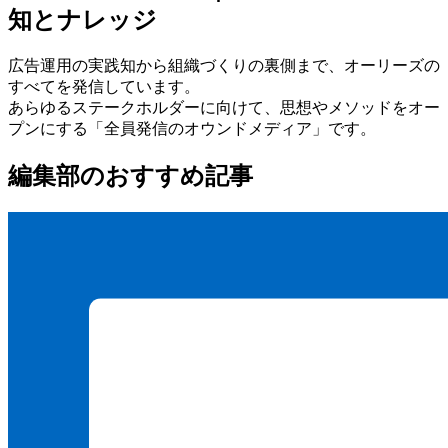
知とナレッジ
広告運用の実践知から組織づくりの裏側まで、オーリーズの
すべてを発信しています。
あらゆるステークホルダーに向けて、思想やメソッドをオー
プンにする
「全員発信のオウンドメディア」
です。
編集部のおすすめ記事