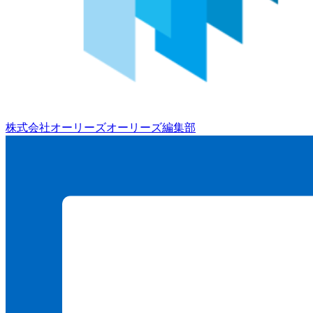
株式会社オーリーズ
オーリーズ編集部