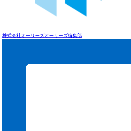
株式会社オーリーズ
オーリーズ編集部