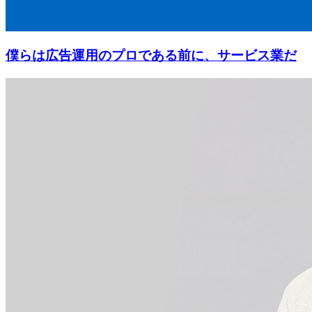
僕らは広告運用のプロである前に、サービス業だ