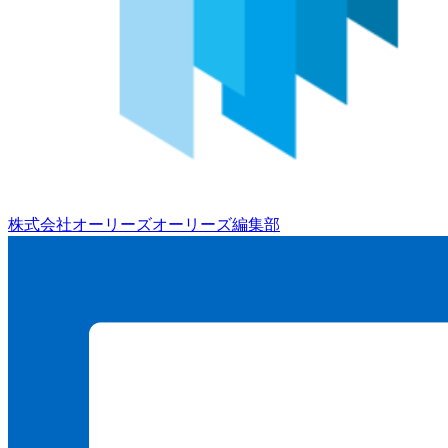
株式会社オーリーズ
オーリーズ編集部