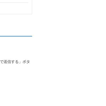
容で送信する」ボタ