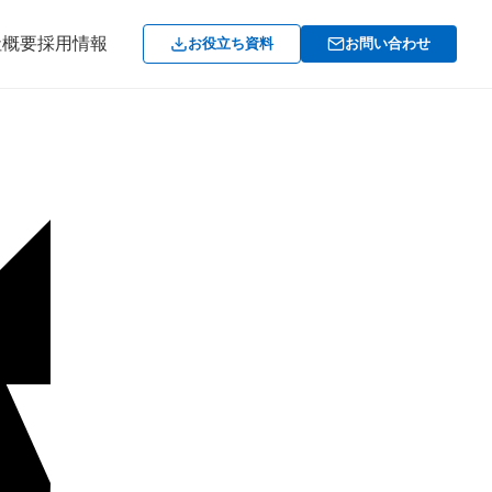
社概要
採用情報
お役立ち資料
お問い合わせ