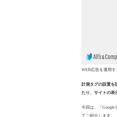
WEB広告を運用
計測タグの設置を
たり、サイトの表
今回は、「Goog
てご紹介します。