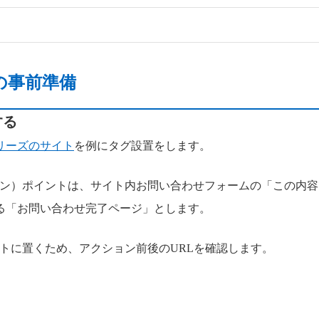
の事前準備
する
リーズのサイト
を例にタグ設置をします。
ョン）ポイントは、サイト内お問い合わせフォームの「この内
る「お問い合わせ完了ページ」とします。
ントに置くため、アクション前後のURLを確認します。