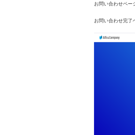
お問い合わせページ
お問い合わせ完了ペ