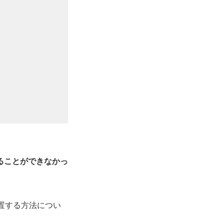
ることができなかっ
設置する方法につい