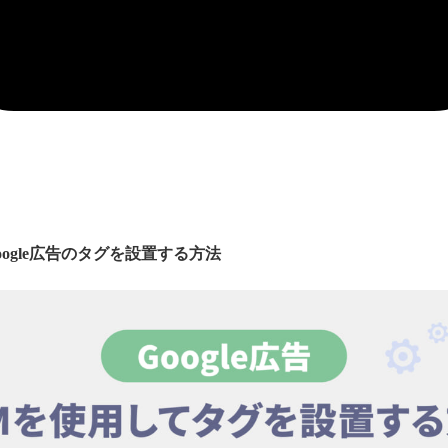
oogle広告のタグを設置する方法