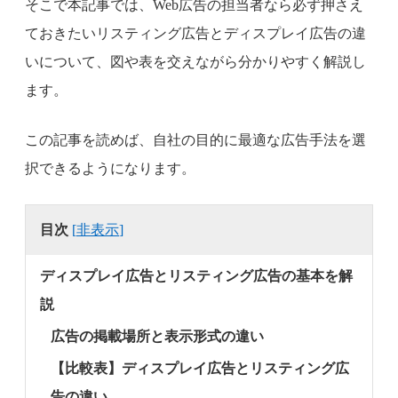
そこで本記事では、Web広告の担当者なら必ず押さえ
ておきたいリスティング広告とディスプレイ広告の違
いについて、図や表を交えながら分かりやすく解説し
ます。
この記事を読めば、自社の目的に最適な広告手法を選
択できるようになります。
目次
[
非表示
]
ディスプレイ広告とリスティング広告の基本を解
説
広告の掲載場所と表示形式の違い
【比較表】ディスプレイ広告とリスティング広
告の違い