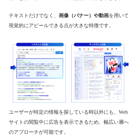
テキストだけでなく、
画像（バナー）や動画
を用いて
視覚的にアピールできる点が大きな特徴です。
ユーザーが特定の情報を探している時以外にも、Web
サイトの閲覧中に広告を表示できるため、幅広い層へ
のアプローチが可能です。