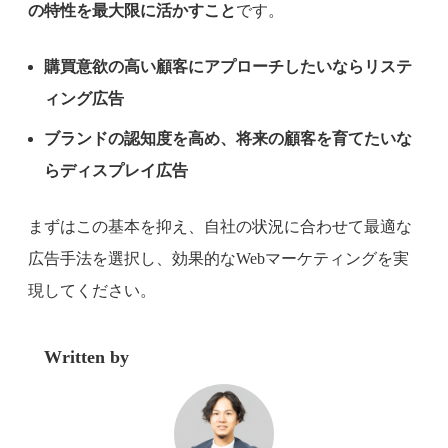
の特性を最大限に活かすこと
です。
購買意欲の高い顧客にアプローチしたいならリステ
ィング広告
ブランドの認知度を高め、将来の顧客を育てたいな
らディスプレイ広告
まずはこの基本を抑え、自社の状況に合わせて最適な
広告手法を選択し、効果的なWebマーケティングを実
現してください。
Written by