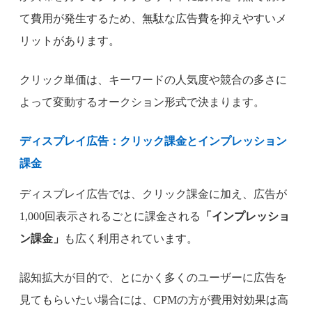
て費用が発生するため、無駄な広告費を抑えやすいメ
リットがあります。
クリック単価は、キーワードの人気度や競合の多さに
よって変動するオークション形式で決まります。
ディスプレイ広告：クリック課金とインプレッション
課金
ディスプレイ広告では、クリック課金に加え、広告が
1,000回表示されるごとに課金される
「インプレッショ
ン課金」
も広く利用されています。
認知拡大が目的で、とにかく多くのユーザーに広告を
見てもらいたい場合には、CPMの方が費用対効果は高