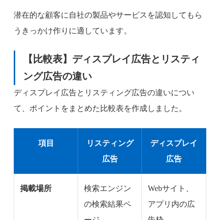
潜在的な顧客に自社の製品やサービスを認知してもら
うきっかけ作りに適しています。
【比較表】ディスプレイ広告とリスティ
ング広告の違い
ディスプレイ広告とリスティング広告の違いについ
て、ポイントをまとめた比較表を作成しました。
項目
リスティング
ディスプレイ
広告
広告
掲載場所
検索エンジン
Webサイト、
の検索結果ペ
アプリ内の広
ージ
告枠