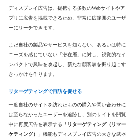
ディスプレイ広告は、提携する多数のWebサイトやア
プリに広告を掲載できるため、非常に広範囲のユーザ
ーにリーチできます。
まだ自社の製品やサービスを知らない、あるいは特に
ニーズを感じていない「潜在層」に対し、視覚的なイ
ンパクトで興味を喚起し、新たな顧客層を掘り起こす
きっかけを作ります。
リターゲティングで再訪を促せる
一度自社のサイトを訪れたものの購入や問い合わせに
は至らなかったユーザーを追跡し、別のサイトを閲覧
中に再度広告を表示する
「リターゲティング（リマー
ケティング）」
機能もディスプレイ広告の大きな武器