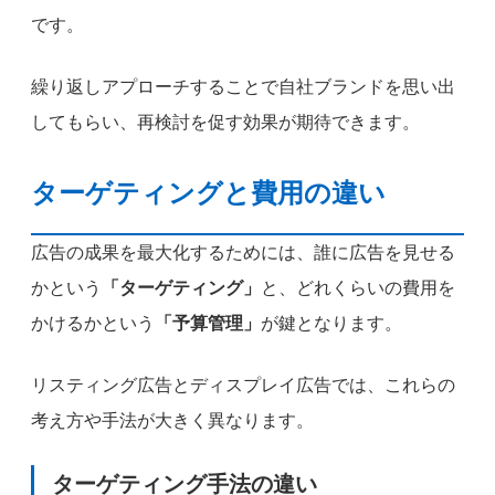
です。
繰り返しアプローチすることで自社ブランドを思い出
してもらい、再検討を促す効果が期待できます。
ターゲティングと費用の違い
広告の成果を最大化するためには、誰に広告を見せる
かという
「ターゲティング」
と、どれくらいの費用を
かけるかという
「予算管理」
が鍵となります。
リスティング広告とディスプレイ広告では、これらの
考え方や手法が大きく異なります。
ターゲティング手法の違い