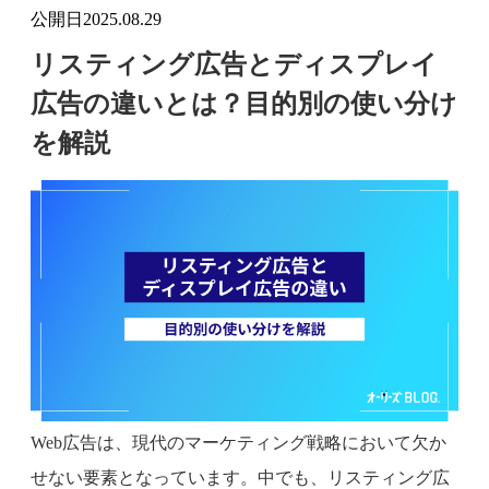
公開日
2025.08.29
リスティング広告とディスプレイ
広告の違いとは？目的別の使い分け
を解説
Web広告は、現代のマーケティング戦略において欠か
せない要素となっています。中でも、リスティング広