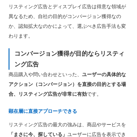
リスティング広告とディスプレイ広告は得意な領域が
異なるため、自社の目的がコンバージョン獲得なの
か、認知拡大なのかによって、選ぶべき広告手法も変
わります。
コンバージョン獲得が目的ならリスティ
ング広告
商品購入や問い合わせといった、
ユーザーの具体的な
アクション（コンバージョン）を直接の目的とする場
合、リスティング広告が非常に有効
です。
顕在層に直接アプローチできる
リスティング広告の最大の強みは、商品やサービスを
「まさに今、探している」
ユーザーに広告を表示でき