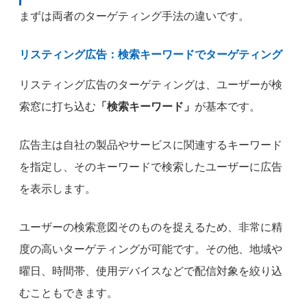
まずは両者のターゲティング手法の違いです。
リスティング広告：検索キーワードでターゲティング
リスティング広告のターゲティングは、ユーザーが検
索窓に打ち込む
「検索キーワード」
が基本です。
広告主は自社の製品やサービスに関連するキーワード
を指定し、そのキーワードで検索したユーザーに広告
を表示します。
ユーザーの検索意図そのものを捉えるため、非常に精
度の高いターゲティングが可能です。その他、地域や
曜日、時間帯、使用デバイスなどで配信対象を絞り込
むこともできます。