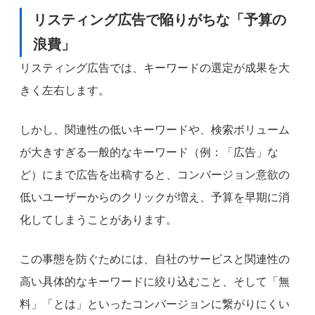
リスティング広告で陥りがちな「予算の
浪費」
リスティング広告では、キーワードの選定が成果を大
きく左右します。
しかし、関連性の低いキーワードや、検索ボリューム
が大きすぎる一般的なキーワード（例：「広告」な
ど）にまで広告を出稿すると、コンバージョン意欲の
低いユーザーからのクリックが増え、予算を早期に消
化してしまうことがあります。
この事態を防ぐためには、自社のサービスと関連性の
高い具体的なキーワードに絞り込むこと、そして「無
料」「とは」といったコンバージョンに繋がりにくい