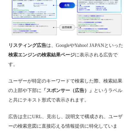
リスティング広告
は、GoogleやYahoo! JAPANといった
検索エンジンの検索結果ページ
に表示される広告で
す。
ユーザーが特定のキーワードで検索した際、検索結果
の上部や下部に
「スポンサー（広告）」
というラベル
と共にテキスト形式で表示されます。
広告は主にURL、見出し、説明文で構成され、ユーザ
ーの検索意図に直接応える情報提供に特化していま