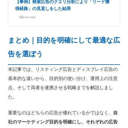
【事例】検索広告のクエリ分析により「リード獲
得経路」の見直しをした結果
allis-co.com
まとめ｜目的を明確にして最適な広
告を選ぼう
本記事では、リスティング広告とディスプレイ広告の
基本的な違いから、目的別の使い分け、運用上の注意
点、そして両者を連携させる戦略までを解説しまし
た。
重要なのはどちらの広告が優れているかではなく、
自
社のマーケティング目的を明確にし、それぞれの広告