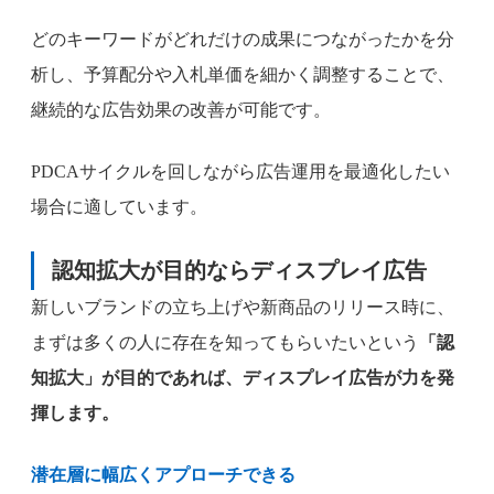
どのキーワードがどれだけの成果につながったかを分
析し、予算配分や入札単価を細かく調整することで、
継続的な広告効果の改善が可能です。
PDCAサイクルを回しながら広告運用を最適化したい
場合に適しています。
認知拡大が目的ならディスプレイ広告
新しいブランドの立ち上げや新商品のリリース時に、
まずは多くの人に存在を知ってもらいたいという
「認
知拡大」が目的であれば、ディスプレイ広告が力を発
揮します。
潜在層に幅広くアプローチできる