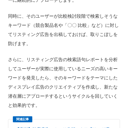
ーに継続的にアプローチします。
同時に、そのユーザーが比較検討段階で検索しそうな
キーワード（競合製品名や「〇〇 比較」など）に対し
てリスティング広告を出稿しておけば、取りこぼしを
防げます。
さらに、リスティング広告の検索語句レポートを分析
してユーザーが実際に使用しているニーズの高いキー
ワードを発見したら、そのキーワードをテーマにした
ディスプレイ広告のクリエイティブを作成し、新たな
潜在層にアプローチするというサイクルを回していく
と効果的です。
関連記事