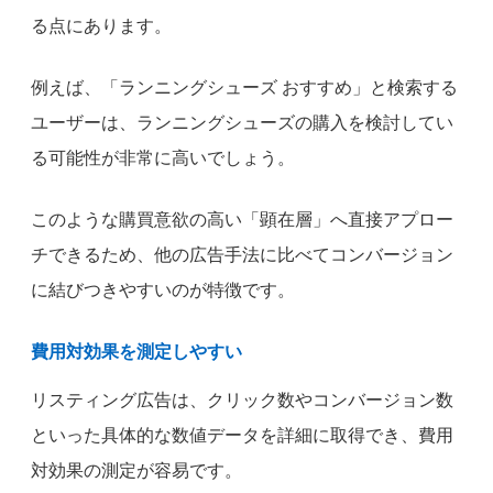
る点にあります。
例えば、「ランニングシューズ おすすめ」と検索する
ユーザーは、ランニングシューズの購入を検討してい
る可能性が非常に高いでしょう。
このような購買意欲の高い「顕在層」へ直接アプロー
チできるため、他の広告手法に比べてコンバージョン
に結びつきやすいのが特徴です。
費用対効果を測定しやすい
リスティング広告は、クリック数やコンバージョン数
といった具体的な数値データを詳細に取得でき、費用
対効果の測定が容易です。