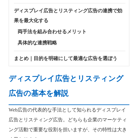
ディスプレイ広告とリスティング広告の連携で効
果を最大化する
両手法を組み合わせるメリット
具体的な連携戦略
まとめ｜目的を明確にして最適な広告を選ぼう
ディスプレイ広告とリスティング
広告の基本を解説
Web広告の代表的な手法として知られるディスプレイ
広告とリスティング広告。どちらも企業のマーケティ
ング活動で重要な役割を担いますが、その特性は大き