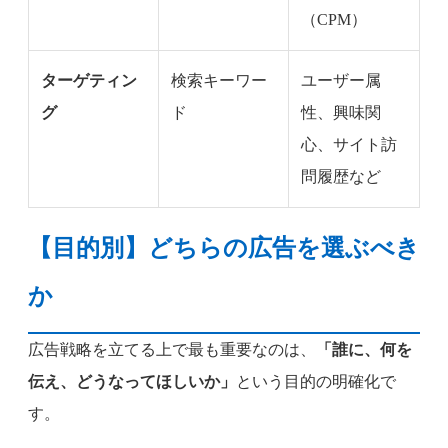
（CPM）
ターゲティン
検索キーワー
ユーザー属
グ
ド
性、興味関
心、サイト訪
問履歴など
【目的別】どちらの広告を選ぶべき
か
広告戦略を立てる上で最も重要なのは、
「誰に、何を
伝え、どうなってほしいか」
という目的の明確化で
す。