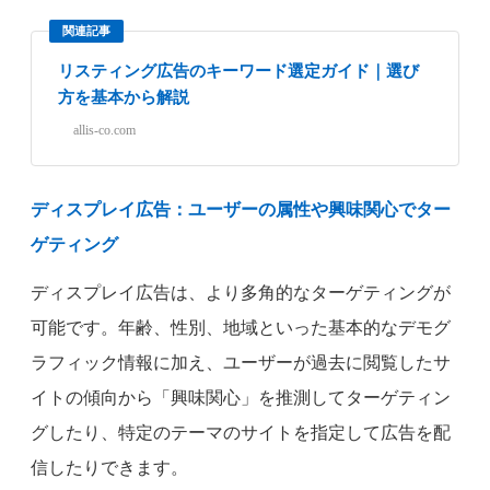
関連記事
リスティング広告のキーワード選定ガイド｜選び
方を基本から解説
allis-co.com
ディスプレイ広告：ユーザーの属性や興味関心でター
ゲティング
ディスプレイ広告は、より多角的なターゲティングが
可能です。年齢、性別、地域といった基本的なデモグ
ラフィック情報に加え、ユーザーが過去に閲覧したサ
イトの傾向から「興味関心」を推測してターゲティン
グしたり、特定のテーマのサイトを指定して広告を配
信したりできます。