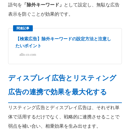
語句を
「除外キーワード」
として設定し、無駄な広告
表示を防ぐことが効果的です。
関連記事
【検索広告】除外キーワードの設定方法と注意し
たいポイント
allis-co.com
ディスプレイ広告とリスティング
広告の連携で効果を最大化する
リスティング広告とディスプレイ広告は、それぞれ単
体で活用するだけでなく、戦略的に連携させることで
弱点を補い合い、相乗効果を生み出せます。