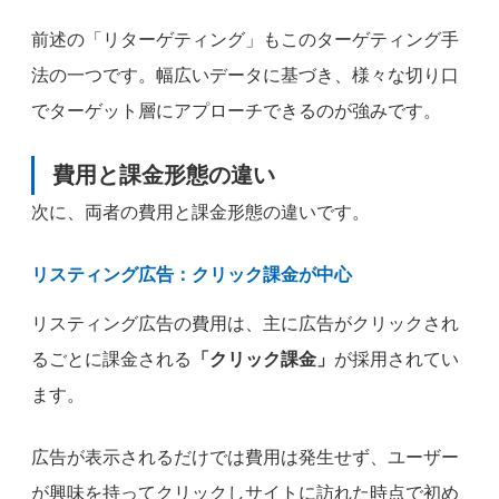
前述の「リターゲティング」もこのターゲティング手
法の一つです。幅広いデータに基づき、様々な切り口
でターゲット層にアプローチできるのが強みです。
費用と課金形態の違い
次に、両者の費用と課金形態の違いです。
リスティング広告：クリック課金が中心
リスティング広告の費用は、主に広告がクリックされ
るごとに課金される
「クリック課金」
が採用されてい
ます。
広告が表示されるだけでは費用は発生せず、ユーザー
が興味を持ってクリックしサイトに訪れた時点で初め