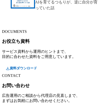
AIを育てるつもりが、逆に自分が育
っていた話
DOCUMENTS
お役立ち資料
サービス資料から運用のヒントまで、
目的に合わせた資料をご用意しています。
資料ダウンロード
CONTACT
お問い合わせ
広告運用のご相談から代理店の見直しまで、
まずはお気軽にお問い合わせください。