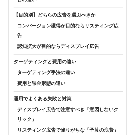
【目的別】どちらの広告を選ぶべきか
コンバージョン獲得が目的ならリスティング広
告
認知拡大が目的ならディスプレイ広告
ターゲティングと費用の違い
ターゲティング手法の違い
費用と課金形態の違い
運用でよくある失敗と対策
ディスプレイ広告で注意すべき「意図しないク
リック」
リスティング広告で陥りがちな「予算の浪費」