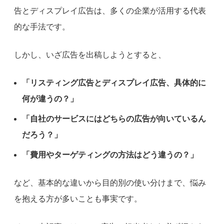
告とディスプレイ広告は、多くの企業が活用する代表
的な手法です。
しかし、いざ広告を出稿しようとすると、
「リスティング広告とディスプレイ広告、具体的に
何が違うの？」
「自社のサービスにはどちらの広告が向いているん
だろう？」
「費用やターゲティングの方法はどう違うの？」
など、基本的な違いから目的別の使い分けまで、悩み
を抱える方が多いことも事実です。