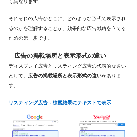
く異なります。
それぞれの広告がどこに、どのような形式で表示され
るのかを理解することが、効果的な広告戦略を立てる
ための第一歩です。
広告の掲載場所と表示形式の違い
ディスプレイ広告とリスティング広告の代表的な違い
として、
広告の掲載場所と表示形式の違い
がありま
す。
リスティング広告：検索結果にテキストで表示