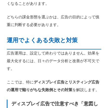
くなることがあります。
どちらの課金形態を選ぶかは、広告の目的によって慎
重に判断する必要があります。
運用でよくある失敗と対策
広告運用は、設定して終わりではありません。効果を
最大化するには、日々のデータ分析と改善が不可欠で
す。
ここでは、特に
ディスプレイ広告とリスティング広告
の運用で陥りがちな失敗例とその対策
を解説します。
ディスプレイ広告で注意すべき「意図し