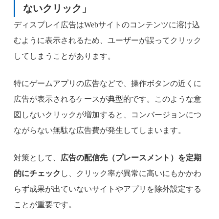
ないクリック」
ディスプレイ広告はWebサイトのコンテンツに溶け込
むように表示されるため、ユーザーが誤ってクリック
してしまうことがあります。
特にゲームアプリの広告などで、操作ボタンの近くに
広告が表示されるケースが典型的です。このような意
図しないクリックが増加すると、コンバージョンにつ
ながらない無駄な広告費が発生してしまいます。
対策として、
広告の配信先（プレースメント）を定期
的にチェック
し、クリック率が異常に高いにもかかわ
らず成果が出ていないサイトやアプリを除外設定する
ことが重要です。