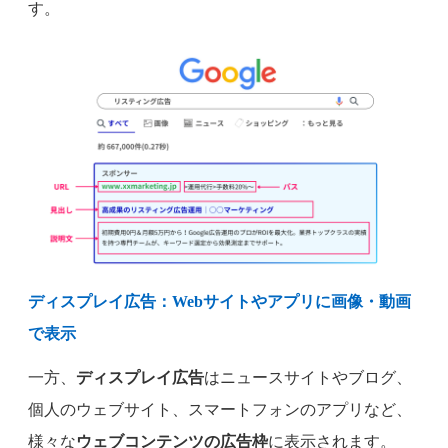
す。
ディスプレイ広告：Webサイトやアプリに画像・動画
で表示
一方、
ディスプレイ広告
はニュースサイトやブログ、
個人のウェブサイト、スマートフォンのアプリなど、
様々な
ウェブコンテンツの広告枠
に表示されます。