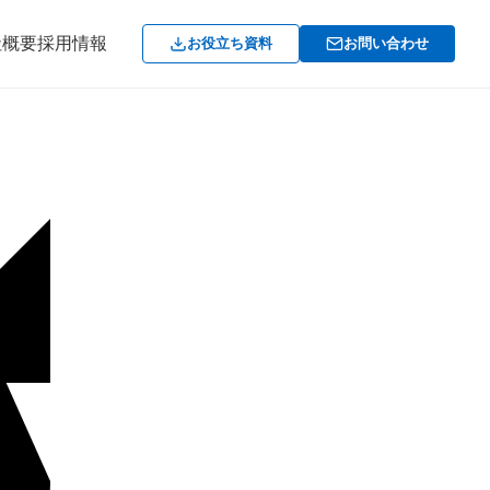
社概要
採用情報
お役立ち資料
お問い合わせ