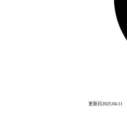
更新日
2025.04.11