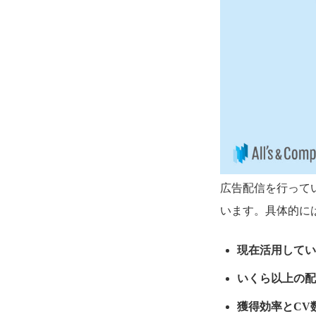
広告配信を行って
います。具体的に
現在活用してい
いくら以上の配
獲得効率とCV