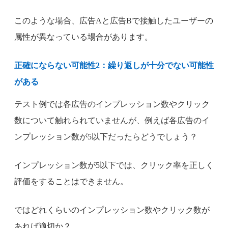
このような場合、広告Aと広告Bで接触したユーザーの
属性が異なっている場合があります。
正確にならない可能性2：繰り返しが十分でない可能性
がある
テスト例では各広告のインプレッション数やクリック
数について触れられていませんが、例えば各広告のイ
ンプレッション数が5以下だったらどうでしょう？
インプレッション数が5以下では、クリック率を正しく
評価をすることはできません。
ではどれくらいのインプレッション数やクリック数が
あれば適切か？