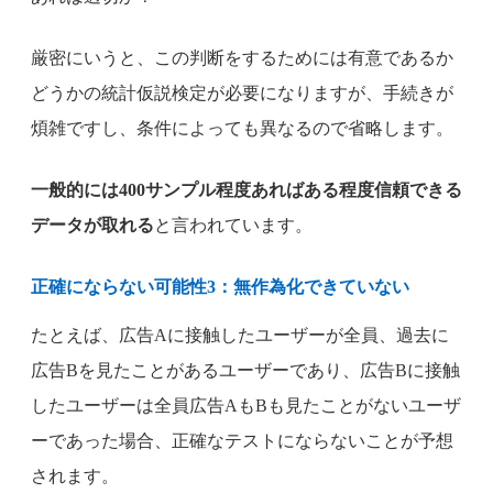
厳密にいうと、この判断をするためには有意であるか
どうかの統計仮説検定が必要になりますが、手続きが
煩雑ですし、条件によっても異なるので省略します。
一般的には400サンプル程度あればある程度信頼できる
データが取れる
と言われています。
正確にならない可能性3：無作為化できていない
たとえば、広告Aに接触したユーザーが全員、過去に
広告Bを見たことがあるユーザーであり、広告Bに接触
したユーザーは全員広告AもBも見たことがないユーザ
ーであった場合、正確なテストにならないことが予想
されます。