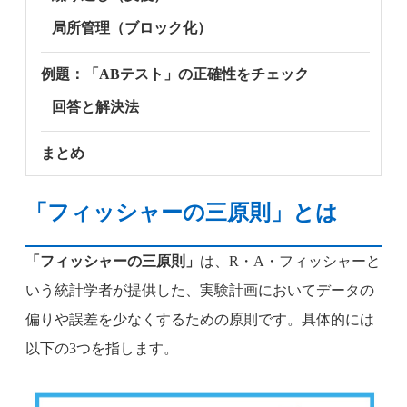
局所管理（ブロック化）
例題：「ABテスト」の正確性をチェック
回答と解決法
まとめ
「フィッシャーの三原則」とは
「フィッシャーの三原則」
は、R・A・フィッシャーと
いう統計学者が提供した、実験計画においてデータの
偏りや誤差を少なくするための原則です。具体的には
以下の3つを指します。