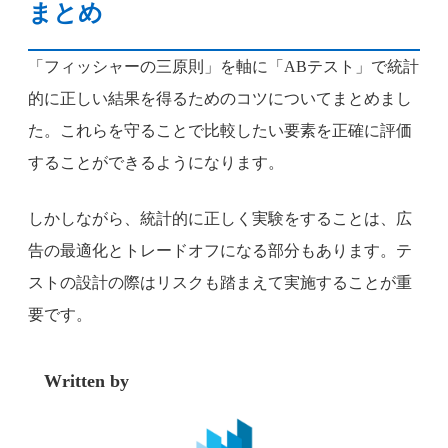
まとめ
「フィッシャーの三原則」を軸に「ABテスト」で統計
的に正しい結果を得るためのコツについてまとめまし
た。これらを守ることで比較したい要素を正確に評価
することができるようになります。
しかしながら、統計的に正しく実験をすることは、広
告の最適化とトレードオフになる部分もあります。テ
ストの設計の際はリスクも踏まえて実施することが重
要です。
Written by