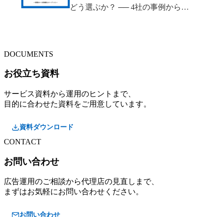
どう選ぶか？ ── 4社の事例から見
えた判断軸
DOCUMENTS
お役立ち資料
サービス資料から運用のヒントまで、
目的に合わせた資料をご用意しています。
資料ダウンロード
CONTACT
お問い合わせ
広告運用のご相談から代理店の見直しまで、
まずはお気軽にお問い合わせください。
お問い合わせ