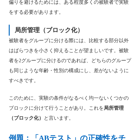
偏りを避けるためには、ある程度多くの被験者で実験
をする必要があります。
局所管理（ブロック化）
被験者をグループに分ける際には、比較する部分以外
はばらつきを小さく抑えることが望ましいです。被験
者を2グループに分けるのであれば、どちらのグループ
も同じような年齢・性別の構成にし、差がないように
すべきです。
このために、実験の条件がなるべく均一ないくつかの
ブロックに分けて行うことがあり。これを
局所管理
（ブロック化）
と言います。
例題：「ABテスト」の正確性をチ