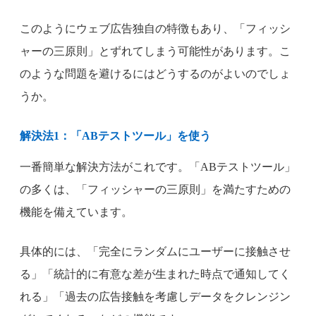
このようにウェブ広告独自の特徴もあり、「フィッシ
ャーの三原則」とずれてしまう可能性があります。こ
のような問題を避けるにはどうするのがよいのでしょ
うか。
解決法1：「ABテストツール」を使う
一番簡単な解決方法がこれです。「ABテストツール」
の多くは、「フィッシャーの三原則」を満たすための
機能を備えています。
具体的には、「完全にランダムにユーザーに接触させ
る」「統計的に有意な差が生まれた時点で通知してく
れる」「過去の広告接触を考慮しデータをクレンジン