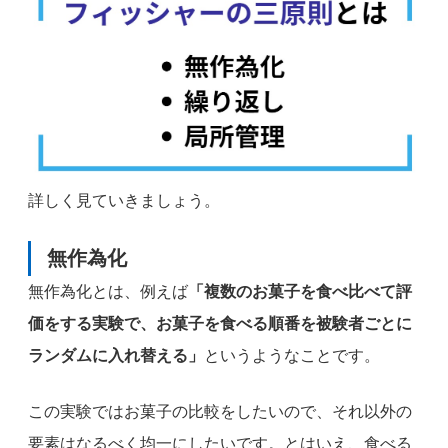
詳しく見ていきましょう。
無作為化
無作為化とは、例えば
「複数のお菓子を食べ比べて評
価をする実験で、お菓子を食べる順番を被験者ごとに
ランダムに入れ替える」
というようなことです。
この実験ではお菓子の比較をしたいので、それ以外の
要素はなるべく均一にしたいです。とはいえ、食べる