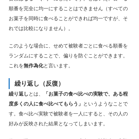
順番を完全に均一にすることはできません（すべての
お菓子を同時に食べることができれば均一ですが、そ
れでは比較になりません）。
このような場合に、せめて被験者ごとに食べる順番を
ランダムにすることで、偏りを防ぐことができます。
これを
無作為化
と言います。
繰り返し（反復）
繰り返し
とは、
「お菓子の食べ比べの実験で、ある程
度多くの人に食べ比べてもらう」
というようなことで
す。食べ比べ実験で被験者を一人にすると、その人の
好みが反映された結果となってしまいます。