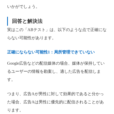
いかがでしょう。
回答と解決法
実はこの「ABテスト」は、以下のような点で正確にな
らない可能性があります。
正確にならない可能性1：局所管理できていない
Google広告などの配信媒体の場合、媒体が保持してい
るユーザーの情報を勘案し、適した広告を配信しま
す。
つまり、広告Aが男性に対して効果的であると分かっ
た場合、広告Aは男性に優先的に配信されることがあ
ります。