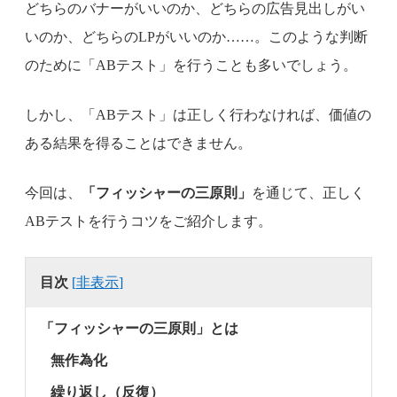
どちらのバナーがいいのか、どちらの広告見出しがい
いのか、どちらのLPがいいのか……。このような判断
のために「ABテスト」を行うことも多いでしょう。
しかし、「ABテスト」は正しく行わなければ、価値の
ある結果を得ることはできません。
今回は、
「フィッシャーの三原則」
を通じて、正しく
ABテストを行うコツをご紹介します。
目次
[
非表示
]
「フィッシャーの三原則」とは
無作為化
繰り返し（反復）