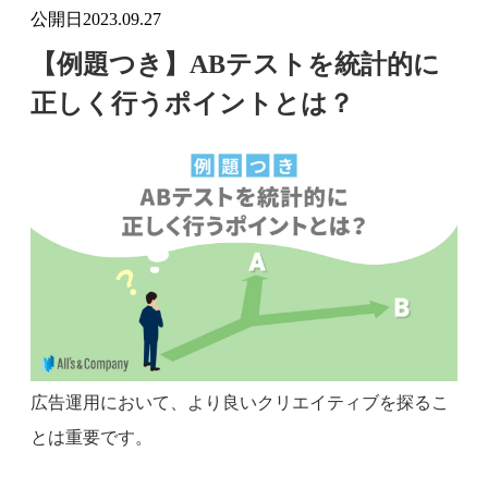
公開日
2023.09.27
【例題つき】ABテストを統計的に
正しく行うポイントとは？
広告運用において、より良いクリエイティブを探るこ
とは重要です。