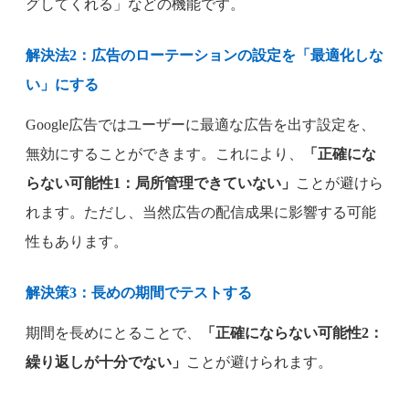
グしてくれる」などの機能です。
解決法2：広告のローテーションの設定を「最適化しな
い」にする
Google広告ではユーザーに最適な広告を出す設定を、
無効にすることができます。これにより、
「正確にな
らない可能性1：局所管理できていない」
ことが避けら
れます。ただし、当然広告の配信成果に影響する可能
性もあります。
解決策3：長めの期間でテストする
期間を長めにとることで、
「正確にならない可能性2：
繰り返しが十分でない」
ことが避けられます。