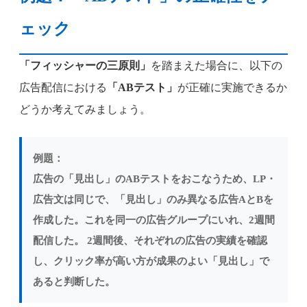
ェック
「フィッシャーの三原則」
を踏まえた場合に、以下の
広告配信における
「ABテスト」
が正確に実施できるか
どうか考えてみましょう。
例題：
広告の「見出し」のABテストをおこなうため、LP・
広告文は同じで、「見出し」のみ異なる広告AとBを
作成した。これを同一の広告グループにいれ、2週間
配信した。 2週間後、それぞれの広告の実績を確認
し、クリック率が高い方が成果のよい「見出し」で
あると判断した。