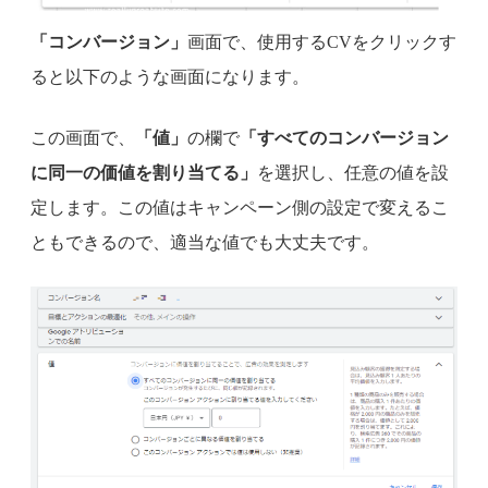
「コンバージョン」
画面で、使用するCVをクリックす
ると以下のような画面になります。
この画面で、
「値」
の欄で
「すべてのコンバージョン
に同一の価値を割り当てる」
を選択し、任意の値を設
定します。この値はキャンペーン側の設定で変えるこ
ともできるので、適当な値でも大丈夫です。