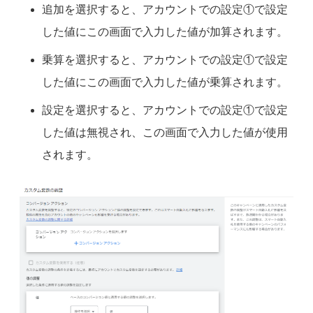
追加を選択すると、アカウントでの設定①で設定
した値にこの画面で入力した値が加算されます。
乗算を選択すると、アカウントでの設定①で設定
した値にこの画面で入力した値が乗算されます。
設定を選択すると、アカウントでの設定①で設定
した値は無視され、この画面で入力した値が使用
されます。