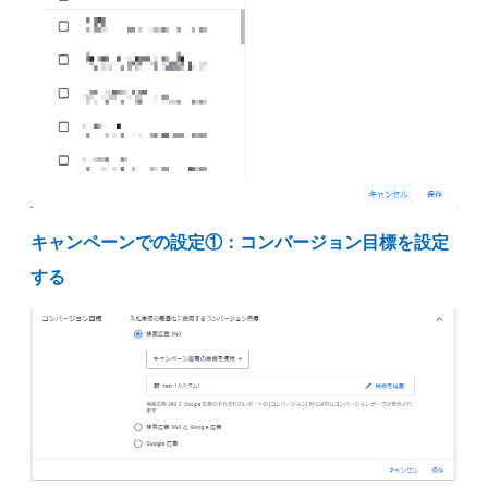
キャンペーンでの設定①：コンバージョン目標を設定
する