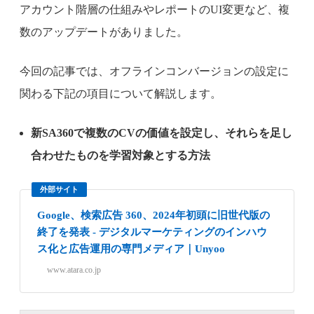
アカウント階層の仕組みやレポートのUI変更など、複
数のアップデートがありました。
今回の記事では、オフラインコンバージョンの設定に
関わる下記の項目について解説します。
新SA360で複数のCVの価値を設定し、それらを足し
合わせたものを学習対象とする方法
外部サイト
Google、検索広告 360、2024年初頭に旧世代版の
終了を発表 - デジタルマーケティングのインハウ
ス化と広告運用の専門メディア｜Unyoo
www.atara.co.jp