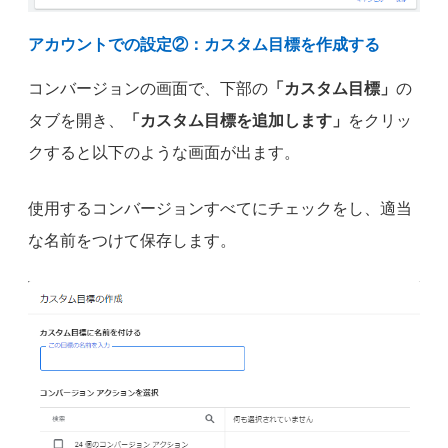
アカウントでの設定②：カスタム目標を作成する
コンバージョンの画面で、下部の
「カスタム目標」
の
タブを開き、
「カスタム目標を追加します」
をクリッ
クすると以下のような画面が出ます。
使用するコンバージョンすべてにチェックをし、適当
な名前をつけて保存します。