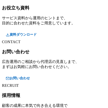
お役立ち資料
サービス資料から運用のヒントまで、
目的に合わせた資料をご用意しています。
資料ダウンロード
CONTACT
お問い合わせ
広告運用のご相談から代理店の見直しまで、
まずはお気軽にお問い合わせください。
お問い合わせ
RECRUIT
採用情報
顧客の成果に本気で向き合える環境で