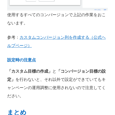
使用するすべてのコンバージョンで上記の作業をおこ
ないます。
参考：
カスタムコンバージョン列を作成する（公式ヘ
ルプページ）
設定時の注意点
「カスタム目標の作成」
と
「コンバージョン目標の設
定」
を行わないと、それ以外で設定ができていてもキ
ャンペーンの運用調整に使用されないので注意してく
ださい。
まとめ