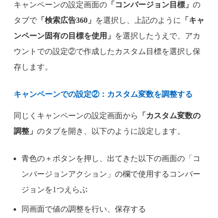
キャンペーンの設定画面の
「コンバージョン目標」
の
タブで
「検索広告360」
を選択し、上記のように
「キャ
ンペーン固有の目標を使用」
を選択したうえで、アカ
ウントでの設定②で作成したカスタム目標を選択し保
存します。
キャンペーンでの設定②：カスタム変数を調整する
同じくキャンペーンの設定画面から
「カスタム変数の
調整」
のタブを開き、以下のように設定します。
青色の＋ボタンを押し、出てきた以下の画面の「コ
ンバージョンアクション」の欄で使用するコンバー
ジョンを1つえらぶ
同画面で値の調整を行い、保存する