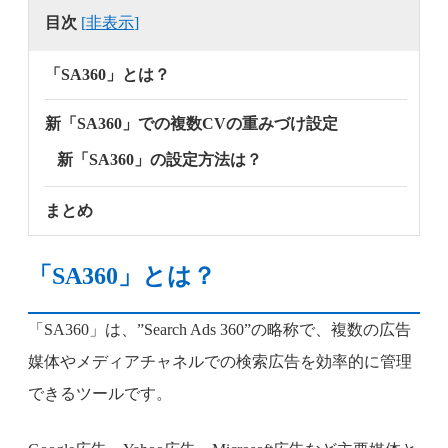
目次
[
非表示
]
「SA360」とは？
新「SA360」での複数CVの重みづけ設定
新「SA360」の設定方法は？
まとめ
「SA360」とは？
「SA360」は、”Search Ads 360”の略称で、複数の広告
媒体やメディアチャネルでの検索広告を効率的に管理
できるツールです。