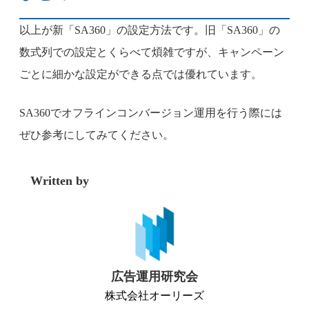
以上が新「SA360」の設定方法です。旧「SA360」の
数式列での設定とくらべて煩雑ですが、キャンペーン
ごとに細かな設定ができる点では優れています。
SA360でオフラインコンバージョン運用を行う際には
ぜひ参考にしてみてください。
Written by
広告運用研究会
株式会社オーリーズ