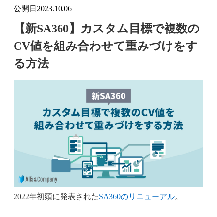
公開日
2023.10.06
【新SA360】カスタム目標で複数の
CV値を組み合わせて重みづけをす
る方法
2022年初頭に発表された
SA360のリニューアル
。