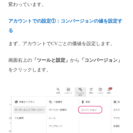
変わっています。
アカウントでの設定①：コンバージョンの値を設定す
る
まず、アカウントでCVごとの価値を設定します。
画面右上の
「ツールと設定」
から
「コンバージョン」
をクリックします。