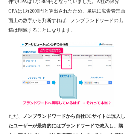
件でCPAは1万5869円となっていました。A社の限界
CPAは1万2000円と算出されたため、単純に広告管理画
面上の数字から判断すれば、ノンブランドワードの出
稿は削減することになります。
ただ、
ノンブランドワードから自社ECサイトに流入し
たユーザーが最終的にはブランドワードで流入し、購