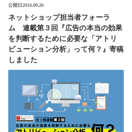
公開日
2016.09.26
ネットショップ担当者フォーラ
ム 連載第３回『広告の本当の効果
を判断するために必要な「アトリ
ビューション分析」って何？』寄稿
しました