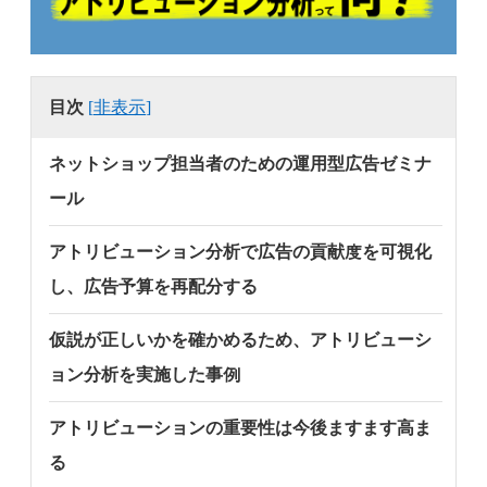
目次
[
非表示
]
ネットショップ担当者のための運用型広告ゼミナ
ール
アトリビューション分析で広告の貢献度を可視化
し、広告予算を再配分する
仮説が正しいかを確かめるため、アトリビューシ
ョン分析を実施した事例
アトリビューションの重要性は今後ますます高ま
る