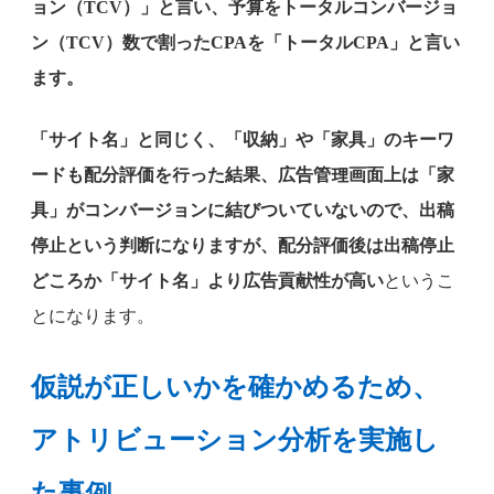
ョン（TCV）」と言い、予算をトータルコンバージョ
ン（TCV）数で割ったCPAを「トータルCPA」と言い
ます。
「サイト名」と同じく、「収納」や「家具」のキーワ
ードも配分評価を行った結果、広告管理画面上は「家
具」がコンバージョンに結びついていないので、出稿
停止という判断になりますが、配分評価後は出稿停止
どころか「サイト名」より広告貢献性が高い
というこ
とになります。
仮説が正しいかを確かめるため、
アトリビューション分析を実施し
た事例