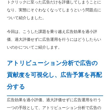
トクリックに至った広告だけを評価してしまうことに
なり、実態にそぐわなくなってしまうという問題点に
ついて紹介しました。
今回は、こうした課題を乗り越え広告効果を過小評
価、過大評価せずに広告運用を行うにはどうしたらい
いのかについてご紹介します。
アトリビューション分析で広告の
貢献度を可視化し、広告予算を再配
分する
広告効果を過小評価、過大評価せずに広告運用を行う
一つの手段として、アトリビューション分析で広告の