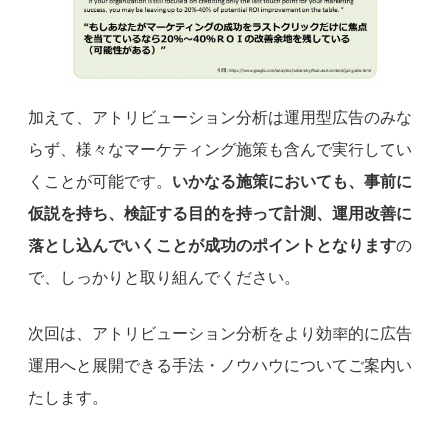
加えて、アトリビューション分析は運用型広告のみな
らず、様々なマーケティング施策も含んで実行してい
くことが可能です。
いかなる施策においても、事前に
仮説を持ち、検証する目的を持って計測、運用改善に
落とし込んでいくことが成功のポイントとなります
の
で、しっかりと取り組んでください。
次回は、アトリビューション分析をより効率的に広告
運用へと展開できる手法・ノウハウについてご案内い
たします。