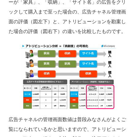
ーが「家具」、「収納」、「サイト名」の広告をクリ
ックして購入まで至った場合の、広告チャネル管理画
面の評価（図左下）と、アトリビューションを勘案し
た場合の評価（図右下）の違いを比較したものです。
広告チャネルの管理画面数値は普段みなさんがよくご
覧になられているかと思いますので、アトリビューシ