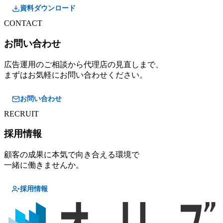
資料ダウンロード
CONTACT
お問い合わせ
広告運用のご相談から代理店の見直しまで、
まずはお気軽にお問い合わせください。
お問い合わせ
RECRUIT
採用情報
顧客の成果に本気で向き合える環境で
一緒に働きませんか。
採用情報