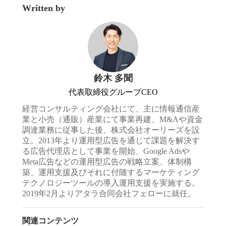
Written by
鈴木 多聞
代表取締役グループCEO
経営コンサルティング会社にて、主に情報通信産
業と小売（通販）産業にて事業再建、M&Aや資金
調達業務に従事した後、株式会社オーリーズを設
立。2013年より運用型広告を通じて課題を解決す
る広告代理店として事業を開始、Google Adsや
Meta広告などの運用型広告の戦略立案、体制構
築、運用支援及びそれに付随するマーケティング
テクノロジーツールの導入運用支援を実施する。
2019年2月よりアタラ合同会社フェローに就任。
関連コンテンツ