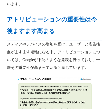
います。
アトリビューションの重要性は今
後ますます高まる
メディアやデバイスの増加を受け、ユーザーと広告接
点がますます複雑になる中、アトリビューションにつ
いては、Googleが下記のような発表を行っており、一
層その重要性が高まっていると感じています。