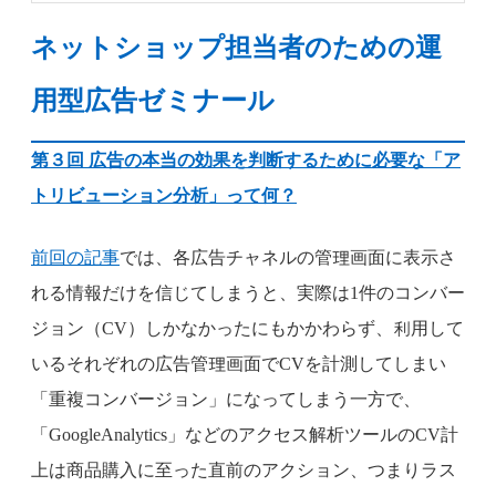
ネットショップ担当者のための運
用型広告ゼミナール
第３回 広告の本当の効果を判断するために必要な「ア
トリビューション分析」って何？
前回の記事
では、各広告チャネルの管理画面に表示さ
れる情報だけを信じてしまうと、実際は1件のコンバー
ジョン（CV）しかなかったにもかかわらず、利用して
いるそれぞれの広告管理画面でCVを計測してしまい
「重複コンバージョン」になってしまう一方で、
「GoogleAnalytics」などのアクセス解析ツールのCV計
上は商品購入に至った直前のアクション、つまりラス