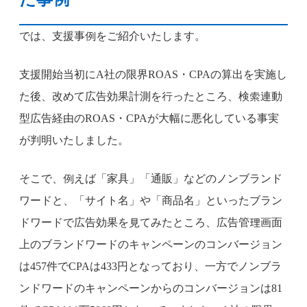
では、支援事例をご紹介いたします。
支援開始当初にA社の限界ROAS・CPAの算出を実施し
た後、改めて広告効果計測を行ったところ、検索連動
型広告経由のROAS・CPAが大幅に悪化している事実
が判明いたしました。
そこで、例えば「家具」「通販」などのノンブランド
ワードと、「サイト名」や「商品名」といったブラン
ドワードで広告効果を見てみたところ、広告管理画面
上のブランドワードのキャンペーンのコンバージョン
は457件でCPAは433円となっており、一方でノンブラ
ンドワードのキャンペーンからのコンバージョンは81