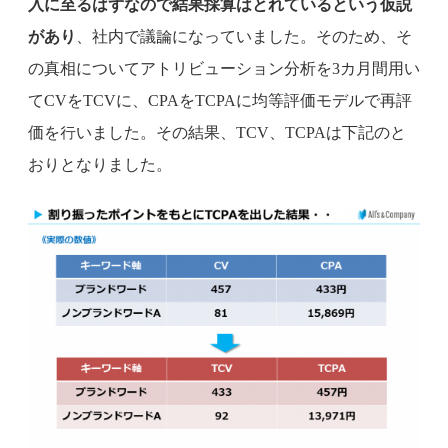
入に至るはずなので結果採算はとれているという仮説
があり
、社内で議論になっていました。そのため、そ
の真相についてアトリビューション分析を3カ月間用い
てCVをTCVに、CPAをTCPAに均等評価モデルで再評
価を行いました。その結果、TCV、TCPAは下記のと
おりとなりました。