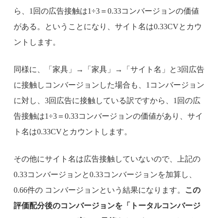
ら、1回の広告接触は1÷3＝0.33コンバージョンの価値
がある。ということになり、サイト名は0.33CVとカウ
ントします。
同様に、「家具」→「家具」→「サイト名」と3回広告
に接触しコンバージョンした場合も、1コンバージョン
に対し、3回広告に接触している訳ですから、1回の広
告接触は1÷3＝0.33コンバージョンの価値があり、サイ
ト名は0.33CVとカウントします。
その他にサイト名は広告接触していないので、上記の
0.33コンバージョンと0.33コンバージョンを加算し、
0.66件の コンバージョンという結果になります。
この
評価配分後のコンバージョンを「トータルコンバージ