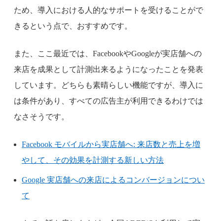
ため、導入における人的なサポートを受けることがで
きるという点で、おすすめです。
また、ここ最近では、FacebookやGoogleが実店舗への
来店を成果として計測出来るようになったことを発表
しています。どちらも素晴らしい機能ですが、導入に
は条件があり、すべての広告主が利用できるわけでは
なさそうです。
Facebook モバイルから実店舗へ: 来店数と売上を増
やして、その効果を計測する新しい方法
Google 実店舗への来店によるコンバージョンについ
て