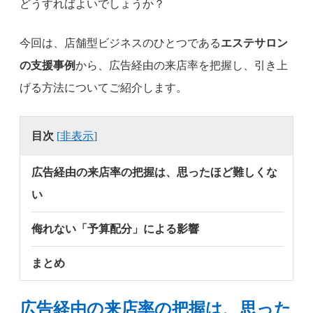
どうすればよいでしょうか？
今回は、店舗型ビジネスのひとつである
エステサロン
の支援事例
から、広告経由の来店率を把握し、引き上
げる方法についてご紹介します。
目次
[
非表示
]
広告経由の来店率の把握は、思ったほど難しくな
い
侮れない「予算配分」による影響
まとめ
広告経由の来店率の把握は、思った