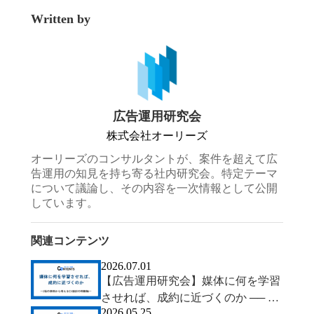
Written by
広告運用研究会
株式会社オーリーズ
オーリーズのコンサルタントが、案件を超えて広
告運用の知見を持ち寄る社内研究会。特定テーマ
について議論し、その内容を一次情報として公開
しています。
関連コンテンツ
2026.07.01
【広告運用研究会】媒体に何を学習
させれば、成約に近づくのか ── 2
2026.05.25