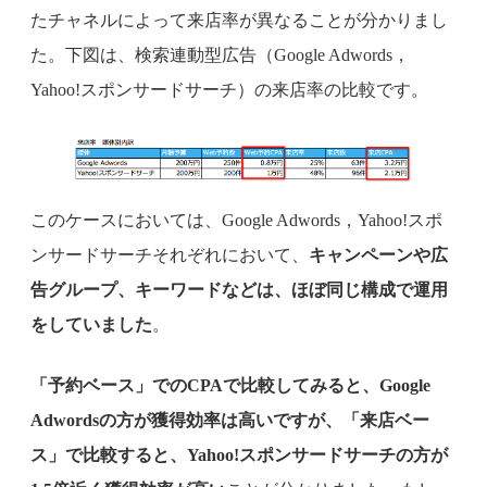
たチャネルによって来店率が異なることが分かりまし
た。下図は、検索連動型広告（Google Adwords，
Yahoo!スポンサードサーチ）の来店率の比較です。
このケースにおいては、Google Adwords，Yahoo!スポ
ンサードサーチそれぞれにおいて、
キャンペーンや広
告グループ、キーワードなどは、ほぼ同じ構成で運用
をしていました
。
「予約ベース」でのCPAで比較してみると、Google
Adwordsの方が獲得効率は高いですが、「来店ベー
ス」で比較すると、Yahoo!スポンサードサーチの方が