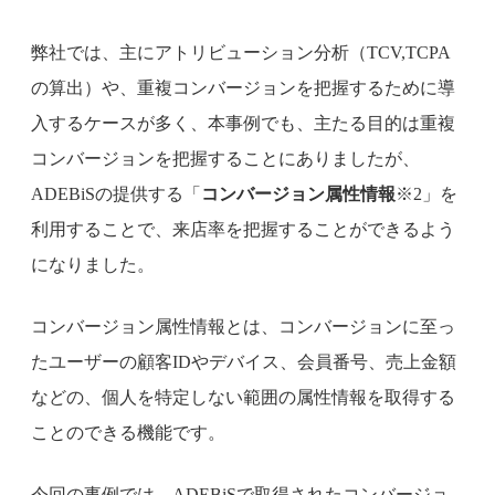
弊社では、主にアトリビューション分析（TCV,TCPA
の算出）や、重複コンバージョンを把握するために導
入するケースが多く、本事例でも、主たる目的は重複
コンバージョンを把握することにありましたが、
ADEBiSの提供する「
コンバージョン属性情報
※2」を
利用することで、来店率を把握することができるよう
になりました。
コンバージョン属性情報とは、コンバージョンに至っ
たユーザーの顧客IDやデバイス、会員番号、売上金額
などの、個人を特定しない範囲の属性情報を取得する
ことのできる機能です。
今回の事例では、ADEBiSで取得されたコンバージョ