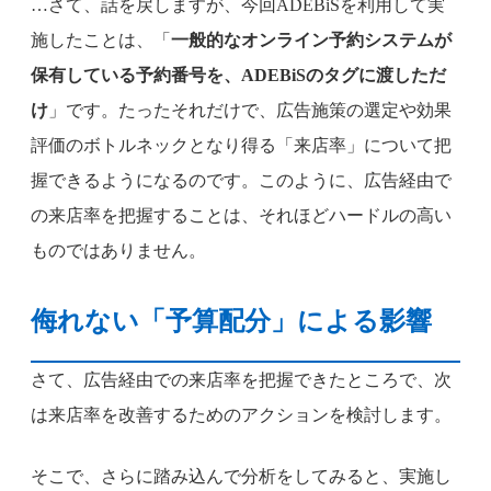
…さて、話を戻しますが、今回ADEBiSを利用して実
施したことは、「
一般的なオンライン予約システムが
保有している予約番号を、ADEBiSのタグに渡しただ
け
」です。たったそれだけで、広告施策の選定や効果
評価のボトルネックとなり得る「来店率」について把
握できるようになるのです。このように、広告経由で
の来店率を把握することは、それほどハードルの高い
ものではありません。
侮れない「予算配分」による影響
さて、広告経由での来店率を把握できたところで、次
は来店率を改善するためのアクションを検討します。
そこで、さらに踏み込んで分析をしてみると、実施し