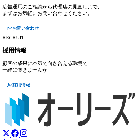
広告運用のご相談から代理店の見直しまで、
まずはお気軽にお問い合わせください。
お問い合わせ
RECRUIT
採用情報
顧客の成果に本気で向き合える環境で
一緒に働きませんか。
採用情報