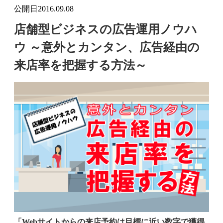
公開日
2016.09.08
店舗型ビジネスの広告運用ノウハ
ウ ～意外とカンタン、広告経由の
来店率を把握する方法～
「Webサイトからの来店予約は目標に近い数字で獲得