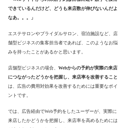
できているんだけど、どうも来店数が伸びないんだよ
なあ。。。」
エステサロンやブライダルサロン、宿泊施設など、店
舗型ビジネスの集客担当者であれば、このようなお悩
みを持ったことがあるかと思います。
店舗型ビジネスの場合、
Webからの予約が実際の来店
につながったどうかを把握し、来店率を改善すること
は、広告の費用対効果を改善するためには重要なポイ
ントです。
では、広告経由でWeb予約をしたユーザーが、実際に
来店したかどうかを把握し、来店率を高めるためには