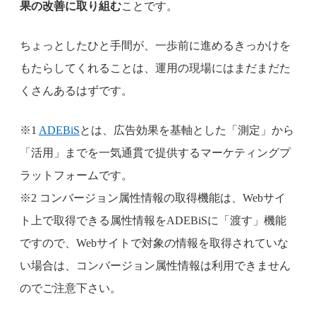
果の改善に取り組む
ことです。
ちょっとしたひと手間が、一歩前に進めるきっかけを
もたらしてくれることは、運用の現場にはまだまだた
くさんあるはずです。
※1
ADEBiS
とは、広告効果を基軸とした「測定」から
「活用」までを一気通貫で提供するマーケティングプ
ラットフォームです。
※2 コンバージョン属性情報の取得機能は、Webサイ
ト上で取得できる属性情報をADEBiSに「渡す」機能
ですので、Webサイトで対象の情報を取得されていな
い場合は、コンバージョン属性情報は利用できません
のでご注意下さい。