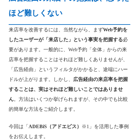
ほど難しくない
来店率を改善するには、当然ながら、まず
Web予約を
したユーザーが「来店した」という事実を把握する
必
要があります。一般的に、Web予約「全体」からの来
店率を把握することはそれほど難しくありませんが、
「広告経由」というフィルタがかかると、途端にハー
ドルが上がります。しかし、
広告経由の来店率を把握
することは、実はそれほど難しいことではありませ
ん
。方法はいくつか挙げられますが、その中でも比較
的簡単な方法をご紹介します。
今回は「
ADEBiS（アドエビス）
※1」を活用した事例
をお伝えします。