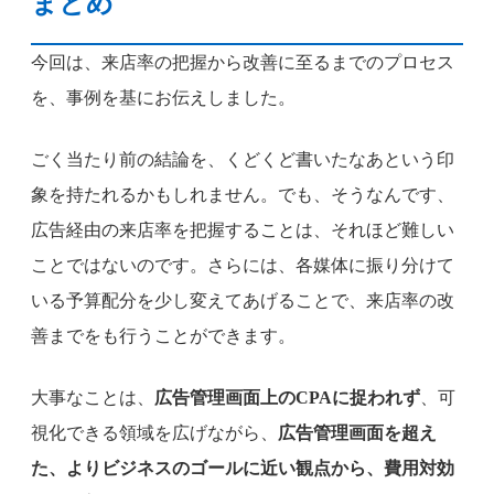
まとめ
今回は、来店率の把握から改善に至るまでのプロセス
を、事例を基にお伝えしました。
ごく当たり前の結論を、くどくど書いたなあという印
象を持たれるかもしれません。でも、そうなんです、
広告経由の来店率を把握することは、それほど難しい
ことではないのです。さらには、各媒体に振り分けて
いる予算配分を少し変えてあげることで、来店率の改
善までをも行うことができます。
大事なことは、
広告管理画面上のCPAに捉われず
、可
視化できる領域を広げながら、
広告管理画面を超え
た、よりビジネスのゴールに近い観点から、費用対効