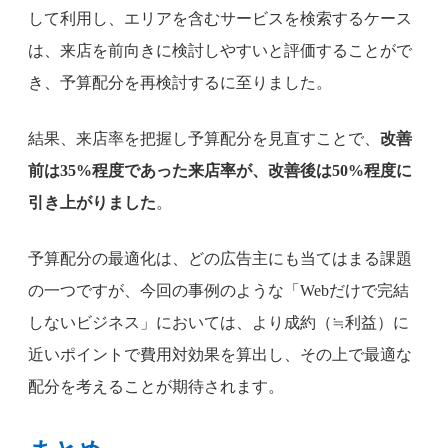
して利用し、エリアを含むサービスを検索するケース
は、来店を前向きに検討しやすいと評価することがで
き、予算配分を再検討するに至りました。
結果、来店率を把握し予算配分を見直すことで、
改善
前は35%程度であった来店率が、改善後は50%程度に
引き上がりました
。
予算配分の最適化は、どの広告主にも当てはまる課題
の一つですが、今回の事例のような「Webだけで完結
しないビジネス」においては、より成約（≒利益）に
近いポイントで費用対効果を算出し、その上で最適な
配分を考えることが期待されます。