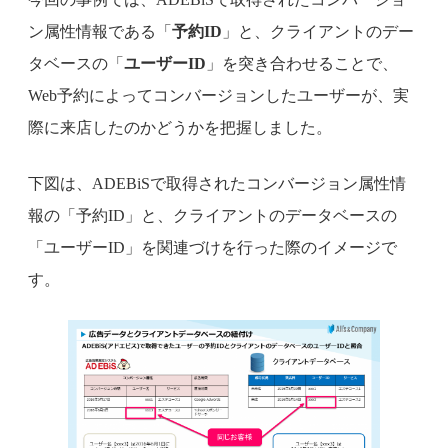
ン属性情報である「
予約ID
」と、クライアントのデー
タベースの「
ユーザーID
」を突き合わせることで、
Web予約によってコンバージョンしたユーザーが、実
際に来店したのかどうかを把握しました。
下図は、ADEBiSで取得されたコンバージョン属性情
報の「予約ID」と、クライアントのデータベースの
「ユーザーID」を関連づけを行った際のイメージで
す。