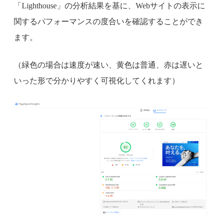
「Lighthouse」の分析結果を基に、Webサイトの表示に
関するパフォーマンスの度合いを確認することができ
ます。
（緑色の場合は速度が速い、黄色は普通、赤は遅いと
いった形で分かりやすく可視化してくれます）