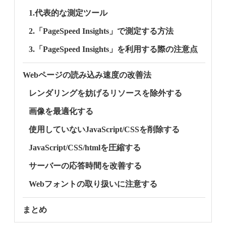
1.代表的な測定ツール
2.「PageSpeed Insights」で測定する方法
3.「PageSpeed Insights」を利用する際の注意点
Webページの読み込み速度の改善法
レンダリングを妨げるリソースを除外する
画像を最適化する
使用していないJavaScript/CSSを削除する
JavaScript/CSS/htmlを圧縮する
サーバーの応答時間を改善する
Webフォントの取り扱いに注意する
まとめ