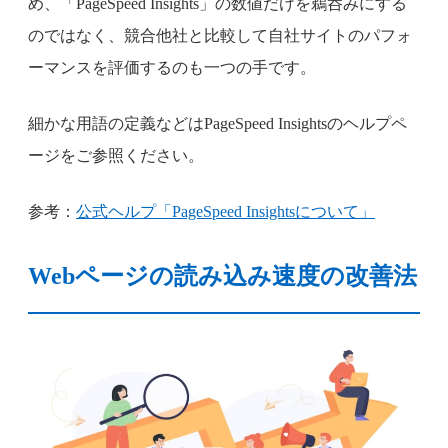
め、「PageSpeed Insights」の数値だけを鵜呑みにする
のではなく、競合他社と比較して自社サイトのパフォ
ーマンスを評価するのも一つの手です。
細かな用語の定義などはPageSpeed Insightsのヘルプペ
ージをご参照ください。
参考：
公式ヘルプ「PageSpeed Insightsについて」
Webページの読み込み速度の改善法