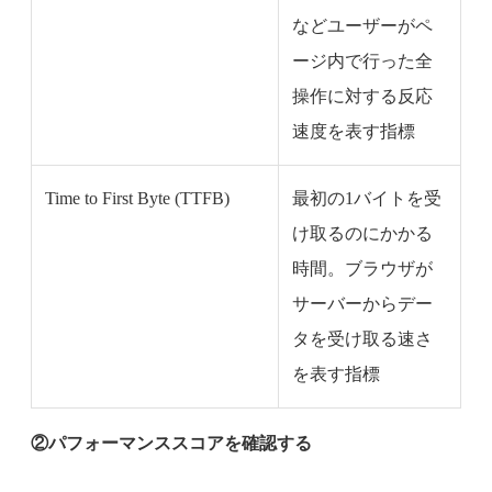
などユーザーがペ
ージ内で行った全
操作に対する反応
速度を表す指標
Time to First Byte (TTFB)
最初の1バイトを受
け取るのにかかる
時間。ブラウザが
サーバーからデー
タを受け取る速さ
を表す指標
②パフォーマンススコアを確認する