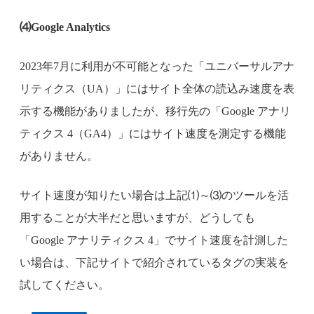
⑷Google Analytics
2023年7月に利用が不可能となった「ユニバーサルアナ
リティクス（UA）」にはサイト全体の読込み速度を表
示する機能がありましたが、移行先の「Google アナリ
ティクス 4（GA4）」にはサイト速度を測定する機能
がありません。
サイト速度が知りたい場合は上記⑴～⑶のツールを活
用することが大半だと思いますが、どうしても
「Google アナリティクス 4」でサイト速度を計測した
い場合は、下記サイトで紹介されているタグの実装を
試してください。