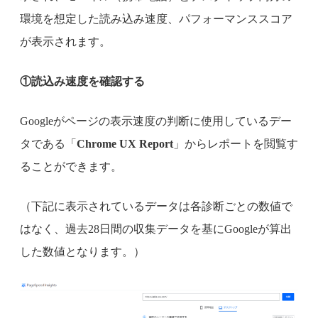
環境を想定した読み込み速度、パフォーマンススコア
が表示されます。
①読込み速度を確認する
Googleがページの表示速度の判断に使用しているデー
タである「
Chrome UX Report
」からレポートを閲覧す
ることができます。
（下記に表示されているデータは各診断ごとの数値で
はなく、過去28日間の収集データを基にGoogleが算出
した数値となります。）