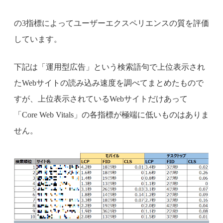
の3指標によってユーザーエクスペリエンスの質を評価
しています。
下記は「運用型広告」という検索語句で上位表示され
たWebサイトの読み込み速度を調べてまとめたもので
すが、上位表示されているWebサイトだけあって
「Core Web Vitals」の各指標が極端に低いものはありま
せん。