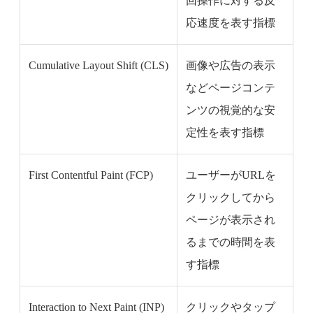
回操作に対する反
応速度を表す指標
Cumulative Layout Shift (CLS)
画像や広告の表示
などページコンテ
ンツの視覚的な安
定性を表す指標
First Contentful Paint (FCP)
ユーザーがURLを
クリックしてから
ページが表示され
るまでの時間を表
す指標
Interaction to Next Paint (INP)
クリックやタップ