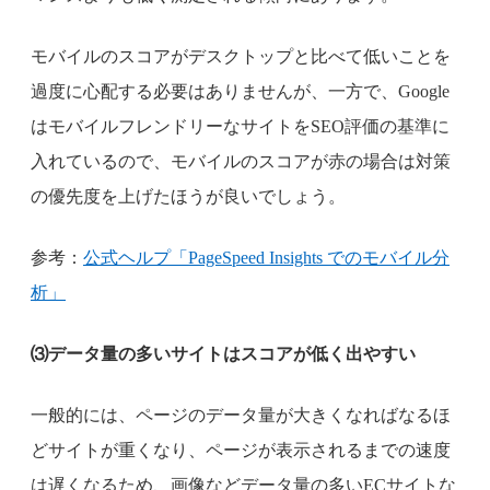
モバイルのスコアがデスクトップと比べて低いことを
過度に心配する必要はありませんが、一方で、Google
はモバイルフレンドリーなサイトをSEO評価の基準に
入れているので、モバイルのスコアが赤の場合は対策
の優先度を上げたほうが良いでしょう。
参考：
公式ヘルプ「PageSpeed Insights でのモバイル分
析」
⑶データ量の多いサイトはスコアが低く出やすい
一般的には、ページのデータ量が大きくなればなるほ
どサイトが重くなり、ページが表示されるまでの速度
は遅くなるため、画像などデータ量の多いECサイトな