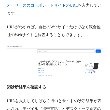
オーリーズのコーポレートサイトのURL
を入力してい
ます。
URLがわかれば、自社のWebサイトだけでなく競合他
社のWebサイトも調査することもできます。
⑵診断結果を確認する
URLを入力してしばらく待つとサイトの診断結果が表
示され、モバイル（携帯電話）とデスクトップ両方の