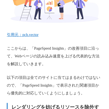
引用元：pch.vector
ここからは、「PageSpeed Insights」の改善項目に沿っ
て、Webページの読み込み速度を上げる代表的な方法
を解説していきます。
以下の項目は全てのサイトに当てはまるわけではない
ので、「PageSpeed Insights」で表示された関連項目か
ら優先的に対応していくようにしましょう。
レンダリングを妨げるリソースを除外す