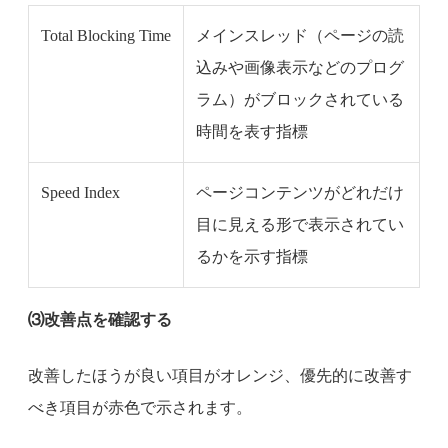
Total Blocking Time
メインスレッド（ページの読
込みや画像表示などのプログ
ラム）がブロックされている
時間を表す指標
Speed Index
ページコンテンツがどれだけ
目に見える形で表示されてい
るかを示す指標
⑶改善点を確認する
改善したほうが良い項目がオレンジ、優先的に改善す
べき項目が赤色で示されます。