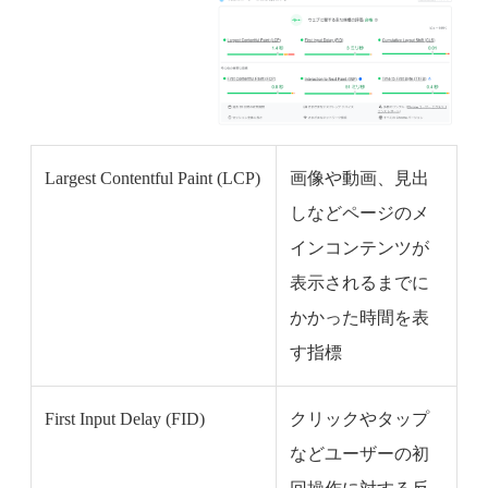
Largest Contentful Paint (LCP)
画像や動画、見出
しなどページのメ
インコンテンツが
表示されるまでに
かかった時間を表
す指標
First Input Delay (FID)
クリックやタップ
などユーザーの初