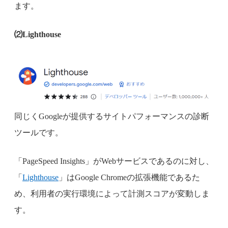
ます。
⑵Lighthouse
同じくGoogleが提供するサイトパフォーマンスの診断
ツールです。
「PageSpeed Insights」がWebサービスであるのに対し、
「
Lighthouse
」はGoogle Chromeの拡張機能であるた
め、利用者の実行環境によって計測スコアが変動しま
す。