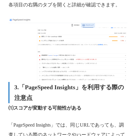
各項目の右隅のタブを開くと詳細が確認できます。
3.「PageSpeed Insights」を利用する際の
注意点
⑴スコアが変動する可能性がある
「PageSpeed Insights」では、同じURLであっても、調
査している際のネットワークやハードウェアによって