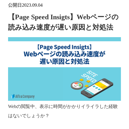
公開日
2023.09.04
【Page Speed Insigts】Webページの
読み込み速度が遅い原因と対処法
Webの閲覧中、表示に時間がかかりイライラした経験
はないでしょうか？