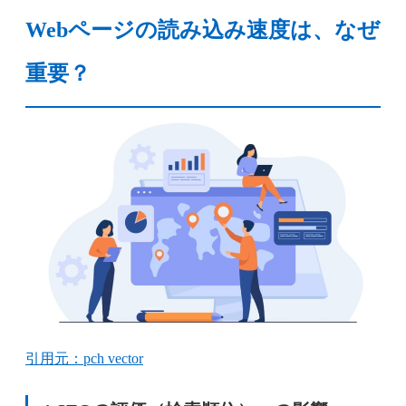
Webページの読み込み速度は、なぜ
重要？
引用元：pch vector