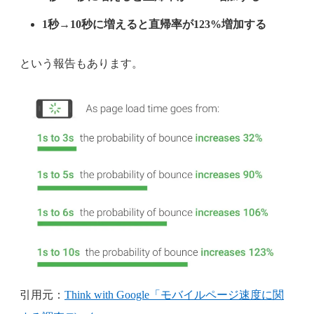
1秒→10秒に増えると直帰率が123%増加する
という報告もあります。
引用元：
Think with Google「モバイルページ速度に関