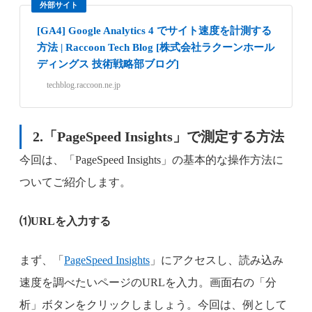
外部サイト
[GA4] Google Analytics 4 でサイト速度を計測する
方法 | Raccoon Tech Blog [株式会社ラクーンホール
ディングス 技術戦略部ブログ]
techblog.raccoon.ne.jp
2.「PageSpeed Insights」で測定する方法
今回は、「PageSpeed Insights」の基本的な操作方法に
ついてご紹介します。
⑴URLを入力する
まず、「
PageSpeed Insights
」にアクセスし、読み込み
速度を調べたいページのURLを入力。画面右の「分
析」ボタンをクリックしましょう。今回は、例として