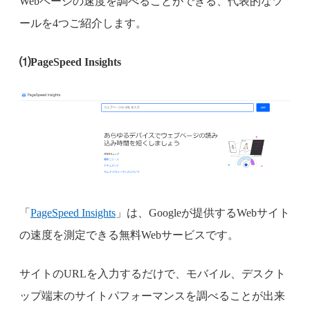
Webページの速度を調べることができる、代表的なツ
ールを4つご紹介します。
⑴PageSpeed Insights
「
PageSpeed Insights
」は、Googleが提供するWebサイト
の速度を測定できる無料Webサービスです。
サイトのURLを入力するだけで、モバイル、デスクト
ップ端末のサイトパフォーマンスを調べることが出来