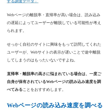
する調査データ」
Webページの離脱率・直帰率が高い場合は、読み込み
の遅延によってユーザーが離脱している可能性が考え
られます。
せっかく自社のサイトに興味をもって訪問してくれた
ユーザーが、Webサイトの表示が遅いことで途中離脱
してしまうのはもったいないですよね。
直帰率・離脱率の高さに悩まれている場合は、一度ご
自身が保有されているWebページの読み込み速度を調
べてみる
ことをおすすめします。
Webページの読み込み速度を調べる