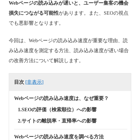
Webページの読み込みが遅いと、ユーザー集客の機会
損失につながる可能性
があります。また、SEOの視点
でも悪影響となります。
今回は、Webページの読み込み速度が重要な理由、読
み込み速度を測定する方法、読み込み速度が遅い場合
の改善方法について解説します。
目次
[
非表示
]
Webページの読み込み速度は、なぜ重要？
1.SEOの評価（検索順位）への影響
2.サイトの離脱率・直帰率への影響
Webページの読み込み速度を調べる方法