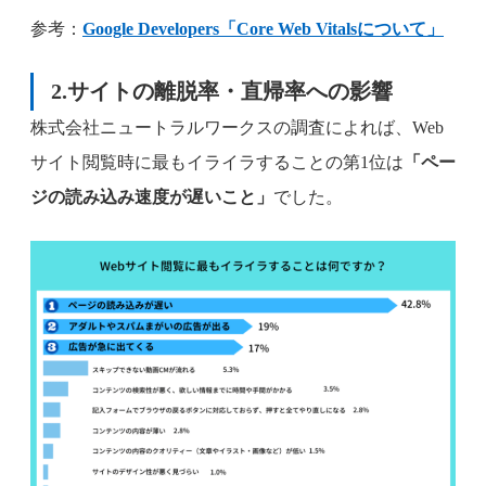
参考：
Google Developers「Core Web Vitalsについて」
2.サイトの離脱率・直帰率への影響
株式会社ニュートラルワークスの調査によれば、Web
サイト閲覧時に最もイライラすることの第1位は
「ペー
ジの読み込み速度が遅いこと」
でした。