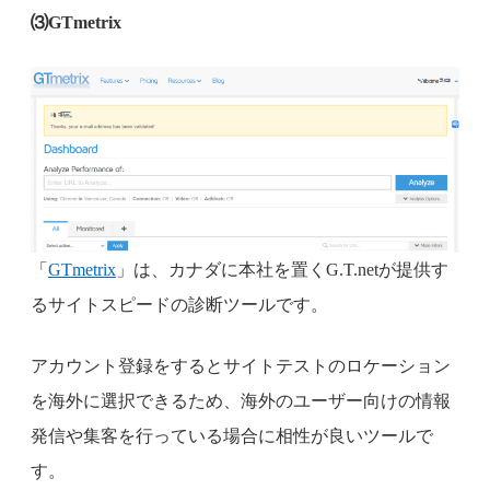
⑶GTmetrix
「
GTmetrix
」は、カナダに本社を置くG.T.netが提供す
るサイトスピードの診断ツールです。
アカウント登録をするとサイトテストのロケーション
を海外に選択できるため、海外のユーザー向けの情報
発信や集客を行っている場合に相性が良いツールで
す。