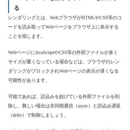
る
レンダリングとは、WebブラウザがHTMLやCSS等のコ
ードを読み取ってWebページをブラウザ上に表示する
ことを指します。
WebページにJavaScriptやCSS等の外部ファイルが多く
サイズが重くなっている場合などは、ブラウザのレン
ダリングがブロックされWebページの表示が遅くなる
可能性があります。
可能であれば、読込みを妨げている外部ファイルを削
除し、難しい場合は非同期通信（async）と読込み遅延
（defer）で制御しましょう。