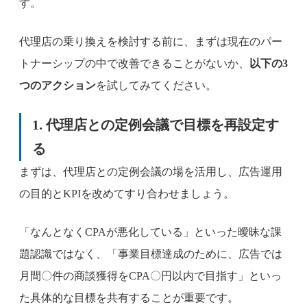
す。
代理店の乗り換えを検討する前に、まずは現在のパー
トナーシップの中で改善できることがないか、
以下の3
つのアクション
を試してみてください。
1. 代理店との定例会議で目標を再設定す
る
まずは、代理店との定例会議の場を活用し、広告運用
の目的とKPIを改めてすり合わせましょう。
「なんとなくCPAが悪化している」といった曖昧な課
題認識ではなく、「事業目標達成のために、広告では
月間〇件の商談獲得をCPA〇円以内で目指す」といっ
た具体的な目標を共有することが重要です。