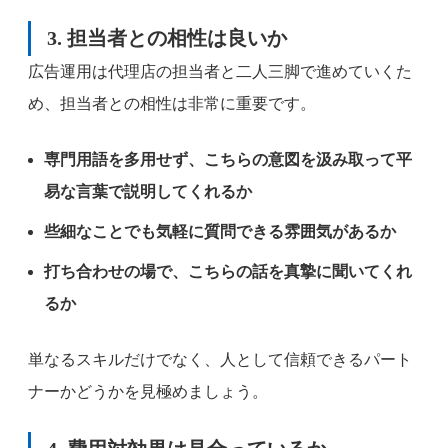
3. 担当者との相性は良いか
広告運用は代理店の担当者と二人三脚で進めていくた
め、担当者との相性は非常に重要です。
専門用語を多用せず、こちらの意図を汲み取って平
易な言葉で説明してくれるか
些細なことでも気軽に質問できる雰囲気があるか
打ち合わせの場で、こちらの話を真摯に聞いてくれ
るか
単なるスキルだけでなく、人として信頼できるパート
ナーかどうかを見極めましょう。