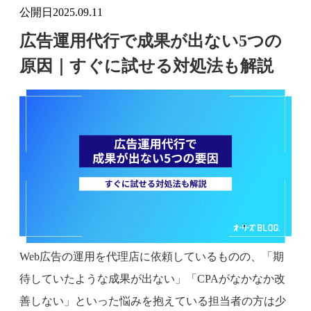
公開日
2025.09.11
広告運用代行で成果が出ない5つの
原因｜すぐに試せる対処法も解説
Web広告の運用を代理店に依頼しているものの、「期
待していたような成果が出ない」「CPAがなかなか改
善しない」といった悩みを抱えている担当者の方は少