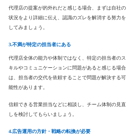
代理店の提案が的外れだと感じる場合、まずは自社の
状況をより詳細に伝え、認識のズレを解消する努力を
してみましょう。
3.不満が特定の担当者にある
代理店全体の能力や体制ではなく、特定の担当者のス
キルやコミュニケーションに問題があると感じる場合
は、担当者の交代を依頼することで問題が解決する可
能性があります。
信頼できる営業担当などに相談し、チーム体制の見直
しを検討してもらいましょう。
4.広告運用の方針・戦略の転換が必要