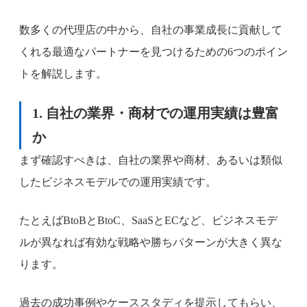
数多くの代理店の中から、自社の事業成長に貢献して
くれる最適なパートナーを見つけるための6つのポイン
トを解説します。
1. 自社の業界・商材での運用実績は豊富
か
まず確認すべきは、自社の業界や商材、あるいは類似
したビジネスモデルでの運用実績です。
たとえばBtoBとBtoC、SaaSとECなど、ビジネスモデ
ルが異なれば有効な戦略や勝ちパターンが大きく異な
ります。
過去の成功事例やケーススタディを提示してもらい、