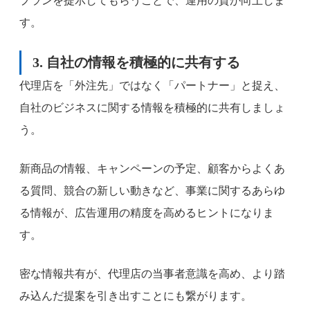
プランを提示してもらうことで、運用の質が向上しま
す。
3. 自社の情報を積極的に共有する
代理店を「外注先」ではなく「パートナー」と捉え、
自社のビジネスに関する情報を積極的に共有しましょ
う。
新商品の情報、キャンペーンの予定、顧客からよくあ
る質問、競合の新しい動きなど、事業に関するあらゆ
る情報が、広告運用の精度を高めるヒントになりま
す。
密な情報共有が、代理店の当事者意識を高め、より踏
み込んだ提案を引き出すことにも繋がります。