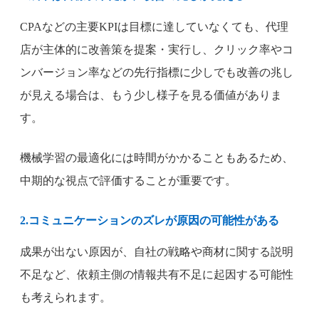
CPAなどの主要KPIは目標に達していなくても、代理
店が主体的に改善策を提案・実行し、クリック率やコ
ンバージョン率などの先行指標に少しでも改善の兆し
が見える場合は、もう少し様子を見る価値がありま
す。
機械学習の最適化には時間がかかることもあるため、
中期的な視点で評価することが重要です。
2.コミュニケーションのズレが原因の可能性がある
成果が出ない原因が、自社の戦略や商材に関する説明
不足など、依頼主側の情報共有不足に起因する可能性
も考えられます。