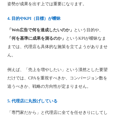
姿勢が成果を出す上では重要になります。
4. 目的やKPI（目標）が曖昧
「Web広告で何を達成したいのか」
という目的や、
「何を基準に成果を測るのか」
というKPIが曖昧なま
までは、代理店も具体的な施策を立てようがありませ
ん。
例えば、「売上を増やしたい」という漠然とした要望
だけでは、CPAを重視すべきか、コンバージョン数を
追うべきか、戦略の方向性が定まりません。
5. 代理店に丸投げしている
「専門家だから」と代理店に全てを任せきりにしてし