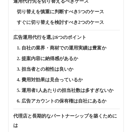
運用代行先を切り替えるべきケース
切り替えを慎重に判断すべき5つのケース
すぐに切り替えを検討すべき2つのケース
広告運用代行を選ぶ6つのポイント
1. 自社の業界・商材での運用実績は豊富か
2. 提案内容に納得感があるか
3. 担当者との相性は良いか
4. 費用対効果は見合っているか
5. 運用者1人あたりの担当社数は多すぎないか
6. 広告アカウントの保有権は自社にあるか
代理店と長期的なパートナーシップを築くために
は