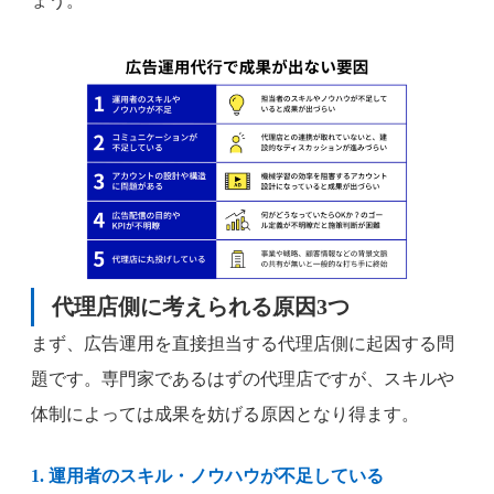
ょう。
代理店側に考えられる原因
3つ
まず、広告運用を直接担当する代理店側に起因する問
題です。専門家であるはずの代理店ですが、スキルや
体制によっては成果を妨げる原因となり得ます。
1. 運用者のスキル・ノウハウが不足している