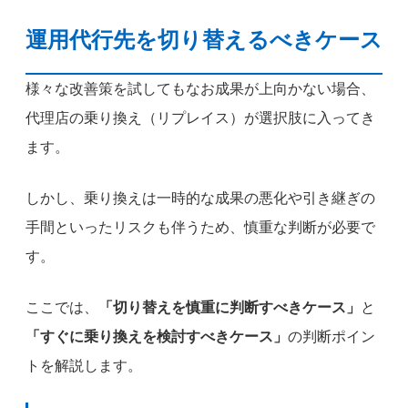
運用代行先を切り替えるべきケース
様々な改善策を試してもなお成果が上向かない場合、
代理店の乗り換え（リプレイス）が選択肢に入ってき
ます。
しかし、乗り換えは一時的な成果の悪化や引き継ぎの
手間といったリスクも伴うため、慎重な判断が必要で
す。
ここでは、
「切り替えを慎重に判断すべきケース」
と
「すぐに乗り換えを検討すべきケース」
の判断ポイン
トを解説します。