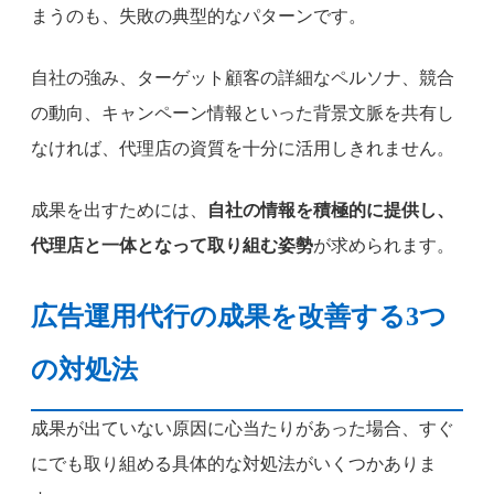
まうのも、失敗の典型的なパターンです。
自社の強み、ターゲット顧客の詳細なペルソナ、競合
の動向、キャンペーン情報といった背景文脈を共有し
なければ、代理店の資質を十分に活用しきれません。
成果を出すためには、
自社の情報を積極的に提供し、
代理店と一体となって取り組む姿勢
が求められます。
広告運用代行の成果を改善する3つ
の対処法
成果が出ていない原因に心当たりがあった場合、すぐ
にでも取り組める具体的な対処法がいくつかありま