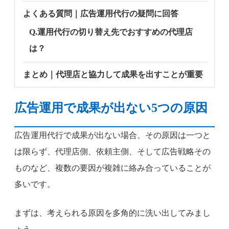
よくある質問｜広告運用代行の疑問に回答
Q.運用代行の切り替え先でおすすめの代理店
は？
まとめ｜代理店と協力して成果を出すことが重要
広告運用で成果が出ない5つの原因
広告運用代行で成果が出ない場合、その原因は一つと
は限らず、代理店側、依頼主側、そして広告戦略その
ものなど、複数の要因が複雑に絡み合っていることが
多いです。
まずは、考えられる原因を多角的に洗い出してみまし