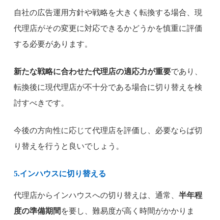
自社の広告運用方針や戦略を大きく転換する場合、現
代理店がその変更に対応できるかどうかを慎重に評価
する必要があります。
新たな戦略に合わせた代理店の適応力が重要
であり、
転換後に現代理店が不十分である場合に切り替えを検
討すべきです。
今後の方向性に応じて代理店を評価し、必要ならば切
り替えを行うと良いでしょう。
5.インハウスに切り替える
代理店からインハウスへの切り替えは、通常、
半年程
度の準備期間
を要し、難易度が高く時間がかかりま