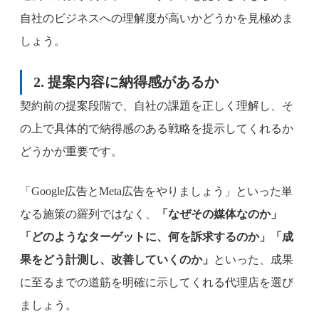
自社のビジネスへの理解度が高いかどうかを見極めま
しょう。
2. 提案内容に納得感があるか
契約前の提案段階で、自社の課題を正しく理解し、そ
の上で具体的で納得感のある戦略を提示してくれるか
どうかが重要です。
「Google広告とMeta広告をやりましょう」といった単
なる施策の羅列ではなく、
「なぜその媒体なのか」
「どのようなターゲットに、何を訴求するのか」「成
果をどう計測し、改善していくのか」
といった、成果
に至るまでの道筋を明確に示してくれる代理店を選び
ましょう。