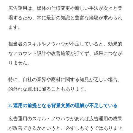
広告運用は、媒体の仕様変更や新しい手法が次々と登
場するため、常に最新の知識と豊富な経験が求められ
ます。
担当者のスキルやノウハウが不足していると、効果的
なアカウント設計や改善施策が打てず、成果につなが
りません。
特に、自社の業界や商材に関する知見が乏しい場合、
的外れな運用に陥ることもあります。
2. 運用の前提となる背景文脈の理解が不足している
広告運用のスキル・ノウハウがあれば広告運用の成果
が改善できるかというと、必ずしもそうではありませ