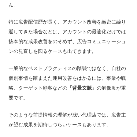
ん。
特に広告配信歴が長く、アカウント改善を緻密に繰り
返してきた場合などは、アカウントの最適化だけでは
抜本的な成果改善をのぞめず、広告コミュニケーショ
ンの見直しを図るケースも出てきます。
一般的なベストプラクティスの踏襲ではなく、自社の
個別事情を踏まえた運用改善をはかるには、事業や戦
略、ターゲット顧客などの
「背景文脈」
の解像度が重
要です。
そのような前提情報の理解が浅い代理店では、広告主
が望む成果を期待しづらいケースもあります。