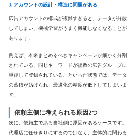
3. アカウントの設計・構造に問題がある
広告アカウントの構成が複雑すぎると、データが分散
してしまい、機械学習がうまく機能しなくなることが
あります。
例えば、本来まとめるべきキャンペーンが細かく分割
されている、同じキーワードが複数の広告グループに
重複して登録されている、といった状態では、データ
の蓄積が妨げられ、最適化の精度が低下してしまいま
す。
依頼主側に考えられる原因2つ
次に、依頼主である自社側に原因があるケースです。
代理店に任せきりにするのではなく、主体的に関わる