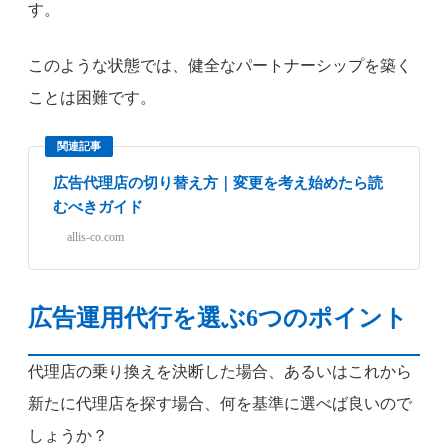
す。
このような状態では、健全なパートナーシップを築く
ことは困難です。
関連記事
広告代理店の切り替え方｜変更を考え始めたら読
むべきガイド
allis-co.com
広告運用代行を選ぶ6つのポイント
代理店の乗り換えを決断した場合、あるいはこれから
新たに代理店を探す場合、何を基準に選べば良いので
しょうか？