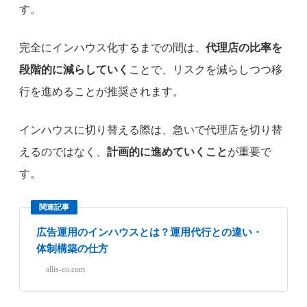
す。
完全にインハウス化するまでの間は、
代理店の比率を
段階的に減らしていく
ことで、リスクを減らしつつ移
行を進めることが推奨されます。
インハウスに切り替える際は、急いで代理店を切り替
えるのではなく、
計画的に進めていくこと
が重要で
す。
関連記事
広告運用のインハウスとは？運用代行との違い・
体制構築の仕方
allis-co.com