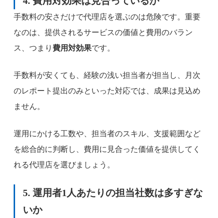
4. 費用対効果は見合っているか
手数料の安さだけで代理店を選ぶのは危険です。重要
なのは、提供されるサービスの価値と費用のバラン
ス、つまり
費用対効果
です。
手数料が安くても、経験の浅い担当者が担当し、月次
のレポート提出のみといった対応では、成果は見込め
ません。
運用にかける工数や、担当者のスキル、支援範囲など
を総合的に判断し、費用に見合った価値を提供してく
れる代理店を選びましょう。
5. 運用者1人あたりの担当社数は多すぎな
いか