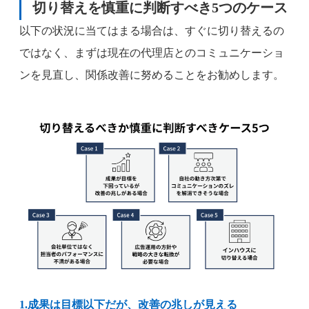
切り替えを慎重に判断すべき5つのケース
以下の状況に当てはまる場合は、すぐに切り替えるの
ではなく、まずは現在の代理店とのコミュニケーショ
ンを見直し、関係改善に努めることをお勧めします。
1.成果は目標以下だが、改善の兆しが見える