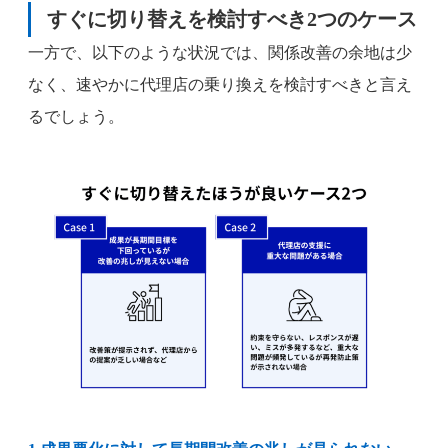
すぐに切り替えを検討すべき2つのケース
一方で、以下のような状況では、関係改善の余地は少
なく、速やかに代理店の乗り換えを検討すべきと言え
るでしょう。