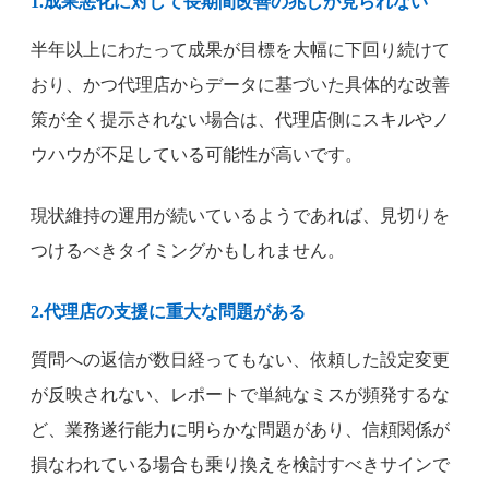
1.成果悪化に対して長期間改善の兆しが見られない
半年以上にわたって成果が目標を大幅に下回り続けて
おり、かつ代理店からデータに基づいた具体的な改善
策が全く提示されない場合は、代理店側にスキルやノ
ウハウが不足している可能性が高いです。
現状維持の運用が続いているようであれば、見切りを
つけるべきタイミングかもしれません。
2.代理店の支援に重大な問題がある
質問への返信が数日経ってもない、依頼した設定変更
が反映されない、レポートで単純なミスが頻発するな
ど、業務遂行能力に明らかな問題があり、信頼関係が
損なわれている場合も乗り換えを検討すべきサインで