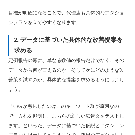
目標が明確になることで、代理店も具体的なアクショ
ンプランを立てやすくなります。
2. データに基づいた具体的な改善提案を
求める
定例報告の際に、単なる数値の報告だけでなく、その
データから何が言えるのか、そして次にどのような改
善策を試すのか、具体的な提案を求めるようにしまし
ょう。
「CPAが悪化したのはこのキーワード群が原因なの
で、入札を抑制し、こちらの新しい広告文をテストし
ます」といった、データに基づいた仮説とアクション