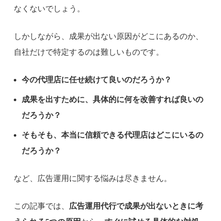
なくないでしょう。
しかしながら、成果が出ない原因がどこにあるのか、
自社だけで特定するのは難しいものです。
今の代理店に任せ続けて良いのだろうか？
成果を出すために、具体的に何を改善すれば良いの
だろうか？
そもそも、本当に信頼できる代理店はどこにいるの
だろうか？
など、広告運用に関する悩みは尽きません。
この記事では、
広告運用代行で成果が出ないときに考