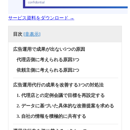
サービス資料をダウンロード →
目次
[
非表示
]
広告運用で成果が出ない5つの原因
代理店側に考えられる原因3つ
依頼主側に考えられる原因2つ
広告運用代行の成果を改善する3つの対処法
1. 代理店との定例会議で目標を再設定する
2. データに基づいた具体的な改善提案を求める
3. 自社の情報を積極的に共有する