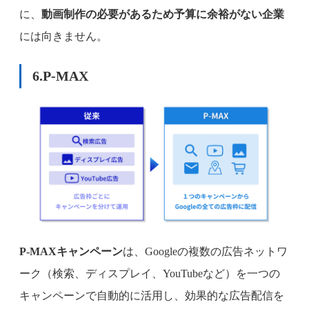
に、
動画制作の必要があるため予算に余裕がない企業
には向きません。
6.
P-MAX
P-MAXキャンペーン
は、Googleの複数の広告ネットワ
ーク（検索、ディスプレイ、YouTubeなど）を一つの
キャンペーンで自動的に活用し、効果的な広告配信を