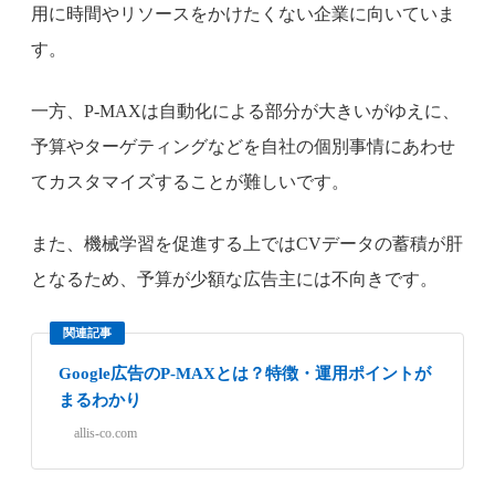
用に時間やリソースをかけたくない企業に向いていま
す。
一方、P-MAXは自動化による部分が大きいがゆえに、
予算やターゲティングなどを自社の個別事情にあわせ
てカスタマイズすることが難しいです。
また、機械学習を促進する上ではCVデータの蓄積が肝
となるため、予算が少額な広告主には不向きです。
関連記事
Google広告のP-MAXとは？特徴・運用ポイントが
まるわかり
allis-co.com