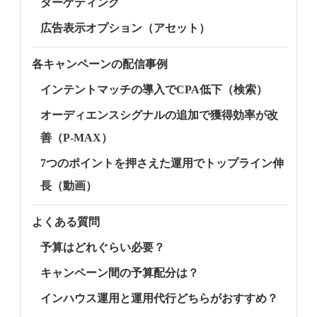
ターゲティング
広告表示オプション（アセット）
各キャンペーンの配信事例
インテントマッチの導入でCPA低下（検索）
オーディエンスシグナルの追加で獲得効率が改
善（P-MAX）
7つのポイントを押さえた運用でトップライン伸
長（動画）
よくある質問
予算はどれぐらい必要？
キャンペーン間の予算配分は？
インハウス運用と運用代行どちらがおすすめ？