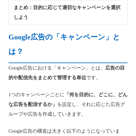
まとめ：目的に応じて適切なキャンペーンを選択
しよう
Google広告の「キャンペーン」と
は？
Google広告における「キャンペーン」とは、
広告の目
的や配信先をまとめて管理する単位
です。
1つのキャンペーンごとに
「何を目的に、どこに、どん
な広告を配信するか」
を設定し、それに応じた広告グ
ループや広告を作成していきます。
Google広告の構造は大きく以下のようになっていま