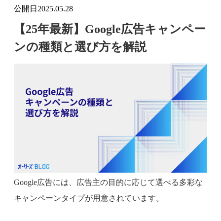
公開日
2025.05.28
【25年最新】Google広告キャンペー
ンの種類と選び方を解説
Google広告には、広告主の目的に応じて選べる多彩な
キャンペーンタイプが用意されています。