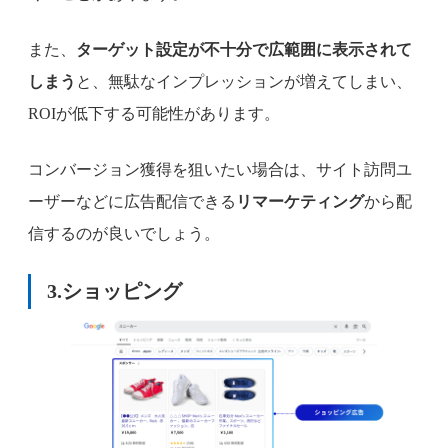
また、
ターゲット設定が不十分で広範囲に表示されて
しまう
と、無駄なインプレッションが増えてしまい、
ROIが低下する可能性があります。
コンバージョン獲得を狙いたい場合は、サイト訪問ユ
ーザーなどに広告配信できる
リマーケティング
から配
信するのが良いでしょう。
3.
ショッピング