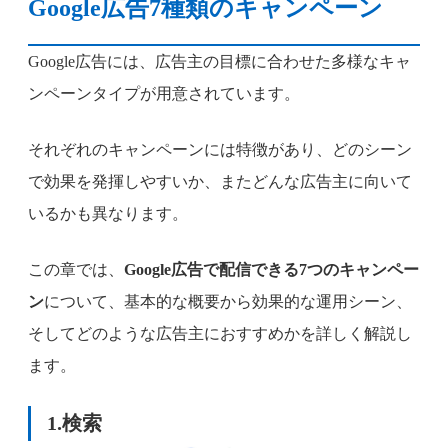
Google広告7種類のキャンペーン
Google広告には、広告主の目標に合わせた多様なキャ
ンペーンタイプが用意されています。
それぞれのキャンペーンには特徴があり、どのシーン
で効果を発揮しやすいか、またどんな広告主に向いて
いるかも異なります。
この章では、
Google広告で配信できる7つのキャンペー
ン
について、基本的な概要から効果的な運用シーン、
そしてどのような広告主におすすめかを詳しく解説し
ます。
1.
検索