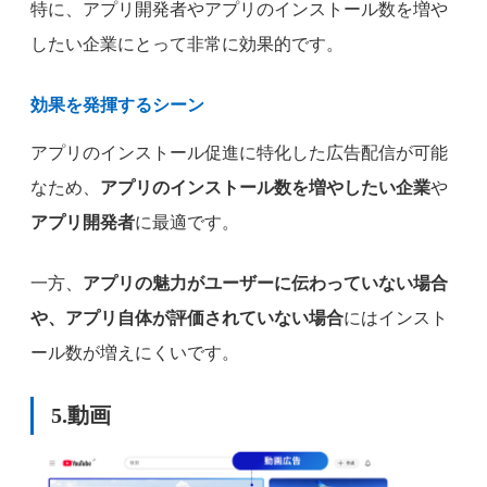
特に、アプリ開発者やアプリのインストール数を増や
したい企業にとって非常に効果的です。
効果を発揮するシーン
アプリのインストール促進に特化した広告配信が可能
なため、
アプリのインストール数を増やしたい企業
や
アプリ開発者
に最適です。
一方、
アプリの魅力がユーザーに伝わっていない場合
や、アプリ自体が評価されていない場合
にはインスト
ール数が増えにくいです。
5.
動画