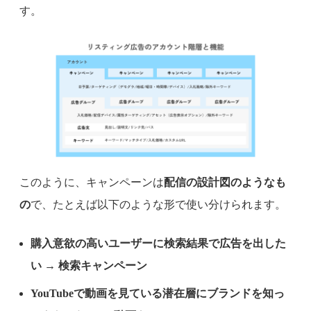
す。
このように、キャンペーンは
配信の設計図のようなも
の
で、たとえば以下のような形で使い分けられます。
購入意欲の高いユーザーに検索結果で広告を出した
い → 検索キャンペーン
YouTubeで動画を見ている潜在層にブランドを知っ