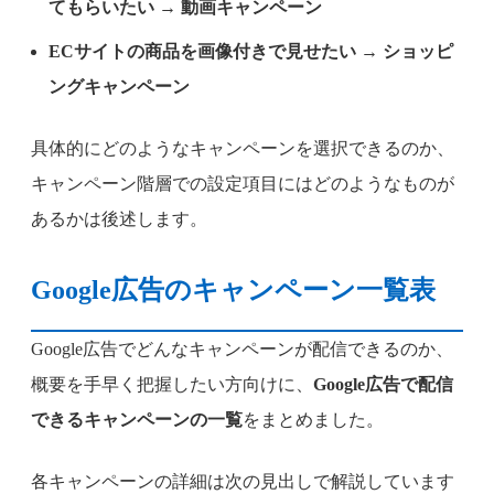
てもらいたい → 動画キャンペーン
ECサイトの商品を画像付きで見せたい → ショッピ
ングキャンペーン
具体的にどのようなキャンペーンを選択できるのか、
キャンペーン階層での設定項目にはどのようなものが
あるかは後述します。
Google広告のキャンペーン一覧表
Google広告でどんなキャンペーンが配信できるのか、
概要を手早く把握したい方向けに、
Google広告で配信
できるキャンペーンの一覧
をまとめました。
各キャンペーンの詳細は次の見出しで解説しています