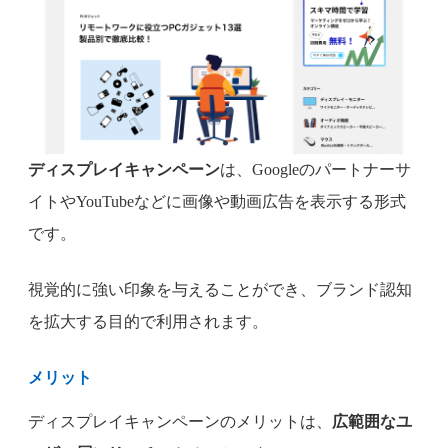
ディスプレイキャンペーン
は、Googleのパートナーサ
イトやYouTubeなどに画像や動画広告を表示する形式
です。
視覚的に強い印象を与えることができ、ブランド認知
を拡大する目的で利用されます。
メリット
ディスプレイキャンペーンのメリットは、
広範囲なユ