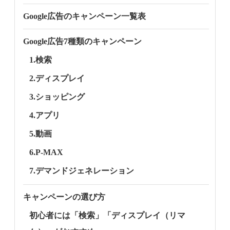
Google広告のキャンペーン一覧表
Google広告7種類のキャンペーン
1.検索
2.ディスプレイ
3.ショッピング
4.アプリ
5.動画
6.P-MAX
7.デマンドジェネレーション
キャンペーンの選び方
初心者には「検索」「ディスプレイ（リマ