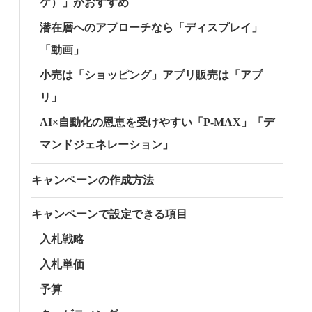
ケ）」がおすすめ
潜在層へのアプローチなら「ディスプレイ」
「動画」
小売は「ショッピング」アプリ販売は「アプ
リ」
AI×自動化の恩恵を受けやすい「P-MAX」「デ
マンドジェネレーション」
キャンペーンの作成方法
キャンペーンで設定できる項目
入札戦略
入札単価
予算