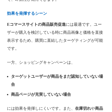
効果を発揮するシーン
Eコマースサイトの商品販売促進
には最適です。ユー
ザーが購入を検討している時に商品画像と価格を直接
表示するため、購買に直結したターゲティングが可能
です。
一方、ショッピングキャンペーンは、
ターゲットユーザーが商品をまだ認知していない場
合
商品ページが充実していない場合
には効果を発揮しにくいです。また、
在庫切れ
や
商品