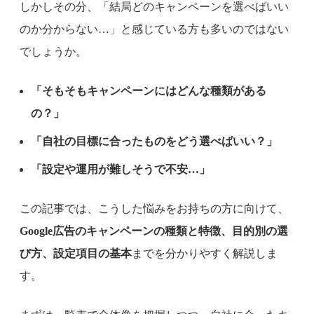
しかしその分、「結局どのキャンペーンを選べばいい
のか分からない…」と感じている方も多いのではない
でしょうか。
「そもそもキャンペーンにはどんな種類がある
の？」
「自社の目標に合ったものをどう選べばいい？」
「設定や運用が難しそうで不安…」
この記事では、こうした悩みをお持ちの方に向けて、
Google広告のキャンペーンの種類と特徴、目的別の選
び方、設定項目の基本
までを分かりやすく解説しま
す。