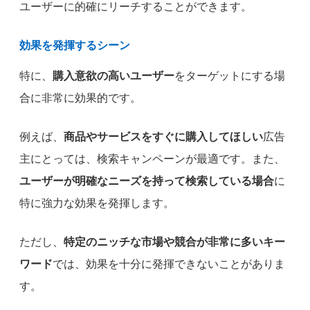
ユーザーに的確にリーチすることができます。
効果を発揮するシーン
特に、
購入意欲の高いユーザー
をターゲットにする場
合に非常に効果的です。
例えば、
商品やサービスをすぐに購入してほしい
広告
主にとっては、検索キャンペーンが最適です。また、
ユーザーが明確なニーズを持って検索している場合
に
特に強力な効果を発揮します。
ただし、
特定のニッチな市場や競合が非常に多いキー
ワード
では、効果を十分に発揮できないことがありま
す。