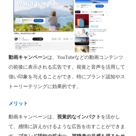
動画キャンペーン
は、YouTubeなどの動画コンテンツ
の前後に表示される広告です。視覚と音声を活用して
強い印象を与えることができ、特にブランド認知やス
トーリーテリングに効果的です。
メリット
動画キャンペーンは、
視覚的なインパクト
を活かし
て、感情に訴えかけるような広告を出すことができま