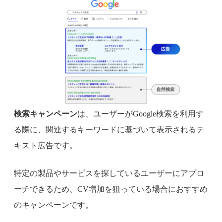
検索キャンペーン
は、ユーザーがGoogle検索を利用す
る際に、関連するキーワードに基づいて表示されるテ
キスト広告です。
特定の製品やサービスを探しているユーザーにアプロ
ーチできるため、CV増加を狙っている場合におすすめ
のキャンペーンです。