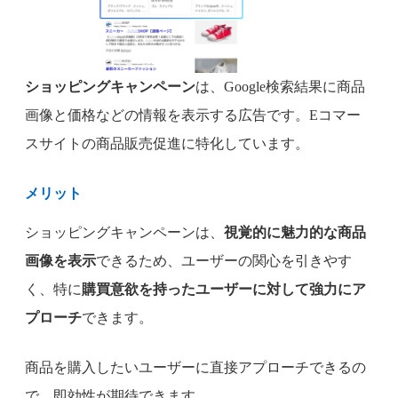
ショッピングキャンペーン
は、Google検索結果に商品
画像と価格などの情報を表示する広告です。Eコマー
スサイトの商品販売促進に特化しています。
メリット
ショッピングキャンペーンは、
視覚的に魅力的な商品
画像を表示
できるため、ユーザーの関心を引きやす
く、特に
購買意欲を持ったユーザーに対して強力にア
プローチ
できます。
商品を購入したいユーザーに直接アプローチできるの
で、即効性が期待できます。