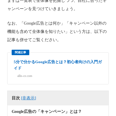
まずは一覧表で全体像を把握しつつ、自社に合ったキ
ャンペーンを見つけていきましょう。
なお、「Google広告とは何か」「キャンペーン以外の
機能も含めて全体像を知りたい」という方は、以下の
記事も併せてご覧ください。
関連記事
5分で分かるGoogle広告とは？初心者向けの入門ガ
イド
allis-co.com
目次
[
非表示
]
Google広告の「キャンペーン」とは？