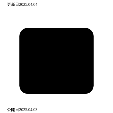
更新日
2025.04.04
公開日
2025.04.03