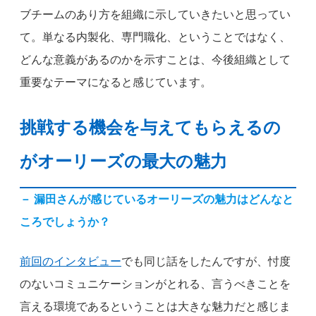
ブチームのあり方を組織に示していきたいと思ってい
て。単なる内製化、専門職化、ということではなく、
どんな意義があるのかを示すことは、今後組織として
重要なテーマになると感じています。
挑戦する機会を与えてもらえるの
がオーリーズの最大の魅力
－
漏田さんが感じているオーリーズの魅力はどんなと
ころでしょうか？
前回のインタビュー
でも同じ話をしたんですが、忖度
のないコミュニケーションがとれる、言うべきことを
言える環境であるということは大きな魅力だと感じま