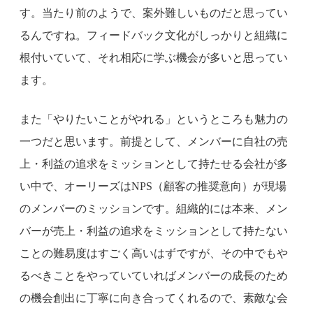
す。当たり前のようで、案外難しいものだと思ってい
るんですね。フィードバック文化がしっかりと組織に
根付いていて、それ相応に学ぶ機会が多いと思ってい
ます。
また「やりたいことがやれる」というところも魅力の
一つだと思います。前提として、メンバーに自社の売
上・利益の追求をミッションとして持たせる会社が多
い中で、オーリーズはNPS（顧客の推奨意向）が現場
のメンバーのミッションです。組織的には本来、メン
バーが売上・利益の追求をミッションとして持たない
ことの難易度はすごく高いはずですが、その中でもや
るべきことをやっていていればメンバーの成長のため
の機会創出に丁寧に向き合ってくれるので、素敵な会