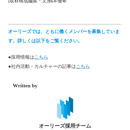
[取材構成編集・文]鶴本優希
オーリーズでは、ともに働くメンバーを募集していま
す。詳しくは以下をご覧ください。
●採用情報は
こちら
●社内活動・カルチャーの記事は
こちら
Written by
オーリーズ採用チーム