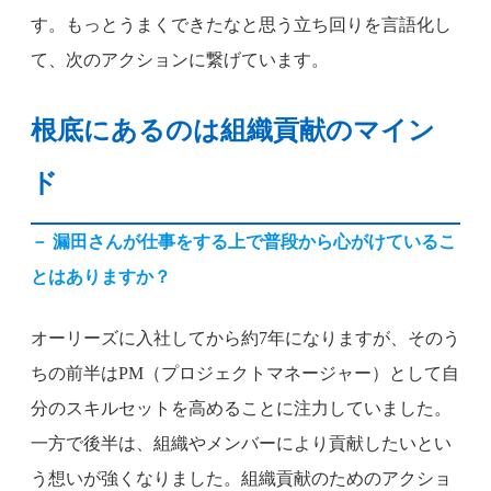
す。もっとうまくできたなと思う立ち回りを言語化し
て、次のアクションに繋げています。
根底にあるのは組織貢献のマイン
ド
－
漏田さんが仕事をする上で普段から心がけているこ
とはありますか？
オーリーズに入社してから約7年になりますが、そのう
ちの前半はPM（プロジェクトマネージャー）として自
分のスキルセットを高めることに注力していました。
一方で後半は、組織やメンバーにより貢献したいとい
う想いが強くなりました。組織貢献のためのアクショ