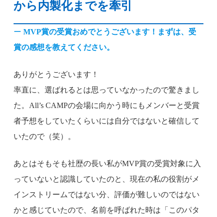
から内製化までを牽引
ー
MVP賞の受賞おめでとうございます！まずは、受
賞の感想を教えてください。
ありがとうございます！
率直に、選ばれるとは思っていなかったので驚きまし
た。All’s CAMPの会場に向かう時にもメンバーと受賞
者予想をしていたくらいには自分ではないと確信して
いたので（笑）。
あとはそもそも社歴の長い私がMVP賞の受賞対象に入
っていないと認識していたのと、現在の私の役割がメ
インストリームではない分、評価が難しいのではない
かと感じていたので、名前を呼ばれた時は「このパタ