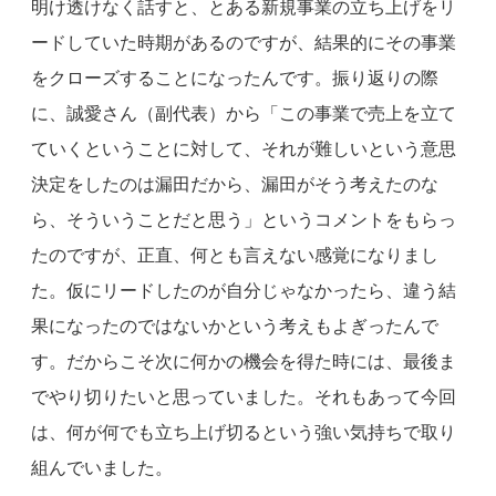
明け透けなく話すと、とある新規事業の立ち上げをリ
ードしていた時期があるのですが、結果的にその事業
をクローズすることになったんです。振り返りの際
に、誠愛さん（副代表）から「この事業で売上を立て
ていくということに対して、それが難しいという意思
決定をしたのは漏田だから、漏田がそう考えたのな
ら、そういうことだと思う」というコメントをもらっ
たのですが、正直、何とも言えない感覚になりまし
た。仮にリードしたのが自分じゃなかったら、違う結
果になったのではないかという考えもよぎったんで
す。だからこそ次に何かの機会を得た時には、最後ま
でやり切りたいと思っていました。それもあって今回
は、何が何でも立ち上げ切るという強い気持ちで取り
組んでいました。