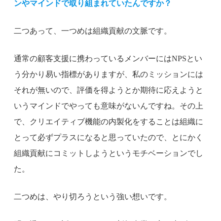
ンやマインドで取り組まれていたんですか？
二つあって、一つめは組織貢献の文脈です。
通常の顧客支援に携わっているメンバーにはNPSとい
う分かり易い指標がありますが、私のミッションには
それが無いので、評価を得ようとか期待に応えようと
いうマインドでやっても意味がないんですね。その上
で、クリエイティブ機能の内製化をすることは組織に
とって必ずプラスになると思っていたので、とにかく
組織貢献にコミットしようというモチベーションでし
た。
二つめは、やり切ろうという強い想いです。