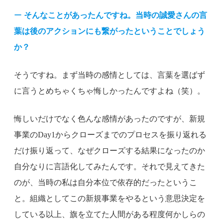
ー
そんなことがあったんですね。当時の誠愛さんの言
葉は後のアクションにも繋がったということでしょう
か？
そうですね。まず当時の感情としては、言葉を選ばず
に言うとめちゃくちゃ悔しかったんですよね（笑）。
悔しいだけでなく色んな感情があったのですが、新規
事業のDay1からクローズまでのプロセスを振り返れる
だけ振り返って、なぜクローズする結果になったのか
自分なりに言語化してみたんです。それで見えてきた
のが、当時の私は自分本位で依存的だったというこ
と。組織としてこの新規事業をやるという意思決定を
している以上、旗を立てた人間がある程度何かしらの