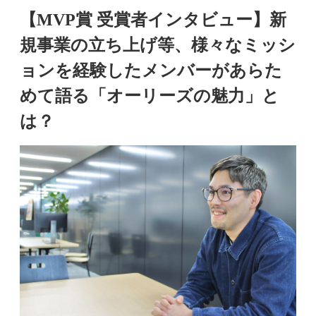
【MVP賞 受賞者インタビュー】新
規事業の立ち上げ等、様々なミッシ
ョンを経験したメンバーがあらた
めて語る「オーリーズの魅力」と
は？