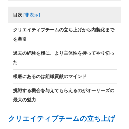
目次
[
非表示
]
クリエイティブチームの立ち上げから内製化まで
を牽引
過去の経験を糧に、より主体性を持ってやり切っ
た
根底にあるのは組織貢献のマインド
挑戦する機会を与えてもらえるのがオーリーズの
最大の魅力
クリエイティブチームの立ち上げ