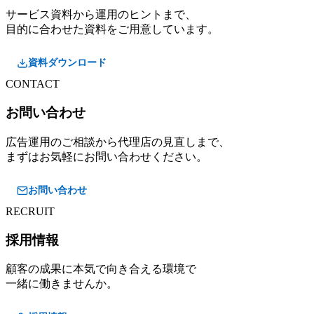
サービス資料から運用のヒントまで、
目的に合わせた資料をご用意しています。
資料ダウンロード
CONTACT
お問い合わせ
広告運用のご相談から代理店の見直しまで、
まずはお気軽にお問い合わせください。
お問い合わせ
RECRUIT
採用情報
顧客の成果に本気で向き合える環境で
一緒に働きませんか。