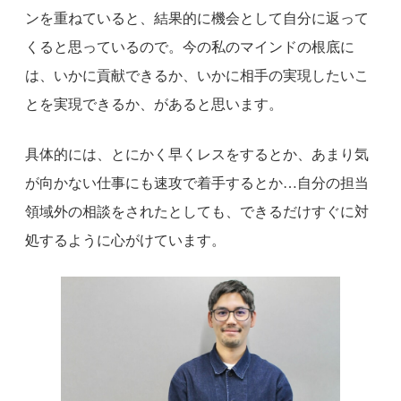
ンを重ねていると、結果的に機会として自分に返って
くると思っているので。今の私のマインドの根底に
は、いかに貢献できるか、いかに相手の実現したいこ
とを実現できるか、があると思います。
具体的には、とにかく早くレスをするとか、あまり気
が向かない仕事にも速攻で着手するとか…自分の担当
領域外の相談をされたとしても、できるだけすぐに対
処するように心がけています。