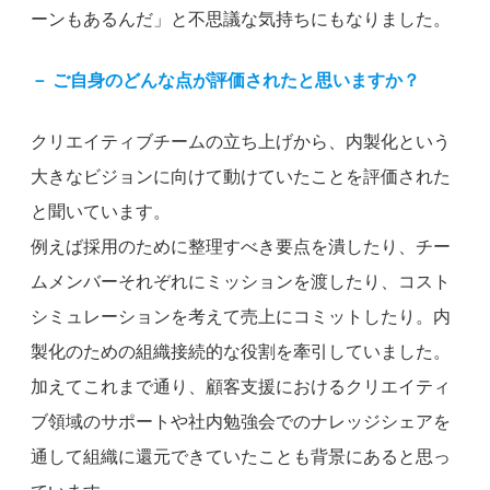
ーンもあるんだ」と不思議な気持ちにもなりました。
－ ご自身のどんな点が評価されたと思いますか？
クリエイティブチームの立ち上げから、内製化という
大きなビジョンに向けて動けていたことを評価された
と聞いています。
例えば採用のために整理すべき要点を潰したり、チー
ムメンバーそれぞれにミッションを渡したり、コスト
シミュレーションを考えて売上にコミットしたり。内
製化のための組織接続的な役割を牽引していました。
加えてこれまで通り、顧客支援におけるクリエイティ
ブ領域のサポートや社内勉強会でのナレッジシェアを
通して組織に還元できていたことも背景にあると思っ