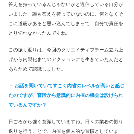
答えを持っているんじゃないかと過信している自分が
いました。誰も答えを持っていないのに、何となくそ
こに道筋があると思い込んでしまって、自分で責任を
とり切れなかったんですね。
この振り返りは、今回のクリエイティブチーム立ち上
げから内製化までのアクションにも生きていたんだと
あらためて認識しました。
－
お話を聞いていてすごく内省のレベルが高いと感じ
たのですが、普段から意識的に内省の機会は設けられ
ているんですか？
日ごろから強く意識していますね。日々の業務の振り
返りを行うことで、内省を個人的な習慣としていま