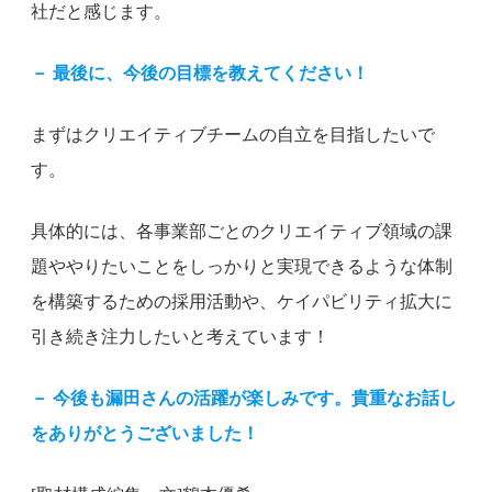
社だと感じます。
－ 最後に、今後の目標を教えてください！
まずはクリエイティブチームの自立を目指したいで
す。
具体的には、各事業部ごとのクリエイティブ領域の課
題ややりたいことをしっかりと実現できるような体制
を構築するための採用活動や、ケイパビリティ拡大に
引き続き注力したいと考えています！
－
今後も漏田さんの活躍が楽しみです。貴重なお話し
をありがとうございました！