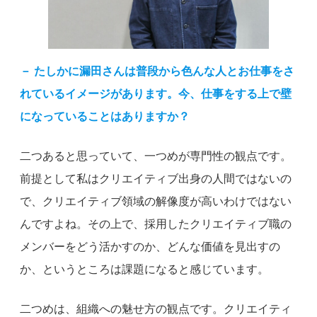
－
たしかに漏田さんは普段から色んな人とお仕事をさ
れているイメージがあります。今、仕事をする上で壁
になっていることはありますか？
二つあると思っていて、一つめが専門性の観点です。
前提として私はクリエイティブ出身の人間ではないの
で、クリエイティブ領域の解像度が高いわけではない
んですよね。その上で、採用したクリエイティブ職の
メンバーをどう活かすのか、どんな価値を見出すの
か、というところは課題になると感じています。
二つめは、組織への魅せ方の観点です。クリエイティ