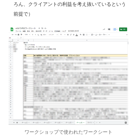
ろん、クライアントの利益を考え抜いているという
前提で）
ワークショップで使われたワークシート