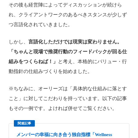
その後も経営陣によってディスカッションが続けら
れ、クライアントワークのあるべきスタンスが少しず
つ言語化されていきました。
しかし、
言語化しただけでは現実は変わりません。
「ちゃんと現場で推奨行動のフィードバックが回る仕
組みをつくらねば！」
と考え、本格的にバリュー・行
動指針の仕組みづくりを始めました。
※ちなみに、オーリーズは「具体的な仕組みに落とす
こと」に対してこだわりを持っています。以下の記事
もその一例です。よければ併せてご覧ください。
関連記事
メンバーの幸福に向き合う独自指標「Wellness