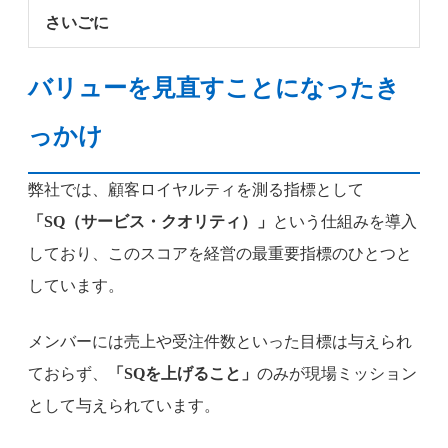
さいごに
バリューを見直すことになったき
っかけ
弊社では、顧客ロイヤルティを測る指標として
「SQ（サービス・クオリティ）」
という仕組みを導入
しており、このスコアを経営の最重要指標のひとつと
しています。
メンバーには売上や受注件数といった目標は与えられ
ておらず、
「SQを上げること」
のみが現場ミッション
として与えられています。