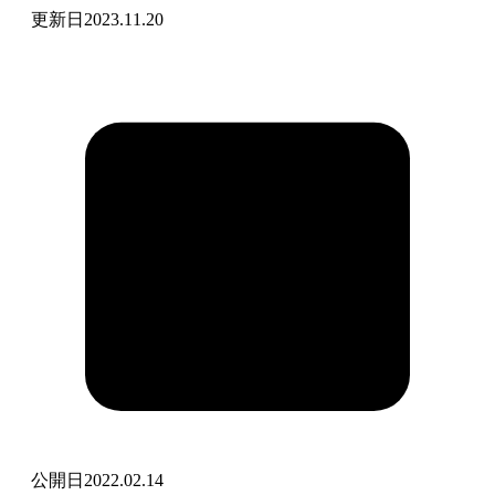
更新日
2023.11.20
公開日
2022.02.14