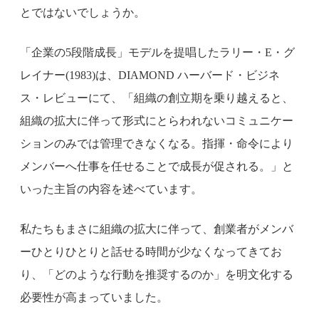
とではないでしょうか。
「企業の5段階成長」モデルを提唱したラリー・E・グ
レイナー(1983)は、DIAMOND ハーバード・ビジネ
ス・レビューにて、「組織の創立期を乗り越えると、
組織の拡大に伴って形式にとらわれないコミュニケー
ションのみでは管理できなくなる。指揮・命令により
メンバーへ仕事を任せることで成長が促される。」と
いった主旨の内容を述べています。
私たちもまさに組織の拡大に伴って、創業者がメンバ
ーひとりひとりと話せる時間が少なくなってきてお
り、「どのような行動を推奨するのか」を明文化する
必要性が高まっていました。