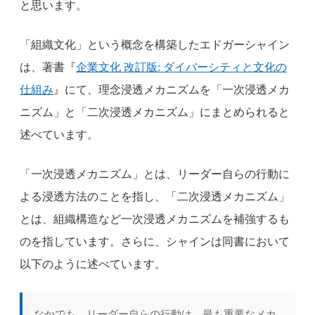
と思います。
「組織文化」という概念を構築したエドガーシャイン
は、著書『
企業文化 改訂版: ダイバーシティと文化の
仕組み
』にて、理念浸透メカニズムを「一次浸透メカ
ニズム」と「二次浸透メカニズム」にまとめられると
述べています。
「一次浸透メカニズム」とは、リーダー自らの行動に
よる浸透方法のことを指し、「二次浸透メカニズム」
とは、組織構造など一次浸透メカニズムを補強するも
のを指しています。さらに、シャインは同書において
以下のように述べています。
なかでも、リーダー自らの行動は、最も重要なメカ