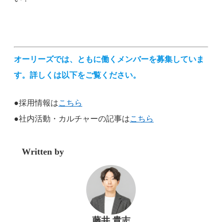
オーリーズでは、ともに働くメンバーを募集していま
す。詳しくは以下をご覧ください。
●採用情報は
こちら
●社内活動・カルチャーの記事は
こちら
Written by
藤井 貴志