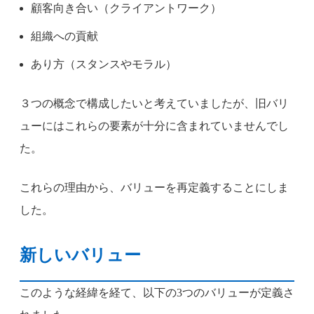
顧客向き合い（クライアントワーク）
組織への貢献
あり方（スタンスやモラル）
３つの概念で構成したいと考えていましたが、旧バリ
ューにはこれらの要素が十分に含まれていませんでし
た。
これらの理由から、バリューを再定義することにしま
した。
新しいバリュー
このような経緯を経て、以下の3つのバリューが定義さ