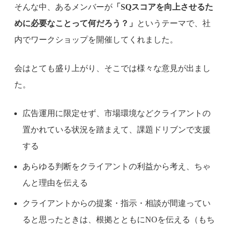
そんな中、あるメンバーが
「SQスコアを向上させるた
めに必要なことって何だろう？」
というテーマで、社
内でワークショップを開催してくれました。
会はとても盛り上がり、そこでは様々な意見が出まし
た。
広告運用に限定せず、市場環境などクライアントの
置かれている状況を踏まえて、課題ドリブンで支援
する
あらゆる判断をクライアントの利益から考え、ちゃ
んと理由を伝える
クライアントからの提案・指示・相談が間違ってい
ると思ったときは、根拠とともにNOを伝える（もち