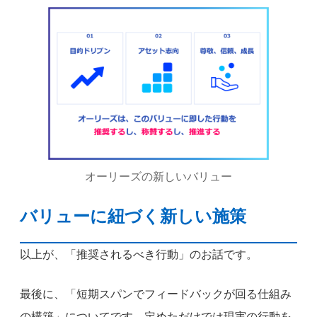
オーリーズの新しいバリュー
バリューに紐づく新しい施策
以上が、「推奨されるべき行動」のお話です。
最後に、「短期スパンでフィードバックが回る仕組み
の構築」についてです。定めただけでは現実の行動を