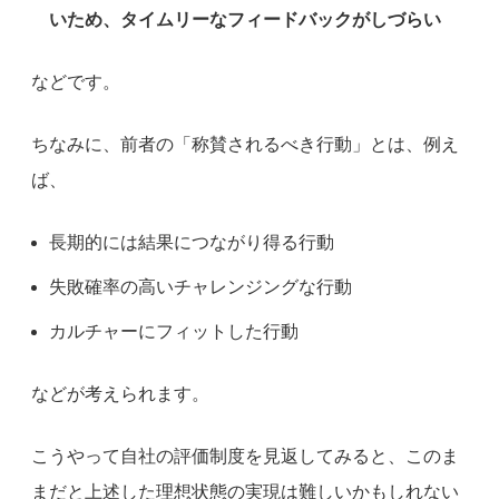
いため、タイムリーなフィードバックがしづらい
などです。
ちなみに、前者の「称賛されるべき行動」とは、例え
ば、
長期的には結果につながり得る行動
失敗確率の高いチャレンジングな行動
カルチャーにフィットした行動
などが考えられます。
こうやって自社の評価制度を見返してみると、このま
まだと上述した理想状態の実現は難しいかもしれない