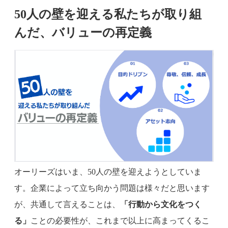
50人の壁を迎える私たちが取り組
んだ、バリューの再定義
オーリーズはいま、50人の壁を迎えようとしていま
す。企業によって立ち向かう問題は様々だと思います
が、共通して言えることは、
「行動から文化をつく
る」
ことの必要性が、これまで以上に高まってくるこ