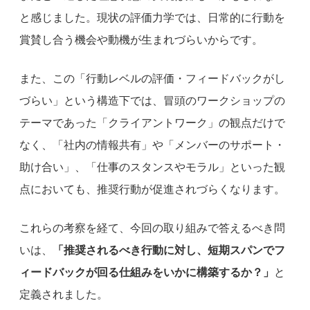
と感じました。現状の評価力学では、日常的に行動を
賞賛し合う機会や動機が生まれづらいからです。
また、この「行動レベルの評価・フィードバックがし
づらい」という構造下では、冒頭のワークショップの
テーマであった「クライアントワーク」の観点だけで
なく、「社内の情報共有」や「メンバーのサポート・
助け合い」、「仕事のスタンスやモラル」といった観
点においても、推奨行動が促進されづらくなります。
これらの考察を経て、今回の取り組みで答えるべき問
いは、
「推奨されるべき行動に対し、短期スパンでフ
ィードバックが回る仕組みをいかに構築するか？」
と
定義されました。