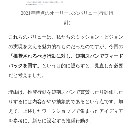
2021年時点のオーリーズのバリュー(行動指
針)
これらのバリューは、私たちのミッション・ビジョン
の実現を支える魅力的なものだったのですが、今回の
「推奨されるべき行動に対し、短期スパンでフィード
バックを回す」
という目的に照らすと、見直しが必要
だと考えました。
理由は、推奨行動を短期スパンで賞賛したり評価した
りするには内容がやや抽象的であるという点です。加
えて、上述したワークショップで集まったアイディア
を参考に、新たに設定する推奨行動を、