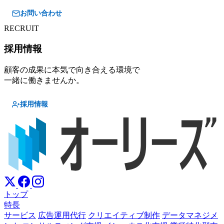
お問い合わせ
RECRUIT
採用情報
顧客の成果に本気で向き合える環境で
一緒に働きませんか。
採用情報
トップ
特長
サービス
広告運用代行
クリエイティブ制作
データマネジメ