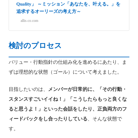
Quality」 ～ミッション「あなたを、叶える。」を
追求するオーリーズの考え方～
allis-co.com
検討のプロセス
バリュー・行動指針の仕組み化を進めるにあたり、ま
ずは理想的な状態（ゴール）について考えました。
目指したいのは、
メンバーが日常的に、「その行動・
スタンスすごいイイね！」「こうしたらもっと良くな
ると思うよ！」といった会話をしたり、正負両方のフ
ィードバックをし合ったりしている
、そんな状態で
す。