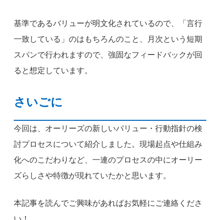
基準であるバリューが明文化されているので、「言行
一致している」のはもちろんのこと、月次という短期
スパンで行われますので、強固なフィードバックが回
ると想定しています。
さいごに
今回は、オーリーズの新しいバリュー・行動指針の検
討プロセスについて紹介しました。現場起点や仕組み
化へのこだわりなど、一連のプロセスの中にオーリー
ズらしさや特徴が現れていたかと思います。
本記事を読んでご興味があればお気軽にご連絡くださ
い！