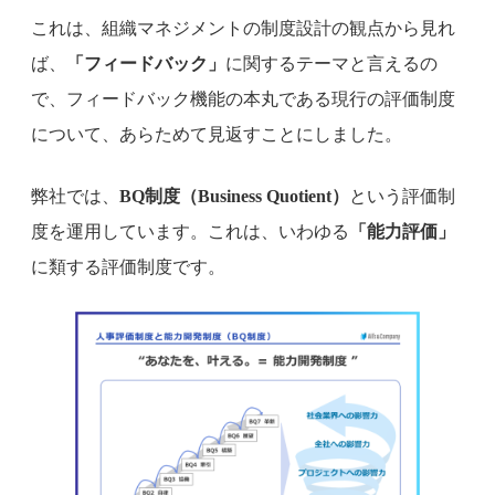
これは、組織マネジメントの制度設計の観点から見れ
ば、
「フィードバック」
に関するテーマと言えるの
で、フィードバック機能の本丸である現行の評価制度
について、あらためて見返すことにしました。
弊社では、
BQ制度（Business Quotient）
という評価制
度を運用しています。これは、いわゆる
「能力評価」
に類する評価制度です。