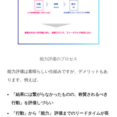
能力評価のプロセス
能力評価は素晴らしい仕組みですが、デメリットもあ
ります。例えば、
「結果には繋がらなかったものの、称賛されるべき
行動」を評価しづらい
「行動」から「能力」 評価までのリードタイムが長