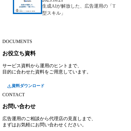
生成AIが解放した、広告運用の「T
型スキル」
DOCUMENTS
お役立ち資料
サービス資料から運用のヒントまで、
目的に合わせた資料をご用意しています。
資料ダウンロード
CONTACT
お問い合わせ
広告運用のご相談から代理店の見直しまで、
まずはお気軽にお問い合わせください。