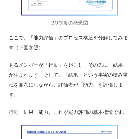
BQ制度の概念図
ここで、「能力評価」のプロセス構造を分解してみま
す（下図参照）。
あるメンバーが「行動」を起こし、その先に「結果」
が生まれます。そして、「結果」という事実の積み重
ねを参考にしながら、評価者が「能力」を評価しま
す。
行動→結果→能力。これが能力評価の基本構造です。