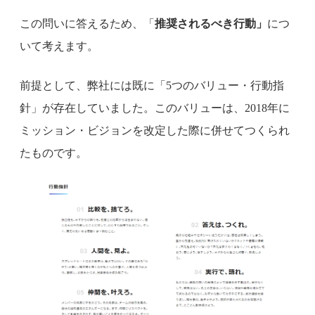
この問いに答えるため、「
推奨されるべき行動」
につ
いて考えます。
前提として、弊社には既に「5つのバリュー・行動指
針」が存在していました。このバリューは、2018年に
ミッション・ビジョンを改定した際に併せてつくられ
たものです。