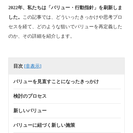
2022年、私たちは「バリュー・行動指針」を刷新しま
した。
この記事では、どういったきっかけや思考プロ
セスを経て、どのような狙いでバリューを再定義した
のか、その詳細を紹介します。
目次
[
非表示
]
バリューを見直すことになったきっかけ
検討のプロセス
新しいバリュー
バリューに紐づく新しい施策