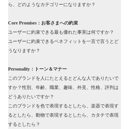
ら、どのようなカテゴリーになりますか？
Core Promises：お客さまへの約束
ユーザーに約束できる最も優れた事実は何ですか？
ユーザーに約束できるベネフィットを一言で言うとど
うなりますか？
Personality：トーン＆マナー
このブランドを人にたとえるとどんな人でありたいで
すか？性別、年齢、職業、趣味、外見、性格、評判は
どうありたいですか？
このブランドを色で表現するとしたら、楽器で表現す
るとしたら、動物で表現するとしたら、カタチで表現
するとしたら？