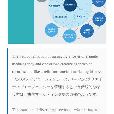
The traditional notion of managing a roster of a single
media agency and one or two creative agencies of
record seems like a relic from ancient marketing history.
1社のメディアエージェンシーと、1～2社のクリエイ
ティブエージェンシーを管理するという伝統的な考
え方は、古代マーケティング史の遺物のようです。
The teams that deliver these services—whether internal