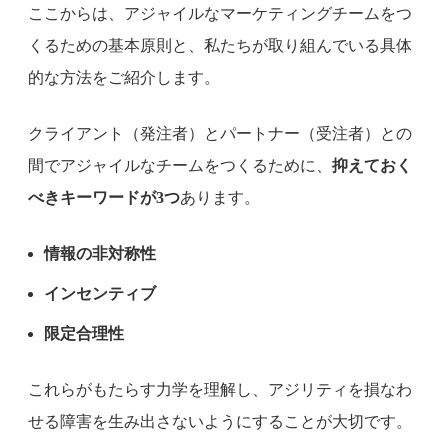
ここからは、アジャイルなマーケティングチームをつ
くるための基本原則と、私たちが取り組んでいる具体
的な方法をご紹介します。
クライアント（発注者）とパートナー（受注者）との
間でアジャイルなチームをつくるために、
抑えておく
べきキーワードが3つ
あります。
情報の非対称性
インセンティブ
限定合理性
これらがもたらす力学を理解し、アジリティを損なわ
せる障害を生み出さないようにすることが大切です。