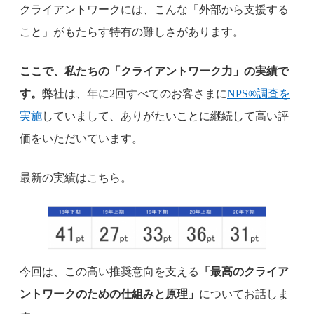
クライアントワークには、こんな「外部から支援する
こと」がもたらす特有の難しさがあります。
ここで、私たちの「クライアントワーク力」の実績で
す。
弊社は、年に2回すべてのお客さまに
NPS®調査を
実施
していまして、ありがたいことに継続して高い評
価をいただいています。
最新の実績はこちら。
今回は、この高い推奨意向を支える
「最高のクライア
ントワークのための仕組みと原理」
についてお話しま