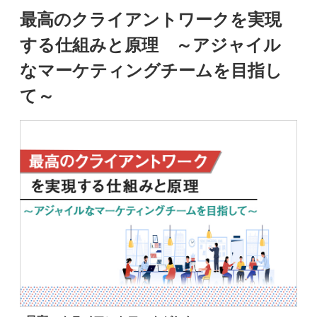
最高のクライアントワークを実現
する仕組みと原理 ～アジャイル
なマーケティングチームを目指し
て～