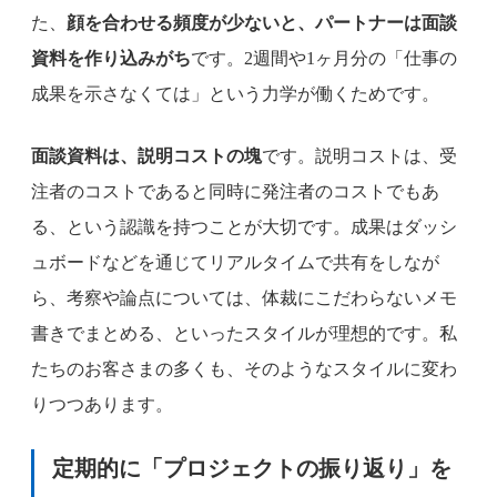
た、
顔を合わせる頻度が少ないと、パートナーは面談
資料を作り込みがち
です。2週間や1ヶ月分の「仕事の
成果を示さなくては」という力学が働くためです。
面談資料は、説明コストの塊
です。説明コストは、受
注者のコストであると同時に発注者のコストでもあ
る、という認識を持つことが大切です。成果はダッシ
ュボードなどを通じてリアルタイムで共有をしなが
ら、考察や論点については、体裁にこだわらないメモ
書きでまとめる、といったスタイルが理想的です。私
たちのお客さまの多くも、そのようなスタイルに変わ
りつつあります。
定期的に「プロジェクトの振り返り」を