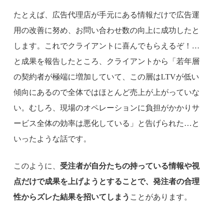
たとえば、広告代理店が手元にある情報だけで広告運
用の改善に努め、お問い合わせ数の向上に成功したと
します。これでクライアントに喜んでもらえるぞ！…
と成果を報告したところ、クライアントから「若年層
の契約者が極端に増加していて、この層はLTVが低い
傾向にあるので全体ではほとんど売上が上がっていな
い。むしろ、現場のオペレーションに負担がかかりサ
ービス全体の効率は悪化している」と告げられた…と
いったような話です。
このように、
受注者が自分たちの持っている情報や視
点だけで成果を上げようとすることで、発注者の合理
性からズレた結果を招いてしまう
ことがあります。