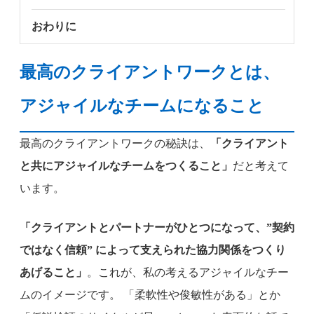
おわりに
最高のクライアントワークとは、
アジャイルなチームになること
最高のクライアントワークの秘訣は、
「クライアント
と共にアジャイルなチームをつくること」
だと考えて
います。
「クライアントとパートナーがひとつになって、”契約
ではなく信頼” によって支えられた協力関係をつくり
あげること」
。これが、私の考えるアジャイルなチー
ムのイメージです。 「柔軟性や俊敏性がある」とか