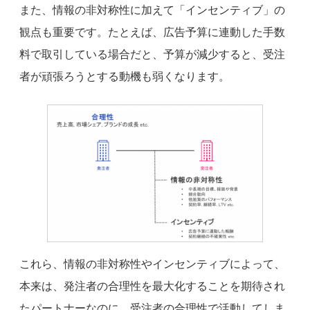
また、情報の非対称性に加えて「インセンティブ」の
観点も重要です。たとえば、広告予算に連動した手数
料で取引している場合だと、予算が減少すると、受注
者が頑張ろうとする動機も弱くなります。
これら、情報の非対称性やインセンティブによって、
本来は、発注者の合理性を最大化することを期待され
たパートナーなのに、受注者の合理性で活動してしま