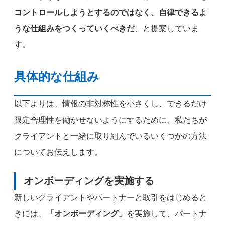
コントロールしようとするのではなく、自律できるよ
うな仕組みをつくっていくべきだ
、と提案していま
す。
具体的な仕組み
以下よりは、情報の非対称性を小さくし、できるだけ
限定合理性を働かせないようにするために、私たちが
クライアントと一緒に取り組んでいるいくつかの方法
についてお伝えします。
オンボーディングを実施する
新しいクライアントやパートナーと取引をはじめると
きには、
「オンボーディング」
を実施して、パートナ