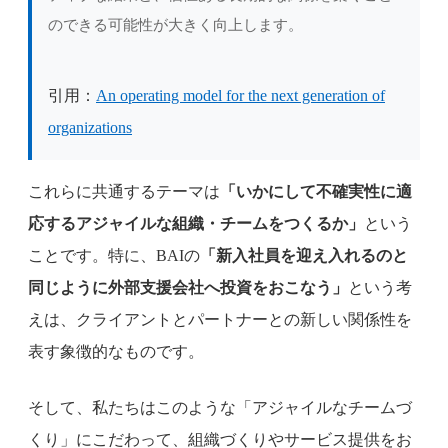
のできる可能性が大きく向上します。
引用：
An operating model for the next generation of
organizations
これらに共通するテーマは
「いかにして不確実性に適
応するアジャイルな組織・チームをつくるか」
という
ことです。特に、BAIの
「新入社員を迎え入れるのと
同じように外部支援会社へ投資をおこなう」
という考
えは、クライアントとパートナーとの新しい関係性を
表す象徴的なものです。
そして、私たちはこのような「アジャイルなチームづ
くり」にこだわって、組織づくりやサービス提供をお