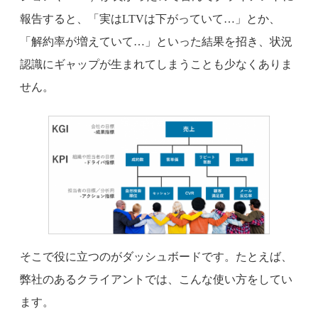
報告すると、「実はLTVは下がっていて…」とか、
「解約率が増えていて…」といった結果を招き、状況
認識にギャップが生まれてしまうことも少なくありま
せん。
そこで役に立つのがダッシュボードです。たとえば、
弊社のあるクライアントでは、こんな使い方をしてい
ます。