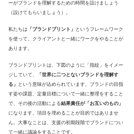
ーがブランドを理解するための時間を設けましょう
（設けてもらいましょう）。
私たちは
「ブランドプリント」
というフレームワーク
を使って、クライアントと一緒にワークをやることが
あります。
ブランドプリントは、下図のように「指紋」をイメー
ジしていて、
「世界に二つとないブランドを理解す
る」
という意味が込められています。ブランドの目指
す姿や課題、定量目標について一緒に整理をすること
で、その後の活動による
結果責任が「お互いのもの」
になります。項目を埋めることが目的ではありませ
ん。大事なことは、支援の初期段階でブランドについ
て一緒に議論をすることです。