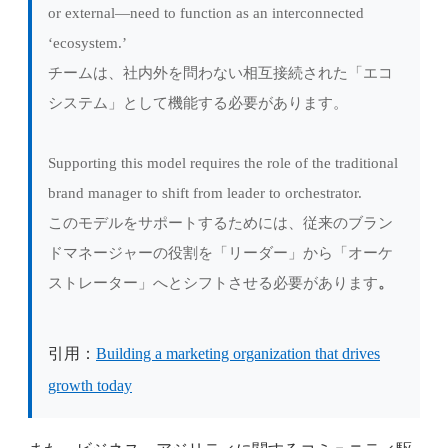
or external—need to function as an interconnected
‘ecosystem.’
チームは、社内外を問わない相互接続された「エコ
システム」として機能する必要があります。
Supporting this model requires the role of the traditional
brand manager to shift from leader to orchestrator.
このモデルをサポートするためには、従来のブラン
ドマネージャーの役割を「リーダー」から「オーケ
ストレーター」へとシフトさせる必要があります
。
引用：
Building a marketing organization that drives
growth today