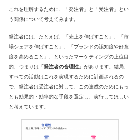
これを理解するために、「発注者」と「受注者」とい
う関係について考えてみます。
発注者には、たとえば、「売上を伸ばすこと」、「市
場シェアを伸ばすこと」、「ブランドの認知度や好意
度を高めること」、といったマーケティングの上位目
的、つまりは
「発注者の合理性」
があります。結局、
すべての活動はこれを実現するために計画されるの
で、発注者は受注者に対して、この達成のためにもっ
とも効果的・効率的な手段を選定し、実行してほしい
と考えています。