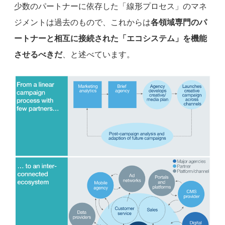
少数のパートナーに依存した「線形プロセス」のマネ
ジメントは過去のもので、これからは
各領域専門のパ
ートナーと相互に接続された「エコシステム」を機能
させるべきだ
、と述べています。