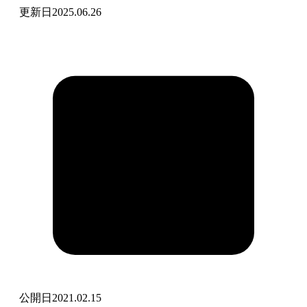
更新日
2025.06.26
公開日
2021.02.15