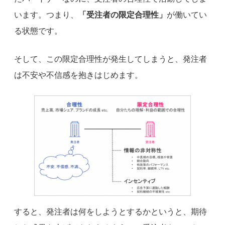
います。つまり、
「受注者の限定合理性」
が働いてい
る状態です。
そして、この限定合理性が発生してしまうと、発注者
は不安や不信感を抱きはじめます。
すると、発注者は何をしようとするかというと、期待