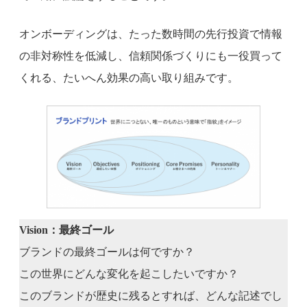
オンボーディングは、たった数時間の先行投資で情報
の非対称性を低減し、信頼関係づくりにも一役買って
くれる、たいへん効果の高い取り組みです。
Vision：最終ゴール
ブランドの最終ゴールは何ですか？
この世界にどんな変化を起こしたいですか？
このブランドが歴史に残るとすれば、どんな記述でし