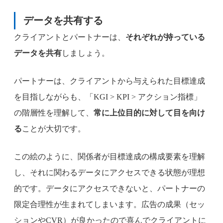
データを共有する
クライアントとパートナーは、
それぞれが持っている
データを共有
しましょう。
パートナーは、クライアントから与えられた目標達成
を目指しながらも、「KGI > KPI > アクション指標」
の階層性を理解して、
常に上位目的に対して目を向け
る
ことが大切です。
この絵のように、関係者が目標達成の構成要素を理解
し、それに関わるデータにアクセスできる状態が理想
的です。データにアクセスできないと、パートナーの
限定合理性が生まれてしまいます。広告の成果（セッ
ションやCVR）が良かったので喜んでクライアントに