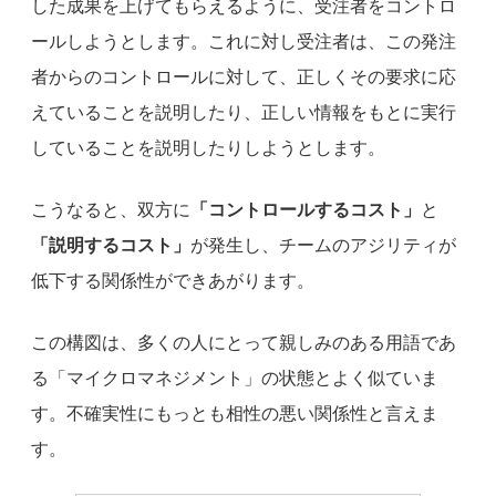
した成果を上げてもらえるように、受注者をコントロ
ールしようとします。これに対し受注者は、この発注
者からのコントロールに対して、正しくその要求に応
えていることを説明したり、正しい情報をもとに実行
していることを説明したりしようとします。
こうなると、双方に
「コントロールするコスト」
と
「説明するコスト」
が発生し、チームのアジリティが
低下する関係性ができあがります。
この構図は、多くの人にとって親しみのある用語であ
る「マイクロマネジメント」の状態とよく似ていま
す。不確実性にもっとも相性の悪い関係性と言えま
す。