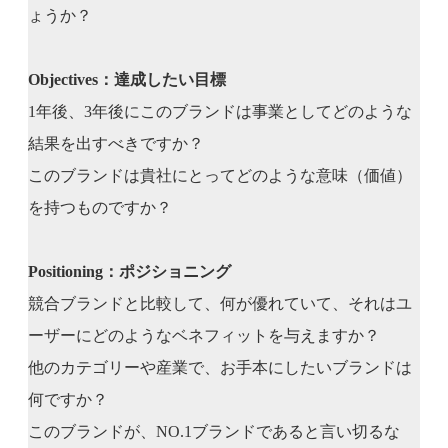
ょうか？
Objectives：達成したい目標
1年後、3年後にこのブランドは事業としてどのような
結果を出すべきですか？
このブランドは貴社にとってどのような意味（価値）
を持つものですか？
Positioning：ポジショニング
競合ブランドと比較して、何が優れていて、それはユ
ーザーにどのようなベネフィットを与えますか？
他のカテゴリーや産業で、お手本にしたいブランドは
何ですか？
このブランドが、NO.1ブランドであると言い切るな