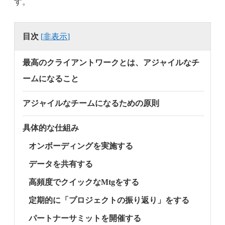
す。
目次
[
非表示
]
最高のクライアントワークとは、アジャイルなチ
ームになること
アジャイルなチームになるための原則
具体的な仕組み
オンボーディングを実施する
データを共有する
高頻度でクイックなMtgをする
定期的に「プロジェクトの振り返り」をする
パートナーサミットを開催する