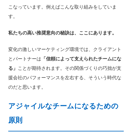
こなっています。例えばこんな取り組みをしていま
す。
私たちの高い推奨意向の秘訣は、ここにあります。
変化の激しいマーケティング環境では、クライアント
とパートナーは
「信頼によって支えられたチームにな
る」
ことが期待されます。その関係づくりの巧拙が支
援会社のパフォーマンスを左右する、そういう時代な
のだと思います。
アジャイルなチームになるための
原則