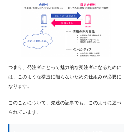
つまり、発注者にとって魅力的な受注者になるために
は、このような構造に陥らないための仕組みが必要に
なります。
このことについて、先述の記事でも、このように述べ
られています。