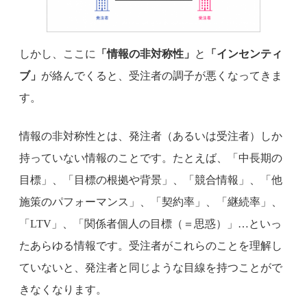
しかし、ここに
「情報の非対称性」
と
「インセンティ
ブ」
が絡んでくると、受注者の調子が悪くなってきま
す。
情報の非対称性とは、発注者（あるいは受注者）しか
持っていない情報のことです。たとえば、「中長期の
目標」、「目標の根拠や背景」、「競合情報」、「他
施策のパフォーマンス」、「契約率」、「継続率」、
「LTV」、「関係者個人の目標（＝思惑）」…といっ
たあらゆる情報です。受注者がこれらのことを理解し
ていないと、発注者と同じような目線を持つことがで
きなくなります。