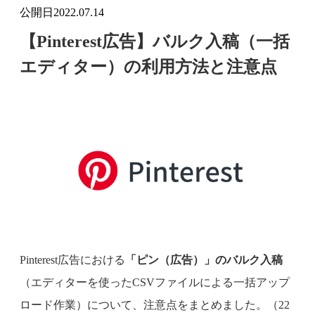
公開日
2022.07.14
【Pinterest広告】バルク入稿（一括
エディター）の利用方法と注意点
Pinterest広告における
「ピン（広告）」のバルク入稿
（エディターを使ったCSVファイルによる一括アップ
ロード作業）について、注意点をまとめました。（22