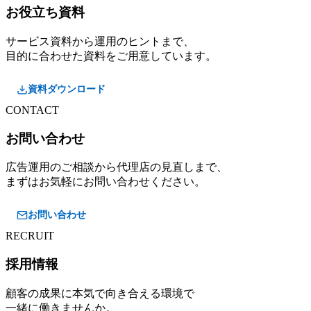
お役立ち資料
サービス資料から運用のヒントまで、
目的に合わせた資料をご用意しています。
資料ダウンロード
CONTACT
お問い合わせ
広告運用のご相談から代理店の見直しまで、
まずはお気軽にお問い合わせください。
お問い合わせ
RECRUIT
採用情報
顧客の成果に本気で向き合える環境で
一緒に働きませんか。