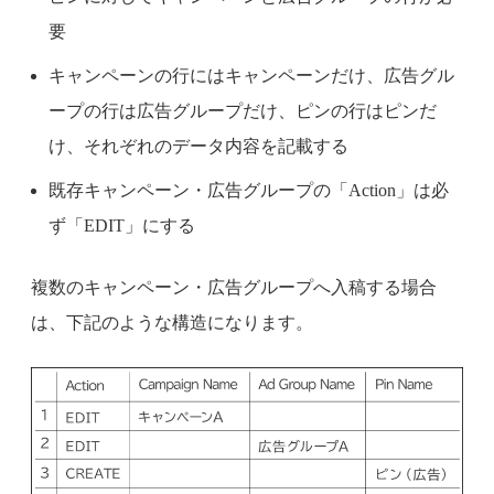
要
キャンペーンの行にはキャンペーンだけ、広告グル
ープの行は広告グループだけ、ピンの行はピンだ
け、それぞれのデータ内容を記載する
既存キャンペーン・広告グループの「Action」は必
ず「EDIT」にする
複数のキャンペーン・広告グループへ入稿する場合
は、下記のような構造になります。