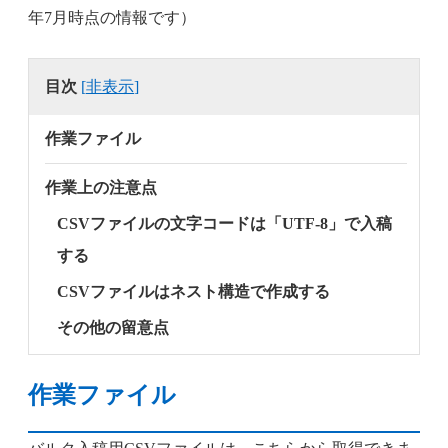
年7月時点の情報です）
目次
[
非表示
]
作業ファイル
作業上の注意点
CSVファイルの文字コードは「UTF-8」で入稿
する
CSVファイルはネスト構造で作成する
その他の留意点
作業ファイル