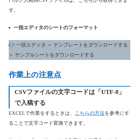
バルク入稿用CSVファイルは、こちらから取得できま
す。
一括エディタのシートのフォーマット
👉 一括エディタ ＞ テンプレートをダウンロードする
＞ サンプルシートをダウンロードする
作業上の注意点
CSVファイルの文字コードは「UTF-8」
で入稿する
EXCELで作業をするときは、
こちらの方法
を参考にす
ることで文字コード変換できます。