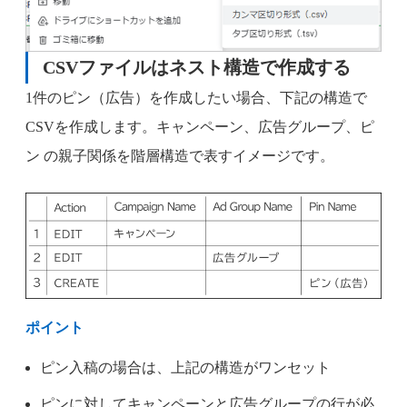
CSVファイルはネスト構造で作成する
1件のピン（広告）を作成したい場合、下記の構造で
CSVを作成します。キャンペーン、広告グループ、ピ
ン の親子関係を階層構造で表すイメージです。
ポイント
ピン入稿の場合は、上記の構造がワンセット
ピンに対してキャンペーンと広告グループの行が必