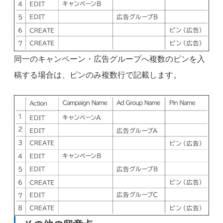
同一のキャンペーン・広告グループへ複数のピンを入
稿する場合は、ピンのみ複数行で記載します。