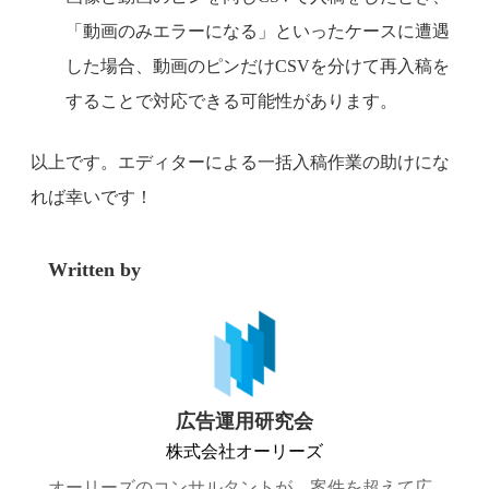
「動画のみエラーになる」といったケースに遭遇
した場合、動画のピンだけCSVを分けて再入稿を
することで対応できる可能性があります。
以上です。エディターによる一括入稿作業の助けにな
れば幸いです！
Written by
広告運用研究会
株式会社オーリーズ
オーリーズのコンサルタントが、案件を超えて広