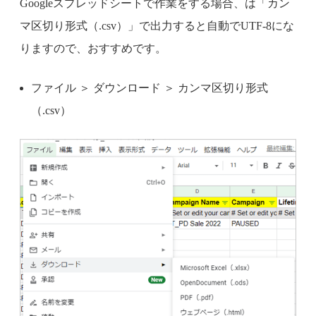
Googleスプレッドシートで作業をする場合、は「カン
マ区切り形式（.csv）」で出力すると自動でUTF-8にな
りますので、おすすめです。
ファイル ＞ ダウンロード ＞ カンマ区切り形式
（.csv）