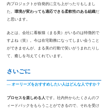
内プロジェクトが自発的に立ち上がったりもしまし
た。
環境が変わっても適応できる柔軟性のある組織
だ
と思います。
あとは、会社に看板猫（まる美）がいるのは特徴的で
すよね（笑）。今は在宅勤務になってしまい会うこと
ができませんが、まる美の行動で笑いがうまれたりし
て、癒しを与えてくれています。
さいごに
— オーリーズをおすすめしたい人はどんな人ですか？
プロセスを楽しめる人
です。社内外からたくさんのフ
ィードバックをもらうことができるので、それを受け