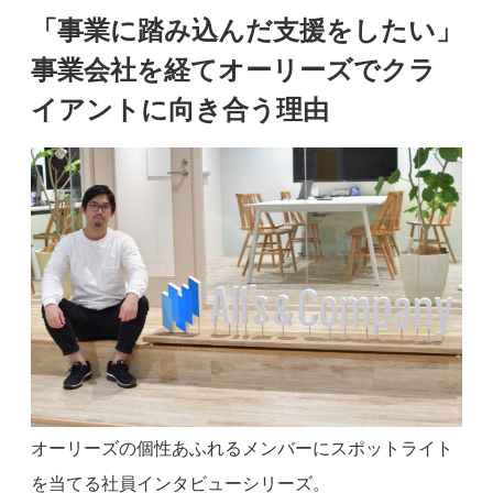
「事業に踏み込んだ支援をしたい」
事業会社を経てオーリーズでクラ
イアントに向き合う理由
オーリーズの個性あふれるメンバーにスポットライト
を当てる社員インタビューシリーズ。