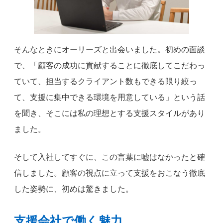
そんなときにオーリーズと出会いました。初めの面談
で、「顧客の成功に貢献することに徹底してこだわっ
ていて、担当するクライアント数もできる限り絞っ
て、支援に集中できる環境を用意している」という話
を聞き、そこには私の理想とする支援スタイルがあり
ました。
そして入社してすぐに、この言葉に嘘はなかったと確
信しました。顧客の視点に立って支援をおこなう徹底
した姿勢に、初めは驚きました。
支援会社で働く魅力