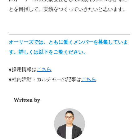
とを目指して、実績をつくっていきたいと思います。
オーリーズでは、ともに働くメンバーを募集していま
す。詳しくは以下をご覧ください。
●採用情報は
こちら
●社内活動・カルチャーの記事は
こちら
Written by