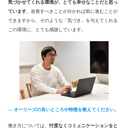
気づかせてくれる環境が、とても幸せなことだと思っ
ています
。改善すべきことが分かれば前に進むことが
できますから、そのような「気づき」を与えてくれる
この環境に、とても感謝しています。
— オーリーズの良いところや特徴を教えてください。
働き方については、
忖度なくコミュニケーションをと