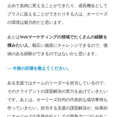
止めて血肉に変えることができたり、成長機会として
プラスに捉えることができたりする人は、オーリーズ
の環境は魅力的だと思います。
あとは
Webマーケティングの領域でたくさんの経験を
積みたい人
。幅広い施策にチャレンジできるので、価
値のある経験ができるのではないかと思います。
— 今後の目標を教えてください。
ある支援ではチームのリーダーを担当しているので、
そのクライアントの課題解決の実力をあげていきたい
です。あとは、オーリーズ社内の代表的な成功事例も
作っていきたい。担当する支援の課題解決が、結果的
にオーリーズの支援会社としての競争力につながるこ