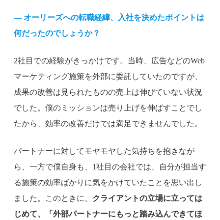
— オーリーズへの転職経緯、入社を決めたポイントは
何だったのでしょうか？
2社目での経験がきっかけです。当時、広告などのWeb
マーケティング施策を外部に委託していたのですが、
成果の改善は見られたものの売上は伸びていない状況
でした。僕のミッションは売り上げを伸ばすことでし
たから、効率の改善だけでは満足できませんでした。
パートナーに対してモヤモヤした気持ちを抱きなが
ら、一方で僕自身も、1社目の会社では、自分が担当す
る施策の効率ばかりに気をかけていたことを思い出し
ました。このときに、
クライアントの立場に立っては
じめて、「外部パートナーにもっと踏み込んできてほ