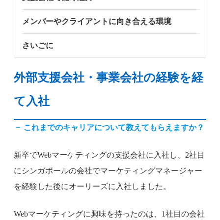
メンバーやクライアントに向き合える環境
さいごに
外部支援会社・事業会社の経験を経
て入社
－ これまでのキャリアについて教えてもらえますか？
新卒でWebマーケティングの支援会社に入社し、2社目
にシンガポールの会社でマーケティングマネージャー
を経験した後にオーリーズに入社しました。
Webマーケティングに興味を持ったのは、1社目の会社