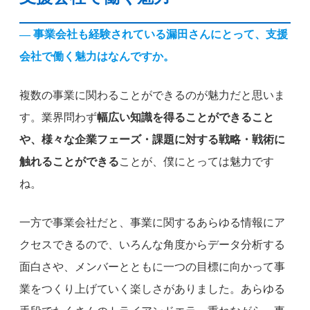
— 事業会社も経験されている漏田さんにとって、支援
会社で働く魅力はなんですか。
複数の事業に関わることができるのが魅力だと思いま
す。業界問わず
幅広い知識を得ることができること
や、様々な企業フェーズ・課題に対する戦略・戦術に
触れることができる
ことが、僕にとっては魅力です
ね。
一方で事業会社だと、事業に関するあらゆる情報にア
クセスできるので、いろんな角度からデータ分析する
面白さや、メンバーとともに一つの目標に向かって事
業をつくり上げていく楽しさがありました。あらゆる