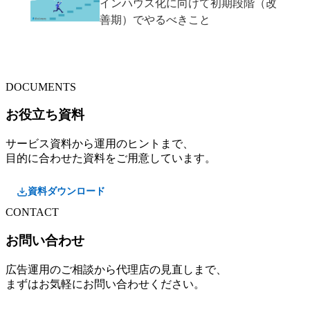
インハウス化に向けて初期段階（改
善期）でやるべきこと
DOCUMENTS
お役立ち資料
サービス資料から運用のヒントまで、
目的に合わせた資料をご用意しています。
資料ダウンロード
CONTACT
お問い合わせ
広告運用のご相談から代理店の見直しまで、
まずはお気軽にお問い合わせください。