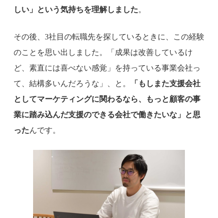
しい」という気持ちを理解しました
。
その後、3社目の転職先を探しているときに、この経験
のことを思い出しました。「成果は改善しているけ
ど、素直には喜べない感覚」を持っている事業会社っ
て、結構多いんだろうな」、と。
「もしまた支援会社
としてマーケティングに関わるなら、もっと顧客の事
業に踏み込んだ支援のできる会社で働きたいな」と思
った
んです。