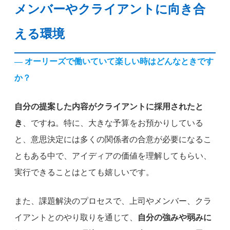
メンバーやクライアントに向き合
える環境
— オーリーズで働いていて楽しい時はどんなときです
か？
自分の提案した内容がクライアントに採用されたと
き
、ですね。特に、大きな予算をお預かりしている
と、意思決定には多くの関係者の合意が必要になるこ
ともある中で、アイディアの価値を理解してもらい、
実行できることはとても嬉しいです。
また、課題解決のプロセスで、上司やメンバー、クラ
イアントとのやり取りを通じて、
自分の強みや弱みに