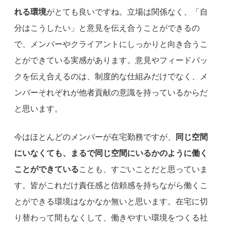
れる環境
がとても良いですね。立場は関係なく、「自
分はこうしたい」と意見を伝え合うことができるの
で、メンバーやクライアントにしっかりと向き合うこ
とができている実感があります。意見やフィードバッ
クを伝え合えるのは、制度的な仕組みだけでなく、メ
ンバーそれぞれが他者貢献の意識を持っているからだ
と思います。
今はほとんどのメンバーが在宅勤務ですが、
同じ空間
にいなくても、まるで同じ空間にいるかのように働く
ことができている
ことも、すごいことだと思っていま
す。皆がこれだけ責任感と信頼感を持ちながら働くこ
とができる環境はなかなか無いと思います。在宅に切
り替わって間もなくして、働きやすい環境をつくる社