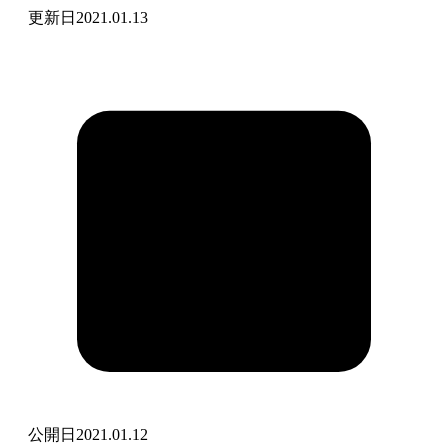
更新日
2021.01.13
公開日
2021.01.12