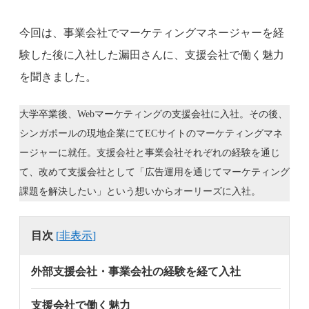
今回は、事業会社でマーケティングマネージャーを経
験した後に入社した漏田さんに、支援会社で働く魅力
を聞きました。
大学卒業後、Webマーケティングの支援会社に入社。その後、
シンガポールの現地企業にてECサイトのマーケティングマネ
ージャーに就任。支援会社と事業会社それぞれの経験を通じ
て、改めて支援会社として「広告運用を通じてマーケティング
課題を解決したい」という想いからオーリーズに入社。
目次
[
非表示
]
外部支援会社・事業会社の経験を経て入社
支援会社で働く魅力