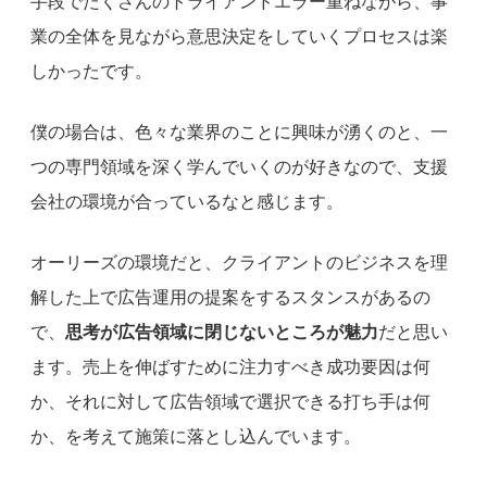
手段でたくさんのトライアンドエラー重ねながら、事
業の全体を見ながら意思決定をしていくプロセスは楽
しかったです。
僕の場合は、色々な業界のことに興味が湧くのと、一
つの専門領域を深く学んでいくのが好きなので、支援
会社の環境が合っているなと感じます。
オーリーズの環境だと、クライアントのビジネスを理
解した上で広告運用の提案をするスタンスがあるの
で、
思考が広告領域に閉じないところが魅力
だと思い
ます。売上を伸ばすために注力すべき成功要因は何
か、それに対して広告領域で選択できる打ち手は何
か、を考えて施策に落とし込んでいます。