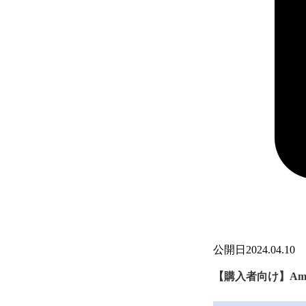
公開日
2024.04.10
【購入者向け】A