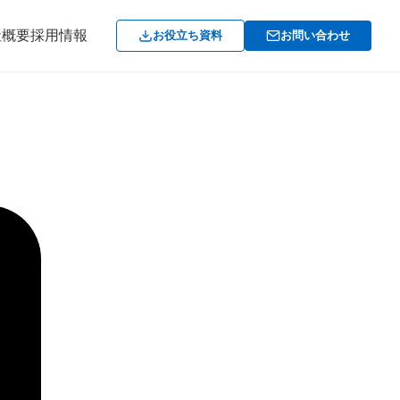
社概要
採用情報
お役立ち資料
お問い合わせ