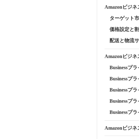
Amazonビジ
ターゲット
価格設定と
配送と物流
Amazonビ
Businessプ
Businessプライ
Businessプラ
Businessプ
Businessプラ
Amazonビ