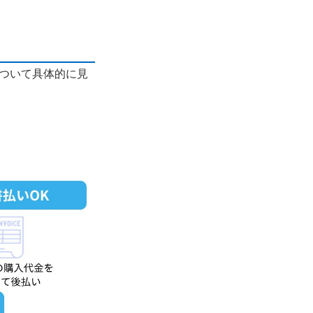
について具体的に見