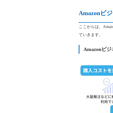
Amazon
ここからは、Ama
ていきます。
Amazon