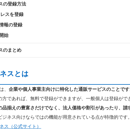
ネスの登録方法
ドレスを登録
業情報の登録
用開始
ネスのまとめ
ビジネスとは
とは、
企業や個人事業主向けに特化した通販サービスのことです
の方であれば、無料で登録ができますが、一般個人は登録がで
の品揃えの豊富さだけでなく、法人価格や割引があったり、請
ビジネス向けならではの機能が用意されている点が特徴的です
ビジネス（公式サイト）