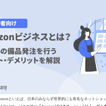
mazonといえば、日本のみならず世界的にも有名なネットショ