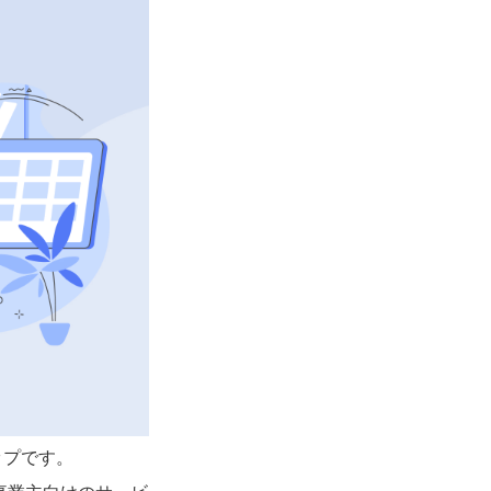
ップです。