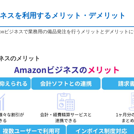
ビジネスを利用するメリット・デメリット
zonビジネスで業務用の備品発注を行うメリットとデメリット
ビジネスのメリット