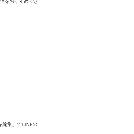
配信をおすすめでき
編集」でLINEの