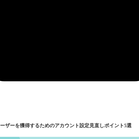
規ユーザーを獲得するためのアカウント設定見直しポイント5選