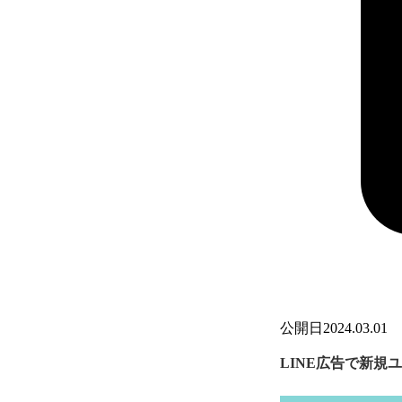
公開日
2024.03.01
LINE広告で新