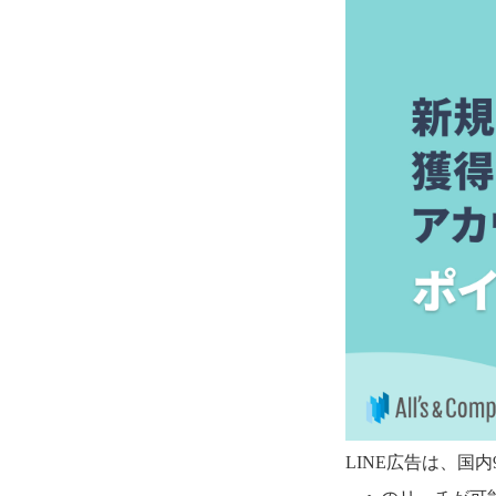
LINE広告は、国