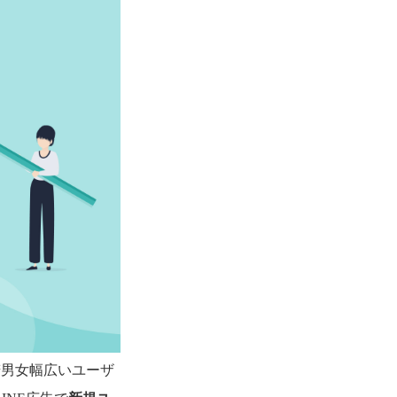
若男女幅広いユーザ