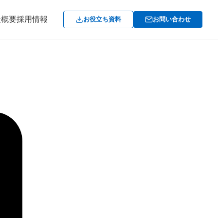
社概要
採用情報
お役立ち資料
お問い合わせ