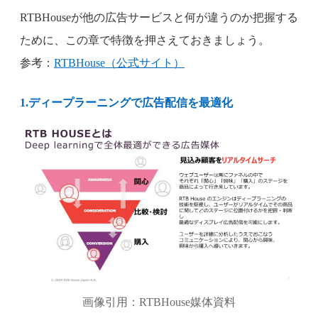
RTBHouseが他の広告サービスと何が違うのか把握する
ために、この章で特徴を押さえておきましょう。
参考：
RTBHouse（公式サイト）
1.ディープラーニングで広告配信を最適化
画像引用：RTBHouse媒体資料