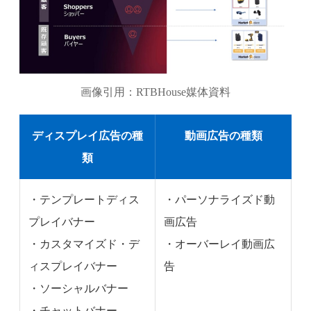
画像引用：RTBHouse媒体資料
ディスプレイ広告の種
動画広告の種類
類
・テンプレートディス
・パーソナライズド動
プレイバナー
画広告
・カスタマイズド・デ
・オーバーレイ動画広
ィスプレイバナー
告
・ソーシャルバナー
・チャットバナー