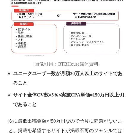
画像引用：RTBHouse媒体資料
ユニークユーザー数が月額30万人以上のサイトであ
ること
サイト全体CV数×5％×実施CPA単価=150万円以上/月
であること
次に最低出稿金額が50万円なので予算に問題がないこ
と、掲載を希望するサイトが掲載不可のジャンルでは