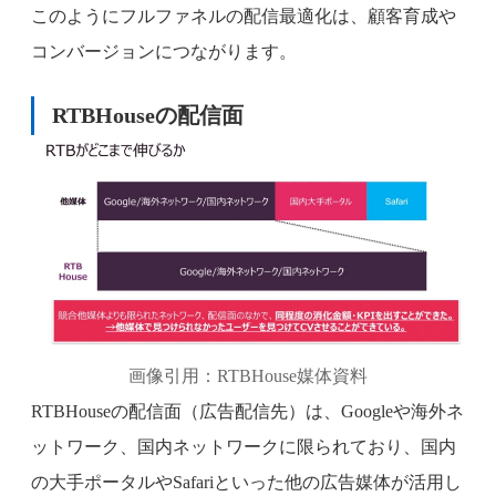
このようにフルファネルの配信最適化は、顧客育成や
コンバージョンにつながります。
RTBHouseの配信面
画像引用：RTBHouse媒体資料
RTBHouseの配信面（広告配信先）は、Googleや海外ネ
ットワーク、国内ネットワークに限られており、国内
の大手ポータルやSafariといった他の広告媒体が活用し