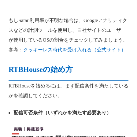
もしSafari利用率が不明な場合は、Googleアナリティク
スなどの計測ツールを使用し、自社サイトのユーザー
が使用しているOSの割合をチェックしてみましょう。
参考：
クッキーレス時代を受け入れる（公式サイト）
RTBHouseの始め方
RTBHouseを始めるには、まず配信条件を満たしている
かを確認してください。
配信可否条件（いずれかを満たす必要あり）