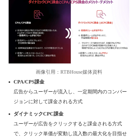
画像引用：RTBHouse媒体資料
CPA/CPS課金
広告からユーザーが流入し、一定期間内のコンバー
ジョンに対して課金される方式
ダイナミックCPC課金
ユーザーが広告をクリックすると課金される方式
で、クリック単価が変動し流入数の最大化を目指せ