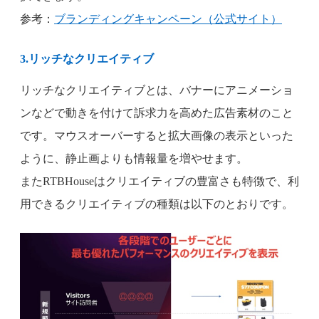
参考：
ブランディングキャンペーン（公式サイト）
3.リッチなクリエイティブ
リッチなクリエイティブとは、バナーにアニメーショ
ンなどで動きを付けて訴求力を高めた広告素材のこと
です。マウスオーバーすると拡大画像の表示といった
ように、静止画よりも情報量を増やせます。
またRTBHouseはクリエイティブの豊富さも特徴で、利
用できるクリエイティブの種類は以下のとおりです。