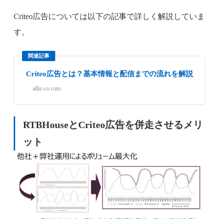
Criteo広告については以下の記事で詳しく解説していま
す。
関連記事
Criteo広告とは？基本情報と配信までの流れを解説
allis-co.com
RTBHouseとCriteo広告を併走させるメリ
ット