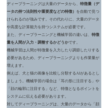
ディープラーニングは大量のデータから、
特徴量（デ
ータの持つ法則性や重要度などの特徴）
を自動で見つ
けられるのが強みです。その代わりに、大量のデータ
や高度な計算能力を持つシステムが必要です。
また、ディープラーニングと機械学習の違いは、
特徴
量を人間が入力・調整するかどうか
です。
機械学習は人間が特徴量を入力したり調節したりする
必要があるため、ディープラーニングよりも作業量が
増えます。
例えば、犬と猫の画像を比較し分類するAIがあるとし
ましょう。機械学習の場合は「耳の形に注目する」や
「顔の輪郭に注目する」など、特徴となるポイントを
システムに伝える必要があります。
対してディープラーニングは、大量のデータから「顔