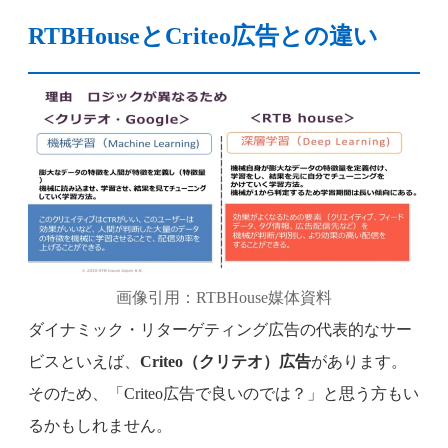
RTBHouseとCriteo広告との違い
画像引用：RTBHouse媒体資料
ダイナミック・リターゲティング広告の代表的なサー
ビスといえば、
Criteo（クリテオ）広告
があります。
そのため、「Criteo広告で良いのでは？」と思う方もい
るかもしれません。