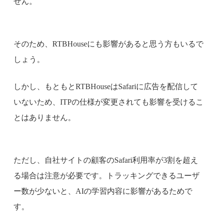
せん。
そのため、RTBHouseにも影響があると思う方もいるで
しょう。
しかし、もともとRTBHouseはSafariに広告を配信して
いないため、ITPの仕様が変更されても影響を受けるこ
とはありません。
ただし、自社サイトの顧客のSafari利用率が3割を超え
る場合は注意が必要です。トラッキングできるユーザ
ー数が少ないと、AIの学習内容に影響があるためで
す。