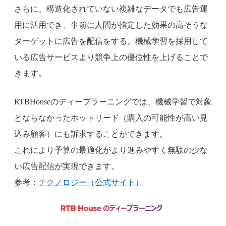
さらに、構造化されていない複雑なデータでも広告運
用に活用でき、事前に人間が指定した効果の高そうな
ターゲットに広告を配信をする、機械学習を採用して
いる広告サービスより競争上の優位性を上げることで
きます。
RTBHouseのディープラーニングでは、機械学習で対象
とならなかったホットリード（購入の可能性が高い見
込み顧客）にも訴求することができます。
これにより予算の最適化がより進みやすく無駄の少な
い広告配信が実現できます。
参考：
テクノロジー（公式サイト）