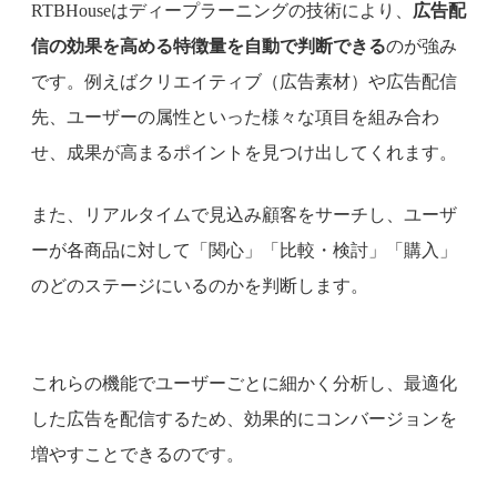
RTBHouseはディープラーニングの技術により、
広告配
信の効果を高める特徴量を自動で判断できる
のが強み
です。例えばクリエイティブ（広告素材）や広告配信
先、ユーザーの属性といった様々な項目を組み合わ
せ、成果が高まるポイントを見つけ出してくれます。
また、リアルタイムで見込み顧客をサーチし、ユーザ
ーが各商品に対して「関心」「比較・検討」「購入」
のどのステージにいるのかを判断します。
これらの機能でユーザーごとに細かく分析し、最適化
した広告を配信するため、効果的にコンバージョンを
増やすことできるのです。