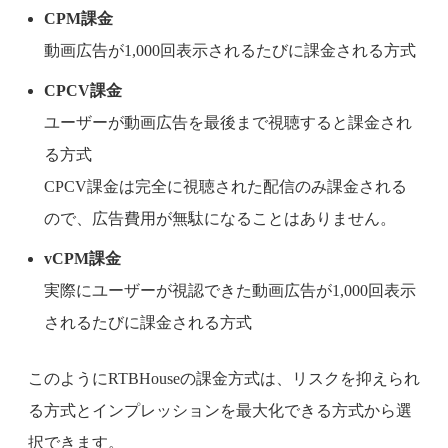
CPM課金
動画広告が1,000回表示されるたびに課金される方式
CPCV課金
ユーザーが動画広告を最後まで視聴すると課金され
る方式
CPCV課金は完全に視聴された配信のみ課金される
ので、広告費用が無駄になることはありません。
vCPM課金
実際にユーザーが視認できた動画広告が1,000回表示
されるたびに課金される方式
このようにRTBHouseの課金方式は、リスクを抑えられ
る方式とインプレッションを最大化できる方式から選
択できます。