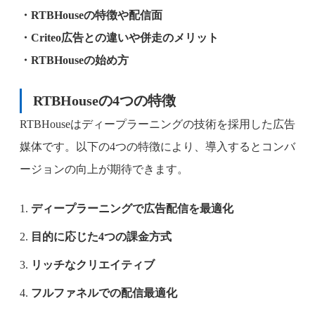
・RTBHouseの特徴や配信面
・Criteo広告との違いや併走のメリット
・RTBHouseの始め方
RTBHouseの4つの特徴
RTBHouseはディープラーニングの技術を採用した広告
媒体です。以下の4つの特徴により、導入するとコンバ
ージョンの向上が期待できます。
ディープラーニングで広告配信を最適化
目的に応じた4つの課金方式
リッチなクリエイティブ
フルファネルでの配信最適化