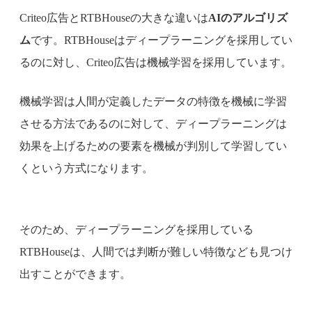
Criteo広告とRTBHouseの大きな違いは
AIのアルゴリズ
ム
です。RTBHouseはディープラーニングを採用してい
るのに対し、Criteo広告は機械学習を採用しています。
機械学習は人間が定義したデータの特徴を機械に学習
させる方法であるのに対して、ディープラーニングは
効果を上げるための要素を機械が判別して学習してい
くという方式になります。
そのため、ディープラーニングを採用している
RTBHouseは、人間では判断が難しい特徴なども見つけ
出すことができます。