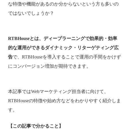
な特徴や機能があるのか分からないという方も多いの
ではないでしょうか？
RTBHouseとは、ディープラーニングで効果的・効率
的な運用ができるダイナミック・リターゲティング広
告
で、RTBHouseを導入することで運用の手間をかけず
にコンバージョン増加が期待できます。
本記事ではWebマーケティング担当者に向けて、
RTBHouseの特徴や始め方などをわかりやすく紹介しま
す。
【この記事で分かること】