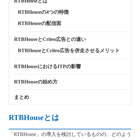
RTBHouseとは
RTBHouseの4つの特徴
RTBHouseの配信面
RTBHouseとCriteo広告との違い
RTBHouseとCriteo広告を併走させるメリット
RTBHouseにおけるITPの影響
RTBHouseの始め方
まとめ
RTBHouseとは
「RTBHouse」の導入を検討しているものの、どのよう