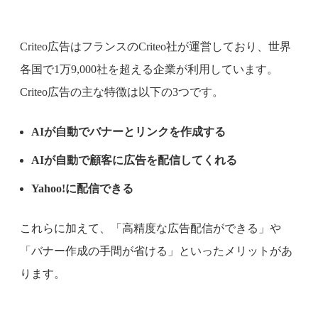
Criteo広告はフランスのCriteo社が運営しており、世界
各国で1万9,000社を超える企業が利用しています。
Criteo広告の主な特徴は以下の3つです。
AIが自動でバナーとリンクを作成する
AIが自動で顧客に広告を配信してくれる
Yahoo!に配信できる
これらに加えて、「高精度な広告配信ができる」や
「バナー作成の手間が省ける」といったメリットがあ
ります。