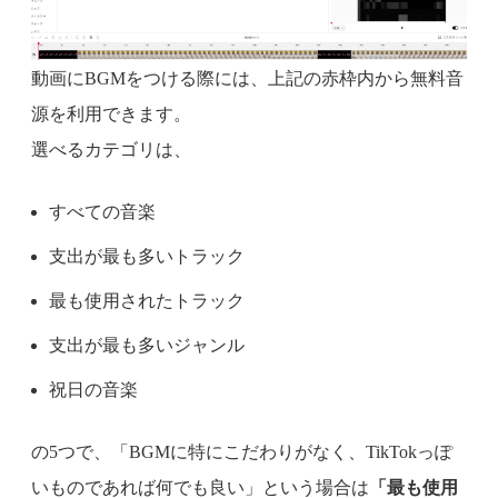
動画にBGMをつける際には、上記の赤枠内から無料音
源を利用できます。
選べるカテゴリは、
すべての音楽
支出が最も多いトラック
最も使用されたトラック
支出が最も多いジャンル
祝日の音楽
の5つで、「BGMに特にこだわりがなく、TikTokっぽ
いものであれば何でも良い」という場合は
「最も使用