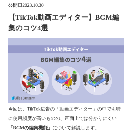
公開日
2023.10.30
【TikTok動画エディター】BGM編
集のコツ4選
今回は、TikTok広告の「動画エディター」の中でも特
に使用頻度が高いものの、画面上では分かりにくい
「BGMの編集機能」
について解説します。