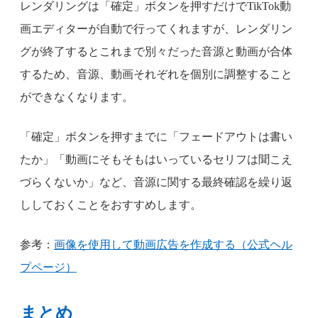
レンダリングは「確定」ボタンを押すだけでTikTok動
画エディターが自動で行ってくれますが、レンダリン
グが終了するとこれまで別々だった音源と動画が合体
するため、音源、動画それぞれを個別に調整すること
ができなくなります。
「確定」ボタンを押すまでに「フェードアウトは書い
たか」「動画にそもそもはいっているセリフは聞こえ
づらくないか」など、音源に関する最終確認を繰り返
ししておくことをおすすめします。
参考：
画像を使用して動画広告を作成する（公式ヘル
プページ）
まとめ