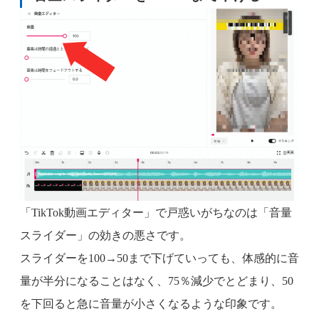
「TikTok動画エディター」で戸惑いがちなのは「音量
スライダー」の効きの悪さです。
スライダーを100→50まで下げていっても、体感的に音
量が半分になることはなく、75％減少でとどまり、50
を下回ると急に音量が小さくなるような印象です。