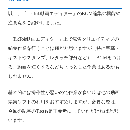
以上、「TikTok動画エディター」のBGM編集の機能や
注意点をご紹介しました。
「TikTok動画エディター」上で広告クリエイティブの
編集作業を行うことは稀だと思いますが（特に字幕テ
キストやスタンプ、レタッチ部分など）、BGMをつけ
る、動画を短くするなどちょっとした作業はあるかも
しれません。
基本的には操作性が悪いので作業が多い時は他の動画
編集ソフトの利用をおすすめしますが、必要な際は、
今回の記事のTipsも是非参考にしていただければと思
います。