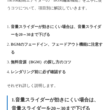
TikTok動画エディターの「BGM編集機能」を上手に使
うコツについて、項目別に解説していきます。
音量スライダーが効きにくい場合は、音量スライダ
ーを20～30まで下げる
BGMのフェードイン、フェードアウト機能に注意す
る
無料音源（BGM）の探し方のコツ
レンダリング前に必ず確認する
それぞれ詳しく説明します。
1.音量スライダーが効きにくい場合は、
音量スライダーを20～30まで下げる