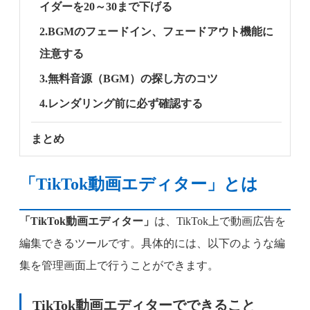
イダーを20～30まで下げる
2.BGMのフェードイン、フェードアウト機能に
注意する
3.無料音源（BGM）の探し方のコツ
4.レンダリング前に必ず確認する
まとめ
「TikTok動画エディター」とは
「TikTok動画エディター」
は、TikTok上で動画広告を
編集できるツールです。具体的には、以下のような編
集を管理画面上で行うことができます。
TikTok動画エディターでできること