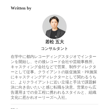
Written by
若松 五大
コンサルタント
在学中に都内レコーディングスタジオでインター
ンを開始し、その後レコード会社や芸能事務所、
キャスティング会社などで営業、制作ディレクタ
ーとして従事。クライアントの販促施策・PR施策
にキャスティングディレクターとして関わるうち
に、よりクライアントに近い立場と手法で課題解
決に向き合いたいと感じ転職を決意。営業から広
告運用までの全工程に携われるスタイルと、組織
文化に惹かれオーリーズへ入社。