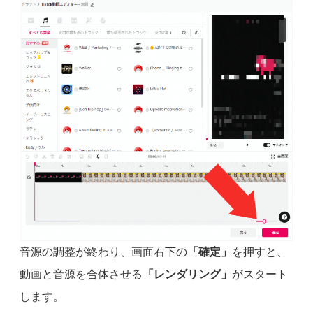
音源の調整が終わり、画面右下の
「確定」
を押すと、
動画と音源を合体させる
「レンダリング」
がスタート
します。