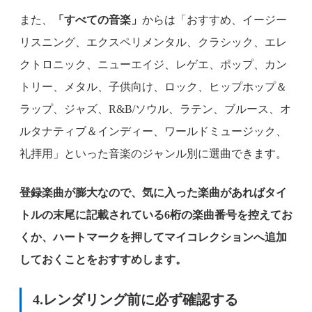
また、
「すべての音楽」
からは「おすすめ、イージー
リスニング、エクスペリメンタル、クラシック、エレ
クトロニック、ニューエイジ、レゲエ、ポップ、カン
トリー、メタル、子供向け、ロック、ヒップホップ＆
ラップ、ジャズ、R&B/ソウル、ラテン、ブルース、オ
ルタナティブ＆インディー、ワールドミュージック、
礼拝用」といった音楽のジャンル別に選曲できます。
登録楽曲が膨大なので、気に入った楽曲があればタイ
トルの末尾に記載されている6桁の楽曲番号を控えてお
くか、ハートマークを押してマイコレクションへ追加
しておくことをおすすめします。
4.レンダリング前に必ず確認する