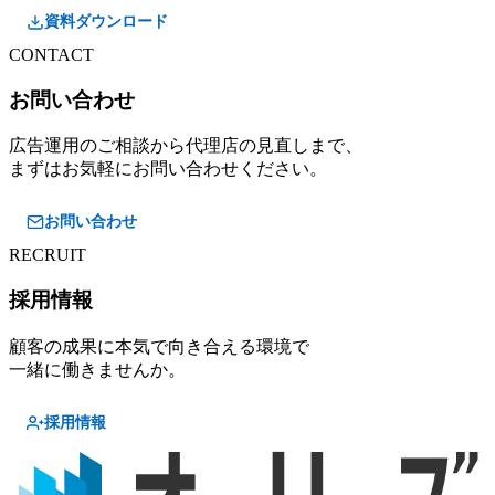
資料ダウンロード
CONTACT
お問い合わせ
広告運用のご相談から代理店の見直しまで、
まずはお気軽にお問い合わせください。
お問い合わせ
RECRUIT
採用情報
顧客の成果に本気で向き合える環境で
一緒に働きませんか。
採用情報