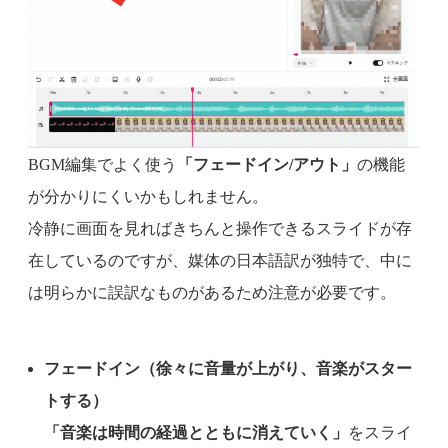
BGM編集でよく使う
「フェードイン/アウト」
の機能
が分かりにくいかもしれません。
冷静に画面を見ればきちんと操作できるスライドが存
在しているのですが、媒体の日本語訳が独特で、中に
は明らかに誤訳なものがあるため注意が必要です。
フェードイン（徐々に音量が上がり、音楽がスター
トする）
「音楽は時間の経過とともに消えていく」
をスライ