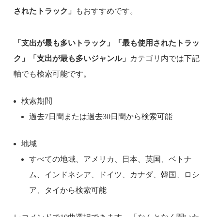
されたトラック」
もおすすめです。
「支出が最も多いトラック」「最も使用されたトラッ
ク」「支出が最も多いジャンル」
カテゴリ内では下記
軸でも検索可能です。
検索期間
過去7日間または過去30日間から検索可能
地域
すべての地域、アメリカ、日本、英国、ベトナ
ム、インドネシア、ドイツ、カナダ、韓国、ロシ
ア、タイから検索可能