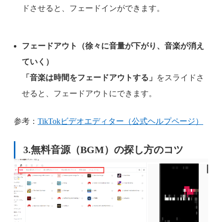
ドさせると、フェードインができます。
フェードアウト（徐々に音量が下がり、音楽が消え
ていく）
「音楽は時間をフェードアウトする」
をスライドさ
せると、フェードアウトにできます。
参考：
TikTokビデオエディター（公式ヘルプページ）
3.無料音源（BGM）の探し方のコツ