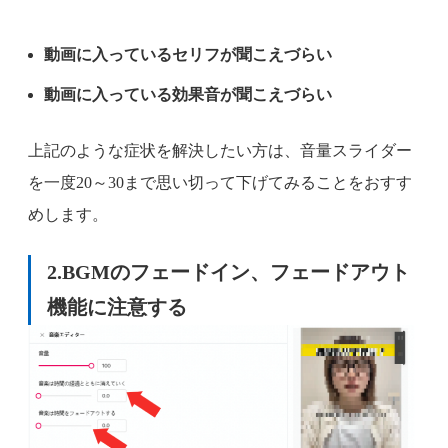
動画に入っているセリフが聞こえづらい
動画に入っている効果音が聞こえづらい
上記のような症状を解決したい方は、音量スライダー
を一度20～30まで思い切って下げてみることをおすす
めします。
2.BGMのフェードイン、フェードアウト
機能に注意する