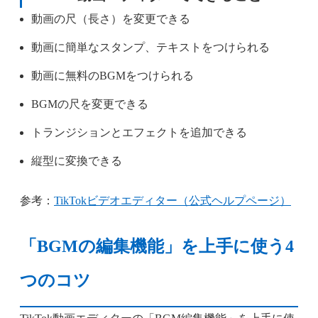
動画の尺（長さ）を変更できる
動画に簡単なスタンプ、テキストをつけられる
動画に無料のBGMをつけられる
BGMの尺を変更できる
トランジションとエフェクトを追加できる
縦型に変換できる
参考：
TikTokビデオエディター（公式ヘルプページ）
「BGMの編集機能」を上手に使う4
つのコツ