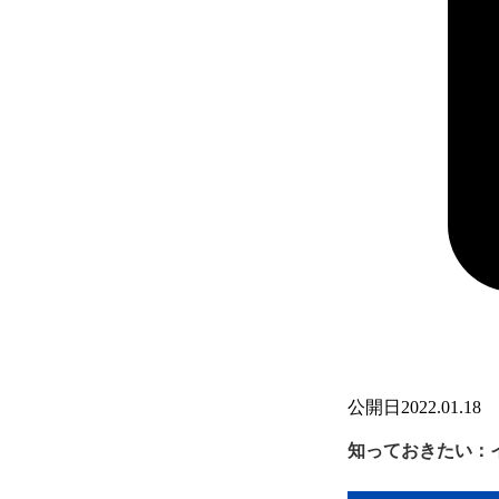
公開日
2022.01.18
知っておきたい：