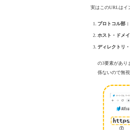
実はこのURLは
プロトコル部：
ホスト・ドメイ
ディレクトリ・
の3要素があり
係ないので無視