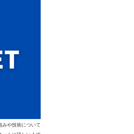
組みや技術について