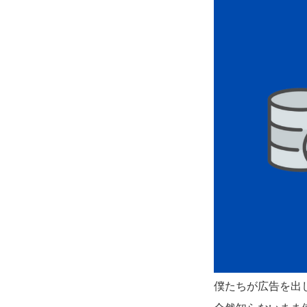
僕たちが広告を出