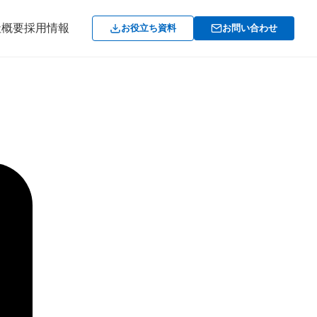
社概要
採用情報
お役立ち資料
お問い合わせ