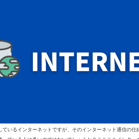
しているインターネットですが、そのインターネット通信の仕