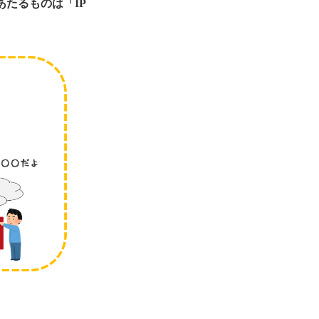
あたるものは「IP