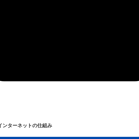
インターネットの仕組み