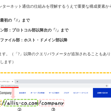
インターネット通信の仕組みを理解するうえで重要な構成要素か
最初の「//」まで
ン部：プロトコル部以降次の「/」まで
ファイル部：ホスト・ドメイン部以降
ます。（「?」以降のクエリパラメータが追加されることもあ
します）