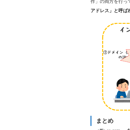
作」の両方を行っ
アドレス」と呼ば
まとめ