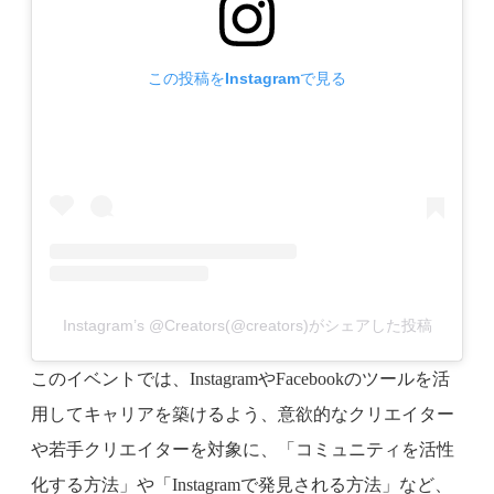
この投稿をInstagramで見る
Instagram’s @Creators(@creators)がシェアした投稿
このイベントでは、InstagramやFacebookのツールを活
用してキャリアを築けるよう、意欲的なクリエイター
や若手クリエイターを対象に、「コミュニティを活性
化する方法」や「Instagramで発見される方法」など、