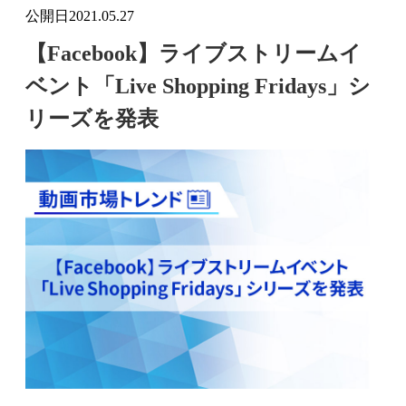
公開日
2021.05.27
【Facebook】ライブストリームイ
ベント「Live Shopping Fridays」シ
リーズを発表