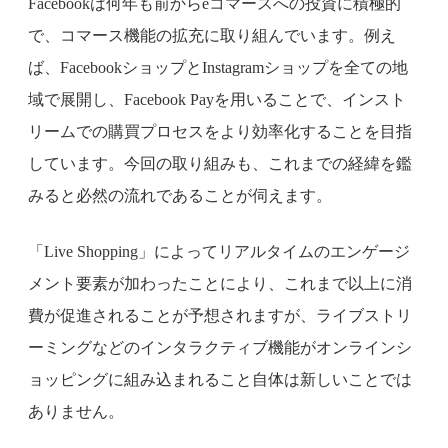
Facebookは何年も前からeコマースへの投資に積極的
で、コマース機能の拡充に取り組んでいます。例え
ば、FacebookショップとInstagramショップを全ての地
域で展開し、Facebook Payを用いることで、インスト
リームでの購買プロセスをより効率化することを目指
しています。今回の取り組みも、これまでの経緯を鑑
みると必然の流れであることが伺えます。
「Live Shopping」によってリアルタイムのエンゲージ
メント要素が加わったことにより、これまで以上に消
費が促進されることが予想されますが、ライブストリ
ーミングなどのインタラクティブ機能がオンラインシ
ョッピングに組み込まれること自体は新しいことでは
ありません。