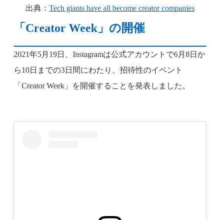
出典：
Tech giants have all become creator companies
「Creator Week」の開催
2021年5月19日、Instagramは公式アカウントで6月8日か
ら10日までの3日間にわたり、招待性のイベント
「Creator Week」を開催することを発表しました。