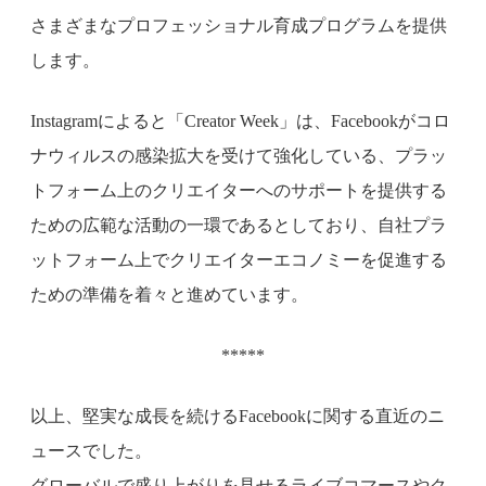
さまざまなプロフェッショナル育成プログラムを提供
します。
Instagramによると「Creator Week」は、Facebookがコロ
ナウィルスの感染拡大を受けて強化している、プラッ
トフォーム上のクリエイターへのサポートを提供する
ための広範な活動の一環であるとしており、自社プラ
ットフォーム上でクリエイターエコノミーを促進する
ための準備を着々と進めています。
*****
以上、堅実な成長を続けるFacebookに関する直近のニ
ュースでした。
グローバルで盛り上がりを見せるライブコマースやク