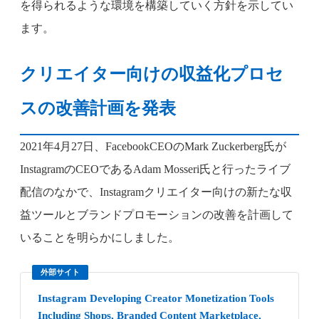
を得られるような環境を構築していく方針を示してい
ます。
クリエイター向けの収益化プロセ
スの改善計画を発表
2021年4月27日、FacebookCEOのMark Zuckerberg氏が
InstagramのCEOであるAdam Mosseri氏と行ったライブ
配信のなかで、Instagramクリエイター向けの新たな収
益ツールとブランドプロモーションの改善を計画して
いることを明らかにしました。
外部サイト
Instagram Developing Creator Monetization Tools
Including Shops, Branded Content Marketplace,