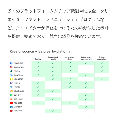
多くのプラットフォームがチップ機能や助成金、クリ
エイターファンド、レベニューシェアプログラムな
ど、クリエイターが収益を上げるための類似した機能
を提供し始めており、競争は熾烈を極めています。