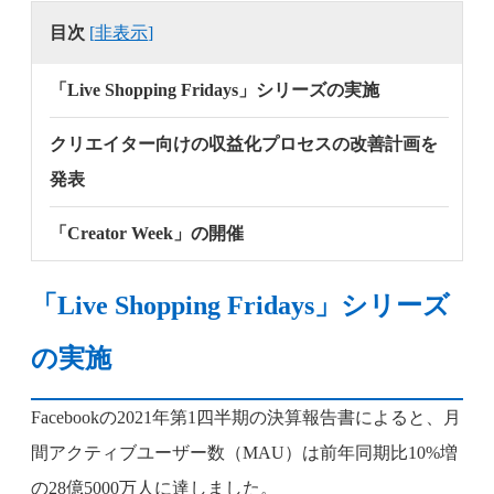
目次
[
非表示
]
「Live Shopping Fridays」シリーズの実施
クリエイター向けの収益化プロセスの改善計画を
発表
「Creator Week」の開催
「Live Shopping Fridays」シリーズ
の実施
Facebookの2021年第1四半期の決算報告書によると、月
間アクティブユーザー数（MAU）は前年同期比10%増
の28億5000万人に達しました。