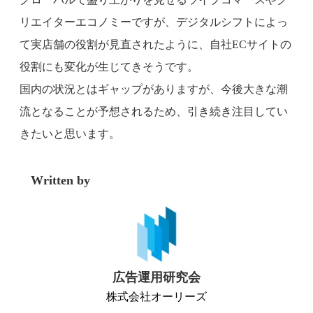
リエイターエコノミーですが、デジタルシフトによっ
て実店舗の役割が見直されたように、自社ECサイトの
役割にも変化が生じてきそうです。
国内の状況とはギャップがありますが、今後大きな潮
流となることが予想されるため、引き続き注目してい
きたいと思います。
Written by
広告運用研究会
株式会社オーリーズ