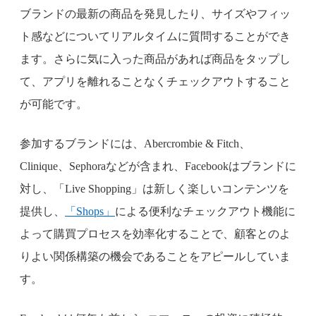
ブランドの最新の商品を発見したり、サイズやフィッ
ト感などについてリアルタイムに質問することができ
ます。さらに気に入った商品があれば商品をタップし
て、アプリを離れることなくチェックアウトすること
が可能です。
参加するブランドには、Abercrombie & Fitch、
Clinique、Sephoraなどが含まれ、Facebookはブランドに
対し、「Live Shopping」は新しく楽しいコンテンツを
提供し、
「Shops」
による便利なチェックアウト機能に
よって購買プロセスを効率化することで、顧客とのよ
りよい関係構築の機会であることをアピールしていま
す。