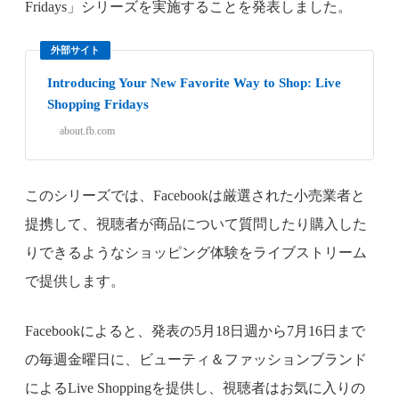
Fridays」シリーズを実施することを発表しました。
外部サイト
Introducing Your New Favorite Way to Shop: Live
Shopping Fridays
about.fb.com
このシリーズでは、Facebookは厳選された小売業者と
提携して、視聴者が商品について質問したり購入した
りできるようなショッピング体験をライブストリーム
で提供します。
Facebookによると、発表の5月18日週から7月16日まで
の毎週金曜日に、ビューティ＆ファッションブランド
によるLive Shoppingを提供し、視聴者はお気に入りの