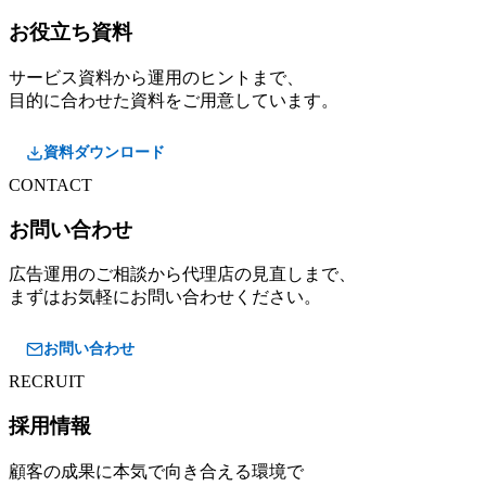
お役立ち資料
サービス資料から運用のヒントまで、
目的に合わせた資料をご用意しています。
資料ダウンロード
CONTACT
お問い合わせ
広告運用のご相談から代理店の見直しまで、
まずはお気軽にお問い合わせください。
お問い合わせ
RECRUIT
採用情報
顧客の成果に本気で向き合える環境で