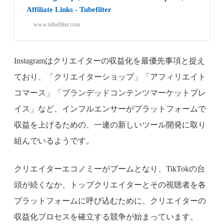
Affiliate Links - Tubefilter
www.tubefilter.com
Instagramはクリエイターの収益化を最優先事項と捉え
ており、「クリエイターショップ」「アフィリエイト
コマース」「ブランデッドコンテンツマーケットプレ
イス」など、インフルエンサーがプラットフォームで
収益を上げるための、一連の新しいツール開発に取り
組んでいるようです。
クリエイターエコノミーがブームとなり、TikTokの台
頭が続くなか、トップクリエイターとその視聴者を各
プラットフォームに呼び込むために、クリエイターの
収益化プロセスを確立する競争が始まっています。