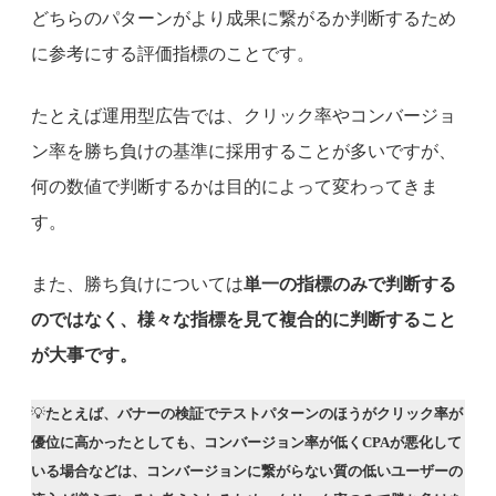
どちらのパターンがより成果に繋がるか判断するため
に参考にする評価指標のことです。
たとえば運用型広告では、クリック率やコンバージョ
ン率を勝ち負けの基準に採用することが多いですが、
何の数値で判断するかは目的によって変わってきま
す。
また、勝ち負けについては
単一の指標のみで判断する
のではなく、様々な指標を見て複合的に判断すること
が大事です。
💡
たとえば、バナーの検証でテストパターンのほうがクリック率が
優位に高かったとしても、コンバージョン率が低くCPAが悪化して
いる場合などは、コンバージョンに繋がらない質の低いユーザーの