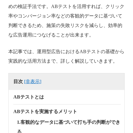
めの検証手法です。ABテストを活用すれば、クリック
率やコンバージョン率などの客観的データに基づいて
判断できるため、施策の失敗リスクを減らし、効率的
な広告運用につなげることが出来ます。
本記事では、運用型広告におけるABテストの基礎から
実践的な活用方法まで、詳しく解説していきます。
目次
[
非表示
]
ABテストとは
ABテストを実施するメリット
1.客観的なデータに基づいて打ち手の判断ができ
る