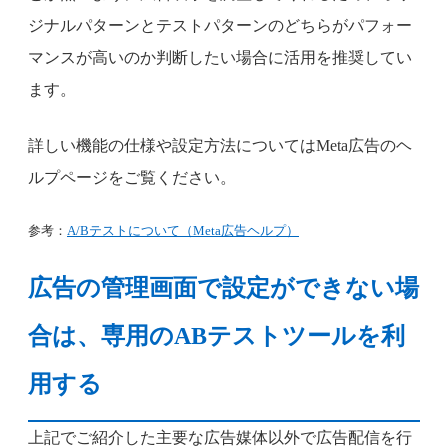
ジナルパターンとテストパターンのどちらがパフォー
マンスが高いのか判断したい場合に活用を推奨してい
ます。
詳しい機能の仕様や設定方法についてはMeta広告のヘ
ルプページをご覧ください。
参考：
A/Bテストについて（Meta広告ヘルプ）
広告の管理画面で設定ができない場
合は、専用のABテストツールを利
用する
上記でご紹介した主要な広告媒体以外で広告配信を行