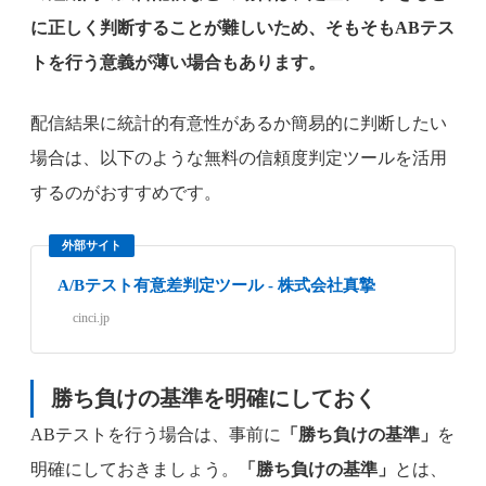
に正しく判断することが難しいため、そもそもABテス
トを行う意義が薄い場合もあります。
配信結果に統計的有意性があるか簡易的に判断したい
場合は、以下のような無料の信頼度判定ツールを活用
するのがおすすめです。
外部サイト
A/Bテスト有意差判定ツール - 株式会社真摯
cinci.jp
勝ち負けの基準を明確にしておく
ABテストを行う場合は、事前に
「勝ち負けの基準」
を
明確にしておきましょう。
「勝ち負けの基準」
とは、