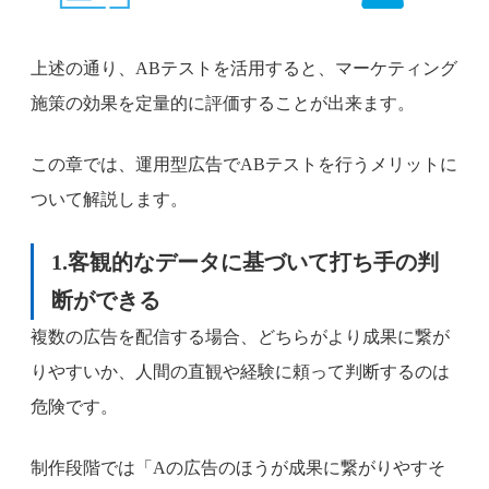
上述の通り、ABテストを活用すると、マーケティング
施策の効果を定量的に評価することが出来ます。
この章では、運用型広告でABテストを行うメリットに
ついて解説します。
1.客観的なデータに基づいて打ち手の判
断ができる
複数の広告を配信する場合、どちらがより成果に繋が
りやすいか、人間の直観や経験に頼って判断するのは
危険です。
制作段階では「Aの広告のほうが成果に繋がりやすそ