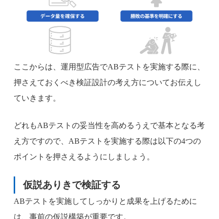
ここからは、運用型広告でABテストを実施する際に、
押さえておくべき検証設計の考え方についてお伝えし
ていきます。
どれもABテストの妥当性を高めるうえで基本となる考
え方ですので、ABテストを実施する際は以下の4つの
ポイントを押さえるようにしましょう。
仮説ありきで検証する
ABテストを実施してしっかりと成果を上げるために
は、事前の仮説構築が重要です。