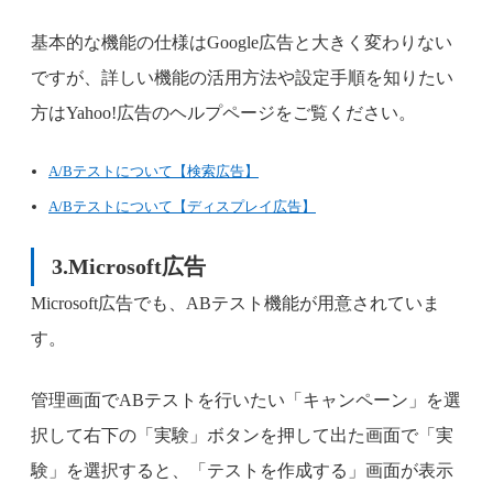
基本的な機能の仕様はGoogle広告と大きく変わりない
ですが、詳しい機能の活用方法や設定手順を知りたい
方はYahoo!広告のヘルプページをご覧ください。
A/Bテストについて【検索広告】
A/Bテストについて【ディスプレイ広告】
3.Microsoft広告
Microsoft広告でも、ABテスト機能が用意されていま
す。
管理画面でABテストを行いたい「キャンペーン」を選
択して右下の「実験」ボタンを押して出た画面で「実
験」を選択すると、「テストを作成する」画面が表示