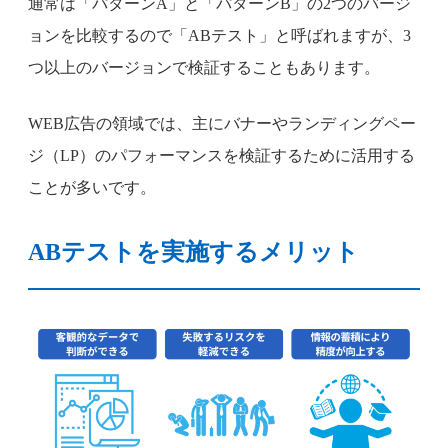
通常は「パターンA」と「パターンB」の2つのバージ
ョンを比較するので「ABテスト」と呼ばれますが、3
つ以上のバージョンで検証することもあります。
WEB広告の領域では、主にバナーやランディングペー
ジ（LP）のパフォーマンスを検証するために活用する
ことが多いです。
ABテストを実施するメリット