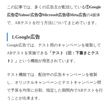
この記事では、多くの広告主が配信している
①Google
広告②Yahoo!広告③Microsoft広告④Meta広告
の4媒体
で、ABテストを行う方法についてまとめています。
1.Google広告
Google広告では、テスト用のキャンペーンを複製して
ABテストを実施できる
「テスト（旧：下書きとテス
ト）」
という機能が用意されています。
テスト機能では、配信中の広告キャンペーンを複製
し、オリジナルキャンペーンとテストキャンペーン間
で予算を均等に分割、指定した期間内でABテストを行
うことが出来ます。