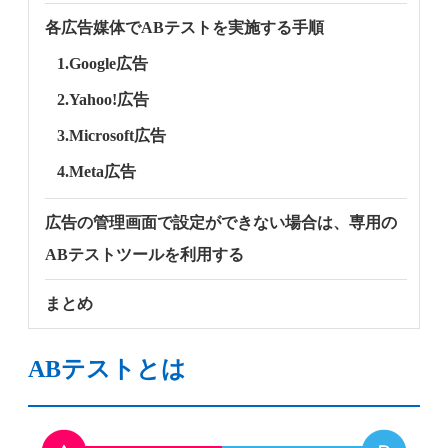
各広告媒体でABテストを実施する手順
1.Google広告
2.Yahoo!広告
3.Microsoft広告
4.Meta広告
広告の管理画面で設定ができない場合は、専用の
ABテストツールを利用する
まとめ
ABテストとは