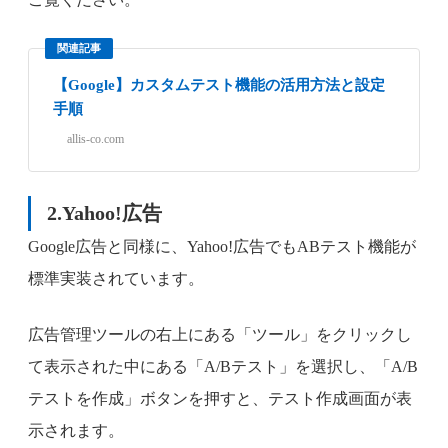
関連記事
【Google】カスタムテスト機能の活用方法と設定
手順
allis-co.com
2.Yahoo!広告
Google広告と同様に、Yahoo!広告でもABテスト機能が
標準実装されています。
広告管理ツールの右上にある「ツール」をクリックし
て表示された中にある「A/Bテスト」を選択し、「A/B
テストを作成」ボタンを押すと、テスト作成画面が表
示されます。