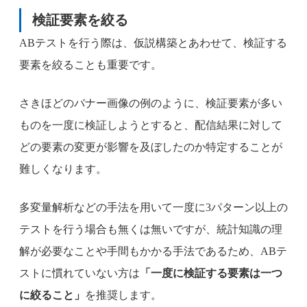
検証要素を絞る
ABテストを行う際は、仮説構築とあわせて、検証する
要素を絞ることも重要です。
さきほどのバナー画像の例のように、検証要素が多い
ものを一度に検証しようとすると、配信結果に対して
どの要素の変更が影響を及ぼしたのか特定することが
難しくなります。
多変量解析などの手法を用いて一度に3パターン以上の
テストを行う場合も無くは無いですが、統計知識の理
解が必要なことや手間もかかる手法であるため、ABテ
ストに慣れていない方は
「一度に検証する要素は一つ
に絞ること」
を推奨します。