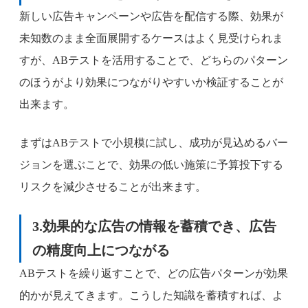
新しい広告キャンペーンや広告を配信する際、効果が
未知数のまま全面展開するケースはよく見受けられま
すが、ABテストを活用することで、どちらのパターン
のほうがより効果につながりやすいか検証することが
出来ます。
まずはABテストで小規模に試し、成功が見込めるバー
ジョンを選ぶことで、効果の低い施策に予算投下する
リスクを減少させることが出来ます。
3.効果的な広告の情報を蓄積でき、広告
の精度向上につながる
ABテストを繰り返すことで、どの広告パターンが効果
的かが見えてきます。こうした知識を蓄積すれば、よ