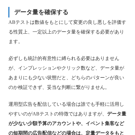
データ量を確保する
ABテストは数値をもとにして変更の良し悪しを評価す
る性質上、一定以上のデータ量を確保する必要があり
ます。
必ずしも統計的有意性に縛られる必要はありません
が、インプレッションやクリック数など、データ量が
あまりにも少ない状態だと、どちらのパターンが良い
のか検証できず、妥当な判断に繋がりません。
運用型広告を配信している場合は誰でも手軽に活用し
やすいのがABテストの特徴ではありますが、
データ量
が少ない少額予算のアカウントや、イベント集客など
の短期間の広告配信などの場合は、定量データをもと