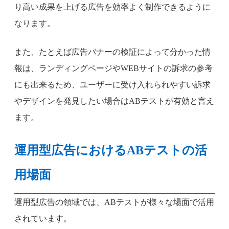
り高い成果を上げる広告を効率よく制作できるように
なります。
また、たとえば広告バナーの検証によって分かった情
報は、ランディングページやWEBサイトの訴求の参考
にも出来るため、ユーザーに受け入れられやすい訴求
やデザインを発見したい場合はABテストが有効と言え
ます。
運用型広告におけるABテストの活
用場面
運用型広告の領域では、ABテストが様々な場面で活用
されています。