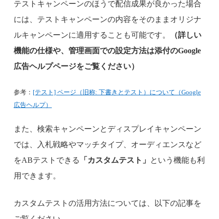
テストキャンペーンのほうで配信成果が良かった場合
には、テストキャンペーンの内容をそのままオリジナ
ルキャンペーンに適用することも可能です。
（詳しい
機能の仕様や、管理画面での設定方法は添付のGoogle
広告ヘルプページをご覧ください）
参考：
[テスト] ページ（旧称: 下書きとテスト）について（Google
広告ヘルプ）
また、検索キャンペーンとディスプレイキャンペーン
では、入札戦略やマッチタイプ、オーディエンスなど
をABテストできる
「カスタムテスト」
という機能も利
用できます。
カスタムテストの活用方法については、以下の記事を
ご覧ください。