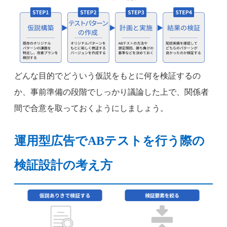
どんな目的でどういう仮説をもとに何を検証するの
か、事前準備の段階でしっかり議論した上で、関係者
間で合意を取っておくようにしましょう。
運用型広告でABテストを行う際の
検証設計の考え方