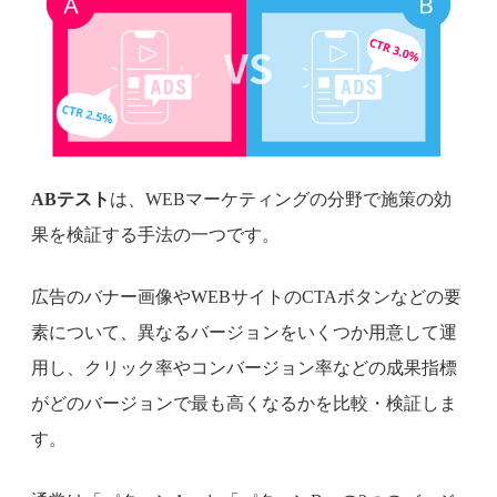
ABテスト
は、WEBマーケティングの分野で施策の効
果を検証する手法の一つです。
広告のバナー画像やWEBサイトのCTAボタンなどの要
素について、異なるバージョンをいくつか用意して運
用し、クリック率やコンバージョン率などの成果指標
がどのバージョンで最も高くなるかを比較・検証しま
す。