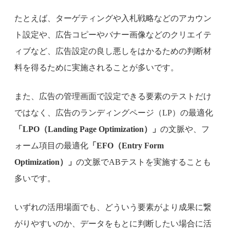
たとえば、ターゲティングや入札戦略などのアカウン
ト設定や、広告コピーやバナー画像などのクリエイテ
ィブなど、広告設定の良し悪しをはかるための判断材
料を得るために実施されることが多いです。
また、広告の管理画面で設定できる要素のテストだけ
ではなく、広告のランディングページ（LP）の最適化
「LPO（Landing Page Optimization）」
の文脈や、フ
ォーム項目の最適化
「EFO（Entry Form
Optimization）」
の文脈でABテストを実施することも
多いです。
いずれの活用場面でも、どういう要素がより成果に繋
がりやすいのか、データをもとに判断したい場合に活