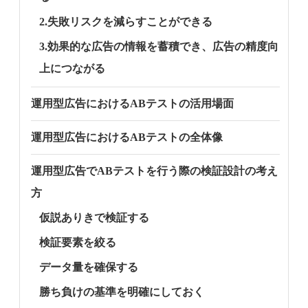
2.失敗リスクを減らすことができる
3.効果的な広告の情報を蓄積でき、広告の精度向
上につながる
運用型広告におけるABテストの活用場面
運用型広告におけるABテストの全体像
運用型広告でABテストを行う際の検証設計の考え
方
仮説ありきで検証する
検証要素を絞る
データ量を確保する
勝ち負けの基準を明確にしておく