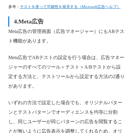
参考：
テストを使って可能性を発見する（Microsoft広告ヘルプ）
4.Meta広告
Meta広告の管理画面（広告マネージャー）にもABテス
ト機能があります。
Meta広告でABテストの設定を行う場合は、広告マネー
ジャーのすべてのツール＞テスト＞A/Bテストから設
定する方法と、テストツールから設定する方法の2通り
があります。
いずれの方法で設定した場合でも、オリジナルパター
ンとテストパターンでオーディエンスを均等に分割
し、同じユーザーが同じパターンの広告を閲覧するこ
とが無いように広告表示を調整してくれるため、オリ