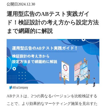
公開日
2024.12.30
運用型広告のABテスト実践ガイ
ド！検証設計の考え方から設定方法
まで網羅的に解説
ABテストは、2つの異なるバージョンを比較検証する
ことで、より効果的なマーケティング施策を見出すた