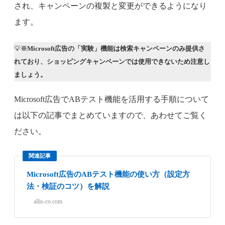
され、キャンペーンの複製と変更ができるようになり
ます。
💡
※Microsoft広告の「実験」機能は検索キャンペーンのみ提供さ
れており、ショッピングキャンペーンでは使用できないため注意し
ましょう。
Microsoft広告でABテスト機能を活用する手順について
は以下の記事でまとめていますので、あわせてご覧く
ださい。
関連記事
Microsoft広告のABテスト機能の使い方（設定方
法・検証のコツ）を解説
allis-co.com