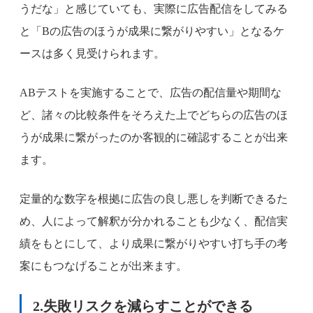
うだな」と感じていても、実際に広告配信をしてみる
と「Bの広告のほうが成果に繋がりやすい」となるケ
ースは多く見受けられます。
ABテストを実施することで、広告の配信量や期間な
ど、諸々の比較条件をそろえた上でどちらの広告のほ
うが成果に繋がったのか客観的に確認することが出来
ます。
定量的な数字を根拠に広告の良し悪しを判断できるた
め、人によって解釈が分かれることも少なく、配信実
績をもとにして、より成果に繋がりやすい打ち手の考
案にもつなげることが出来ます。
2.失敗リスクを減らすことができる