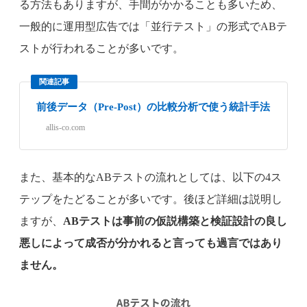
る方法もありますが、手間がかかることも多いため、
一般的に運用型広告では「並行テスト」の形式でABテ
ストが行われることが多いです。
関連記事
前後データ（Pre-Post）の比較分析で使う統計手法
allis-co.com
また、基本的なABテストの流れとしては、以下の4ス
テップをたどることが多いです。後ほど詳細は説明し
ますが、
ABテストは事前の仮説構築と検証設計の良し
悪しによって成否が分かれると言っても過言ではあり
ません。