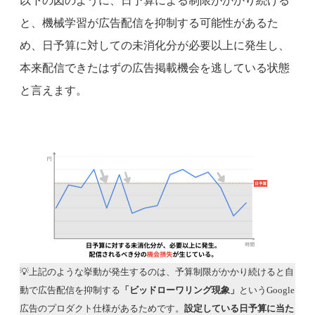
以下の図のように、日予算による制限がかかり続ける
と、機械学習が広告配信を抑制する可能性があるた
め、日予算に対しての未消化分が必要以上に発生し、
本来配信できたはずの広告掲載機会を逃している状態
と言えます。
💡上記のような挙動が発生するのは、予算制限がかかり続けると自
動で広告配信を抑制する
「ビッドローワリング現象」
というGoogle
広告のプロダクト仕様があるためです。
設定している日予算に当た