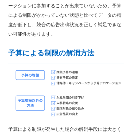
ークションに参加することが出来ていないため、予算
による制限がかかっていない状態と比べてデータの精
度が低下し、競合の広告出稿状況を正しく補足できな
い可能性があります。
予算による制限の解消方法
予算による制限が発生した場合の解消手段には大きく