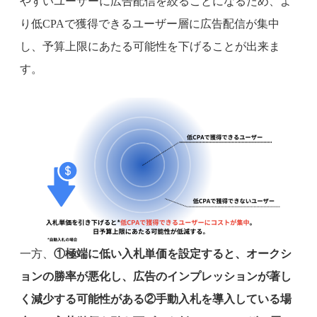
やすいユーザーに広告配信を絞ることになるため、よ
り低CPAで獲得できるユーザー層に広告配信が集中
し、予算上限にあたる可能性を下げることが出来ま
す。
一方、
①極端に低い入札単価を設定すると、オークシ
ョンの勝率が悪化し、広告のインプレッションが著し
く減少する可能性がある②手動入札を導入している場