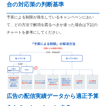
合の対応策の判断基準
予算による制限が発生しているキャンペーンにおい
て、どの方法で解消を図るべきか迷った場合は下記の
チャートを参考にしてください。
広告の配信実績データから適正予算