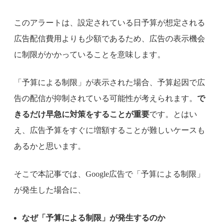
このアラートは、設定されている日予算が想定される
広告配信費用よりも少額であるため、広告の表示機会
に制限がかかっていることを意味します。
「予算による制限」が表示された場合、予算起因で広
告の配信が抑制されている可能性が考えられます。
で
きるだけ早急に対策をすることが重要
です。とはい
え、広告予算をすぐに増額することが難しいケースも
あるかと思います。
そこで本記事では、Google広告で「予算による制限」
が発生した場合に、
なぜ「予算による制限」が発生するのか