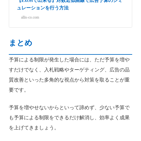
【Excelで出来る】対数近似曲線で広告予算のシミ
ュレーションを行う方法
allis-co.com
まとめ
予算による制限が発生した場合には、ただ予算を増や
すだけでなく、入札戦略やターゲティング、広告の品
質改善といった多角的な視点から対策を取ることが重
要です。
予算を増やせないからといって諦めず、少ない予算で
も予算による制限をできるだけ解消し、効率よく成果
を上げてきましょう。