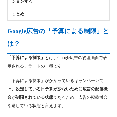
ションする
まとめ
Google広告の「予算による制限」と
は？
「予算による制限」
とは、Google広告の管理画面で表
示されるアラートの一種です。
「予算による制限」がかかっているキャンペーンで
は、
設定している日予算が少ないために広告の配信機
会が制限されている状態
であるため、広告の掲載機会
を逃している状態と言えます。