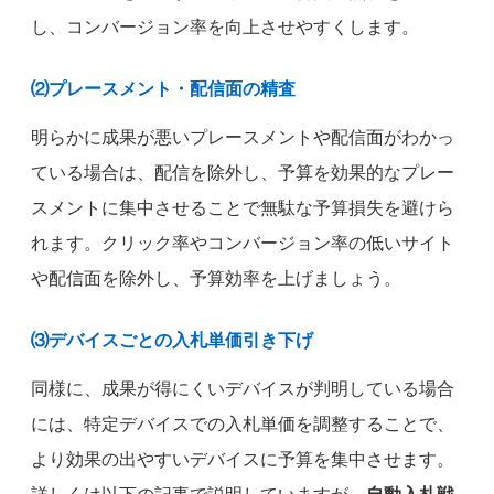
し、コンバージョン率を向上させやすくします。
⑵プレースメント・配信面の精査
明らかに成果が悪いプレースメントや配信面がわかっ
ている場合は、配信を除外し、予算を効果的なプレー
スメントに集中させることで無駄な予算損失を避けら
れます。クリック率やコンバージョン率の低いサイト
や配信面を除外し、予算効率を上げましょう。
⑶デバイスごとの入札単価引き下げ
同様に、成果が得にくいデバイスが判明している場合
には、特定デバイスでの入札単価を調整することで、
より効果の出やすいデバイスに予算を集中させます。