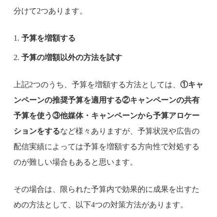
分けて2つあります。
予算を増額する
予算の増額以外の方法を試す
上記2つのうち、予算を増額する方法としては、
①キャ
ンペーンの推奨予算を適用する②キャンペーンの共有
予算を使う③他媒体・キャンペーンから予算アロケー
ションをする
など様々ありますが、予算状況や広告の
配信実績によっては予算を増額する方向性で対処する
のが難しい場合もあると思います。
その場合は、限られた予算内で効果的に成果を出すた
めの方法として、以下4つの対策方法があります。