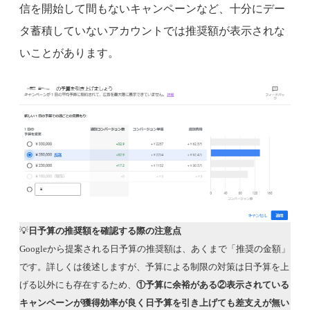
信を開始して間もないキャンペーンなど、十分にデー
タ蓄積していないアカウントでは推奨額が表示されな
いことがあります。
💡
日予算の推奨額を確認する際の注意点
Googleから提案される日予算の推奨額は、あくまで「推奨の金額」
です。詳しくは後述しますが、予算による制限の対策は日予算を上
げる以外にも存在するため、
①予算に余裕がある②表示されている
キャンペーンが獲得効率が良く日予算を引き上げても差支えが無い