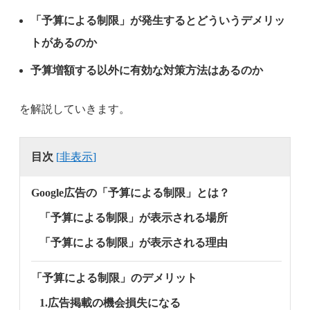
「予算による制限」が発生するとどういうデメリッ
トがあるのか
予算増額する以外に有効な対策方法はあるのか
を解説していきます。
目次
[
非表示
]
Google広告の「予算による制限」とは？
「予算による制限」が表示される場所
「予算による制限」が表示される理由
「予算による制限」のデメリット
1.広告掲載の機会損失になる