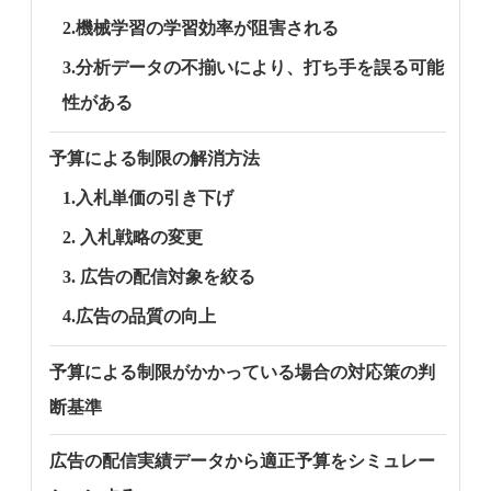
2.機械学習の学習効率が阻害される
3.分析データの不揃いにより、打ち手を誤る可能
性がある
予算による制限の解消方法
1.入札単価の引き下げ
2. 入札戦略の変更
3. 広告の配信対象を絞る
4.広告の品質の向上
予算による制限がかかっている場合の対応策の判
断基準
広告の配信実績データから適正予算をシミュレー