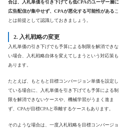
合は、入札単価を引き下げても低CPAのユーザー層に
広告配信が集中せず、CPAが悪化する可能性がある
こ
とは前提として認識しておきましょう。
2. 入札戦略の変更
入札単価の引き下げでも予算による制限を解消できな
い場合、入札戦略自体を変えてしまうという対応策も
あります。
たとえば、もともと目標コンバージョン単価を設定し
ている場合に、入札単価を引き下げても予算による制
限を解消できないケースや、機械学習がうまく進ま
ず、CPAが目標CPAと乖離するケースもあります。
そのような場合は、一度入札戦略を目標コンバージョ